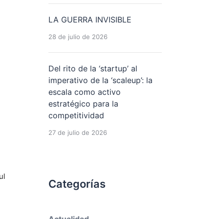
LA GUERRA INVISIBLE
28 de julio de 2026
Del rito de la ‘startup’ al
imperativo de la ‘scaleup’: la
escala como activo
estratégico para la
competitividad
27 de julio de 2026
ul
Categorías
Actualidad