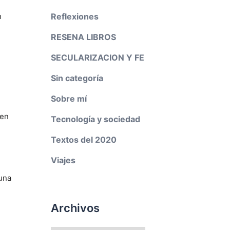
Reflexiones
n
RESENA LIBROS
SECULARIZACION Y FE
Sin categoría
Sobre mí
 en
Tecnología y sociedad
Textos del 2020
Viajes
 una
Archivos