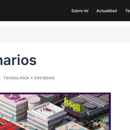
Sobre mí
Actualidad
Te
narios
TECNOLOGÍA Y SOCIEDAD