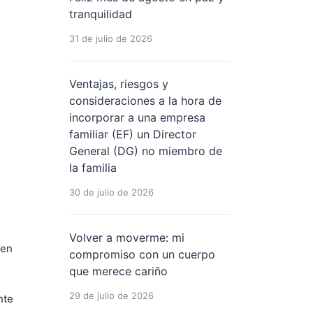
tranquilidad
31 de julio de 2026
Ventajas, riesgos y
consideraciones a la hora de
incorporar a una empresa
familiar (EF) un Director
General (DG) no miembro de
la familia
30 de julio de 2026
Volver a moverme: mi
 en
compromiso con un cuerpo
que merece cariño
29 de julio de 2026
nte