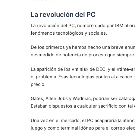
La revolución del PC
La revolución del PC, nombre dado por IBM al o
fenómenos tecnológicos y sociales.
De los primeros ya hemos hecho una breve enumer
desmedido de potencia de proceso que siempre 
La aparición de los
«minis
» de DEC, y el
«time-s
el problema. Esas tecnologías ponían al alcance 
precio.
Gates, Allen Jobs y Wodniac, podrían ser catalog
Estaban dispuestos a cualquier sacrificio con tal
Una vez en el mercado, el PC acapararía la atenc
juego y como terminal idóneo para el correo elec