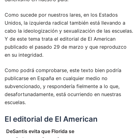
Como sucede por nuestros lares, en los Estados
Unidos, la izquierda radical también está llevando a
cabo la ideologización y sexualización de las escuelas.
Y de este tema trata el editorial de El American
publicado el pasado 29 de marzo y que reproduzco
en su integridad.
Como podrá comprobarse, este texto bien podría
publicarse en España en cualquier medio no
subvencionado, y respondería fielmente a lo que,
desafortunadamente, está ocurriendo en nuestras
escuelas.
El editorial de El American
DeSantis evita que Florida se