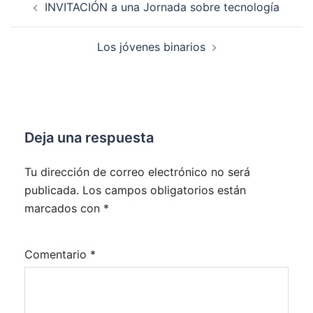
INVITACIÓN a una Jornada sobre tecnología
de
entradas
Los jóvenes binarios
Deja una respuesta
Tu dirección de correo electrónico no será
publicada.
Los campos obligatorios están
marcados con
*
Comentario
*