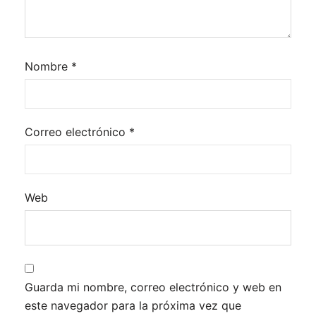
Nombre
*
Correo electrónico
*
Web
Guarda mi nombre, correo electrónico y web en
este navegador para la próxima vez que