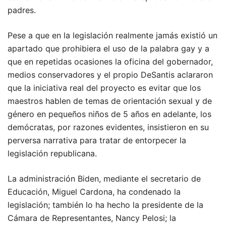
padres.
Pese a que en la legislación realmente jamás existió un
apartado que prohibiera el uso de la palabra gay y a
que en repetidas ocasiones la oficina del gobernador,
medios conservadores y el propio DeSantis aclararon
que la iniciativa real del proyecto es evitar que los
maestros hablen de temas de orientación sexual y de
género en pequeños niños de 5 años en adelante, los
demócratas, por razones evidentes, insistieron en su
perversa narrativa para tratar de entorpecer la
legislación republicana.
La administración Biden, mediante el secretario de
Educación, Miguel Cardona, ha condenado la
legislación; también lo ha hecho la presidente de la
Cámara de Representantes, Nancy Pelosi; la