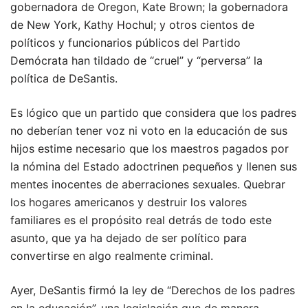
gobernadora de Oregon, Kate Brown; la gobernadora
de New York, Kathy Hochul; y otros cientos de
políticos y funcionarios públicos del Partido
Demócrata han tildado de “cruel” y “perversa” la
política de DeSantis.
Es lógico que un partido que considera que los padres
no deberían tener voz ni voto en la educación de sus
hijos estime necesario que los maestros pagados por
la nómina del Estado adoctrinen pequeños y llenen sus
mentes inocentes de aberraciones sexuales. Quebrar
los hogares americanos y destruir los valores
familiares es el propósito real detrás de todo este
asunto, que ya ha dejado de ser político para
convertirse en algo realmente criminal.
Ayer, DeSantis firmó la ley de “Derechos de los padres