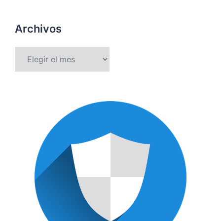
Archivos
Archivos