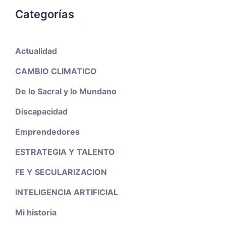
Categorías
Actualidad
CAMBIO CLIMATICO
De lo Sacral y lo Mundano
Discapacidad
Emprendedores
ESTRATEGIA Y TALENTO
FE Y SECULARIZACION
INTELIGENCIA ARTIFICIAL
Mi historia