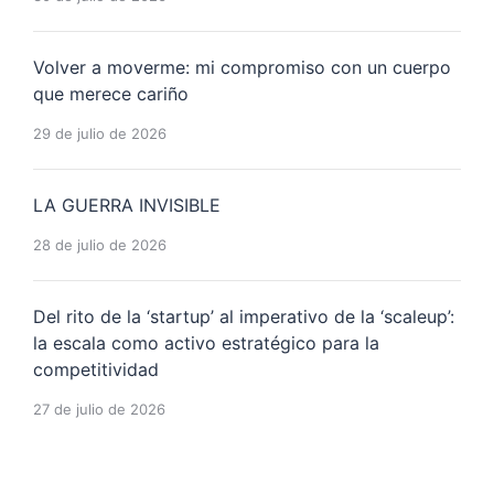
Volver a moverme: mi compromiso con un cuerpo
que merece cariño
29 de julio de 2026
LA GUERRA INVISIBLE
28 de julio de 2026
Del rito de la ‘startup’ al imperativo de la ‘scaleup’:
la escala como activo estratégico para la
competitividad
27 de julio de 2026