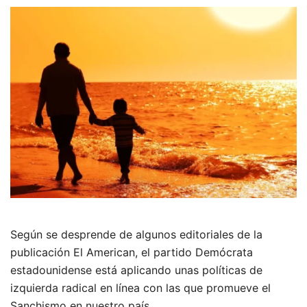
Según se desprende de algunos editoriales de la
publicación El American, el partido Demócrata
estadounidense está aplicando unas políticas de
izquierda radical en línea con las que promueve el
Sanchismo en nuestro país.