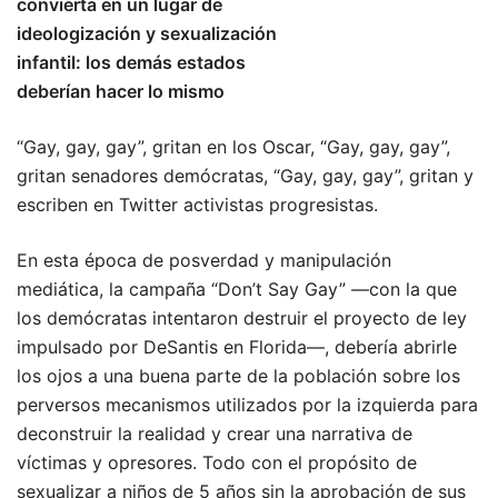
convierta en un lugar de
ideologización y sexualización
infantil: los demás estados
deberían hacer lo mismo
“Gay, gay, gay”, gritan en los Oscar, “Gay, gay, gay”,
gritan senadores demócratas, “Gay, gay, gay”, gritan y
escriben en Twitter activistas progresistas.
En esta época de posverdad y manipulación
mediática, la campaña “Don’t Say Gay” —con la que
los demócratas intentaron destruir el proyecto de ley
impulsado por DeSantis en Florida—, debería abrirle
los ojos a una buena parte de la población sobre los
perversos mecanismos utilizados por la izquierda para
deconstruir la realidad y crear una narrativa de
víctimas y opresores. Todo con el propósito de
sexualizar a niños de 5 años sin la aprobación de sus