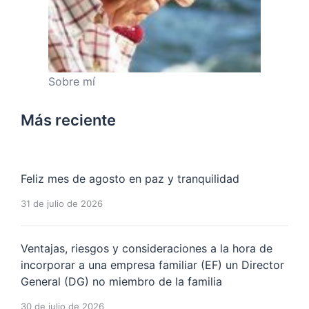
Sobre mí
Más reciente
Feliz mes de agosto en paz y tranquilidad
31 de julio de 2026
Ventajas, riesgos y consideraciones a la hora de
incorporar a una empresa familiar (EF) un Director
General (DG) no miembro de la familia
30 de julio de 2026