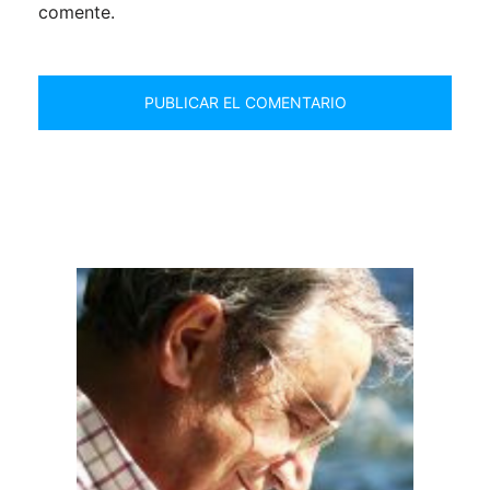
comente.