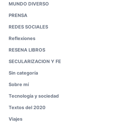
MUNDO DIVERSO
PRENSA
REDES SOCIALES
Reflexiones
RESENA LIBROS
SECULARIZACION Y FE
Sin categoría
Sobre mí
Tecnología y sociedad
Textos del 2020
Viajes