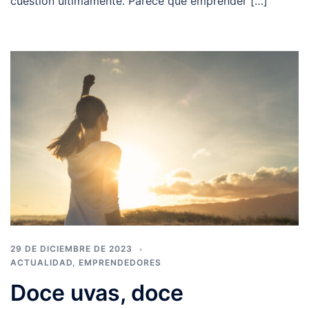
cuestión últimamente. Parece que emprender […]
29 DE DICIEMBRE DE 2023
ACTUALIDAD
,
EMPRENDEDORES
Doce uvas, doce