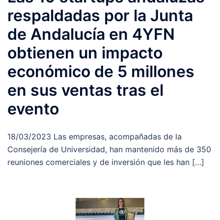
respaldadas por la Junta
de Andalucía en 4YFN
obtienen un impacto
económico de 5 millones
en sus ventas tras el
evento
18/03/2023 Las empresas, acompañadas de la
Consejería de Universidad, han mantenido más de 350
reuniones comerciales y de inversión que les han […]