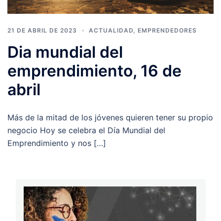
21 DE ABRIL DE 2023
ACTUALIDAD
,
EMPRENDEDORES
Dia mundial del
emprendimiento, 16 de
abril
Más de la mitad de los jóvenes quieren tener su propio
negocio Hoy se celebra el Día Mundial del
Emprendimiento y nos […]