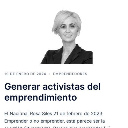
19 DE ENERO DE 2024
EMPRENDEDORES
Generar activistas del
emprendimiento
El Nacional Rosa Siles 21 de febrero de 2023
Emprender o no emprender, esta parece ser la