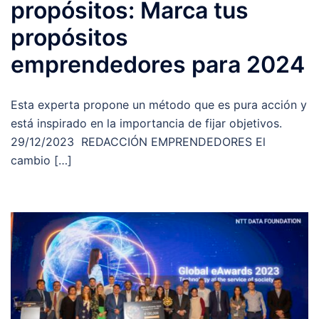
propósitos: Marca tus
propósitos
emprendedores para 2024
Esta experta propone un método que es pura acción y
está inspirado en la importancia de fijar objetivos.
29/12/2023 REDACCIÓN EMPRENDEDORES El
cambio […]