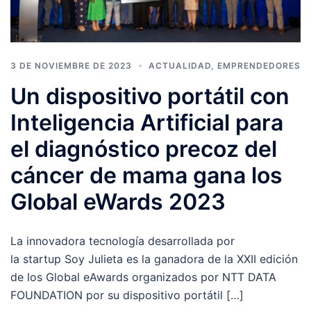
3 DE NOVIEMBRE DE 2023
ACTUALIDAD
,
EMPRENDEDORES
Un dispositivo portátil con
Inteligencia Artificial para
el diagnóstico precoz del
cáncer de mama gana los
Global eWards 2023
La innovadora tecnología desarrollada por
la startup Soy Julieta es la ganadora de la XXII edición
de los Global eAwards organizados por NTT DATA
FOUNDATION por su dispositivo portátil […]