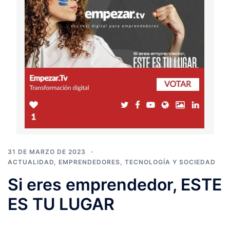
31 DE MARZO DE 2023
ACTUALIDAD
,
EMPRENDEDORES
,
TECNOLOGÍA Y SOCIEDAD
Si eres emprendedor, ESTE
ES TU LUGAR