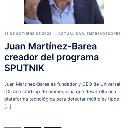
21 DE OCTUBRE DE 2022
ACTUALIDAD
,
EMPRENDEDORES
Juan Martínez-Barea
creador del programa
SPUTNIK
Juan Martínez-Barea es fundador y CEO de Universal
DX, una start-up de biomedicina que desarrolla una
plataforma tecnológica para detectar múltiples tipos
[…]