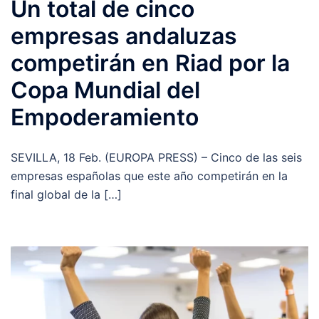
Un total de cinco
empresas andaluzas
competirán en Riad por la
Copa Mundial del
Empoderamiento
SEVILLA, 18 Feb. (EUROPA PRESS) – Cinco de las seis
empresas españolas que este año competirán en la
final global de la […]