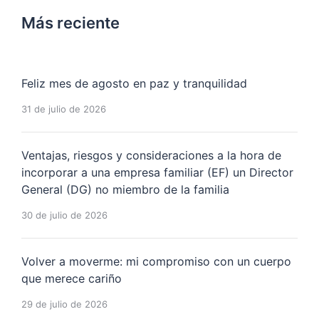
Más reciente
Feliz mes de agosto en paz y tranquilidad
31 de julio de 2026
Ventajas, riesgos y consideraciones a la hora de
incorporar a una empresa familiar (EF) un Director
General (DG) no miembro de la familia
30 de julio de 2026
Volver a moverme: mi compromiso con un cuerpo
que merece cariño
29 de julio de 2026