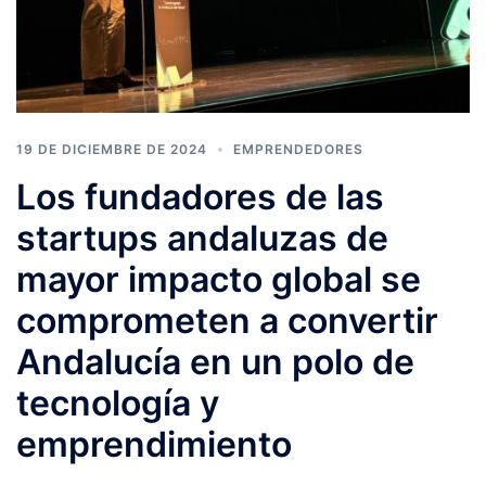
19 DE DICIEMBRE DE 2024
EMPRENDEDORES
Los fundadores de las
startups andaluzas de
mayor impacto global se
comprometen a convertir
Andalucía en un polo de
tecnología y
emprendimiento