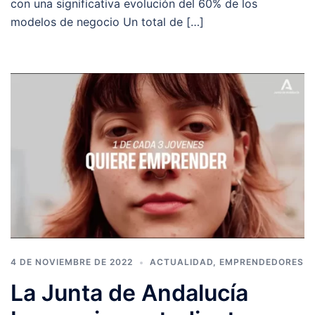
con una significativa evolución del 60% de los
modelos de negocio Un total de […]
4 DE NOVIEMBRE DE 2022
ACTUALIDAD
,
EMPRENDEDORES
La Junta de Andalucía