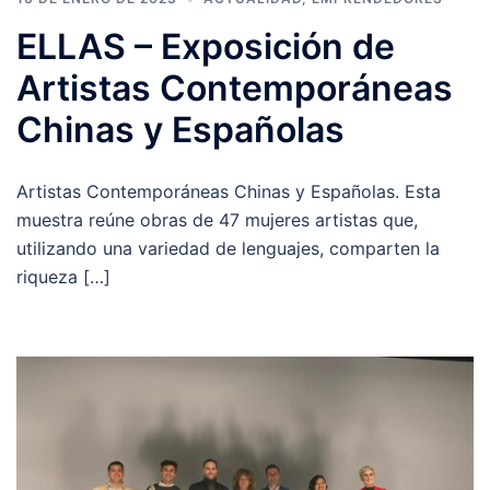
ELLAS – Exposición de
Artistas Contemporáneas
Chinas y Españolas
Artistas Contemporáneas Chinas y Españolas. Esta
muestra reúne obras de 47 mujeres artistas que,
utilizando una variedad de lenguajes, comparten la
riqueza […]