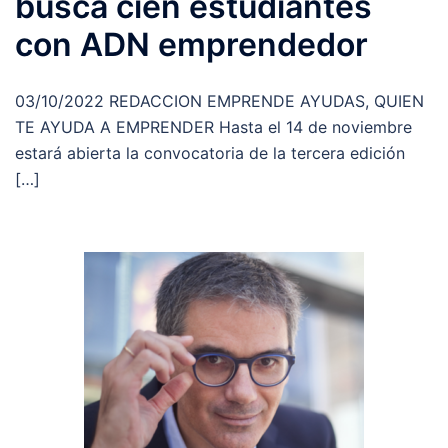
busca cien estudiantes
con ADN emprendedor
03/10/2022 REDACCION EMPRENDE AYUDAS, QUIEN
TE AYUDA A EMPRENDER Hasta el 14 de noviembre
estará abierta la convocatoria de la tercera edición
[…]