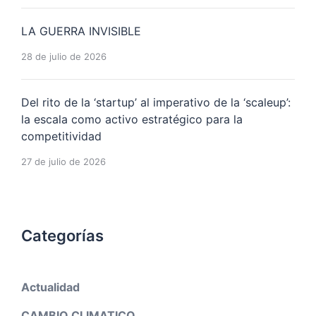
LA GUERRA INVISIBLE
28 de julio de 2026
Del rito de la ‘startup’ al imperativo de la ‘scaleup’:
la escala como activo estratégico para la
competitividad
27 de julio de 2026
Categorías
Actualidad
CAMBIO CLIMATICO