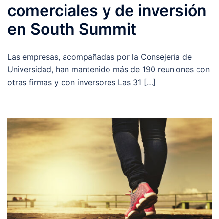
comerciales y de inversión
en South Summit
Las empresas, acompañadas por la Consejería de
Universidad, han mantenido más de 190 reuniones con
otras firmas y con inversores Las 31 […]