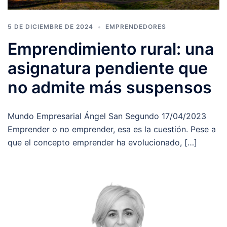
5 DE DICIEMBRE DE 2024
EMPRENDEDORES
Emprendimiento rural: una
asignatura pendiente que
no admite más suspensos
Mundo Empresarial Ángel San Segundo 17/04/2023
Emprender o no emprender, esa es la cuestión. Pese a
que el concepto emprender ha evolucionado, […]