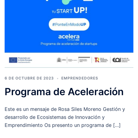
6 DE OCTUBRE DE 2023
EMPRENDEDORES
Programa de Aceleración
Este es un mensaje de Rosa Siles Moreno Gestión y
desarrollo de Ecosistemas de Innovación y
Emprendimiento Os presento un programa de […]