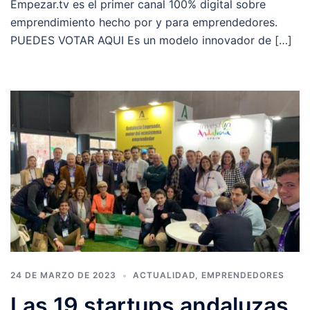
Empezar.tv es el primer canal 100% digital sobre
emprendimiento hecho por y para emprendedores.
PUEDES VOTAR AQUI Es un modelo innovador de […]
24 DE MARZO DE 2023
ACTUALIDAD
,
EMPRENDEDORES
Las 19 startups andaluzas