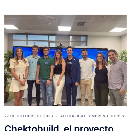
27 DE OCTUBRE DE 2023
ACTUALIDAD
,
EMPRENDEDORES
Chektobuild, el proyecto