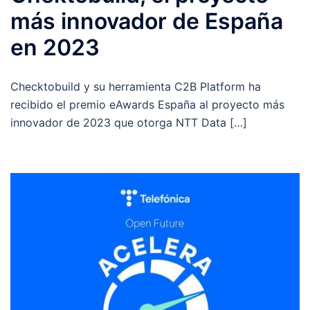
más innovador de España
en 2023
Checktobuild y su herramienta C2B Platform ha
recibido el premio eAwards España al proyecto más
innovador de 2023 que otorga NTT Data […]