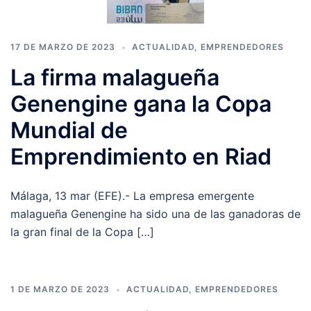
17 DE MARZO DE 2023
ACTUALIDAD
,
EMPRENDEDORES
La firma malagueña
Genengine gana la Copa
Mundial de
Emprendimiento en Riad
Málaga, 13 mar (EFE).- La empresa emergente
malagueña Genengine ha sido una de las ganadoras de
la gran final de la Copa […]
1 DE MARZO DE 2023
ACTUALIDAD
,
EMPRENDEDORES