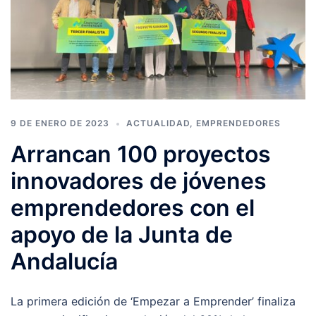
9 DE ENERO DE 2023
ACTUALIDAD
,
EMPRENDEDORES
Arrancan 100 proyectos
innovadores de jóvenes
emprendedores con el
apoyo de la Junta de
Andalucía
La primera edición de ‘Empezar a Emprender’ finaliza