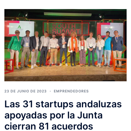
23 DE JUNIO DE 2023
EMPRENDEDORES
Las 31 startups andaluzas
apoyadas por la Junta
cierran 81 acuerdos