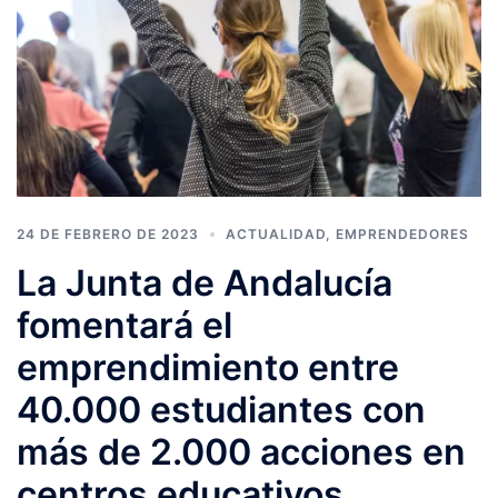
24 DE FEBRERO DE 2023
ACTUALIDAD
,
EMPRENDEDORES
La Junta de Andalucía
fomentará el
emprendimiento entre
40.000 estudiantes con
más de 2.000 acciones en
centros educativos