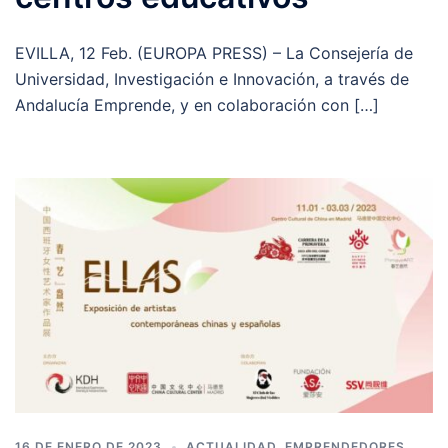
EVILLA, 12 Feb. (EUROPA PRESS) – La Consejería de
Universidad, Investigación e Innovación, a través de
Andalucía Emprende, y en colaboración con […]
16 DE ENERO DE 2023
ACTUALIDAD
,
EMPRENDEDORES