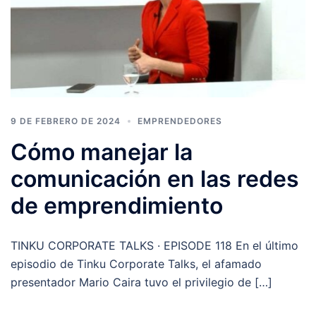
9 DE FEBRERO DE 2024
EMPRENDEDORES
Cómo manejar la
comunicación en las redes
de emprendimiento
TINKU CORPORATE TALKS · EPISODE 118 En el último
episodio de Tinku Corporate Talks, el afamado
presentador Mario Caira tuvo el privilegio de […]