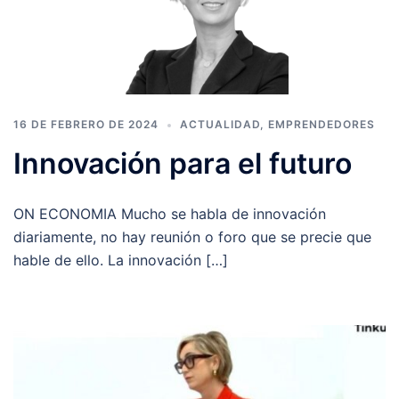
16 DE FEBRERO DE 2024
ACTUALIDAD
,
EMPRENDEDORES
Innovación para el futuro
ON ECONOMIA Mucho se habla de innovación
diariamente, no hay reunión o foro que se precie que
hable de ello. La innovación […]