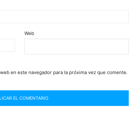
Web
 web en este navegador para la próxima vez que comente.