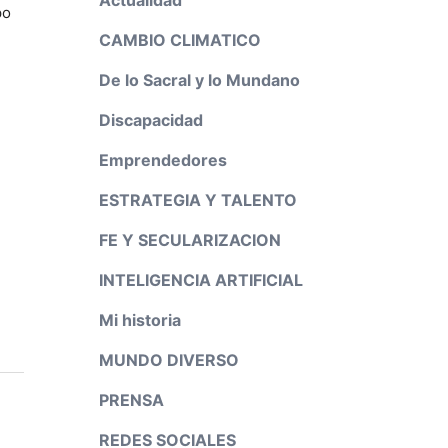
po
CAMBIO CLIMATICO
De lo Sacral y lo Mundano
Discapacidad
Emprendedores
ESTRATEGIA Y TALENTO
FE Y SECULARIZACION
INTELIGENCIA ARTIFICIAL
Mi historia
MUNDO DIVERSO
PRENSA
REDES SOCIALES