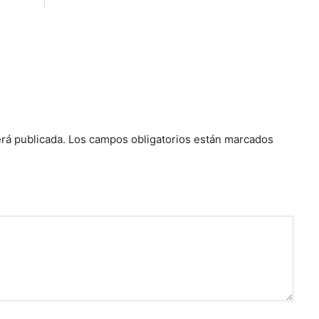
rá publicada.
Los campos obligatorios están marcados