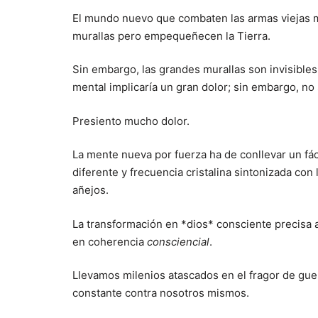
El mundo nuevo que combaten las armas viejas m
murallas pero empequeñecen la Tierra.
Sin embargo, las grandes murallas son invisibles 
mental implicaría un gran dolor; sin embargo, no
Presiento mucho dolor.
La mente nueva por fuerza ha de conllevar un fáci
diferente y frecuencia cristalina sintonizada con
añejos.
La transformación en *dios* consciente precisa a
en coherencia
consciencial
.
Llevamos milenios atascados en el fragor de gue
constante contra nosotros mismos.