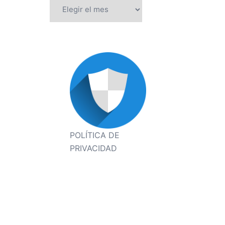
Archivos
POLÍTICA DE
PRIVACIDAD