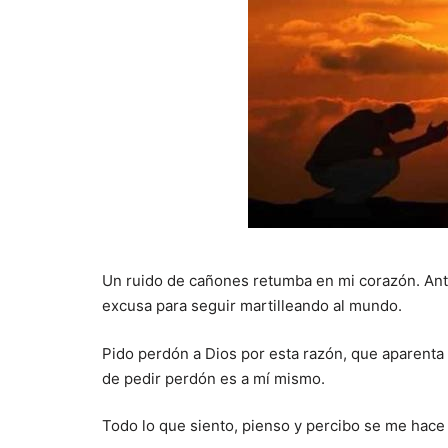
Un ruido de cañones retumba en mi corazón. Ant
excusa para seguir martilleando al mundo.
Pido perdón a Dios por esta razón, que aparenta
de pedir perdón es a mí mismo.
Todo lo que siento, pienso y percibo se me hace