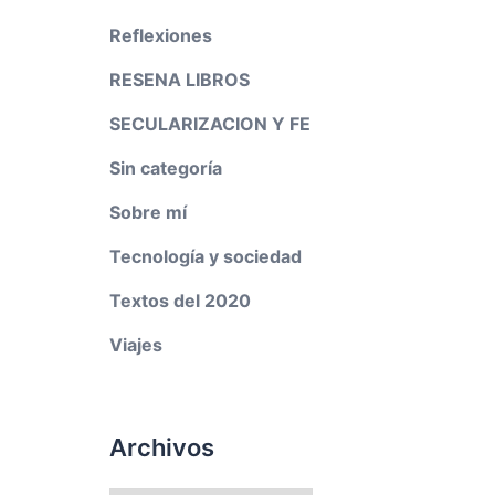
Reflexiones
RESENA LIBROS
SECULARIZACION Y FE
Sin categoría
Sobre mí
Tecnología y sociedad
Textos del 2020
Viajes
Archivos