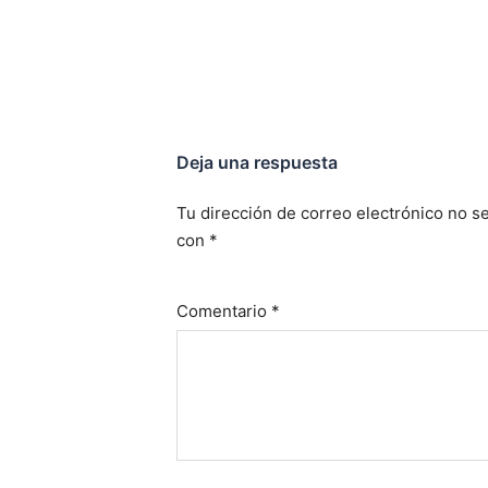
Deja una respuesta
Tu dirección de correo electrónico no se
con
*
Comentario
*