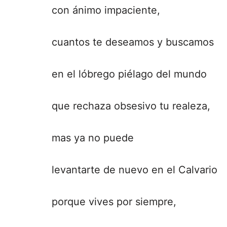
con ánimo impaciente,
cuantos te deseamos y buscamos
en el lóbrego piélago del mundo
que rechaza obsesivo tu realeza,
mas ya no puede
levantarte de nuevo en el Calvario
porque vives por siempre,