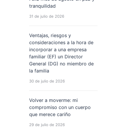
tranquilidad
31 de julio de 2026
Ventajas, riesgos y
consideraciones a la hora de
incorporar a una empresa
familiar (EF) un Director
General (DG) no miembro de
la familia
30 de julio de 2026
Volver a moverme: mi
compromiso con un cuerpo
que merece cariño
29 de julio de 2026