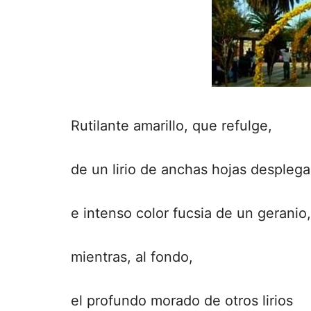
Rutilante amarillo, que refulge,
de un lirio de anchas hojas desplega
e intenso color fucsia de un geranio,
mientras, al fondo,
el profundo morado de otros lirios