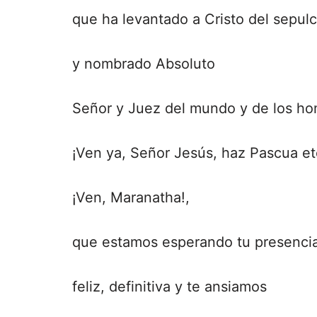
que ha levantado a Cristo del sepulc
y nombrado Absoluto
Señor y Juez del mundo y de los ho
¡Ven ya, Señor Jesús, haz Pascua et
¡Ven, Maranatha!,
que estamos esperando tu presenci
feliz, definitiva y te ansiamos