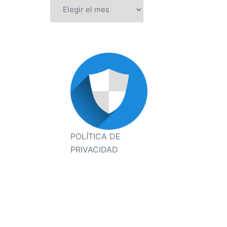
Archivos
POLÍTICA DE
PRIVACIDAD