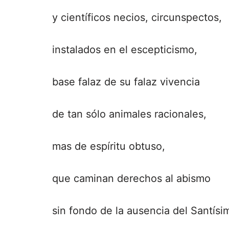
y científicos necios, circunspectos,
instalados en el escepticismo,
base falaz de su falaz vivencia
de tan sólo animales racionales,
mas de espíritu obtuso,
que caminan derechos al abismo
sin fondo de la ausencia del Santísi