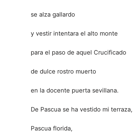
se alza gallardo
y vestir intentara el alto monte
para el paso de aquel Crucificado
de dulce rostro muerto
en la docente puerta sevillana.
De Pascua se ha vestido mi terraza,
Pascua florida,