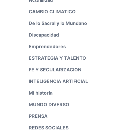
CAMBIO CLIMATICO
De lo Sacral y lo Mundano
Discapacidad
Emprendedores
ESTRATEGIA Y TALENTO
FE Y SECULARIZACION
INTELIGENCIA ARTIFICIAL
Mi historia
MUNDO DIVERSO
PRENSA
REDES SOCIALES