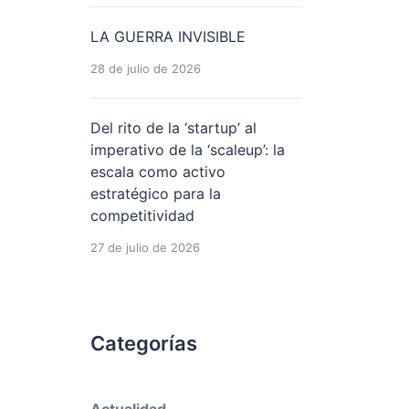
LA GUERRA INVISIBLE
28 de julio de 2026
Del rito de la ‘startup’ al
imperativo de la ‘scaleup’: la
escala como activo
estratégico para la
competitividad
27 de julio de 2026
Categorías
Actualidad