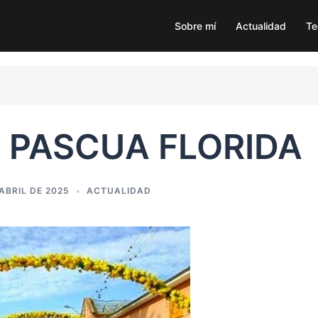
Sobre mí
Actualidad
Te
 PASCUA FLORIDA
 ABRIL DE 2025
ACTUALIDAD