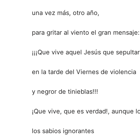
una vez más, otro año,
para gritar al viento el gran mensaje:
¡¡¡Que vive aquel Jesús que sepulta
en la tarde del Viernes de violencia
y negror de tinieblas!!!
¡Que vive, que es verdad!, aunque l
los sabios ignorantes