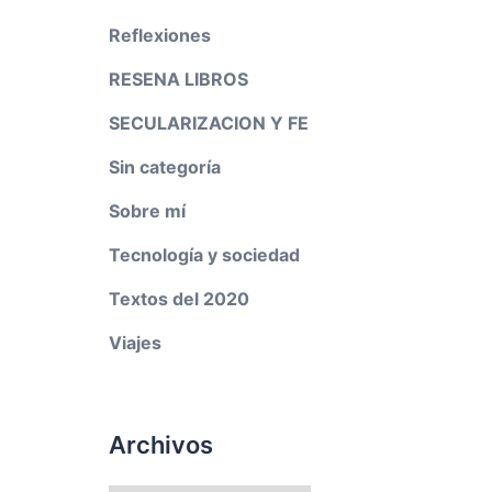
Reflexiones
RESENA LIBROS
SECULARIZACION Y FE
Sin categoría
Sobre mí
Tecnología y sociedad
Textos del 2020
Viajes
Archivos