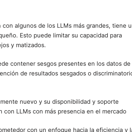
con algunos de los LLMs más grandes, tiene 
ueño. Esto puede limitar su capacidad para
jos y matizados.
ede contener sesgos presentes en los datos de
tención de resultados sesgados o discriminatori
mente nuevo y su disponibilidad y soporte
ón con LLMs con más presencia en el mercado
metedor con un enfoque hacia la eficiencia y l