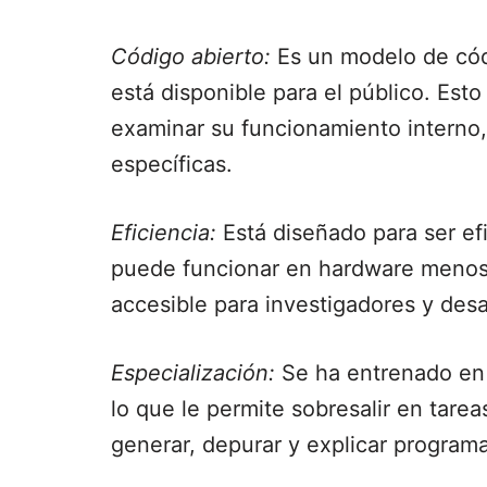
Código abierto:
Es un modelo de códi
está disponible para el público. Esto
examinar su funcionamiento interno,
específicas.
Eficiencia:
Está diseñado para ser efi
puede funcionar en hardware menos 
accesible para investigadores y desa
Especialización:
Se ha entrenado en 
lo que le permite sobresalir en tare
generar, depurar y explicar program