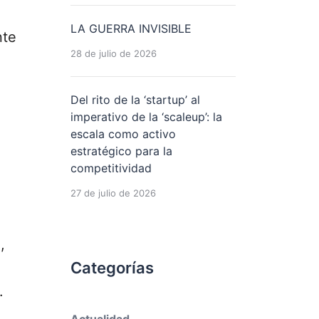
LA GUERRA INVISIBLE
nte
28 de julio de 2026
Del rito de la ‘startup’ al
imperativo de la ‘scaleup’: la
escala como activo
estratégico para la
competitividad
27 de julio de 2026
,
Categorías
.
Actualidad