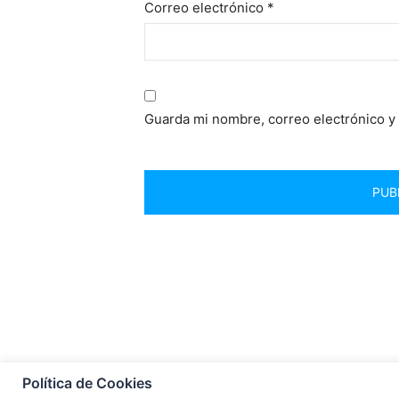
Correo electrónico
*
Guarda mi nombre, correo electrónico y
Política de Cookies
© 2021 Todos los derechos reservados Comunicació