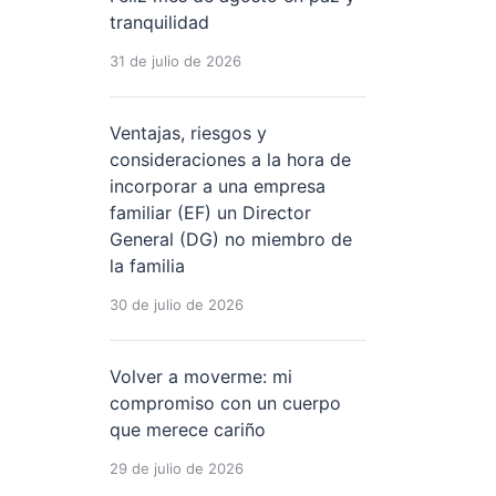
tranquilidad
31 de julio de 2026
Ventajas, riesgos y
consideraciones a la hora de
incorporar a una empresa
familiar (EF) un Director
General (DG) no miembro de
la familia
30 de julio de 2026
Volver a moverme: mi
compromiso con un cuerpo
que merece cariño
29 de julio de 2026