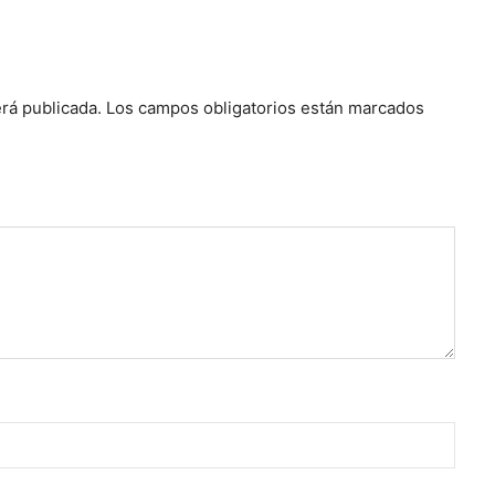
rá publicada.
Los campos obligatorios están marcados