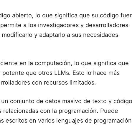
go abierto, lo que significa que su código fue
 permite a los investigadores y desarrolladores
 modificarlo y adaptarlo a sus necesidades
ciente en la computación, lo que significa que
potente que otros LLMs. Esto lo hace más
rrolladores con recursos limitados.
un conjunto de datos masivo de texto y código
as relacionadas con la programación. Puede
as escritos en varios lenguajes de programación