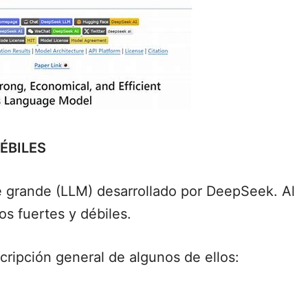
DÉBILES
 grande (LLM) desarrollado por DeepSeek. Al
os fuertes y débiles.
cripción general de algunos de ellos: