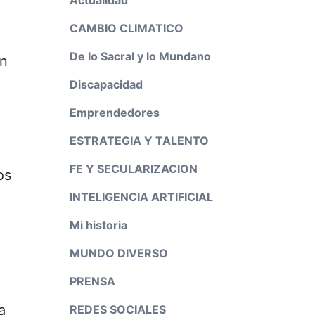
CAMBIO CLIMATICO
De lo Sacral y lo Mundano
un
Discapacidad
Emprendedores
ESTRATEGIA Y TALENTO
FE Y SECULARIZACION
os
INTELIGENCIA ARTIFICIAL
Mi historia
MUNDO DIVERSO
PRENSA
a
REDES SOCIALES