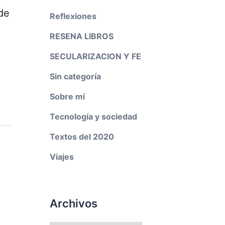
de
Reflexiones
RESENA LIBROS
SECULARIZACION Y FE
Sin categoría
Sobre mí
Tecnología y sociedad
Textos del 2020
Viajes
Archivos