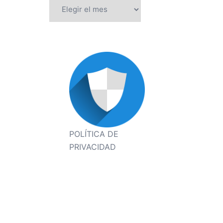
Archivos
POLÍTICA DE
PRIVACIDAD