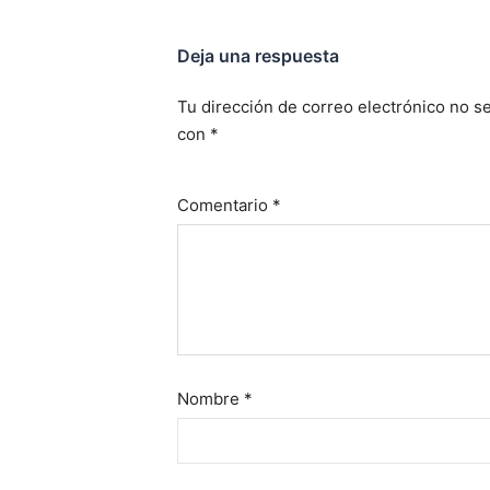
Deja una respuesta
Tu dirección de correo electrónico no se
con
*
Comentario
*
Nombre
*