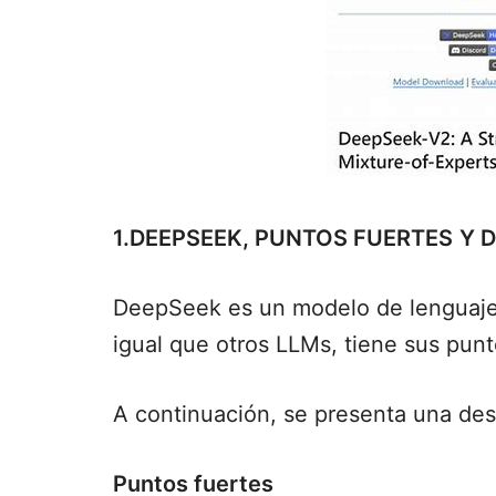
1.DEEPSEEK, PUNTOS FUERTES
Y 
DeepSeek es un modelo de lenguaje
igual que otros LLMs, tiene sus punt
A continuación, se presenta una des
Puntos fuertes