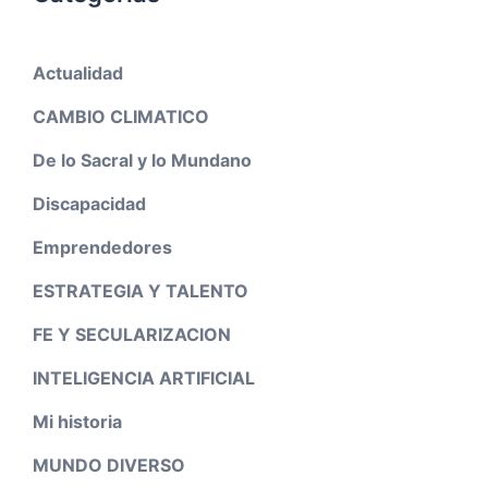
Actualidad
CAMBIO CLIMATICO
De lo Sacral y lo Mundano
Discapacidad
Emprendedores
ESTRATEGIA Y TALENTO
FE Y SECULARIZACION
INTELIGENCIA ARTIFICIAL
Mi historia
MUNDO DIVERSO