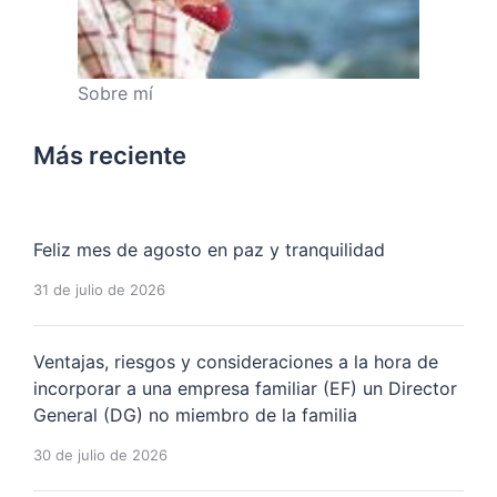
Sobre mí
Más reciente
Feliz mes de agosto en paz y tranquilidad
31 de julio de 2026
Ventajas, riesgos y consideraciones a la hora de
incorporar a una empresa familiar (EF) un Director
General (DG) no miembro de la familia
30 de julio de 2026