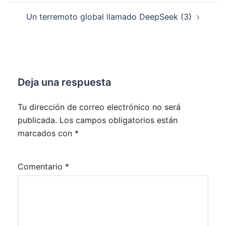
entradas
Un terremoto global llamado DeepSeek (3)
Deja una respuesta
Tu dirección de correo electrónico no será
publicada.
Los campos obligatorios están
marcados con
*
Comentario
*