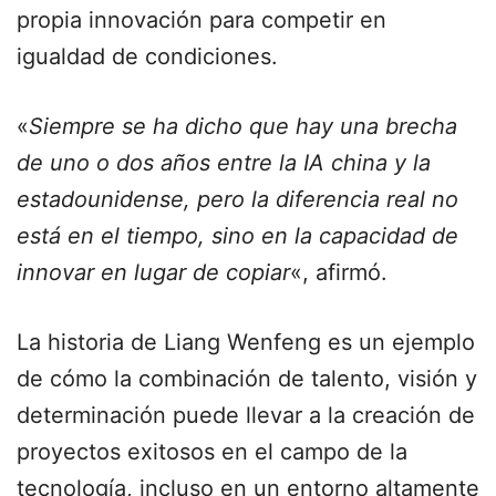
propia innovación para competir en
igualdad de condiciones.
«
Siempre se ha dicho que hay una brecha
de uno o dos años entre la IA china y la
estadounidense, pero la diferencia real no
está en el tiempo, sino en la capacidad de
innovar en lugar de copiar
«, afirmó.
La historia de Liang Wenfeng es un ejemplo
de cómo la combinación de talento, visión y
determinación puede llevar a la creación de
proyectos exitosos en el campo de la
tecnología, incluso en un entorno altamente