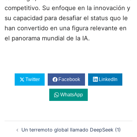
competitivo. Su enfoque en la innovación y
su capacidad para desafiar el status quo le
han convertido en una figura relevante en
el panorama mundial de la IA.
Twitter
Facebook
LinkedIn
WhatsApp
Navegación
Un terremoto global llamado DeepSeek (1)
de