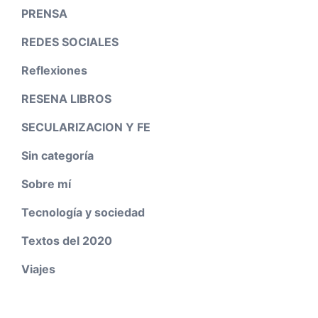
PRENSA
REDES SOCIALES
Reflexiones
RESENA LIBROS
SECULARIZACION Y FE
Sin categoría
Sobre mí
Tecnología y sociedad
Textos del 2020
Viajes