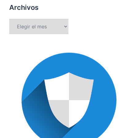
Archivos
Archivos