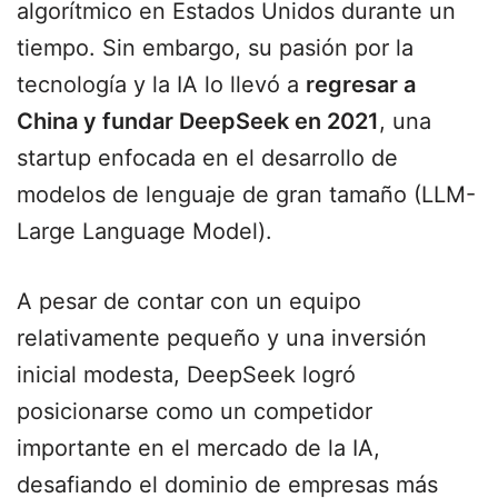
algorítmico en Estados Unidos durante un
tiempo. Sin embargo, su pasión por la
tecnología y la IA lo llevó a
regresar a
China y fundar DeepSeek en 2021
, una
startup enfocada en el desarrollo de
modelos de lenguaje de gran tamaño (LLM-
Large Language Model).
A pesar de contar con un equipo
relativamente pequeño y una inversión
inicial modesta, DeepSeek logró
posicionarse como un competidor
importante en el mercado de la IA,
desafiando el dominio de empresas más