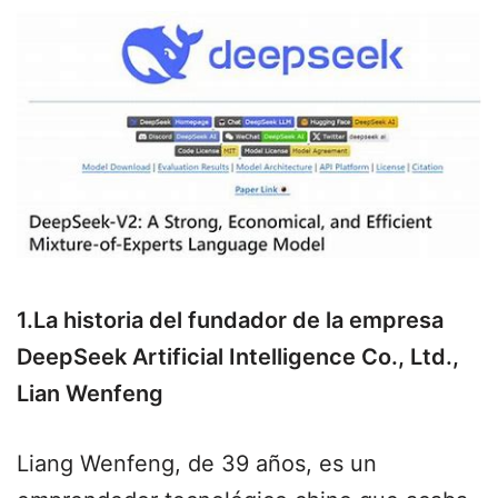
1.La historia del fundador de la empresa
DeepSeek Artificial Intelligence Co., Ltd.,
Lian Wenfeng
Liang Wenfeng, de 39 años, es un