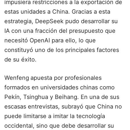
impusiera restricciones a la exportación de
estas unidades a China. Gracias a esta
estrategia, DeepSeek pudo desarrollar su
IA
con una fracción del presupuesto que
necesitó OpenAI para ello, lo que
constituyó uno de los principales factores
de su éxito.
Wenfeng
apuesta por profesionales
formados en universidades chinas como
Pekín, Tsinghua y Beihang. En una de sus
escasas entrevistas, subrayó que China no
puede limitarse a imitar la tecnología
occidental, sino que debe desarrollar su