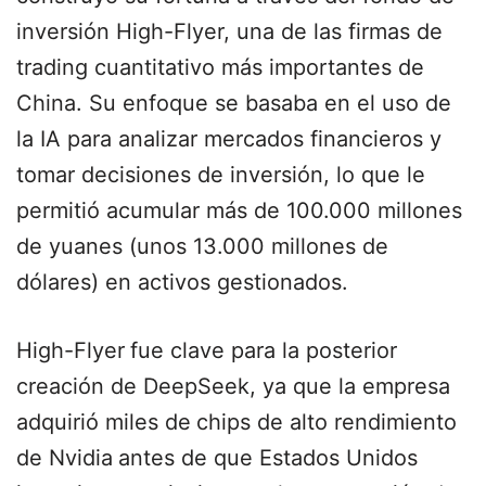
inversión High-Flyer, una de las firmas de
trading cuantitativo más importantes de
China. Su enfoque se basaba en el uso de
la IA para analizar mercados financieros y
tomar decisiones de inversión, lo que le
permitió acumular más de 100.000 millones
de yuanes (unos 13.000 millones de
dólares) en activos gestionados.
High-Flyer
fue clave para la posterior
creación de DeepSeek, ya que la empresa
adquirió miles de
chips de alto rendimiento
de Nvidia
antes de que Estados Unidos