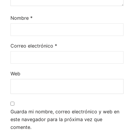
Nombre
*
Correo electrónico
*
Web
Guarda mi nombre, correo electrónico y web en
este navegador para la próxima vez que
comente.