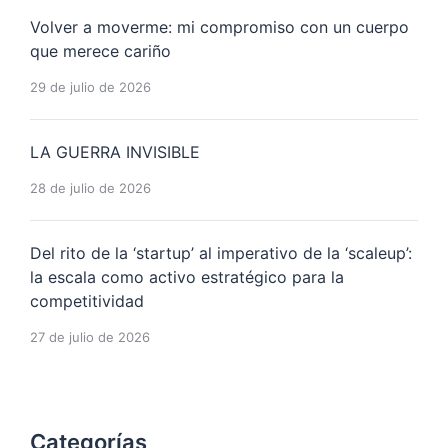
Volver a moverme: mi compromiso con un cuerpo
que merece cariño
29 de julio de 2026
LA GUERRA INVISIBLE
28 de julio de 2026
Del rito de la ‘startup’ al imperativo de la ‘scaleup’:
la escala como activo estratégico para la
competitividad
27 de julio de 2026
Categorías