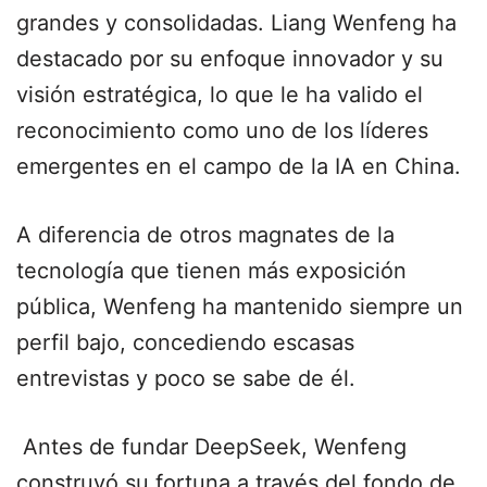
grandes y consolidadas. Liang Wenfeng ha
destacado por su enfoque innovador y su
visión estratégica, lo que le ha valido el
reconocimiento como uno de los líderes
emergentes en el campo de la IA en China.
A diferencia de otros magnates de la
tecnología que tienen más exposición
pública, Wenfeng ha mantenido siempre un
perfil bajo, concediendo escasas
entrevistas y poco se sabe de él.
Antes de fundar DeepSeek, Wenfeng
construyó su fortuna a través del fondo de