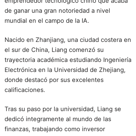
emprendedor tecnológico chino que acaba
de ganar una gran notoriedad a nivel
mundial en el campo de la IA.
Nacido en Zhanjiang, una ciudad costera en
el sur de China, Liang comenzó su
trayectoria académica estudiando Ingeniería
Electrónica en la Universidad de Zhejiang,
donde destacó por sus excelentes
calificaciones.
Tras su paso por la universidad, Liang se
dedicó integramente al mundo de las
finanzas, trabajando como inversor