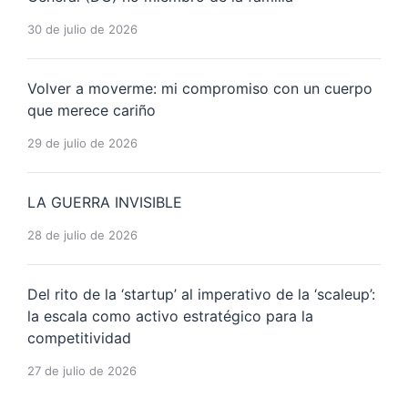
30 de julio de 2026
Volver a moverme: mi compromiso con un cuerpo
que merece cariño
29 de julio de 2026
LA GUERRA INVISIBLE
28 de julio de 2026
Del rito de la ‘startup’ al imperativo de la ‘scaleup’:
la escala como activo estratégico para la
competitividad
27 de julio de 2026