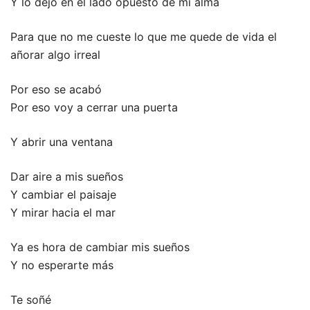
Y lo dejo en el lado opuesto de mi alma
Para que no me cueste lo que me quede de vida el
añorar algo irreal
Por eso se acabó
Por eso voy a cerrar una puerta
Y abrir una ventana
Dar aire a mis sueños
Y cambiar el paisaje
Y mirar hacia el mar
Ya es hora de cambiar mis sueños
Y no esperarte más
Te soñé