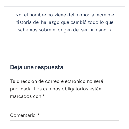
entradas
No, el hombre no viene del mono: la increíble
historia del hallazgo que cambió todo lo que
sabemos sobre el origen del ser humano
Deja una respuesta
Tu dirección de correo electrónico no será
publicada.
Los campos obligatorios están
marcados con
*
Comentario
*