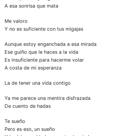
A esa sonrisa que mata
Me valoro
Y no es suficiente con tus migajas
Aunque estoy enganchada a esa mirada
Ese guiño que le haces a la vida
Es insuficiente para hacerme volar
A costa de mi esperanza
La de tener una vida contigo
Ya me parece una mentira disfrazada
De cuento de hadas
Te sueño
Pero es eso, un sueño