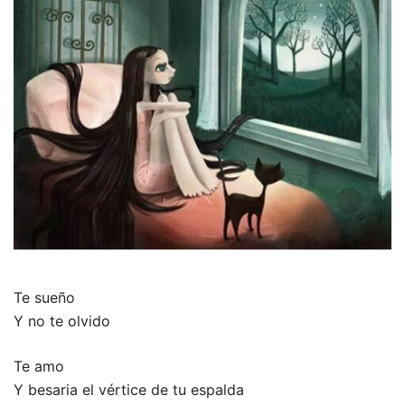
Te sueño
Y no te olvido
Te amo
Y besaria el vértice de tu espalda