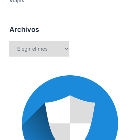
Viajes
Archivos
Archivos