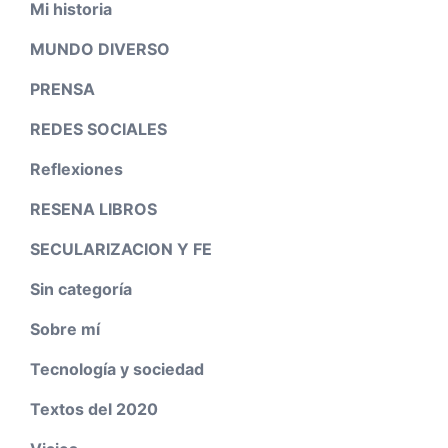
Mi historia
MUNDO DIVERSO
PRENSA
REDES SOCIALES
Reflexiones
RESENA LIBROS
SECULARIZACION Y FE
Sin categoría
Sobre mí
Tecnología y sociedad
Textos del 2020