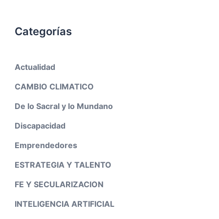
Categorías
Actualidad
CAMBIO CLIMATICO
De lo Sacral y lo Mundano
Discapacidad
Emprendedores
ESTRATEGIA Y TALENTO
FE Y SECULARIZACION
INTELIGENCIA ARTIFICIAL