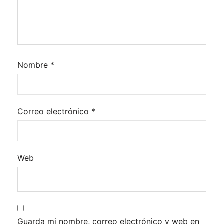
Nombre
*
Correo electrónico
*
Web
Guarda mi nombre, correo electrónico y web en