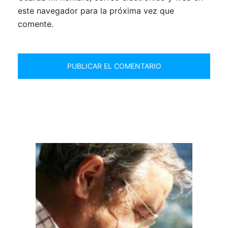
este navegador para la próxima vez que
comente.