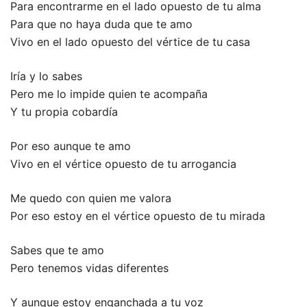
Para encontrarme en el lado opuesto de tu alma
Para que no haya duda que te amo
Vivo en el lado opuesto del vértice de tu casa
Iría y lo sabes
Pero me lo impide quien te acompaña
Y tu propia cobardía
Por eso aunque te amo
Vivo en el vértice opuesto de tu arrogancia
Me quedo con quien me valora
Por eso estoy en el vértice opuesto de tu mirada
Sabes que te amo
Pero tenemos vidas diferentes
Y aunque estoy enganchada a tu voz