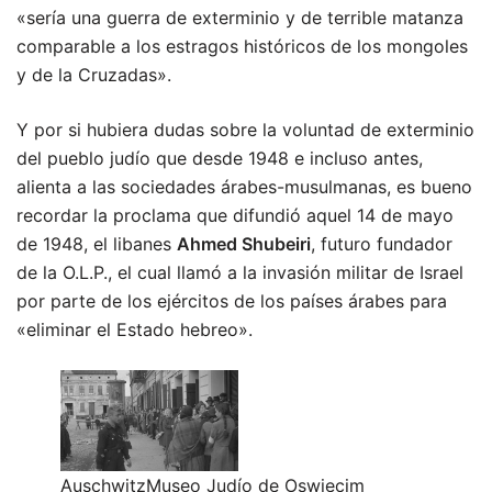
«sería una guerra de exterminio y de terrible matanza
comparable a los estragos históricos de los mongoles
y de la Cruzadas».
Y por si hubiera dudas sobre la voluntad de exterminio
del pueblo judío que desde 1948 e incluso antes,
alienta a las sociedades árabes-musulmanas, es bueno
recordar la proclama que difundió aquel 14 de mayo
de 1948, el libanes
Ahmed Shubeiri
, futuro fundador
de la O.L.P., el cual llamó a la invasión militar de Israel
por parte de los ejércitos de los países árabes para
«eliminar el Estado hebreo».
AuschwitzMuseo Judío de Oswiecim