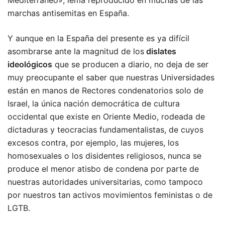
Mediterráneo», lema reproducido en muchas de las
marchas antisemitas en España.
Y aunque en la España del presente es ya difícil
asombrarse ante la magnitud de los
dislates
ideológicos
que se producen a diario, no deja de ser
muy preocupante el saber que nuestras Universidades
están en manos de Rectores condenatorios solo de
Israel, la única nación democrática de cultura
occidental que existe en Oriente Medio, rodeada de
dictaduras y teocracias fundamentalistas, de cuyos
excesos contra, por ejemplo, las mujeres, los
homosexuales o los disidentes religiosos, nunca se
produce el menor atisbo de condena por parte de
nuestras autoridades universitarias, como tampoco
por nuestros tan activos movimientos feministas o de
LGTB.