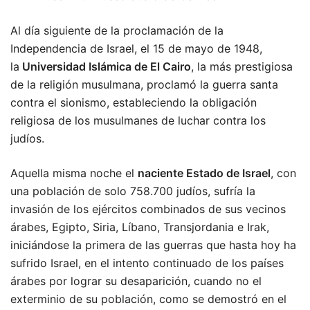
Al día siguiente de la proclamación de la
Independencia de Israel, el 15 de mayo de 1948,
la
Universidad Islámica de El Cairo
, la más prestigiosa
de la religión musulmana, proclamó la guerra santa
contra el sionismo, estableciendo la obligación
religiosa de los musulmanes de luchar contra los
judíos.
Aquella misma noche el
naciente Estado de Israel
, con
una población de solo 758.700 judíos, sufría la
invasión de los ejércitos combinados de sus vecinos
árabes, Egipto, Siria, Líbano, Transjordania e Irak,
iniciándose la primera de las guerras que hasta hoy ha
sufrido Israel, en el intento continuado de los países
árabes por lograr su desaparición, cuando no el
exterminio de su población, como se demostró en el