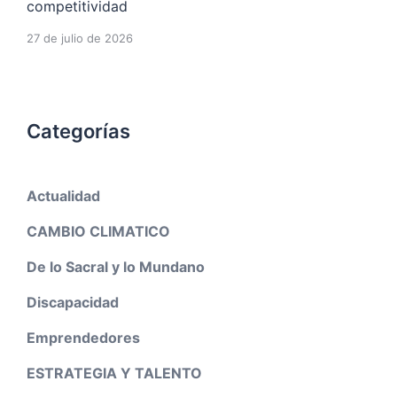
competitividad
27 de julio de 2026
Categorías
Actualidad
CAMBIO CLIMATICO
De lo Sacral y lo Mundano
Discapacidad
Emprendedores
ESTRATEGIA Y TALENTO