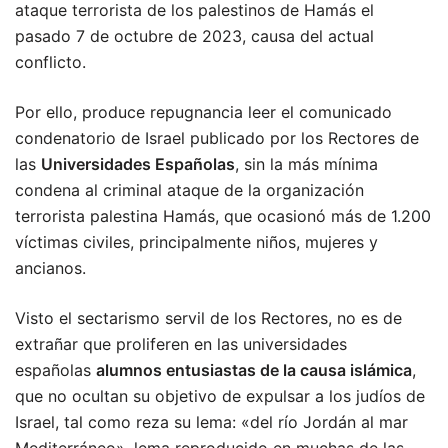
ataque terrorista de los palestinos de Hamás el
pasado 7 de octubre de 2023, causa del actual
conflicto.
Por ello, produce repugnancia leer el comunicado
condenatorio de Israel publicado por los Rectores de
las
Universidades Españolas
, sin la más mínima
condena al criminal ataque de la organización
terrorista palestina Hamás, que ocasionó más de 1.200
víctimas civiles, principalmente niños, mujeres y
ancianos.
Visto el sectarismo servil de los Rectores, no es de
extrañar que proliferen en las universidades
españolas
alumnos entusiastas de la causa islámica
,
que no ocultan su objetivo de expulsar a los judíos de
Israel, tal como reza su lema: «del río Jordán al mar