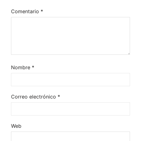
Comentario
*
Nombre
*
Correo electrónico
*
Web