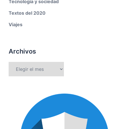
Tecnología y sociedad
Textos del 2020
Viajes
Archivos
Archivos