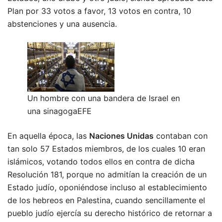
Plan por 33 votos a favor, 13 votos en contra, 10
abstenciones y una ausencia.
Un hombre con una bandera de Israel en
una sinagogaEFE
En aquella época, las
Naciones Unidas
contaban con
tan solo 57 Estados miembros, de los cuales 10 eran
islámicos, votando todos ellos en contra de dicha
Resolución 181, porque no admitían la creación de un
Estado judío, oponiéndose incluso al establecimiento
de los hebreos en Palestina, cuando sencillamente el
pueblo judío ejercía su derecho histórico de retornar a