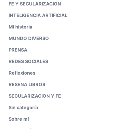
FE Y SECULARIZACION
INTELIGENCIA ARTIFICIAL
Mi historia
MUNDO DIVERSO
PRENSA
REDES SOCIALES
Reflexiones
RESENA LIBROS
SECULARIZACION Y FE
Sin categoría
Sobre mí