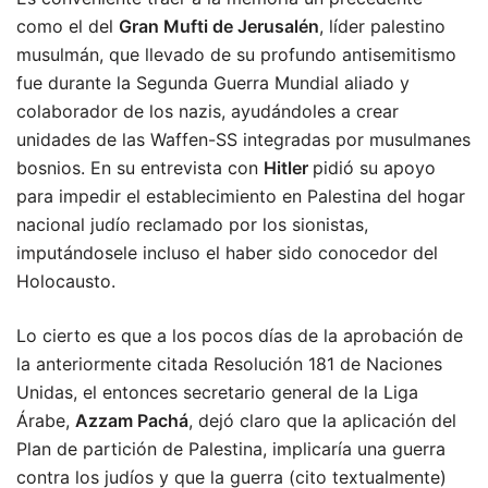
como el del
Gran Mufti de Jerusalén
, líder palestino
musulmán, que llevado de su profundo antisemitismo
fue durante la Segunda Guerra Mundial aliado y
colaborador de los nazis, ayudándoles a crear
unidades de las Waffen-SS integradas por musulmanes
bosnios. En su entrevista con
Hitler
pidió su apoyo
para impedir el establecimiento en Palestina del hogar
nacional judío reclamado por los sionistas,
imputándosele incluso el haber sido conocedor del
Holocausto.
Lo cierto es que a los pocos días de la aprobación de
la anteriormente citada Resolución 181 de Naciones
Unidas, el entonces secretario general de la Liga
Árabe,
Azzam Pachá
, dejó claro que la aplicación del
Plan de partición de Palestina, implicaría una guerra
contra los judíos y que la guerra (cito textualmente)