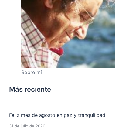
Sobre mí
Más reciente
Feliz mes de agosto en paz y tranquilidad
31 de julio de 2026