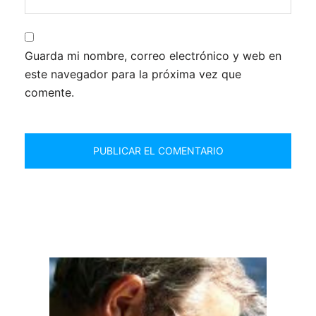
Guarda mi nombre, correo electrónico y web en
este navegador para la próxima vez que
comente.