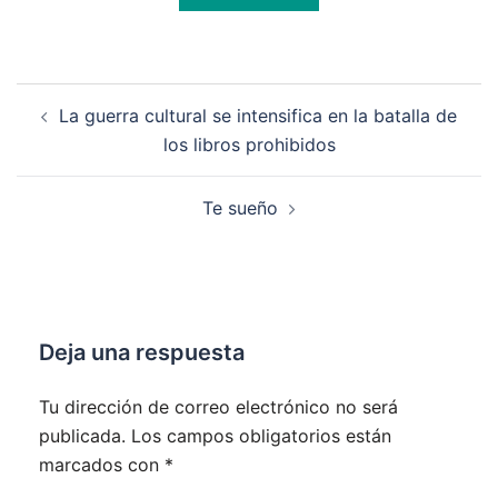
Navegación
La guerra cultural se intensifica en la batalla de
de
los libros prohibidos
entradas
Te sueño
Deja una respuesta
Tu dirección de correo electrónico no será
publicada.
Los campos obligatorios están
marcados con
*