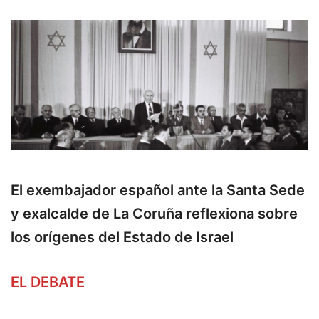
El exembajador español ante la Santa Sede
y exalcalde de La Coruña reflexiona sobre
los orígenes del Estado de Israel
EL DEBATE