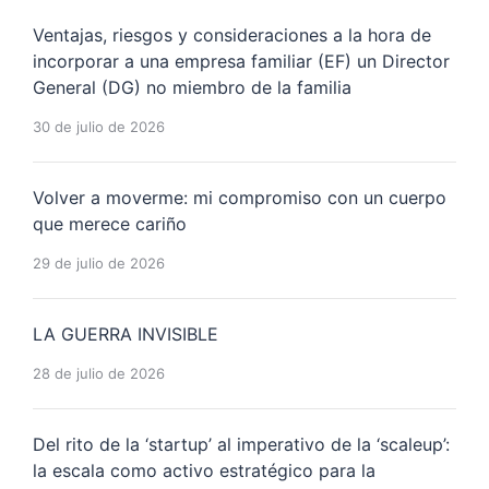
Ventajas, riesgos y consideraciones a la hora de
incorporar a una empresa familiar (EF) un Director
General (DG) no miembro de la familia
30 de julio de 2026
Volver a moverme: mi compromiso con un cuerpo
que merece cariño
29 de julio de 2026
LA GUERRA INVISIBLE
28 de julio de 2026
Del rito de la ‘startup’ al imperativo de la ‘scaleup’:
la escala como activo estratégico para la