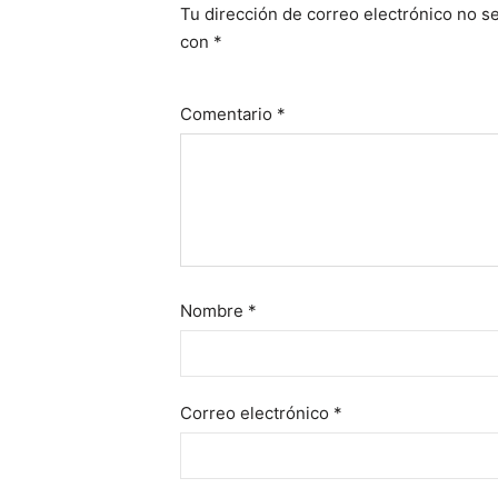
Tu dirección de correo electrónico no se
con
*
Comentario
*
Nombre
*
Correo electrónico
*