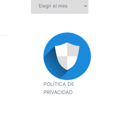
Archivos
POLÍTICA DE
PRIVACIDAD