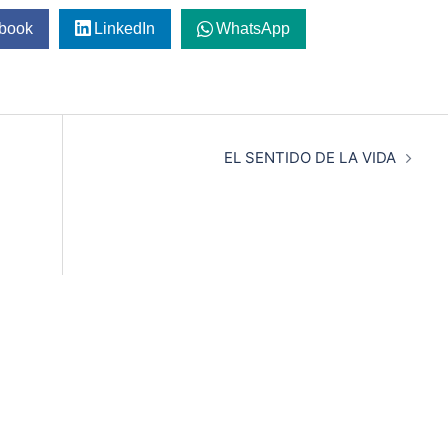
book
LinkedIn
WhatsApp
EL SENTIDO DE LA VIDA