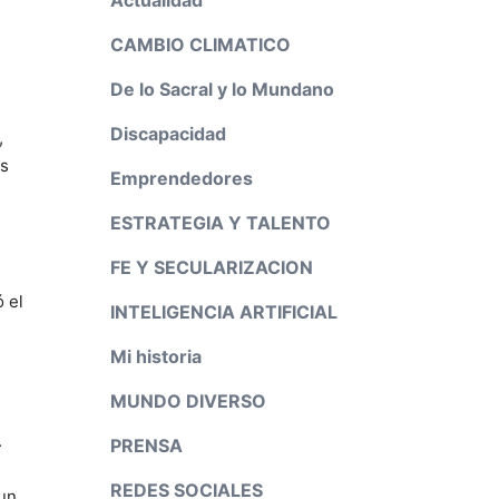
CAMBIO CLIMATICO
De lo Sacral y lo Mundano
Discapacidad
,
os
Emprendedores
ESTRATEGIA Y TALENTO
FE Y SECULARIZACION
 el
INTELIGENCIA ARTIFICIAL
Mi historia
MUNDO DIVERSO
.
PRENSA
REDES SOCIALES
 un