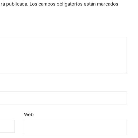
rá publicada.
Los campos obligatorios están marcados
Web