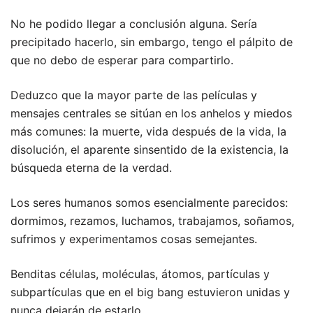
No he podido llegar a conclusión alguna. Sería
precipitado hacerlo, sin embargo, tengo el pálpito de
que no debo de esperar para compartirlo.
Deduzco que la mayor parte de las películas y
mensajes centrales se sitúan en los anhelos y miedos
más comunes: la muerte, vida después de la vida, la
disolución, el aparente sinsentido de la existencia, la
búsqueda eterna de la verdad.
Los seres humanos somos esencialmente parecidos:
dormimos, rezamos, luchamos, trabajamos, soñamos,
sufrimos y experimentamos cosas semejantes.
Benditas células, moléculas, átomos, partículas y
subpartículas que en el big bang estuvieron unidas y
nunca dejarán de estarlo.