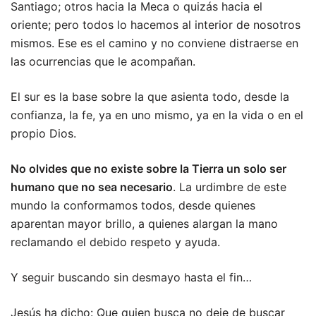
Santiago; otros hacia la Meca o quizás hacia el
oriente; pero todos lo hacemos al interior de nosotros
mismos. Ese es el camino y no conviene distraerse en
las ocurrencias que le acompañan.
El sur es la base sobre la que asienta todo, desde la
confianza, la fe, ya en uno mismo, ya en la vida o en el
propio Dios.
No olvides que no existe sobre la Tierra un solo ser
humano que no sea necesario
. La urdimbre de este
mundo la conformamos todos, desde quienes
aparentan mayor brillo, a quienes alargan la mano
reclamando el debido respeto y ayuda.
Y seguir buscando sin desmayo hasta el fin…
Jesús ha dicho: Que quien busca no deje de buscar