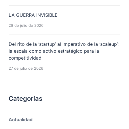
LA GUERRA INVISIBLE
28 de julio de 2026
Del rito de la ‘startup’ al imperativo de la ‘scaleup’:
la escala como activo estratégico para la
competitividad
27 de julio de 2026
Categorías
Actualidad