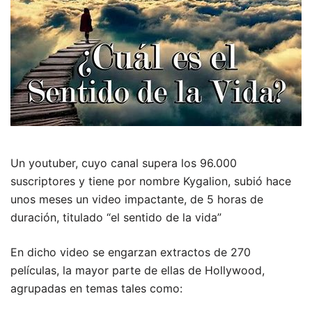
Un youtuber, cuyo canal supera los 96.000
suscriptores y tiene por nombre Kygalion, subió hace
unos meses un video impactante, de 5 horas de
duración, titulado “el sentido de la vida”
En dicho video se engarzan extractos de 270
películas, la mayor parte de ellas de Hollywood,
agrupadas en temas tales como: