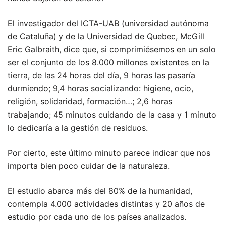
El investigador del ICTA-UAB (universidad autónoma
de Cataluña) y de la Universidad de Quebec, McGill
Eric Galbraith, dice que, si comprimiésemos en un solo
ser el conjunto de los 8.000 millones existentes en la
tierra, de las 24 horas del día, 9 horas las pasaría
durmiendo; 9,4 horas socializando: higiene, ocio,
religión, solidaridad, formación…; 2,6 horas
trabajando; 45 minutos cuidando de la casa y 1 minuto
lo dedicaría a la gestión de residuos.
Por cierto, este último minuto parece indicar que nos
importa bien poco cuidar de la naturaleza.
El estudio abarca más del 80% de la humanidad,
contempla 4.000 actividades distintas y 20 años de
estudio por cada uno de los países analizados.