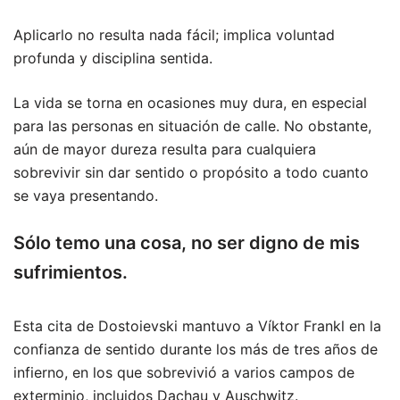
Aplicarlo no resulta nada fácil; implica voluntad
profunda y disciplina sentida.
La vida se torna en ocasiones muy dura, en especial
para las personas en situación de calle. No obstante,
aún de mayor dureza resulta para cualquiera
sobrevivir sin dar sentido o propósito a todo cuanto
se vaya presentando.
Sólo temo una cosa, no ser digno de mis
sufrimientos.
Esta cita de Dostoievski mantuvo a Víktor Frankl en la
confianza de sentido durante los más de tres años de
infierno, en los que sobrevivió a varios campos de
exterminio, incluidos Dachau y Auschwitz.