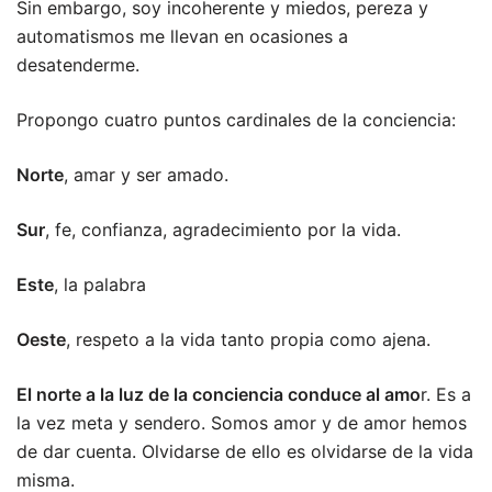
Sin embargo, soy incoherente y miedos, pereza y
automatismos me llevan en ocasiones a
desatenderme.
Propongo cuatro puntos cardinales de la conciencia:
Norte
, amar y ser amado.
Sur
, fe, confianza, agradecimiento por la vida.
Este
, la palabra
Oeste
, respeto a la vida tanto propia como ajena.
El norte a la luz de la conciencia conduce al amo
r. Es a
la vez meta y sendero. Somos amor y de amor hemos
de dar cuenta. Olvidarse de ello es olvidarse de la vida
misma.