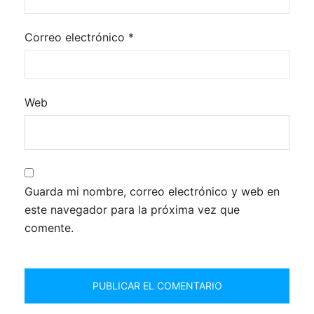
Correo electrónico
*
Web
Guarda mi nombre, correo electrónico y web en
este navegador para la próxima vez que
comente.