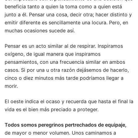
beneficia tanto a quien la toma como a quien está
junto a él. Pensar una cosa, decir otra; hacer distinto y
emitir diferente es sencillamente una locura. Pero, en
muchas ocasiones sucede así.
Pensar es un acto similar al de respirar. Inspiramos
oxígeno, de igual manera que inspiramos
pensamientos, con una frecuencia similar en ambos
casos. Si por una u otra razón dejásemos de hacerlo,
cinco o diez minutos más tarde podríamos llegar a
morir.
El oeste indica el ocaso y recuerda que hasta el final la
vida es el bien más preciado a proteger.
Todos somos peregrinos pertrechados de equipaje,
de mayor o menor volumen. Unos caminamos a