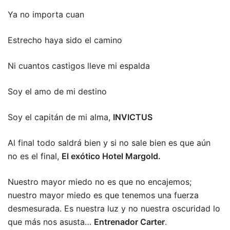
Ya no importa cuan
Estrecho haya sido el camino
Ni cuantos castigos lleve mi espalda
Soy el amo de mi destino
Soy el capitán de mi alma,
INVICTUS
Al final todo saldrá bien y si no sale bien es que aún
no es el final,
El exótico Hotel Margold.
Nuestro mayor miedo no es que no encajemos;
nuestro mayor miedo es que tenemos una fuerza
desmesurada. Es nuestra luz y no nuestra oscuridad lo
que más nos asusta…
Entrenador Carter
.