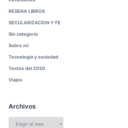
RESENA LIBROS
SECULARIZACION Y FE
Sin categoría
Sobre mí
Tecnología y sociedad
Textos del 2020
Viajes
Archivos
Archivos