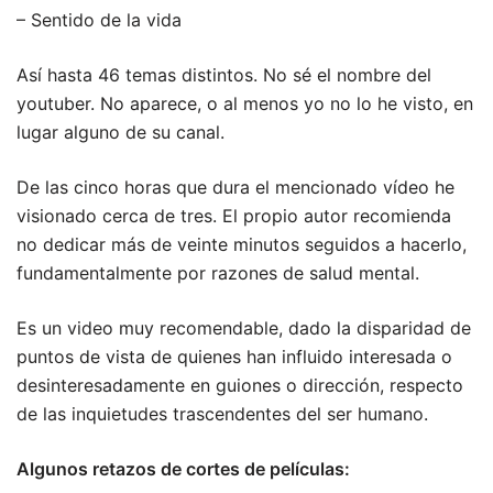
– Sentido de la vida
Así hasta 46 temas distintos. No sé el nombre del
youtuber. No aparece, o al menos yo no lo he visto, en
lugar alguno de su canal.
De las cinco horas que dura el mencionado vídeo he
visionado cerca de tres. El propio autor recomienda
no dedicar más de veinte minutos seguidos a hacerlo,
fundamentalmente por razones de salud mental.
Es un video muy recomendable, dado la disparidad de
puntos de vista de quienes han influido interesada o
desinteresadamente en guiones o dirección, respecto
de las inquietudes trascendentes del ser humano.
Algunos retazos de cortes de películas: