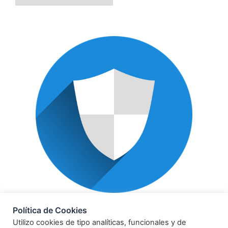
POLÍTICA DE PRIVACIDAD
Política de Cookies
Utilizo cookies de tipo analíticas, funcionales y de