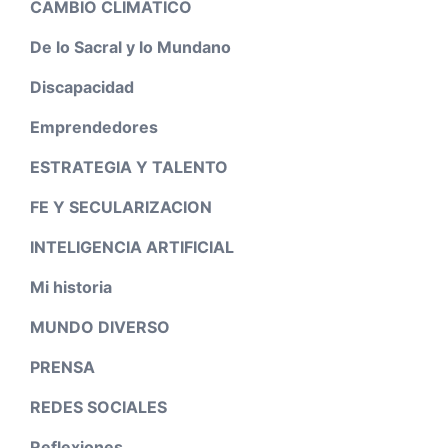
CAMBIO CLIMATICO
De lo Sacral y lo Mundano
Discapacidad
Emprendedores
ESTRATEGIA Y TALENTO
FE Y SECULARIZACION
INTELIGENCIA ARTIFICIAL
Mi historia
MUNDO DIVERSO
PRENSA
REDES SOCIALES
Reflexiones