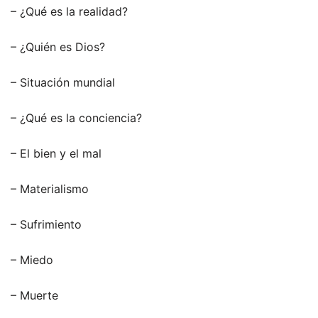
– ¿Qué es la realidad?
– ¿Quién es Dios?
– Situación mundial
– ¿Qué es la conciencia?
– El bien y el mal
– Materialismo
– Sufrimiento
– Miedo
– Muerte