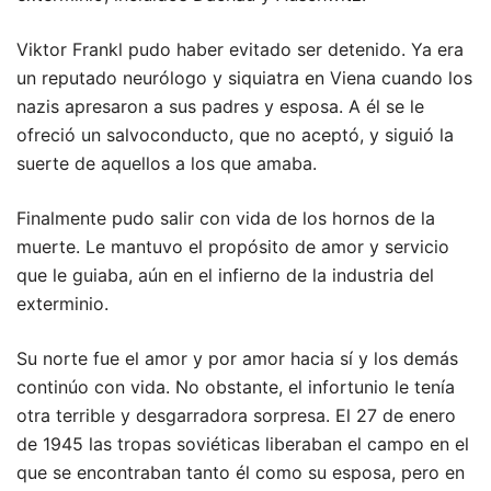
Viktor Frankl pudo haber evitado ser detenido. Ya era
un reputado neurólogo y siquiatra en Viena cuando los
nazis apresaron a sus padres y esposa. A él se le
ofreció un salvoconducto, que no aceptó, y siguió la
suerte de aquellos a los que amaba.
Finalmente pudo salir con vida de los hornos de la
muerte. Le mantuvo el propósito de amor y servicio
que le guiaba, aún en el infierno de la industria del
exterminio.
Su norte fue el amor y por amor hacia sí y los demás
continúo con vida. No obstante, el infortunio le tenía
otra terrible y desgarradora sorpresa. El 27 de enero
de 1945 las tropas soviéticas liberaban el campo en el
que se encontraban tanto él como su esposa, pero en