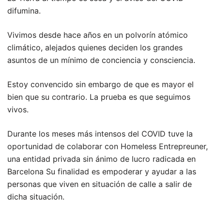
difumina.
Vivimos desde hace años en un polvorín atómico
climático, alejados quienes deciden los grandes
asuntos de un mínimo de conciencia y consciencia.
Estoy convencido sin embargo de que es mayor el
bien que su contrario. La prueba es que seguimos
vivos.
Durante los meses más intensos del COVID tuve la
oportunidad de colaborar con Homeless Entrepreuner,
una entidad privada sin ánimo de lucro radicada en
Barcelona Su finalidad es empoderar y ayudar a las
personas que viven en situación de calle a salir de
dicha situación.