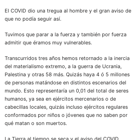
El COVID dio una tregua al hombre y el gran aviso de
que no podía seguir así.
Tuvimos que parar a la fuerza y también por fuerza
admitir que éramos muy vulnerables.
Transcurridos tres años hemos retornado a la inercia
del materialismo extremo, a la guerra de Ucrania,
Palestina y otras 58 más. Quizás haya 4 ó 5 millones
de personas matándose en distintos escenarios del
mundo. Esto representaría un 0,01 del total de seres
humanos, ya sea en ejércitos mercenarios o de
cabecillas locales, quizás incluso ejércitos regulares
conformados por niños o jóvenes que no saben por
qué matan o son muertos.
La Tierra al tiempo se seca y el aviso del COVID