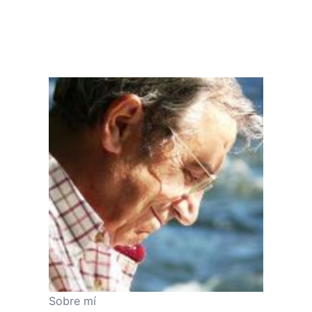
Sobre mí