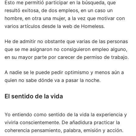
Esto me permitió participar en la búsqueda, que
resultó exitosa, de dos empleos, en un caso un
hombre, en otra una mujer, a la vez que motivar con
varios artículos desde la web de Homeless.
He de admitir no obstante que varias de las personas
que se me asignaron no consiguieron empleo alguno,
en su mayor parte por carecer de permiso de trabajo.
A nadie se le puede pedir optimismo y menos aún a
quien no sabe dónde va a pasar la noche.
El sentido de la vida
Yo entiendo como sentido de la vida la experiencia y
vivirla conscientemente. De añadidura practicar la
coherencia pensamiento, palabra, emisión y acción.