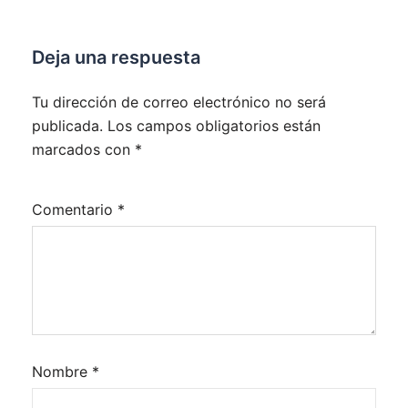
Deja una respuesta
Tu dirección de correo electrónico no será
publicada.
Los campos obligatorios están
marcados con
*
Comentario
*
Nombre
*