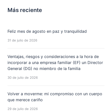
Más reciente
Feliz mes de agosto en paz y tranquilidad
31 de julio de 2026
Ventajas, riesgos y consideraciones a la hora de
incorporar a una empresa familiar (EF) un Director
General (DG) no miembro de la familia
30 de julio de 2026
Volver a moverme: mi compromiso con un cuerpo
que merece cariño
29 de julio de 2026