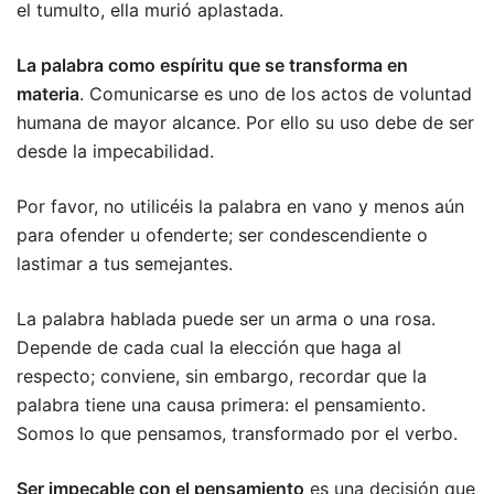
el tumulto, ella murió aplastada.
La palabra como espíritu que se transforma en
materia
. Comunicarse es uno de los actos de voluntad
humana de mayor alcance. Por ello su uso debe de ser
desde la impecabilidad.
Por favor, no utilicéis la palabra en vano y menos aún
para ofender u ofenderte; ser condescendiente o
lastimar a tus semejantes.
La palabra hablada puede ser un arma o una rosa.
Depende de cada cual la elección que haga al
respecto; conviene, sin embargo, recordar que la
palabra tiene una causa primera: el pensamiento.
Somos lo que pensamos, transformado por el verbo.
Ser impecable con el pensamiento
es una decisión que