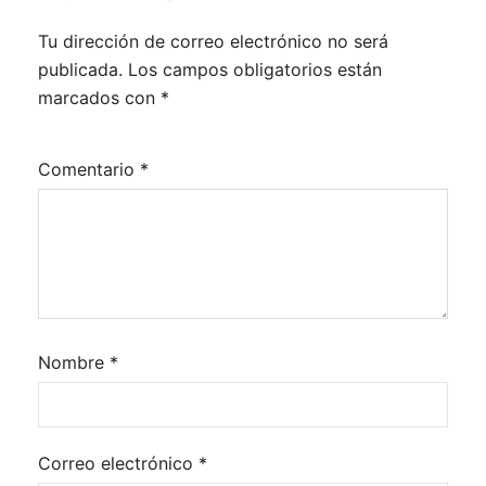
Tu dirección de correo electrónico no será
publicada.
Los campos obligatorios están
marcados con
*
Comentario
*
Nombre
*
Correo electrónico
*