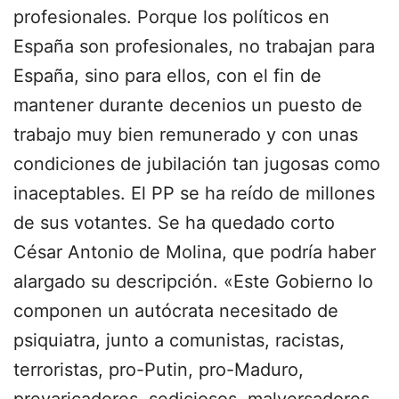
profesionales. Porque los políticos en
España son profesionales, no trabajan para
España, sino para ellos, con el fin de
mantener durante decenios un puesto de
trabajo muy bien remunerado y con unas
condiciones de jubilación tan jugosas como
inaceptables. El PP se ha reído de millones
de sus votantes. Se ha quedado corto
César Antonio de Molina, que podría haber
alargado su descripción. «Este Gobierno lo
componen un autócrata necesitado de
psiquiatra, junto a comunistas, racistas,
terroristas, pro-Putin, pro-Maduro,