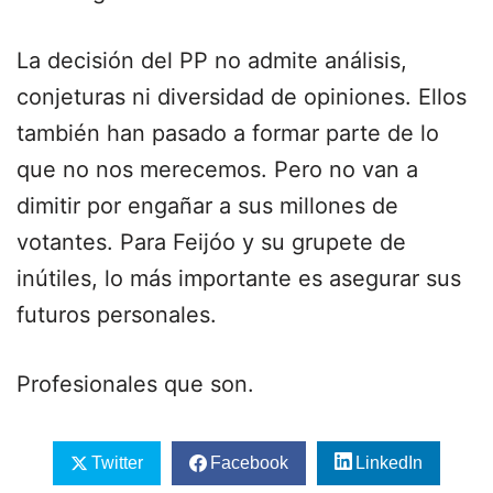
La decisión del PP no admite análisis,
conjeturas ni diversidad de opiniones. Ellos
también han pasado a formar parte de lo
que no nos merecemos. Pero no van a
dimitir por engañar a sus millones de
votantes. Para Feijóo y su grupete de
inútiles, lo más importante es asegurar sus
futuros personales.
Profesionales que son.
Twitter
Facebook
LinkedIn