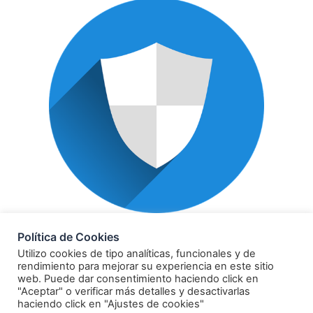
POLÍTICA DE PRIVACIDAD
Política de Cookies
Utilizo cookies de tipo analíticas, funcionales y de
rendimiento para mejorar su experiencia en este sitio
web. Puede dar consentimiento haciendo click en
"Aceptar" o verificar más detalles y desactivarlas
haciendo click en "Ajustes de cookies"