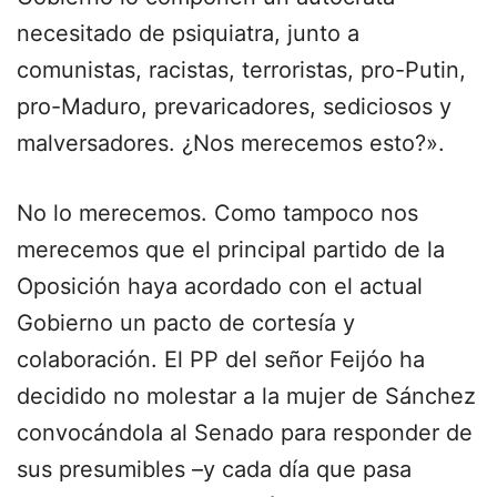
necesitado de psiquiatra, junto a
comunistas, racistas, terroristas, pro-Putin,
pro-Maduro, prevaricadores, sediciosos y
malversadores. ¿Nos merecemos esto?».
No lo merecemos. Como tampoco nos
merecemos que el principal partido de la
Oposición haya acordado con el actual
Gobierno un pacto de cortesía y
colaboración. El PP del señor Feijóo ha
decidido no molestar a la mujer de Sánchez
convocándola al Senado para responder de
sus presumibles –y cada día que pasa