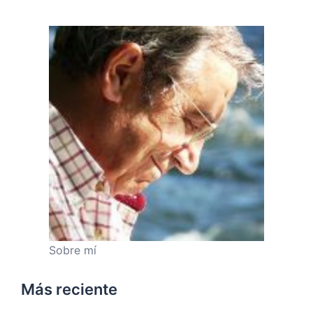
Sobre mí
Más reciente