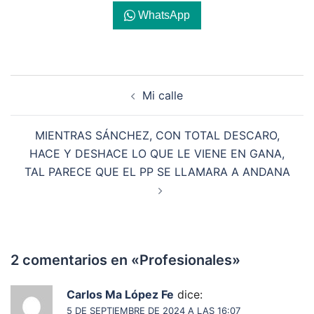
WhatsApp
Navegación
Mi calle
de
entradas
MIENTRAS SÁNCHEZ, CON TOTAL DESCARO,
HACE Y DESHACE LO QUE LE VIENE EN GANA,
TAL PARECE QUE EL PP SE LLAMARA A ANDANA
2 comentarios en «
Profesionales
»
Carlos Ma López Fe
dice:
5 DE SEPTIEMBRE DE 2024 A LAS 16:07