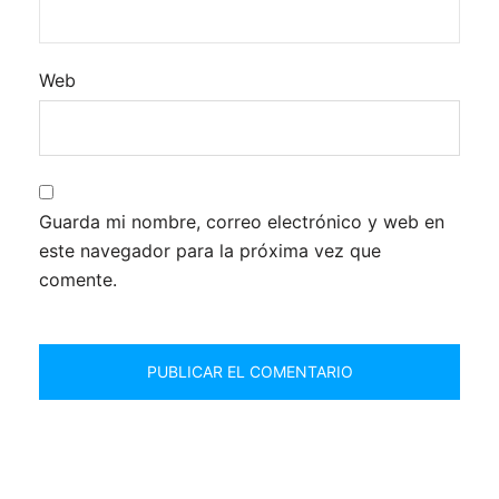
Web
Guarda mi nombre, correo electrónico y web en
este navegador para la próxima vez que
comente.