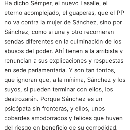
Ha dicho Sémper, el nuevo Lasalle, el
eterno acomplejado, el guaperas, que el PP
no va contra la mujer de Sánchez, sino por
Sánchez, como si una y otro recorrieran
sendas diferentes en la culminación de los
abusos del poder. Ahí tienen a la arribista y
renuncian a sus explicaciones y respuestas
en sede parlamentaria. Y son tan tontos,
que ignoran que, a la mínima, Sánchez y los
suyos, si pueden terminar con ellos, los
destrozarán. Porque Sánchez es un
psicópata sin fronteras, y ellos, unos
cobardes amodorrados y felices que huyen
del riesgo en beneficio de su comodidad.