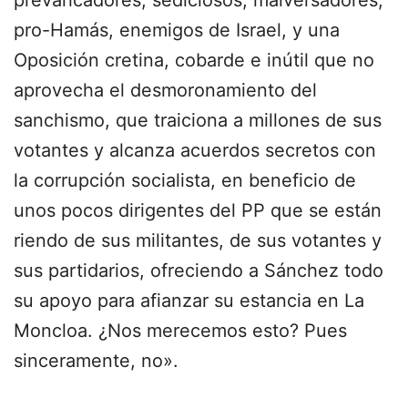
prevaricadores, sediciosos, malversadores,
pro-Hamás, enemigos de Israel, y una
Oposición cretina, cobarde e inútil que no
aprovecha el desmoronamiento del
sanchismo, que traiciona a millones de sus
votantes y alcanza acuerdos secretos con
la corrupción socialista, en beneficio de
unos pocos dirigentes del PP que se están
riendo de sus militantes, de sus votantes y
sus partidarios, ofreciendo a Sánchez todo
su apoyo para afianzar su estancia en La
Moncloa. ¿Nos merecemos esto? Pues
sinceramente, no».