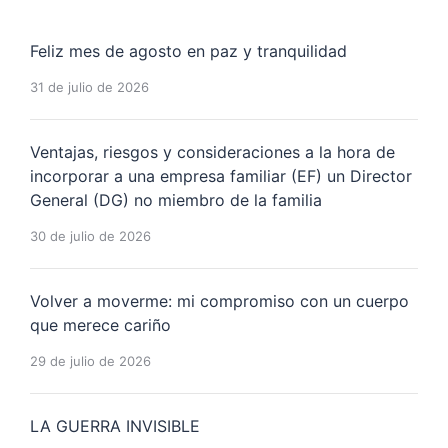
Feliz mes de agosto en paz y tranquilidad
31 de julio de 2026
Ventajas, riesgos y consideraciones a la hora de
incorporar a una empresa familiar (EF) un Director
General (DG) no miembro de la familia
30 de julio de 2026
Volver a moverme: mi compromiso con un cuerpo
que merece cariño
29 de julio de 2026
LA GUERRA INVISIBLE