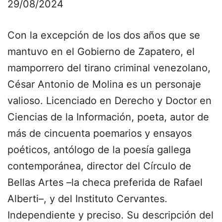
29/08/2024
Con la excepción de los dos años que se
mantuvo en el Gobierno de Zapatero, el
mamporrero del tirano criminal venezolano,
César Antonio de Molina es un personaje
valioso. Licenciado en Derecho y Doctor en
Ciencias de la Información, poeta, autor de
más de cincuenta poemarios y ensayos
poéticos, antólogo de la poesía gallega
contemporánea, director del Círculo de
Bellas Artes –la checa preferida de Rafael
Alberti–, y del Instituto Cervantes.
Independiente y preciso. Su descripción del