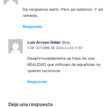
Da vergüenza leerlo. Pero así estamos. Y sin
remedio.
Responder
Luis Arroyo Galán
dice:
4 DE OCTUBRE DE 2024 A LAS 17:50
Desafortunadamente se trata de una
REALIDAD que millones de españoles no
quieren reconocer
Responder
Deja una respuesta