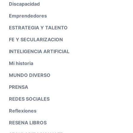
Discapacidad
Emprendedores
ESTRATEGIA Y TALENTO
FE Y SECULARIZACION
INTELIGENCIA ARTIFICIAL
Mi historia
MUNDO DIVERSO
PRENSA
REDES SOCIALES
Reflexiones
RESENA LIBROS