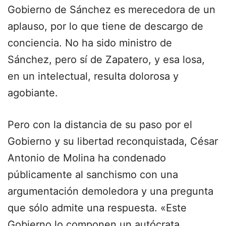
Gobierno de Sánchez es merecedora de un
aplauso, por lo que tiene de descargo de
conciencia. No ha sido ministro de
Sánchez, pero sí de Zapatero, y esa losa,
en un intelectual, resulta dolorosa y
agobiante.
Pero con la distancia de su paso por el
Gobierno y su libertad reconquistada, César
Antonio de Molina ha condenado
públicamente al sanchismo con una
argumentación demoledora y una pregunta
que sólo admite una respuesta. «Este
Gobierno lo componen un autócrata