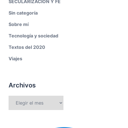
SECULARIZACION Y FE
Sin categoría
Sobre mí
Tecnología y sociedad
Textos del 2020
Viajes
Archivos
Archivos