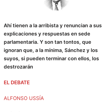
Ahí tienen a la arribista y renuncian a sus
explicaciones y respuestas en sede
parlamentaria. Y son tan tontos, que
ignoran que, a la mínima, Sánchez y los
suyos, si pueden terminar con ellos, los
destrozarán
EL DEBATE
ALFONSO USSÍA