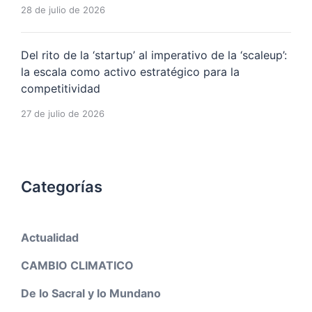
28 de julio de 2026
Del rito de la ‘startup’ al imperativo de la ‘scaleup’:
la escala como activo estratégico para la
competitividad
27 de julio de 2026
Categorías
Actualidad
CAMBIO CLIMATICO
De lo Sacral y lo Mundano