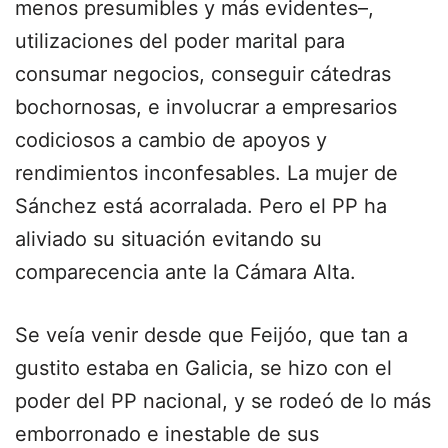
menos presumibles y más evidentes–,
utilizaciones del poder marital para
consumar negocios, conseguir cátedras
bochornosas, e involucrar a empresarios
codiciosos a cambio de apoyos y
rendimientos inconfesables. La mujer de
Sánchez está acorralada. Pero el PP ha
aliviado su situación evitando su
comparecencia ante la Cámara Alta.
Se veía venir desde que Feijóo, que tan a
gustito estaba en Galicia, se hizo con el
poder del PP nacional, y se rodeó de lo más
emborronado e inestable de sus