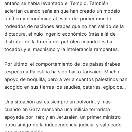
antaño se había levantado el Templo. También
aciertan cuando señalan que han creado un modelo
político y económico al estilo del primer mundo,
rodeados de naciones árabes que no han salido de la
dictadura, el nulo ingenio económico (más allá de
disfrutar de la lotería del petróleo cuando les ha
tocado) y el machismo y la intolerancia rampantes.
Por último, el comportamiento de los países árabes
respecto a Palestina ha sido harto farisaico. Mucho
apoyo de boquilla, pero a ver a cuántos palestinos han
acogido en sus tierras los saudíes, cataríes, egipcios…
Una situación así es siempre un polvorín, y más
cuando en Gaza mandaba una milicia terrorista
apoyada por Irán; y en Jerusalén, un primer ministro
poco amigo de la independencia judicial y salpicado