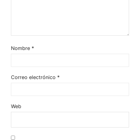
Nombre
*
Correo electrónico
*
Web