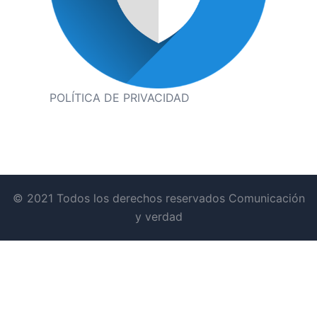
POLÍTICA DE PRIVACIDAD
© 2021 Todos los derechos reservados Comunicación
y verdad