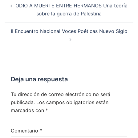
Navegación
ODIO A MUERTE ENTRE HERMANOS Una teoría
de
sobre la guerra de Palestina
entradas
II Encuentro Nacional Voces Poéticas Nuevo Siglo
Deja una respuesta
Tu dirección de correo electrónico no será
publicada.
Los campos obligatorios están
marcados con
*
Comentario
*