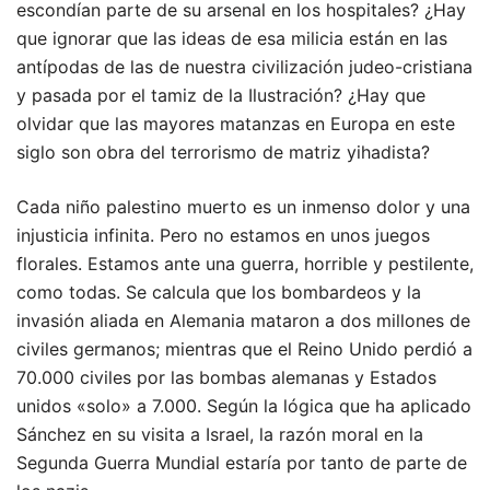
escondían parte de su arsenal en los hospitales? ¿Hay
que ignorar que las ideas de esa milicia están en las
antípodas de las de nuestra civilización judeo-cristiana
y pasada por el tamiz de la Ilustración? ¿Hay que
olvidar que las mayores matanzas en Europa en este
siglo son obra del terrorismo de matriz yihadista?
Cada niño palestino muerto es un inmenso dolor y una
injusticia infinita. Pero no estamos en unos juegos
florales. Estamos ante una guerra, horrible y pestilente,
como todas. Se calcula que los bombardeos y la
invasión aliada en Alemania mataron a dos millones de
civiles germanos; mientras que el Reino Unido perdió a
70.000 civiles por las bombas alemanas y Estados
unidos «solo» a 7.000. Según la lógica que ha aplicado
Sánchez en su visita a Israel, la razón moral en la
Segunda Guerra Mundial estaría por tanto de parte de