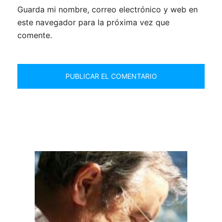
Guarda mi nombre, correo electrónico y web en
este navegador para la próxima vez que
comente.