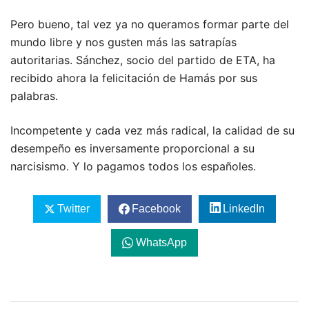
Pero bueno, tal vez ya no queramos formar parte del
mundo libre y nos gusten más las satrapías
autoritarias. Sánchez, socio del partido de ETA, ha
recibido ahora la felicitación de Hamás por sus
palabras.
Incompetente y cada vez más radical, la calidad de su
desempeño es inversamente proporcional a su
narcisismo. Y lo pagamos todos los españoles.
Twitter
Facebook
LinkedIn
WhatsApp