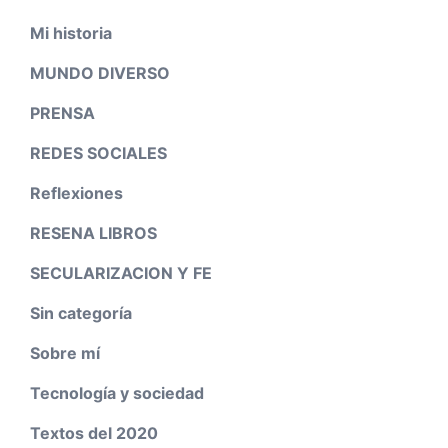
Mi historia
MUNDO DIVERSO
PRENSA
REDES SOCIALES
Reflexiones
RESENA LIBROS
SECULARIZACION Y FE
Sin categoría
Sobre mí
Tecnología y sociedad
Textos del 2020