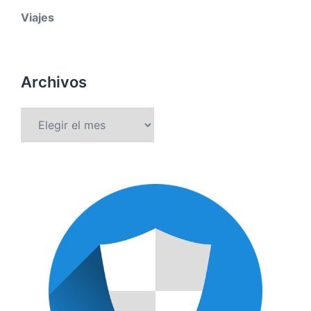
Viajes
Archivos
Archivos