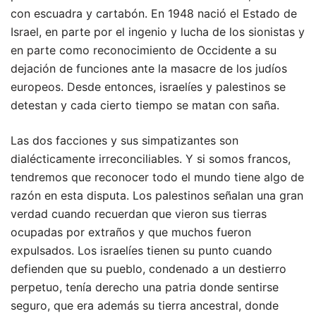
con escuadra y cartabón. En 1948 nació el Estado de
Israel, en parte por el ingenio y lucha de los sionistas y
en parte como reconocimiento de Occidente a su
dejación de funciones ante la masacre de los judíos
europeos. Desde entonces, israelíes y palestinos se
detestan y cada cierto tiempo se matan con saña.
Las dos facciones y sus simpatizantes son
dialécticamente irreconciliables. Y si somos francos,
tendremos que reconocer todo el mundo tiene algo de
razón en esta disputa. Los palestinos señalan una gran
verdad cuando recuerdan que vieron sus tierras
ocupadas por extraños y que muchos fueron
expulsados. Los israelíes tienen su punto cuando
defienden que su pueblo, condenado a un destierro
perpetuo, tenía derecho una patria donde sentirse
seguro, que era además su tierra ancestral, donde