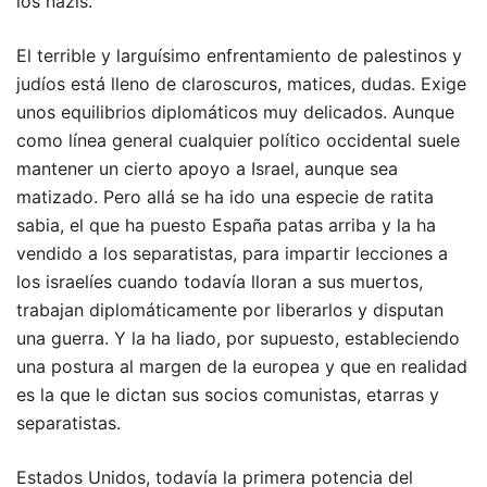
los nazis.
El terrible y larguísimo enfrentamiento de palestinos y
judíos está lleno de claroscuros, matices, dudas. Exige
unos equilibrios diplomáticos muy delicados. Aunque
como línea general cualquier político occidental suele
mantener un cierto apoyo a Israel, aunque sea
matizado. Pero allá se ha ido una especie de ratita
sabia, el que ha puesto España patas arriba y la ha
vendido a los separatistas, para impartir lecciones a
los israelíes cuando todavía lloran a sus muertos,
trabajan diplomáticamente por liberarlos y disputan
una guerra. Y la ha liado, por supuesto, estableciendo
una postura al margen de la europea y que en realidad
es la que le dictan sus socios comunistas, etarras y
separatistas.
Estados Unidos, todavía la primera potencia del