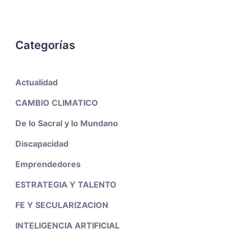
Categorías
Actualidad
CAMBIO CLIMATICO
De lo Sacral y lo Mundano
Discapacidad
Emprendedores
ESTRATEGIA Y TALENTO
FE Y SECULARIZACION
INTELIGENCIA ARTIFICIAL