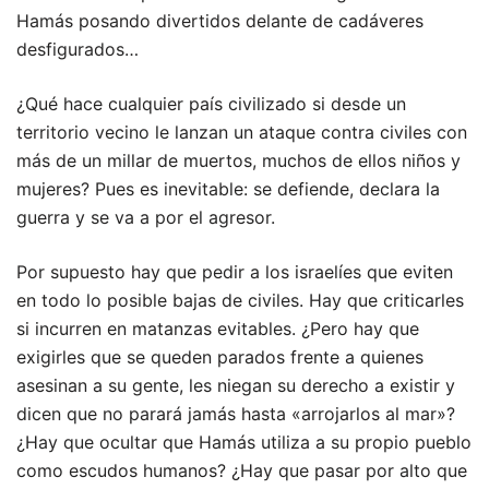
Hamás posando divertidos delante de cadáveres
desfigurados…
¿Qué hace cualquier país civilizado si desde un
territorio vecino le lanzan un ataque contra civiles con
más de un millar de muertos, muchos de ellos niños y
mujeres? Pues es inevitable: se defiende, declara la
guerra y se va a por el agresor.
Por supuesto hay que pedir a los israelíes que eviten
en todo lo posible bajas de civiles. Hay que criticarles
si incurren en matanzas evitables. ¿Pero hay que
exigirles que se queden parados frente a quienes
asesinan a su gente, les niegan su derecho a existir y
dicen que no parará jamás hasta «arrojarlos al mar»?
¿Hay que ocultar que Hamás utiliza a su propio pueblo
como escudos humanos? ¿Hay que pasar por alto que