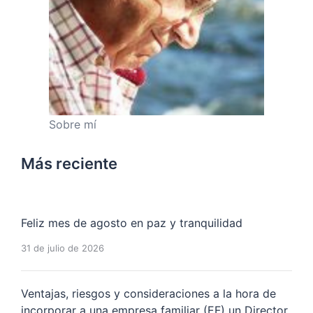
Sobre mí
Más reciente
Feliz mes de agosto en paz y tranquilidad
31 de julio de 2026
Ventajas, riesgos y consideraciones a la hora de
incorporar a una empresa familiar (EF) un Director