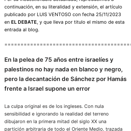
continuación, en su literalidad y extensión, el artículo
publicado por LUIS VENTOSO con fecha 25/11/2023
en
EL DEBATE
, y que lleva por titulo el mismo de esta
entrada al blog.
=======================================
En la pelea de 75 años entre israelíes y
palestinos no hay nada en blanco y negro,
pero la decantación de Sánchez por Hamás
frente a Israel supone un error
La culpa original es de los ingleses. Con nula
sensibilidad e ignorando la realidad del terreno
dibujaron en la primera mitad del siglo XX una
partición arbitraria de todo el Oriente Medio, trazada