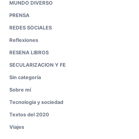
MUNDO DIVERSO
PRENSA
REDES SOCIALES
Reflexiones
RESENA LIBROS
SECULARIZACION Y FE
Sin categoría
Sobre mí
Tecnología y sociedad
Textos del 2020
Viajes