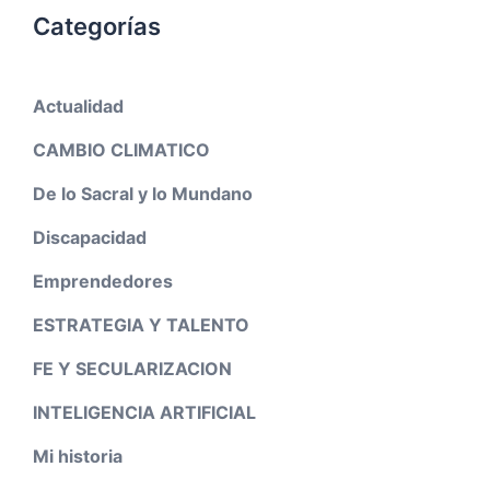
Categorías
Actualidad
CAMBIO CLIMATICO
De lo Sacral y lo Mundano
Discapacidad
Emprendedores
ESTRATEGIA Y TALENTO
FE Y SECULARIZACION
INTELIGENCIA ARTIFICIAL
Mi historia