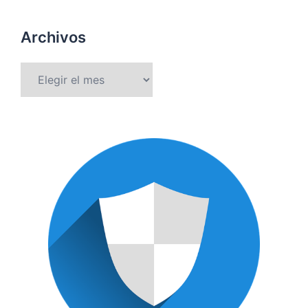
Archivos
Archivos