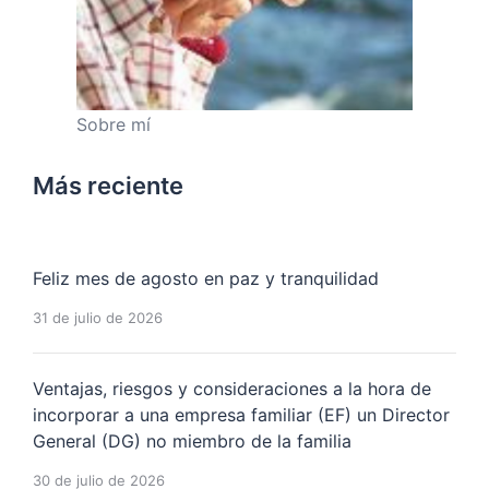
Sobre mí
Más reciente
Feliz mes de agosto en paz y tranquilidad
31 de julio de 2026
Ventajas, riesgos y consideraciones a la hora de
incorporar a una empresa familiar (EF) un Director
General (DG) no miembro de la familia
30 de julio de 2026