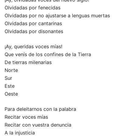
Olvidadas por fenecidas
Olvidadas por no ajustarse a lenguas muertas
Olvidadas por cantarinas
Olvidadas por disonantes
¡Ay, queridas voces mías!
Que venís de los confines de la Tierra
De tierras milenarias
Norte
Sur
Este
Oeste
Para deleitarnos con la palabra
Recitar voces mías
Recitar con vuestra denuncia
A la injusticia