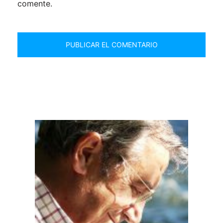
comente.