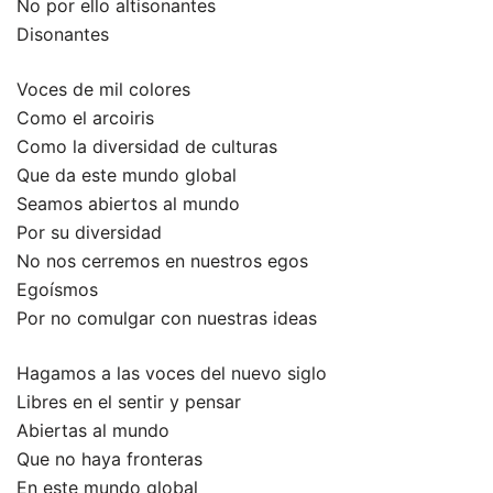
No por ello altisonantes
Disonantes
Voces de mil colores
Como el arcoiris
Como la diversidad de culturas
Que da este mundo global
Seamos abiertos al mundo
Por su diversidad
No nos cerremos en nuestros egos
Egoísmos
Por no comulgar con nuestras ideas
Hagamos a las voces del nuevo siglo
Libres en el sentir y pensar
Abiertas al mundo
Que no haya fronteras
En este mundo global