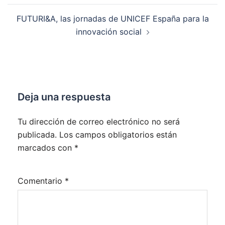
entradas
FUTURI&A, las jornadas de UNICEF España para la
innovación social
Deja una respuesta
Tu dirección de correo electrónico no será
publicada.
Los campos obligatorios están
marcados con
*
Comentario
*