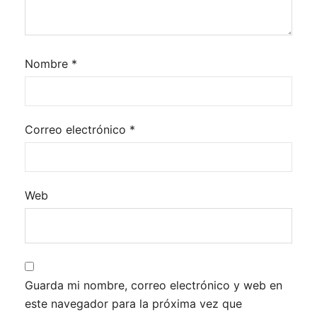
Nombre
*
Correo electrónico
*
Web
Guarda mi nombre, correo electrónico y web en
este navegador para la próxima vez que