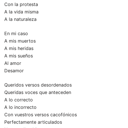
Con la protesta
A la vida misma
A la naturaleza
En mi caso
A mis muertos
A mis heridas
A mis sueños
Al amor
Desamor
Queridos versos desordenados
Queridas voces que anteceden
A lo correcto
A lo incorrecto
Con vuestros versos cacofónicos
Perfectamente articulados