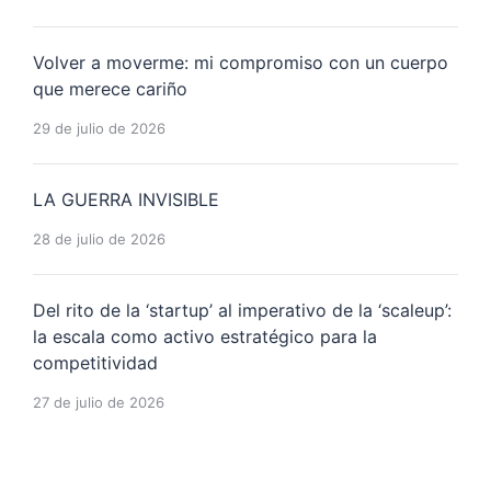
Volver a moverme: mi compromiso con un cuerpo
que merece cariño
29 de julio de 2026
LA GUERRA INVISIBLE
28 de julio de 2026
Del rito de la ‘startup’ al imperativo de la ‘scaleup’:
la escala como activo estratégico para la
competitividad
27 de julio de 2026