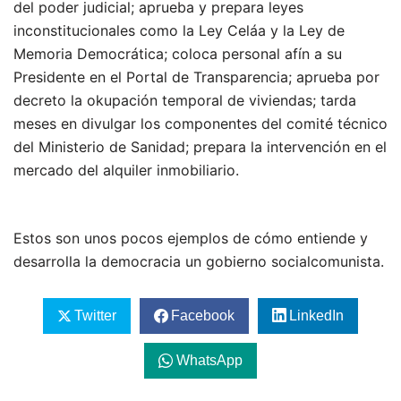
del poder judicial; aprueba y prepara leyes
inconstitucionales como la Ley Celáa y la Ley de
Memoria Democrática; coloca personal afín a su
Presidente en el Portal de Transparencia; aprueba por
decreto la okupación temporal de viviendas; tarda
meses en divulgar los componentes del comité técnico
del Ministerio de Sanidad; prepara la intervención en el
mercado del alquiler inmobiliario.
Estos son unos pocos ejemplos de cómo entiende y
desarrolla la democracia un gobierno socialcomunista.
Twitter
Facebook
LinkedIn
WhatsApp