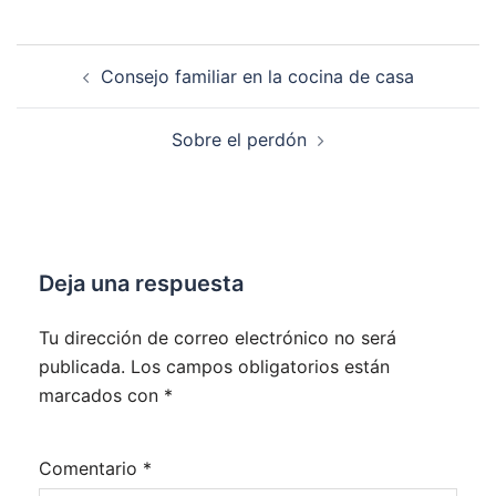
Navegación
Consejo familiar en la cocina de casa
de
entradas
Sobre el perdón
Deja una respuesta
Tu dirección de correo electrónico no será
publicada.
Los campos obligatorios están
marcados con
*
Comentario
*