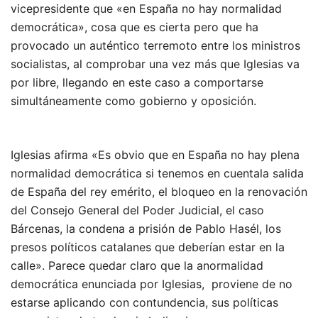
vicepresidente que «en España no hay normalidad
democrática», cosa que es cierta pero que ha
provocado un auténtico terremoto entre los ministros
socialistas, al comprobar una vez más que Iglesias va
por libre, llegando en este caso a comportarse
simultáneamente como gobierno y oposición.
Iglesias afirma «Es obvio que en España no hay plena
normalidad democrática si tenemos en cuentala salida
de España del rey emérito, el bloqueo en la renovación
del Consejo General del Poder Judicial, el caso
Bárcenas, la condena a prisión de Pablo Hasél, los
presos políticos catalanes que deberían estar en la
calle». Parece quedar claro que la anormalidad
democrática enunciada por Iglesias, proviene de no
estarse aplicando con contundencia, sus políticas