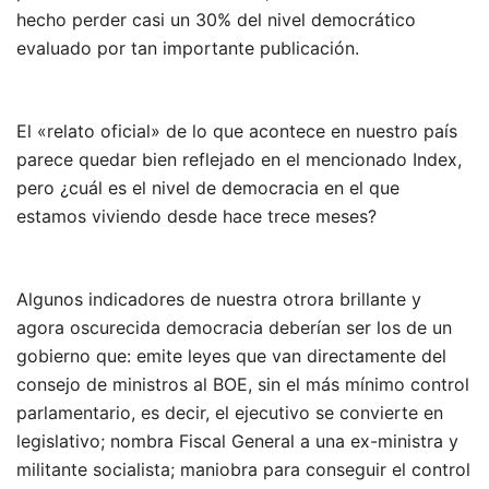
hecho perder casi un 30% del nivel democrático
evaluado por tan importante publicación.
El «relato oficial» de lo que acontece en nuestro país
parece quedar bien reflejado en el mencionado Index,
pero ¿cuál es el nivel de democracia en el que
estamos viviendo desde hace trece meses?
Algunos indicadores de nuestra otrora brillante y
agora oscurecida democracia deberían ser los de un
gobierno que: emite leyes que van directamente del
consejo de ministros al BOE, sin el más mínimo control
parlamentario, es decir, el ejecutivo se convierte en
legislativo; nombra Fiscal General a una ex-ministra y
militante socialista; maniobra para conseguir el control