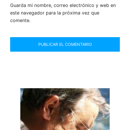
Guarda mi nombre, correo electrónico y web en
este navegador para la próxima vez que
comente.