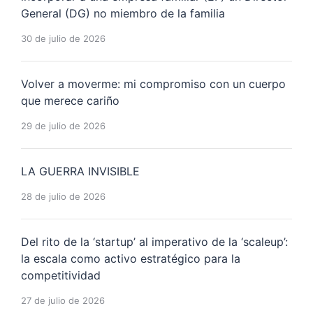
General (DG) no miembro de la familia
30 de julio de 2026
Volver a moverme: mi compromiso con un cuerpo
que merece cariño
29 de julio de 2026
LA GUERRA INVISIBLE
28 de julio de 2026
Del rito de la ‘startup’ al imperativo de la ‘scaleup’:
la escala como activo estratégico para la
competitividad
27 de julio de 2026