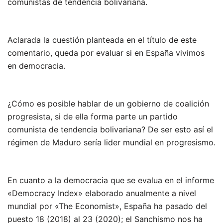
comunistas de tendencia bolivariana.
Aclarada la cuestión planteada en el título de este
comentario, queda por evaluar si en España vivimos
en democracia.
¿Cómo es posible hablar de un gobierno de coalición
progresista, si de ella forma parte un partido
comunista de tendencia bolivariana? De ser esto así el
régimen de Maduro sería lider mundial en progresismo.
En cuanto a la democracia que se evalua en el informe
«Democracy Index» elaborado anualmente a nivel
mundial por «The Economist», España ha pasado del
puesto 18 (2018) al 23 (2020); el Sanchismo nos ha