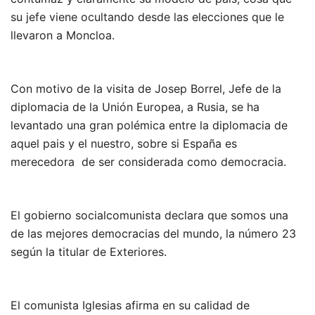
su jefe viene ocultando desde las elecciones que le
llevaron a Moncloa.
Con motivo de la visita de Josep Borrel, Jefe de la
diplomacia de la Unión Europea, a Rusia, se ha
levantado una gran polémica entre la diplomacia de
aquel pais y el nuestro, sobre si España es
merecedora de ser considerada como democracia.
El gobierno socialcomunista declara que somos una
de las mejores democracias del mundo, la número 23
según la titular de Exteriores.
El comunista Iglesias afirma en su calidad de