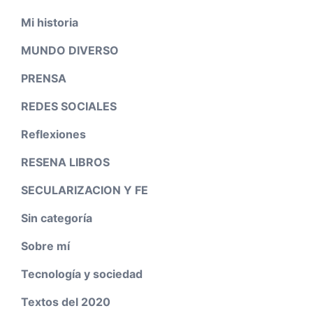
Mi historia
MUNDO DIVERSO
PRENSA
REDES SOCIALES
Reflexiones
RESENA LIBROS
SECULARIZACION Y FE
Sin categoría
Sobre mí
Tecnología y sociedad
Textos del 2020