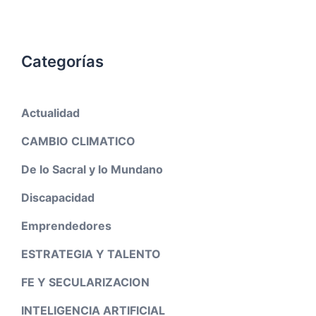
Categorías
Actualidad
CAMBIO CLIMATICO
De lo Sacral y lo Mundano
Discapacidad
Emprendedores
ESTRATEGIA Y TALENTO
FE Y SECULARIZACION
INTELIGENCIA ARTIFICIAL