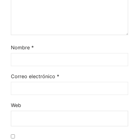
Nombre
*
Correo electrónico
*
Web