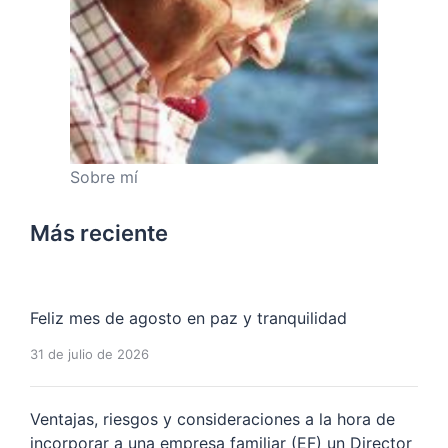
Sobre mí
Más reciente
Feliz mes de agosto en paz y tranquilidad
31 de julio de 2026
Ventajas, riesgos y consideraciones a la hora de
incorporar a una empresa familiar (EF) un Director