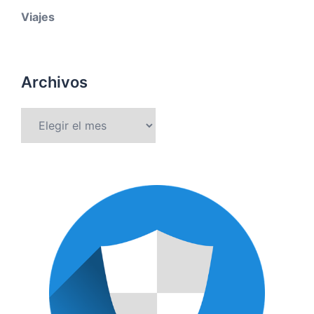
Viajes
Archivos
Archivos