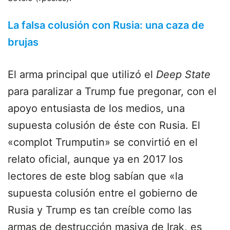
La falsa colusión con Rusia: una caza de
brujas
El arma principal que utilizó el
Deep State
para paralizar a Trump fue pregonar, con el
apoyo entusiasta de los medios, una
supuesta colusión de éste con Rusia. El
«complot Trumputin» se convirtió en el
relato oficial, aunque ya en 2017 los
lectores de este blog sabían que «la
supuesta colusión entre el gobierno de
Rusia y Trump es tan creíble como las
armas de destrucción masiva de Irak, es