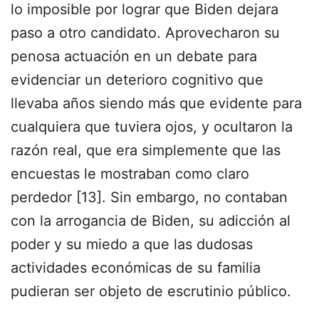
lo imposible por lograr que Biden dejara
paso a otro candidato. Aprovecharon su
penosa actuación en un debate para
evidenciar un deterioro cognitivo que
llevaba años siendo más que evidente para
cualquiera que tuviera ojos, y ocultaron la
razón real, que era simplemente que las
encuestas le mostraban como claro
perdedor [13]. Sin embargo, no contaban
con la arrogancia de Biden, su adicción al
poder y su miedo a que las dudosas
actividades económicas de su familia
pudieran ser objeto de escrutinio público.