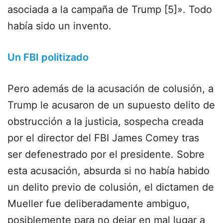
asociada a la campaña de Trump [5]». Todo
había sido un invento.
Un FBI politizado
Pero además de la acusación de colusión, a
Trump le acusaron de un supuesto delito de
obstrucción a la justicia, sospecha creada
por el director del FBI James Comey tras
ser defenestrado por el presidente. Sobre
esta acusación, absurda si no había habido
un delito previo de colusión, el dictamen de
Mueller fue deliberadamente ambiguo,
posiblemente para no dejar en mal lugar a