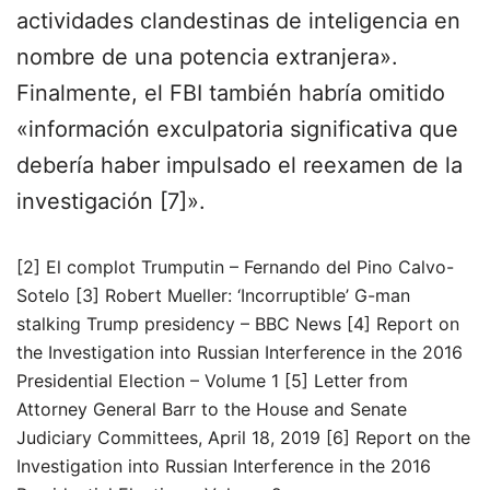
actividades clandestinas de inteligencia en
nombre de una potencia extranjera».
Finalmente, el FBI también habría omitido
«información exculpatoria significativa que
debería haber impulsado el reexamen de la
investigación [7]».
[2] El complot Trumputin – Fernando del Pino Calvo-
Sotelo [3] Robert Mueller: ‘Incorruptible’ G-man
stalking Trump presidency – BBC News [4] Report on
the Investigation into Russian Interference in the 2016
Presidential Election – Volume 1 [5] Letter from
Attorney General Barr to the House and Senate
Judiciary Committees, April 18, 2019 [6] Report on the
Investigation into Russian Interference in the 2016