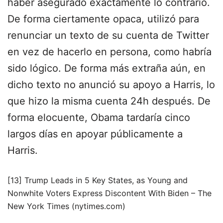
haber asegurado exactamente lo contrario.
De forma ciertamente opaca, utilizó para
renunciar un texto de su cuenta de Twitter
en vez de hacerlo en persona, como habría
sido lógico. De forma más extraña aún, en
dicho texto no anunció su apoyo a Harris, lo
que hizo la misma cuenta 24h después. De
forma elocuente, Obama tardaría cinco
largos días en apoyar públicamente a
Harris.
[13] Trump Leads in 5 Key States, as Young and
Nonwhite Voters Express Discontent With Biden – The
New York Times (nytimes.com)