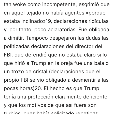
tan woke como incompetente, esgrimió que
en aquel tejado no había agentes «porque
estaba inclinado»19, declaraciones ridículas
y, por tanto, poco aclaratorias. Fue obligada
a dimitir. Tampoco despejaron las dudas las
politizadas declaraciones del director del
FBI, que defendió que no estaba claro si lo
que hirió a Trump en la oreja fue una bala o
un trozo de cristal (declaraciones que el
propio FBI se vio obligado a desmentir a las
pocas horas)20. El hecho es que Trump
tenía una protección claramente deficiente
y que los motivos de que así fuera son
turbios, pues había solicitado repetidas