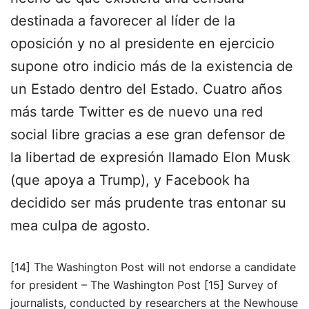
destinada a favorecer al líder de la
oposición y no al presidente en ejercicio
supone otro indicio más de la existencia de
un Estado dentro del Estado. Cuatro años
más tarde Twitter es de nuevo una red
social libre gracias a ese gran defensor de
la libertad de expresión llamado Elon Musk
(que apoya a Trump), y Facebook ha
decidido ser más prudente tras entonar su
mea culpa de agosto.
[14] The Washington Post will not endorse a candidate
for president – The Washington Post [15] Survey of
journalists, conducted by researchers at the Newhouse