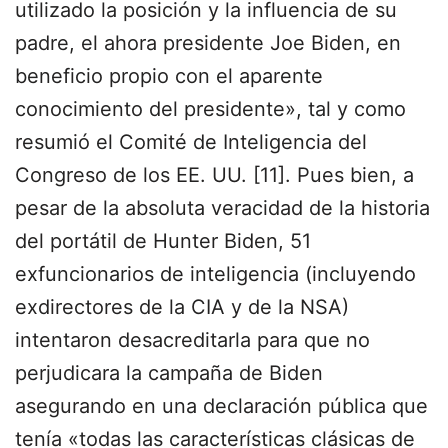
utilizado la posición y la influencia de su
padre, el ahora presidente Joe Biden, en
beneficio propio con el aparente
conocimiento del presidente», tal y como
resumió el Comité de Inteligencia del
Congreso de los EE. UU. [11]. Pues bien, a
pesar de la absoluta veracidad de la historia
del portátil de Hunter Biden, 51
exfuncionarios de inteligencia (incluyendo
exdirectores de la CIA y de la NSA)
intentaron desacreditarla para que no
perjudicara la campaña de Biden
asegurando en una declaración pública que
tenía «todas las características clásicas de