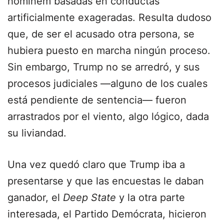
hominem basadas en conductas
artificialmente exageradas. Resulta dudoso
que, de ser el acusado otra persona, se
hubiera puesto en marcha ningún proceso.
Sin embargo, Trump no se arredró, y sus
procesos judiciales ―alguno de los cuales
está pendiente de sentencia― fueron
arrastrados por el viento, algo lógico, dada
su liviandad.
Una vez quedó claro que Trump iba a
presentarse y que las encuestas le daban
ganador, el
Deep State
y la otra parte
interesada, el Partido Demócrata, hicieron