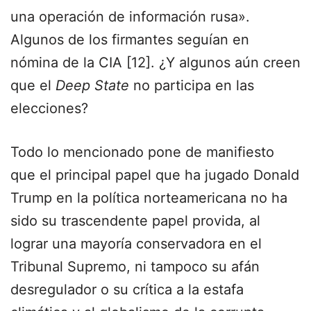
una operación de información rusa».
Algunos de los firmantes seguían en
nómina de la CIA [12]. ¿Y algunos aún creen
que el
Deep State
no participa en las
elecciones?
Todo lo mencionado pone de manifiesto
que el principal papel que ha jugado Donald
Trump en la política norteamericana no ha
sido su trascendente papel provida, al
lograr una mayoría conservadora en el
Tribunal Supremo, ni tampoco su afán
desregulador o su crítica a la estafa