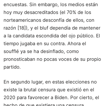
encuestas. Sin embargo, los medios están
hoy muy desacreditados (el 70% de los
norteamericanos desconfía de ellos, con
razón [18]), y el bluf dependía de mantener
a la candidata escondida del ojo público. El
tiempo jugaba en su contra. Ahora el
soufflé ya se ha desinflado, como
pronosticaban no pocas voces de su propio
partido.
En segundo lugar, en estas elecciones no
existe la brutal censura que existió en el
2020 para favorecer a Biden. Por cierto, el
hecho de que existiera una censura