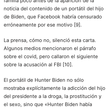
familia poco antes de la aparición de la
noticia del contenido de un portátil del hijo
de Biden, que Facebook habría censurado
erróneamente por ese motivo [9].
La prensa, cómo no, silenció esta carta.
Algunos medios mencionaron el párrafo
sobre el covid, pero callaron el siguiente
sobre la acusación al FBI [10].
El portátil de Hunter Biden no sólo
mostraba explícitamente la adicción del hijo
del presidente a la droga, la prostitución y
el sexo, sino que «Hunter Biden había