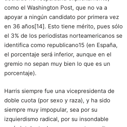
como el Washington Post, que no va a
apoyar a ningún candidato por primera vez
en 36 años[14]. Esto tiene mérito, pues sólo
el 3% de los periodistas norteamericanos se
identifica como republicano15 (en España,
el porcentaje será inferior, aunque en el
gremio no sepan muy bien lo que es un
porcentaje).
Harris siempre fue una vicepresidenta de
doble cuota (por sexo y raza), y ha sido
siempre muy impopular, sea por su
izquierdismo radical, por su insondable