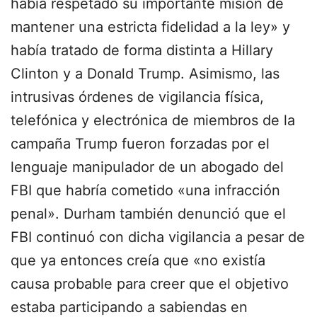
había respetado su importante misión de
mantener una estricta fidelidad a la ley» y
había tratado de forma distinta a Hillary
Clinton y a Donald Trump. Asimismo, las
intrusivas órdenes de vigilancia física,
telefónica y electrónica de miembros de la
campaña Trump fueron forzadas por el
lenguaje manipulador de un abogado del
FBI que habría cometido «una infracción
penal». Durham también denunció que el
FBI continuó con dicha vigilancia a pesar de
que ya entonces creía que «no existía
causa probable para creer que el objetivo
estaba participando a sabiendas en