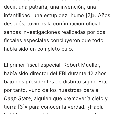
decir, una patraña, una invención, una
infantilidad, una estupidez, humo [2]». Años
después, tuvimos la confirmación oficial:
sendas investigaciones realizadas por dos
fiscales especiales concluyeron que todo
había sido un completo bulo.
El primer fiscal especial, Robert Mueller,
había sido director del FBI durante 12 años
bajo dos presidentes de distinto signo. Era,
por tanto, «uno de los nuestros» para el
Deep State
, alguien que «removería cielo y
tierra [3]» para conocer la verdad. ¿Había