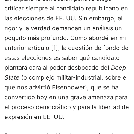
criticar siempre al candidato republicano en
las elecciones de EE. UU. Sin embargo, el
rigor y la verdad demandan un análisis un
poquito más profundo. Como abordé en mi
anterior artículo [1], la cuestión de fondo de
estas elecciones es saber qué candidato
plantará cara al poder desbocado del
Deep
State
(o complejo militar-industrial, sobre el
que nos advirtió Eisenhower), que se ha
convertido hoy en una grave amenaza para
el proceso democrático y para la libertad de
expresión en EE. UU.