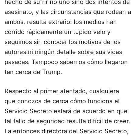
hecho de sufrir no uno sino dos intentos de
asesinato, y las circunstancias que rodean a
ambos, resulta extraño: los medios han
corrido rápidamente un tupido velo y
seguimos sin conocer los motivos de los
autores ni ningún detalle sobre sus vidas
pasadas. Tampoco sabemos cómo llegaron
tan cerca de Trump.
Respecto al primer atentado, cualquiera
que conozca de cerca cómo funciona el
Servicio Secreto estará de acuerdo en que
tal fallo de seguridad resulta difícil de creer.
La entonces directora del Servicio Secreto,