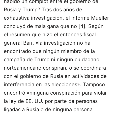
habido un complot entre el gobierno de
Rusia y Trump? Tras dos años de
exhaustiva investigación, el informe Mueller
concluyó de mala gana que no [4]. Según
el resumen que hizo el entonces fiscal
general Barr, «la investigación no ha
encontrado que ningún miembro de la
campaña de Trump ni ningún ciudadano
norteamericano conspirara o se coordinara
con el gobierno de Rusia en actividades de
interferencia en las elecciones». Tampoco
encontró «ninguna conspiración para violar
la ley de EE. UU. por parte de personas
ligadas a Rusia o de ninguna persona