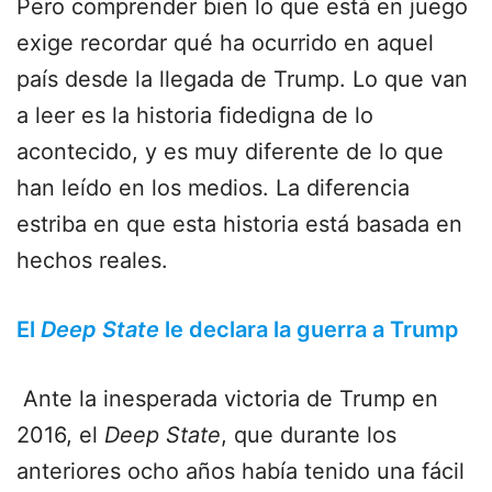
Pero comprender bien lo que está en juego
exige recordar qué ha ocurrido en aquel
país desde la llegada de Trump. Lo que van
a leer es la historia fidedigna de lo
acontecido, y es muy diferente de lo que
han leído en los medios. La diferencia
estriba en que esta historia está basada en
hechos reales.
El
Deep State
le declara la guerra a Trump
Ante la inesperada victoria de Trump en
2016, el
Deep State
, que durante los
anteriores ocho años había tenido una fácil