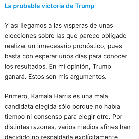
La probable victoria de Trump
Y así llegamos a las vísperas de unas
elecciones sobre las que parece obligado
realizar un innecesario pronóstico, pues
basta con esperar unos días para conocer
los resultados. En mi opinión, Trump
ganará. Estos son mis argumentos.
Primero, Kamala Harris es una mala
candidata elegida sólo porque no había
tiempo ni consenso para elegir otro. Por
distintas razones, varios medios afines han
decidido no respaldarla explícitamente,