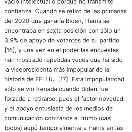
vacío intelectual o porque no transmite
confianza. Cuando se retiró de las primarias
del 2020 que ganaría Biden, Harris se
encontraba en sexta posición con sólo un
3,9% de apoyo de votantes de su partido
[16], y una vez en el poder las encuestas
han mostrado repetidas veces que ha sido
la vicepresidenta más impopular de la
historia de EE. UU. [17]. Esta impopularidad
sólo se vio frenada cuando Biden fue
forzado a retirarse, pues el factor novedad
y el apoyo entusiasta de los medios de
comunicación contrarios a Trump (casi
todos) aupó temporalmente a Harris en las