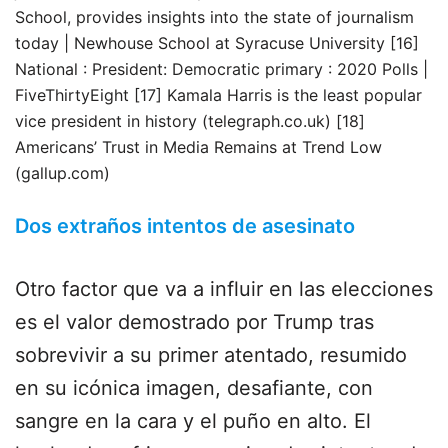
School, provides insights into the state of journalism
today | Newhouse School at Syracuse University [16]
National : President: Democratic primary : 2020 Polls |
FiveThirtyEight [17] Kamala Harris is the least popular
vice president in history (telegraph.co.uk) [18]
Americans’ Trust in Media Remains at Trend Low
(gallup.com)
Dos extraños intentos de asesinato
Otro factor que va a influir en las elecciones
es el valor demostrado por Trump tras
sobrevivir a su primer atentado, resumido
en su icónica imagen, desafiante, con
sangre en la cara y el puño en alto. El