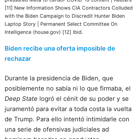
[11] New Information Shows CIA Contractors Colluded
with the Biden Campaign to Discredit Hunter Biden
Laptop Story | Permanent Select Committee On
Intelligence (house.gov) [12] Ibid.
Biden recibe una oferta imposible de
rechazar
Durante la presidencia de Biden, que
posiblemente no sabía ni lo que firmaba, el
Deep State
logró el cénit de su poder y se
juramentó para evitar a toda costa la vuelta
de Trump. Para ello intentó intimidarle con
una serie de ofensivas judiciales ad