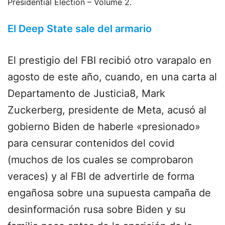
Presidential Election – Volume 2.
El Deep State sale del armario
El prestigio del FBI recibió otro varapalo en
agosto de este año, cuando, en una carta al
Departamento de Justicia8, Mark
Zuckerberg, presidente de Meta, acusó al
gobierno Biden de haberle «presionado»
para censurar contenidos del covid
(muchos de los cuales se comprobaron
veraces) y al FBI de advertirle de forma
engañosa sobre una supuesta campaña de
desinformación rusa sobre Biden y su