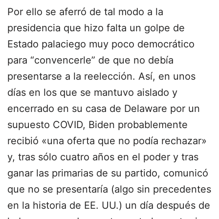
Por ello se aferró de tal modo a la
presidencia que hizo falta un golpe de
Estado palaciego muy poco democrático
para “convencerle” de que no debía
presentarse a la reelección. Así, en unos
días en los que se mantuvo aislado y
encerrado en su casa de Delaware por un
supuesto COVID, Biden probablemente
recibió «una oferta que no podía rechazar»
y, tras sólo cuatro años en el poder y tras
ganar las primarias de su partido, comunicó
que no se presentaría (algo sin precedentes
en la historia de EE. UU.) un día después de