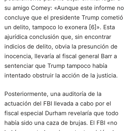
su amigo Comey: «Aunque este informe no
concluye que el presidente Trump cometió
un delito, tampoco lo exonera [6]». Esta
ajurídica conclusión que, sin encontrar
indicios de delito, obvia la presunción de
inocencia, llevaría al fiscal general Barr a
sentenciar que Trump tampoco había
intentado obstruir la acción de la justicia.
Posteriormente, una auditoría de la
actuación del FBI llevada a cabo por el
fiscal especial Durham revelaría que todo
había sido una caza de brujas. El FBI «no