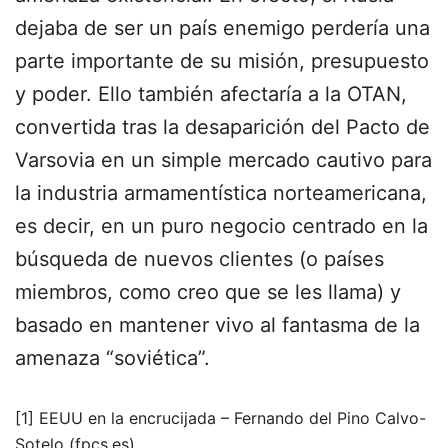
dejaba de ser un país enemigo perdería una
parte importante de su misión, presupuesto
y poder. Ello también afectaría a la OTAN,
convertida tras la desaparición del Pacto de
Varsovia en un simple mercado cautivo para
la industria armamentística norteamericana,
es decir, en un puro negocio centrado en la
búsqueda de nuevos clientes (o países
miembros, como creo que se les llama) y
basado en mantener vivo al fantasma de la
amenaza “soviética”.
[1] EEUU en la encrucijada – Fernando del Pino Calvo-
Sotelo (fpcs.es).