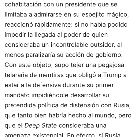
cohabitación con un presidente que se
limitaba a admirarse en su espejito mágico,
reaccionó rápidamente: si no había podido
impedir la llegada al poder de quien
consideraba un incontrolable outsider, al
menos paralizaría su acción de gobierno.
Con este objeto, supo tejer una pegajosa
telaraña de mentiras que obligó a Trump a
estar a la defensiva durante su primer
mandato impidiéndole desarrollar su
pretendida política de distensión con Rusia,
que tanto bien habría hecho al mundo, pero
que el
Deep State
consideraba una
amenaza existencial. En efecto, si Rusia