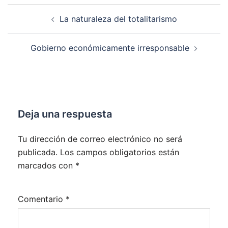
Navegación
La naturaleza del totalitarismo
de
entradas
Gobierno económicamente irresponsable
Deja una respuesta
Tu dirección de correo electrónico no será
publicada.
Los campos obligatorios están
marcados con
*
Comentario
*