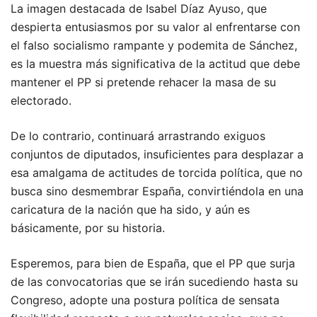
La imagen destacada de Isabel Díaz Ayuso, que
despierta entusiasmos por su valor al enfrentarse con
el falso socialismo rampante y podemita de Sánchez,
es la muestra más significativa de la actitud que debe
mantener el PP si pretende rehacer la masa de su
electorado.
De lo contrario, continuará arrastrando exiguos
conjuntos de diputados, insuficientes para desplazar a
esa amalgama de actitudes de torcida política, que no
busca sino desmembrar España, convirtiéndola en una
caricatura de la nación que ha sido, y aún es
básicamente, por su historia.
Esperemos, para bien de España, que el PP que surja
de las convocatorias que se irán sucediendo hasta su
Congreso, adopte una postura política de sensata