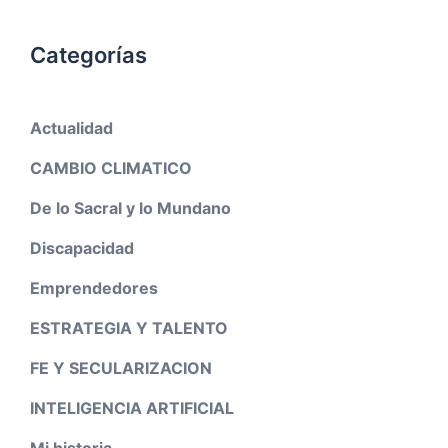
Categorías
Actualidad
CAMBIO CLIMATICO
De lo Sacral y lo Mundano
Discapacidad
Emprendedores
ESTRATEGIA Y TALENTO
FE Y SECULARIZACION
INTELIGENCIA ARTIFICIAL