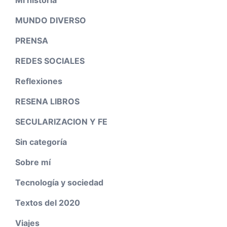
Mi historia
MUNDO DIVERSO
PRENSA
REDES SOCIALES
Reflexiones
RESENA LIBROS
SECULARIZACION Y FE
Sin categoría
Sobre mí
Tecnología y sociedad
Textos del 2020
Viajes