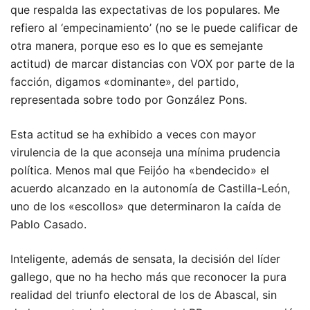
que respalda las expectativas de los populares. Me
refiero al ‘empecinamiento’ (no se le puede calificar de
otra manera, porque eso es lo que es semejante
actitud) de marcar distancias con VOX por parte de la
facción, digamos «dominante», del partido,
representada sobre todo por González Pons.
Esta actitud se ha exhibido a veces con mayor
virulencia de la que aconseja una mínima prudencia
política. Menos mal que Feijóo ha «bendecido» el
acuerdo alcanzado en la autonomía de Castilla-León,
uno de los «escollos» que determinaron la caída de
Pablo Casado.
Inteligente, además de sensata, la decisión del líder
gallego, que no ha hecho más que reconocer la pura
realidad del triunfo electoral de los de Abascal, sin