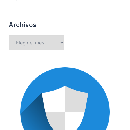
Archivos
Archivos