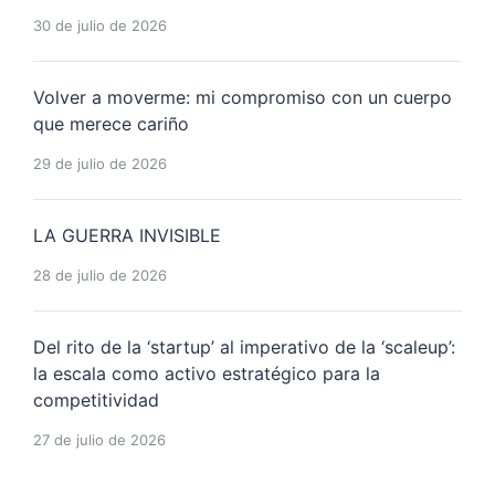
30 de julio de 2026
Volver a moverme: mi compromiso con un cuerpo
que merece cariño
29 de julio de 2026
LA GUERRA INVISIBLE
28 de julio de 2026
Del rito de la ‘startup’ al imperativo de la ‘scaleup’:
la escala como activo estratégico para la
competitividad
27 de julio de 2026