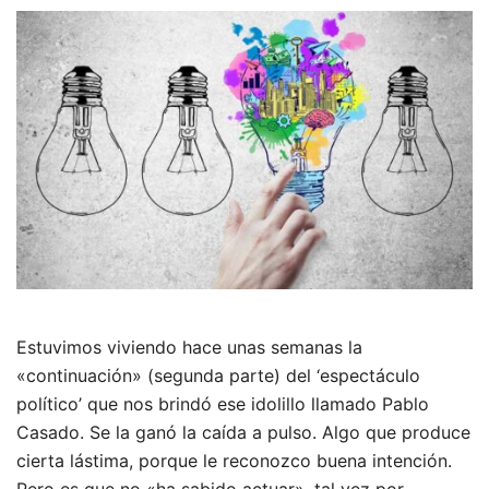
Estuvimos viviendo hace unas semanas la
«continuación» (segunda parte) del ‘espectáculo
político’ que nos brindó ese idolillo llamado Pablo
Casado. Se la ganó la caída a pulso. Algo que produce
cierta lástima, porque le reconozco buena intención.