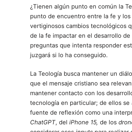
¿Tienen algún punto en común la Teol
punto de encuentro entre la fe y los
vertiginosos cambios tecnológicos q
de la fe impactar en el desarrollo de
preguntas que intenta responder este
juzgará si lo ha conseguido.
La Teología busca mantener un diálo
que el mensaje cristiano sea relevant
mantener contacto con los desarrollo
tecnología en particular; de ellos se
fuente de reflexión como una interpr
ChatGPT
, del
iPhone 15,
de los
dron