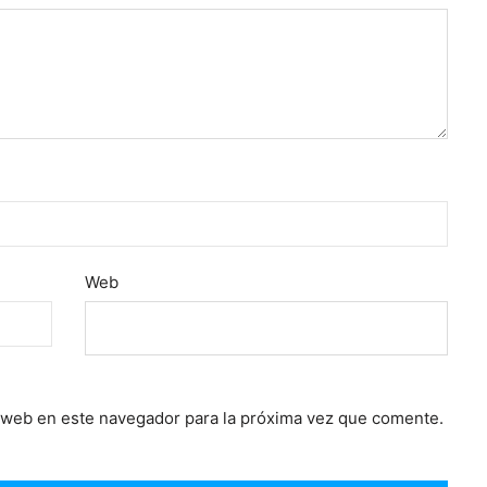
Web
 web en este navegador para la próxima vez que comente.