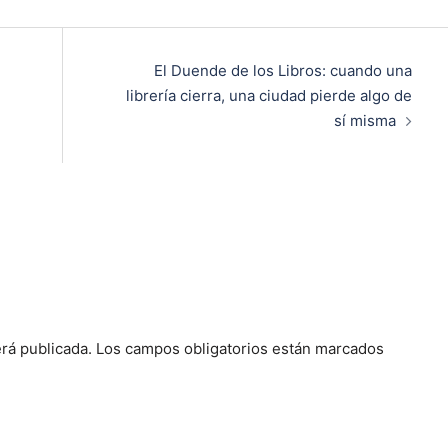
El Duende de los Libros: cuando una
librería cierra, una ciudad pierde algo de
sí misma
rá publicada.
Los campos obligatorios están marcados