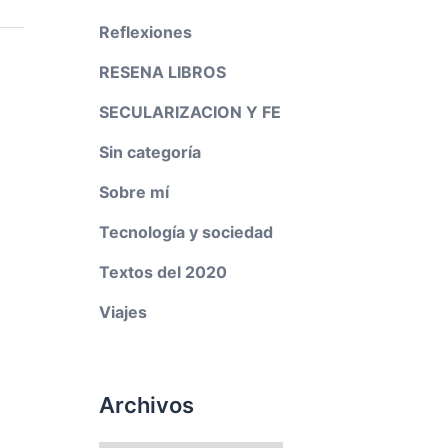
Reflexiones
RESENA LIBROS
SECULARIZACION Y FE
Sin categoría
Sobre mí
Tecnología y sociedad
Textos del 2020
Viajes
Archivos