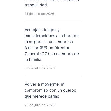
tranquilidad
31 de julio de 2026
Ventajas, riesgos y
consideraciones a la hora de
incorporar a una empresa
familiar (EF) un Director
General (DG) no miembro de
la familia
30 de julio de 2026
Volver a moverme: mi
compromiso con un cuerpo
que merece cariño
29 de julio de 2026