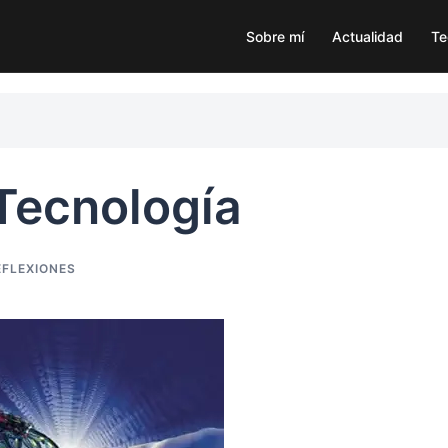
Sobre mí
Actualidad
Te
 Tecnología
EFLEXIONES