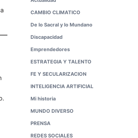
ca
CAMBIO CLIMATICO
De lo Sacral y lo Mundano
Discapacidad
Emprendedores
ESTRATEGIA Y TALENTO
FE Y SECULARIZACION
n
INTELIGENCIA ARTIFICIAL
o.
Mi historia
MUNDO DIVERSO
PRENSA
REDES SOCIALES