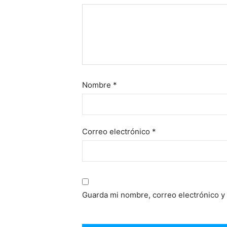
Nombre
*
Correo electrónico
*
Guarda mi nombre, correo electrónico y