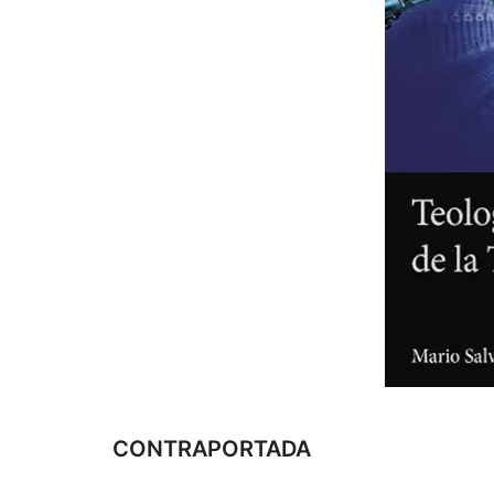
CONTRAPORTADA