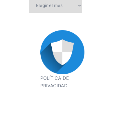
Archivos
POLÍTICA DE
PRIVACIDAD