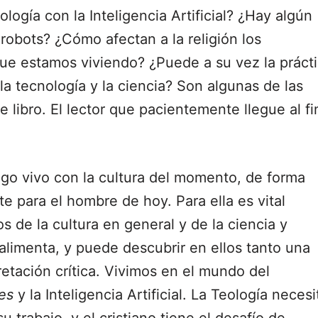
ogía con la Inteligencia Artificial? ¿Hay algún
 robots? ¿Cómo afectan a la religión los
ue estamos viviendo? ¿Puede a su vez la práct
 la tecnología y la ciencia? Son algunas de las
 libro. El lector que pacientemente llegue al fi
go vivo con la cultura del momento, de forma
e para el hombre de hoy. Para ella es vital
s de la cultura en general y de la ciencia y
 alimenta, y puede descubrir en ellos tanto una
etación crítica. Vivimos en el mundo del
es
y la Inteligencia Artificial. La Teología necesi