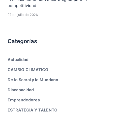
competitividad
27 de julio de 2026
Categorías
Actualidad
CAMBIO CLIMATICO
De lo Sacral y lo Mundano
Discapacidad
Emprendedores
ESTRATEGIA Y TALENTO