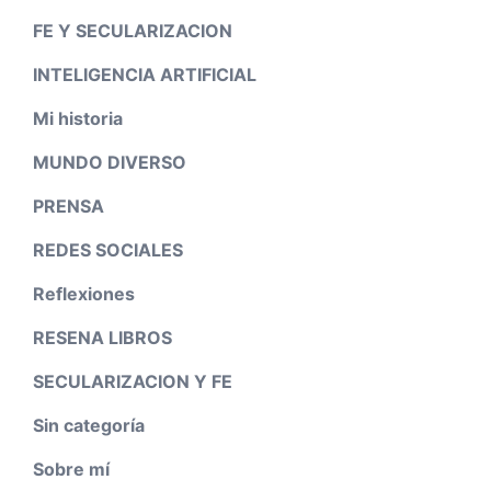
FE Y SECULARIZACION
INTELIGENCIA ARTIFICIAL
Mi historia
MUNDO DIVERSO
PRENSA
REDES SOCIALES
Reflexiones
RESENA LIBROS
SECULARIZACION Y FE
Sin categoría
Sobre mí