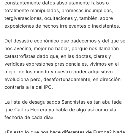
constantemente datos absolutamente falsos o
totalmente manipulados, promesas incumplidas,
tergiversaciones, ocultaciones y, también, sobre
exposiciones de hechos irrelevantes o inexistentes.
Del desastre económico que padecemos y del que se
nos avecina, mejor no hablar, porque nos llamarían
catastrofistas dado que, en las doctas, claras y
verídicas expresiones presidenciales, vivimos en el
mejor de los mundo y nuestro poder adquisitivo
evoluciona pero, desafortunadamente, en dirección
contraria a la del IPC.
La lista de desaguisados Sanchistas es tan abultada
que Carlos Herrera ya habla de algo así como «la
fechoría de cada día».
¿Es esto lo que nos hace diferentes de Europa? Nada