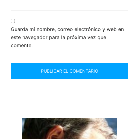
Guarda mi nombre, correo electrónico y web en
este navegador para la próxima vez que
comente.