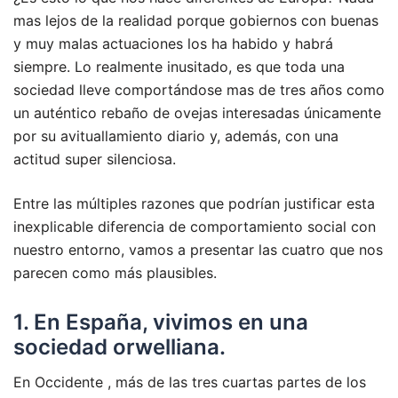
mas lejos de la realidad porque gobiernos con buenas
y muy malas actuaciones los ha habido y habrá
siempre. Lo realmente inusitado, es que toda una
sociedad lleve comportándose mas de tres años como
un auténtico rebaño de ovejas interesadas únicamente
por su avituallamiento diario y, además, con una
actitud super silenciosa.
Entre las múltiples razones que podrían justificar esta
inexplicable diferencia de comportamiento social con
nuestro entorno, vamos a presentar las cuatro que nos
parecen como más plausibles.
1. En España, vivimos en una
sociedad orwelliana.
En Occidente , más de las tres cuartas partes de los