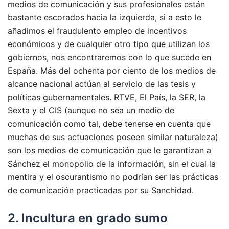
medios de comunicación y sus profesionales están
bastante escorados hacia la izquierda, si a esto le
añadimos el fraudulento empleo de incentivos
económicos y de cualquier otro tipo que utilizan los
gobiernos, nos encontraremos con lo que sucede en
España. Más del ochenta por ciento de los medios de
alcance nacional actúan al servicio de las tesis y
políticas gubernamentales. RTVE, El País, la SER, la
Sexta y el CIS (aunque no sea un medio de
comunicación como tal, debe tenerse en cuenta que
muchas de sus actuaciones poseen similar naturaleza)
son los medios de comunicación que le garantizan a
Sánchez el monopolio de la información, sin el cual la
mentira y el oscurantismo no podrían ser las prácticas
de comunicación practicadas por su Sanchidad.
2. Incultura en grado sumo