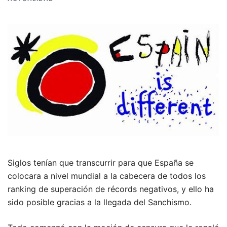
Siglos tenían que transcurrir para que España se
colocara a nivel mundial a la cabecera de todos los
ranking de superación de récords negativos, y ello ha
sido posible gracias a la llegada del Sanchismo.