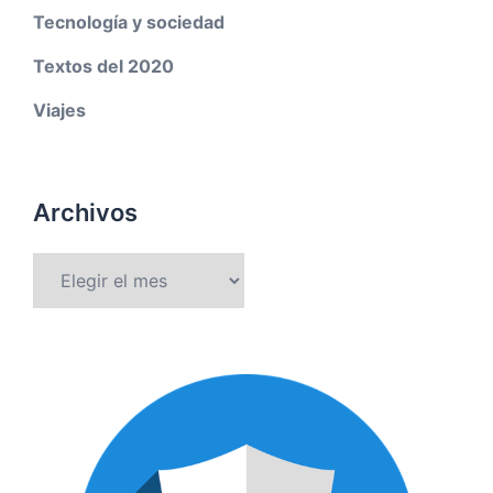
Tecnología y sociedad
Textos del 2020
Viajes
Archivos
Archivos