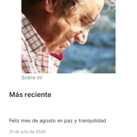
Sobre mí
Más reciente
Feliz mes de agosto en paz y tranquilidad
31 de julio de 2026