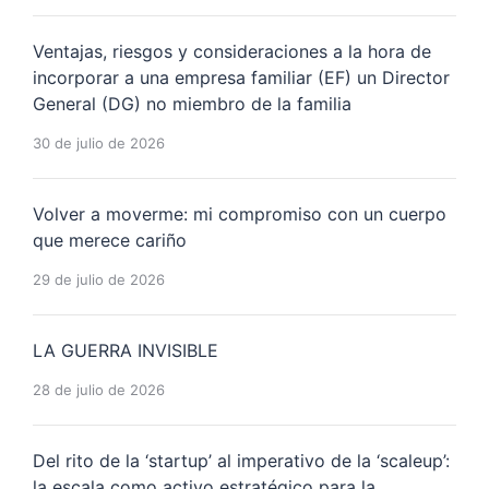
Ventajas, riesgos y consideraciones a la hora de
incorporar a una empresa familiar (EF) un Director
General (DG) no miembro de la familia
30 de julio de 2026
Volver a moverme: mi compromiso con un cuerpo
que merece cariño
29 de julio de 2026
LA GUERRA INVISIBLE
28 de julio de 2026
Del rito de la ‘startup’ al imperativo de la ‘scaleup’:
la escala como activo estratégico para la