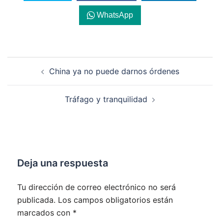
WhatsApp
Navegación
China ya no puede darnos órdenes
de
entradas
Tráfago y tranquilidad
Deja una respuesta
Tu dirección de correo electrónico no será
publicada.
Los campos obligatorios están
marcados con
*