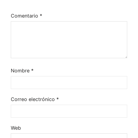
Comentario
*
Nombre
*
Correo electrónico
*
Web