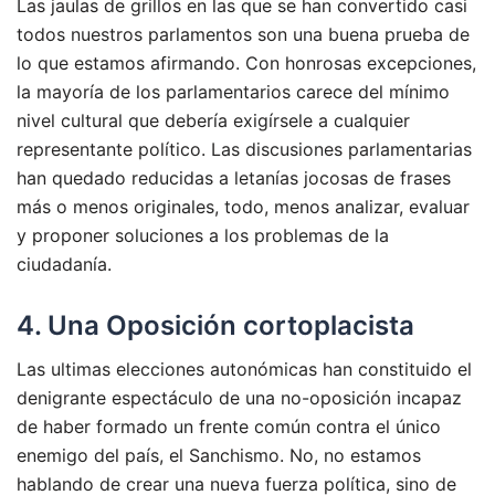
Las jaulas de grillos en las que se han convertido casi
todos nuestros parlamentos son una buena prueba de
lo que estamos afirmando. Con honrosas excepciones,
la mayoría de los parlamentarios carece del mínimo
nivel cultural que debería exigírsele a cualquier
representante político. Las discusiones parlamentarias
han quedado reducidas a letanías jocosas de frases
más o menos originales, todo, menos analizar, evaluar
y proponer soluciones a los problemas de la
ciudadanía.
4. Una Oposición cortoplacista
Las ultimas elecciones autonómicas han constituido el
denigrante espectáculo de una no-oposición incapaz
de haber formado un frente común contra el único
enemigo del país, el Sanchismo. No, no estamos
hablando de crear una nueva fuerza política, sino de