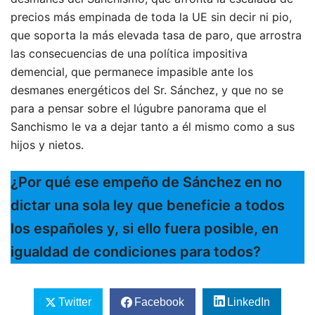
precios más empinada de toda la UE sin decir ni pio,
que soporta la más elevada tasa de paro, que arrostra
las consecuencias de una política impositiva
demencial, que permanece impasible ante los
desmanes energéticos del Sr. Sánchez, y que no se
para a pensar sobre el lúgubre panorama que el
Sanchismo le va a dejar tanto a él mismo como a sus
hijos y nietos.
¿Por qué ese empeño de Sánchez en no
dictar una sola ley que beneficie a todos
los españoles y, si ello fuera posible, en
igualdad de condiciones para todos?
Twitter
Facebook
LinkedIn