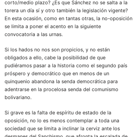
corto/medio plazo? ¿Es que Sánchez no se salta a la
torera un día sí y otro también la legislación vigente?
En esta ocasión, como en tantas otras, la no-oposición
se limita a poner el acento en la siguiente
convocatoria a las urnas.
Si los hados no nos son propicios, y no están
obligados a ello, cabe la posibilidad de que
pudiéramos pasar a la historia como el segundo país
próspero y democrático que en menos de un
quinquenio abandona la senda democrática para
adentrarse en la procelosa senda del comunismo
bolivariano.
Si grave es la falta de espíritu de estado de la
oposición, no lo es menos contemplar a toda una
sociedad que se limita a inclinar la cerviz ante los
desmanes del Sanchismo, que afronta la escalada de