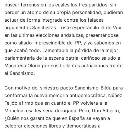
buscar terrenos en los cuales los tres partidos, sin
perder un átomo de su propia personalidad, pudieran
actuar de forma integrada contra los falaces
argumentos Sanchistas. Triste espectáculo el de Vox
en las ultimas elecciones andaluzas, presentándose
como aliado imprescindible del PP, y ya sabemos en
que acabó todo. Lamentable la pérdida de la mejor
parlamentaria de la escena patria; cariñoso saludo a
Macarena Olona por sus brillantes actuaciones frente
al Sanchismo.
Con motivo del siniestro pacto Sanchismo-Bildu para
conformar la nueva memoria antidemocrática, Núñez
Feijóo afirmó que en cuanto el PP volviera a la
Moncloa, esa ley sería derogada. Pero, Don Alberto,
¿Quién nos garantiza que en España se vayan a
celebrar elecciones libres y democráticas a