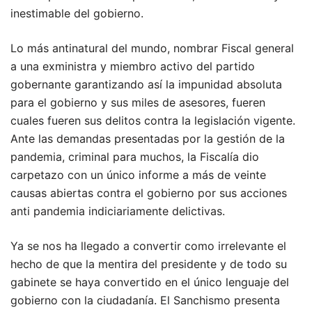
inestimable del gobierno.
Lo más antinatural del mundo, nombrar Fiscal general
a una exministra y miembro activo del partido
gobernante garantizando así la impunidad absoluta
para el gobierno y sus miles de asesores, fueren
cuales fueren sus delitos contra la legislación vigente.
Ante las demandas presentadas por la gestión de la
pandemia, criminal para muchos, la Fiscalía dio
carpetazo con un único informe a más de veinte
causas abiertas contra el gobierno por sus acciones
anti pandemia indiciariamente delictivas.
Ya se nos ha llegado a convertir como irrelevante el
hecho de que la mentira del presidente y de todo su
gabinete se haya convertido en el único lenguaje del
gobierno con la ciudadanía. El Sanchismo presenta