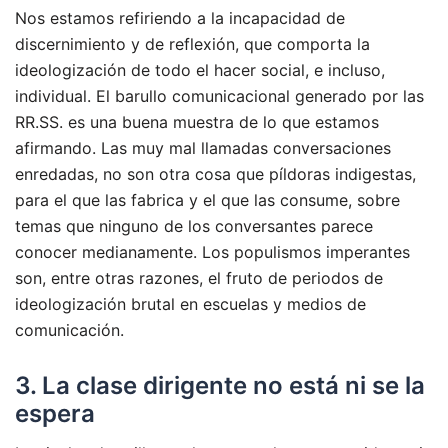
Nos estamos refiriendo a la incapacidad de
discernimiento y de reflexión, que comporta la
ideologización de todo el hacer social, e incluso,
individual. El barullo comunicacional generado por las
RR.SS. es una buena muestra de lo que estamos
afirmando. Las muy mal llamadas conversaciones
enredadas, no son otra cosa que píldoras indigestas,
para el que las fabrica y el que las consume, sobre
temas que ninguno de los conversantes parece
conocer medianamente. Los populismos imperantes
son, entre otras razones, el fruto de periodos de
ideologización brutal en escuelas y medios de
comunicación.
3. La clase dirigente no está ni se la
espera