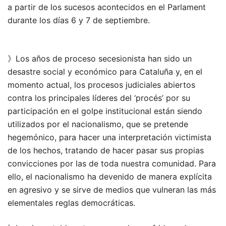
a partir de los sucesos acontecidos en el Parlament
durante los días 6 y 7 de septiembre.
》Los años de proceso secesionista han sido un
desastre social y económico para Cataluña y, en el
momento actual, los procesos judiciales abiertos
contra los principales líderes del ‘procés’ por su
participación en el golpe institucional están siendo
utilizados por el nacionalismo, que se pretende
hegemónico, para hacer una interpretación victimista
de los hechos, tratando de hacer pasar sus propias
convicciones por las de toda nuestra comunidad. Para
ello, el nacionalismo ha devenido de manera explícita
en agresivo y se sirve de medios que vulneran las más
elementales reglas democráticas.