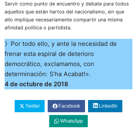
Servir como punto de encuentro y debate para todos
aquellos que están hartos del nacionalismo, sin que
ello implique necesariamente compartir una misma
afinidad política o partidista.
》Por todo ello, y ante la necesidad de
frenar esta espiral de deterioro
democrático, exclamamos, con
determinación: S’ha Acabat!».
4 de octubre de 2018
Twitter
Facebook
LinkedIn
WhatsApp