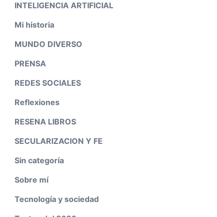
INTELIGENCIA ARTIFICIAL
Mi historia
MUNDO DIVERSO
PRENSA
REDES SOCIALES
Reflexiones
RESENA LIBROS
SECULARIZACION Y FE
Sin categoría
Sobre mí
Tecnología y sociedad