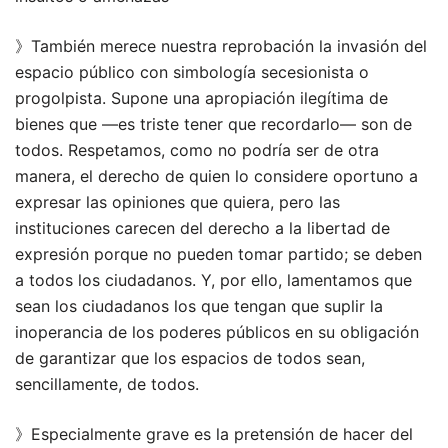
》También merece nuestra reprobación la invasión del
espacio público con simbología secesionista o
progolpista. Supone una apropiación ilegítima de
bienes que —es triste tener que recordarlo— son de
todos. Respetamos, como no podría ser de otra
manera, el derecho de quien lo considere oportuno a
expresar las opiniones que quiera, pero las
instituciones carecen del derecho a la libertad de
expresión porque no pueden tomar partido; se deben
a todos los ciudadanos. Y, por ello, lamentamos que
sean los ciudadanos los que tengan que suplir la
inoperancia de los poderes públicos en su obligación
de garantizar que los espacios de todos sean,
sencillamente, de todos.
》Especialmente grave es la pretensión de hacer del