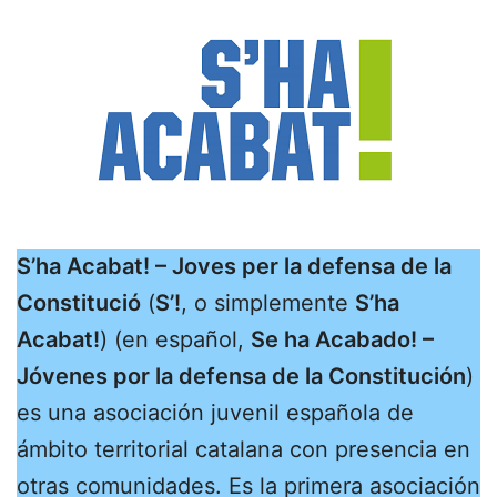
S’ha Acabat! – Joves per la defensa de la
Constitució
(
S’!
, o simplemente
S’ha
Acabat!
) (en español,
Se ha Acabado! –
Jóvenes por la defensa de la Constitución
)
es una asociación juvenil española de
ámbito territorial catalana con presencia en
otras comunidades. Es la primera asociación