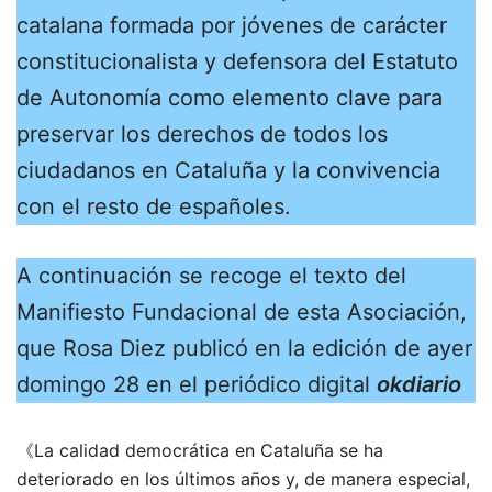
catalana formada por jóvenes de carácter
constitucionalista y defensora del Estatuto
de Autonomía como elemento clave para
preservar los derechos de todos los
ciudadanos en Cataluña y la convivencia
con el resto de españoles.
A continuación se recoge el texto del
Manifiesto Fundacional de esta Asociación,
que Rosa Diez publicó en la edición de ayer
domingo 28 en el periódico digital
okdiario
《La calidad democrática en Cataluña se ha
deteriorado en los últimos años y, de manera especial,