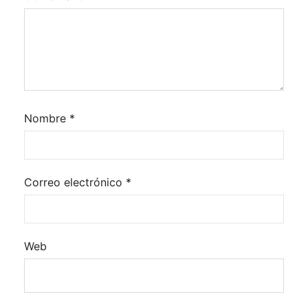
Nombre
*
Correo electrónico
*
Web