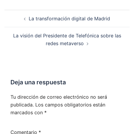
Navegación
La transformación digital de Madrid
de
entradas
La visión del Presidente de Telefónica sobre las
redes metaverso
Deja una respuesta
Tu dirección de correo electrónico no será
publicada.
Los campos obligatorios están
marcados con
*
Comentario
*