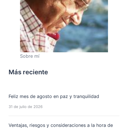
Sobre mí
Más reciente
Feliz mes de agosto en paz y tranquilidad
31 de julio de 2026
Ventajas, riesgos y consideraciones a la hora de