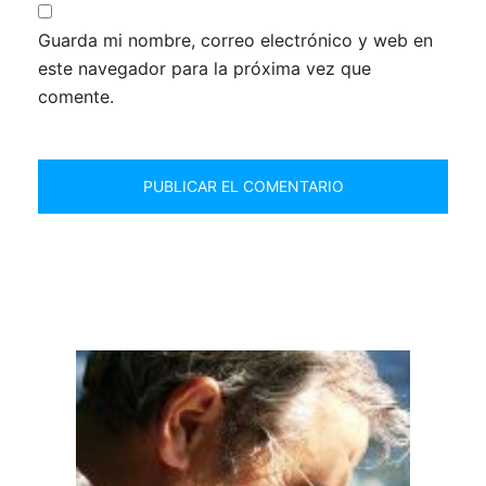
Guarda mi nombre, correo electrónico y web en
este navegador para la próxima vez que
comente.