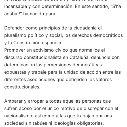
incansable y con determinación. En este sentido, “S’ha
acabat!” ha nacido para:
Defender como principios de la ciudadanía el
pluralismo político y social, los derechos democráticos
y la Constitución española.
Promover un activismo cívico que normalice el
discurso constitucionalista en Cataluña, denuncie con
determinación las perversiones democráticas
expuestas y trabaje para la unidad de acción entre las
diferentes asociaciones que defienden los valores
constitucionales.
Amparar y arropar a todas aquellas personas que
sufren acoso por el único motivo de discrepar con el
nacionalismo, así como a las que trabajan por una
sociedad sin tabúes ni ideologías obligatorias.