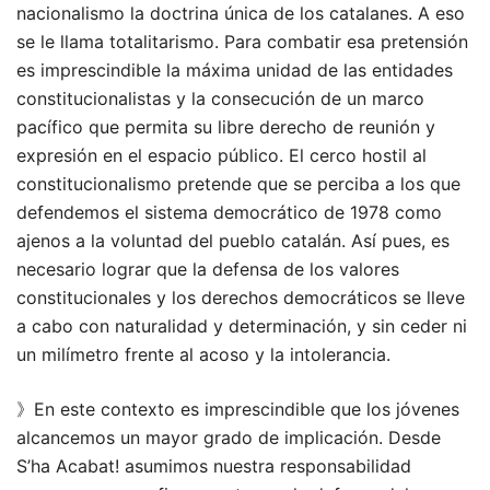
nacionalismo la doctrina única de los catalanes. A eso
se le llama totalitarismo. Para combatir esa pretensión
es imprescindible la máxima unidad de las entidades
constitucionalistas y la consecución de un marco
pacífico que permita su libre derecho de reunión y
expresión en el espacio público. El cerco hostil al
constitucionalismo pretende que se perciba a los que
defendemos el sistema democrático de 1978 como
ajenos a la voluntad del pueblo catalán. Así pues, es
necesario lograr que la defensa de los valores
constitucionales y los derechos democráticos se lleve
a cabo con naturalidad y determinación, y sin ceder ni
un milímetro frente al acoso y la intolerancia.
》En este contexto es imprescindible que los jóvenes
alcancemos un mayor grado de implicación. Desde
S’ha Acabat! asumimos nuestra responsabilidad