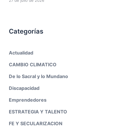
27 de julio de 2026
Categorías
Actualidad
CAMBIO CLIMATICO
De lo Sacral y lo Mundano
Discapacidad
Emprendedores
ESTRATEGIA Y TALENTO
FE Y SECULARIZACION