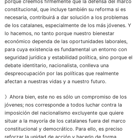
porque creemos firmemente que la defensa del marco
constitucional, que incluye también su reforma si es
necesaria, contribuirá a dar solución a los problemas
de los catalanes, especialmente de los más jóvenes. Y
lo hacemos, no tanto porque nuestro bienestar
económico dependa de las oportunidades laborales,
para cuya existencia es fundamental un entorno con
seguridad jurídica y estabilidad política, sino porque el
debate identitario, nacionalista, conlleva una
despreocupación por las políticas que realmente
afectan a nuestras vidas y a nuestro futuro.
》Ahora bien, este no es sólo un compromiso de los
jóvenes; nos corresponde a todos luchar contra la
imposición del nacionalismo excluyente que quiere
situar a la mayoría de los catalanes fuera del marco
constitucional y democrático. Para ello, es preciso
reforzar la unidad de acción y hacerlo de forma