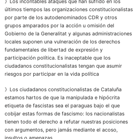
》Los incontables ataques que han sufrido en los
últimos tiempos las organizaciones constitucionalistas
por parte de los autodenominados CDR y otros
grupos amparados por la acción u omisión del
Gobierno de la Generalitat y algunas administraciones
locales suponen una vulneración de los derechos
fundamentales de libertad de expresión y
participación política. Es inaceptable que los
ciudadanos constitucionalistas tengan que asumir
riesgos por participar en la vida política
》Los ciudadanos constitucionalistas de Cataluña
estamos hartos de que la manipulada e hipócrita
etiqueta de fascistas sea el paraguas bajo el que
cobijar estas formas de fascismo: los nacionalistas
tienen todo el derecho a refutar nuestras posiciones
con argumentos, pero jamás mediante el acoso,
insultos o amenazas