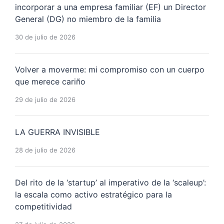
incorporar a una empresa familiar (EF) un Director
General (DG) no miembro de la familia
30 de julio de 2026
Volver a moverme: mi compromiso con un cuerpo
que merece cariño
29 de julio de 2026
LA GUERRA INVISIBLE
28 de julio de 2026
Del rito de la ‘startup’ al imperativo de la ‘scaleup’:
la escala como activo estratégico para la
competitividad