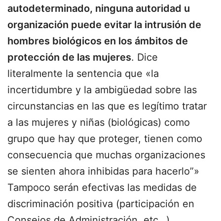
autodeterminado, ninguna autoridad u
organización puede evitar la intrusión de
hombres biológicos en los ámbitos de
protección de las mujeres
. Dice
literalmente la sentencia que «la
incertidumbre y la ambigüedad sobre las
circunstancias en las que es legítimo tratar
a las mujeres y niñas (biológicas) como
grupo que hay que proteger, tienen como
consecuencia que muchas organizaciones
se sienten ahora inhibidas para hacerlo”»
Tampoco serán efectivas las medidas de
discriminación positiva (participación en
Consejos de Administración, etc…).