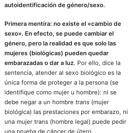
autoidentificación de género/sexo.
Primera mentira: no existe el «cambio de
sexo». En efecto, se puede cambiar el
género, pero la realidad es que solo las
mujeres (biológicas) pueden quedar
embarazadas o dar a luz
. Por ello, dice la
sentencia, atender al sexo biológico es la
única forma de proteger a la persona (se
identifique como mujer u hombre): ni se
debe negar a un hombre
trans
(mujer
biológica) las prestaciones por embarazo, ni
una mujer trans (hombre legal) puede pedir
una prueba de cáncer de útero.