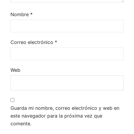
Nombre
*
Correo electrónico
*
Web
Guarda mi nombre, correo electrónico y web en
este navegador para la próxima vez que
comente.