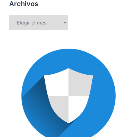
Archivos
Archivos