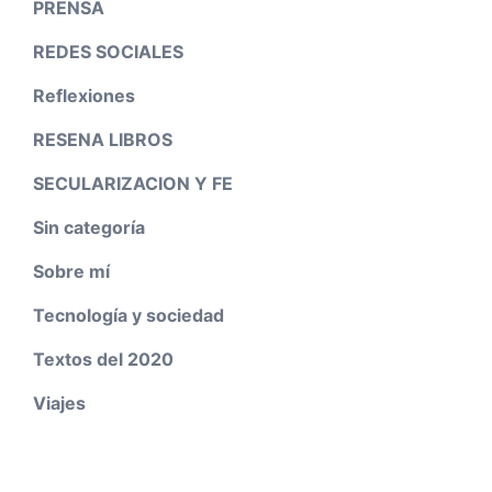
PRENSA
REDES SOCIALES
Reflexiones
RESENA LIBROS
SECULARIZACION Y FE
Sin categoría
Sobre mí
Tecnología y sociedad
Textos del 2020
Viajes