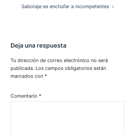
entradas
Sabotaje es enchufar a incompetentes
Deja una respuesta
Tu dirección de correo electrónico no será
publicada.
Los campos obligatorios están
marcados con
*
Comentario
*