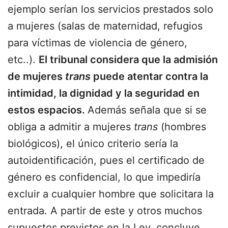
ejemplo serían los servicios prestados solo
a mujeres (salas de maternidad, refugios
para víctimas de violencia de género,
etc..).
El tribunal considera que la admisión
de mujeres
trans
puede atentar contra la
intimidad, la dignidad y la seguridad en
estos espacios.
Además señala que si se
obliga a admitir a mujeres
trans
(hombres
biológicos), el único criterio sería la
autoidentificación, pues el certificado de
género es confidencial, lo que impediría
excluir a cualquier hombre que solicitara la
entrada. A partir de este y otros muchos
supuestos previstos en la Ley, concluye