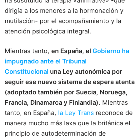
ha sustituido la terapia «afirmativa» -que
dirigía a los menores a la hormonación y
mutilación- por el acompañamiento y la
atención psicológica integral.
Mientras tanto,
en España, el
Gobierno ha
impugnado ante el Tribunal
Constitucional
una Ley autonómica por
seguir ese nuevo sistema de espera atenta
(adoptado también por Suecia, Noruega,
Francia, Dinamarca y Finlandia).
Mientras
tanto, en España,
la Ley Trans
reconoce de
manera mucho más laxa que la británica el
principio de autodeterminación de