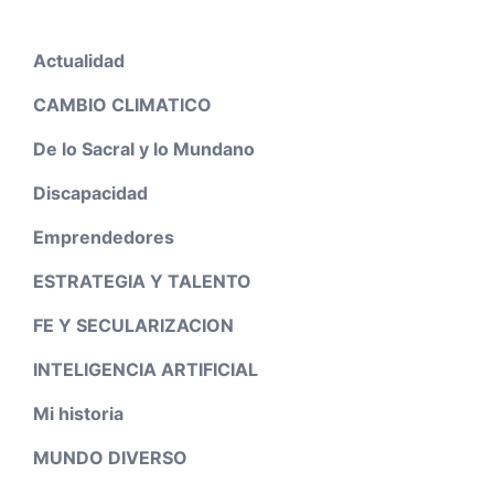
Actualidad
CAMBIO CLIMATICO
De lo Sacral y lo Mundano
Discapacidad
Emprendedores
ESTRATEGIA Y TALENTO
FE Y SECULARIZACION
INTELIGENCIA ARTIFICIAL
Mi historia
MUNDO DIVERSO