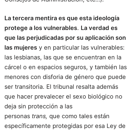
La tercera mentira es que esta ideología
protege a los vulnerables
.
La verdad es
que las perjudicadas por su aplicación son
las mujeres
y en particular las vulnerables:
las lesbianas, las que se encuentran en la
cárcel o en espacios seguros, y también las
menores con disforia de género que puede
ser transitoria. El tribunal resalta además
que hacer prevalecer el sexo biológico no
deja sin protección a las
personas
trans,
que como tales están
específicamente protegidas por esa Ley de