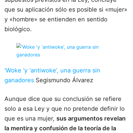
que su aplicación sólo es posible si «mujer»
y «hombre» se entienden en sentido
biológico.
‘Woke ‘y ‘antiwoke’, una guerra sin
ganadores
Segismundo Álvarez
Aunque dice que su conclusión se refiere
solo a esa Ley y que no pretende definir lo
que es una mujer,
sus argumentos revelan
la mentira y confusión de la teoría de la