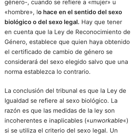
género-, cuando se refiere a «mujer» u
«hombre», l
o hace en el sentido del sexo
biológico o del sexo legal.
Hay que tener
en cuenta que la Ley de Reconocimiento de
Género, establece que quien haya obtenido
el certificado de cambio de género se
considerará del sexo elegido salvo que una
norma establezca lo contrario.
La conclusión del tribunal es que la Ley de
Igualdad se refiere al sexo biológico. La
razón es que las medidas de la ley son
incoherentes e inaplicables («
unworkable
«)
si se utiliza el criterio del sexo legal. Un