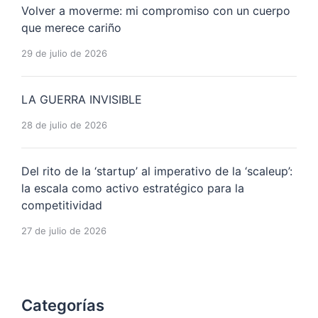
Volver a moverme: mi compromiso con un cuerpo
que merece cariño
29 de julio de 2026
LA GUERRA INVISIBLE
28 de julio de 2026
Del rito de la ‘startup’ al imperativo de la ‘scaleup’:
la escala como activo estratégico para la
competitividad
27 de julio de 2026
Categorías