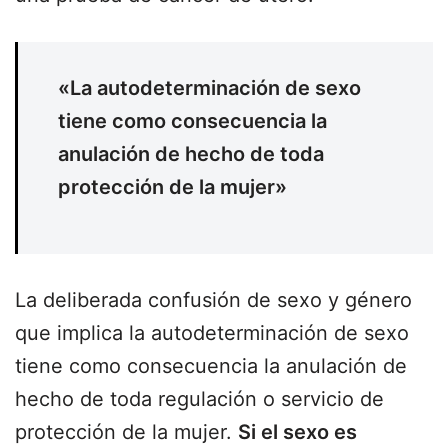
«La autodeterminación de sexo
tiene como consecuencia la
anulación de hecho de toda
protección de la mujer»
La deliberada confusión de sexo y género
que implica la autodeterminación de sexo
tiene como consecuencia la anulación de
hecho de toda regulación o servicio de
protección de la mujer.
Si el sexo es