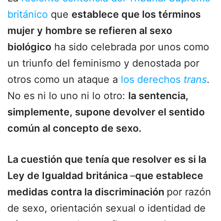
británico
que
establece que los términos
mujer y hombre se refieren al sexo
biológico
ha sido celebrada por unos como
un triunfo del feminismo y denostada por
otros como un ataque a
los derechos
trans
.
No es ni lo uno ni lo otro:
la sentencia,
simplemente, supone devolver el sentido
común al concepto de sexo.
La cuestión que tenía que resolver es si la
Ley de Igualdad británica
–
que establece
medidas contra la discriminación
por razón
de sexo, orientación sexual o identidad de