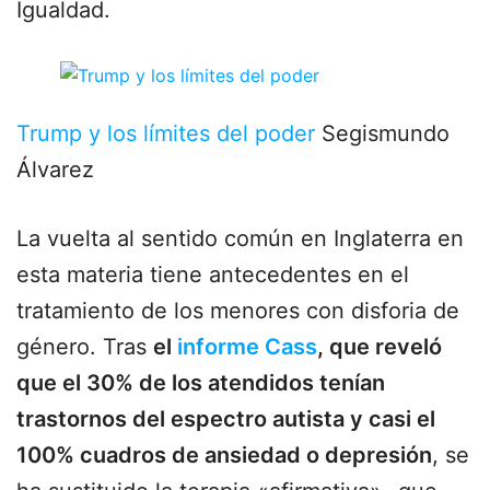
Igualdad.
Trump y los límites del poder
Segismundo
Álvarez
La vuelta al sentido común en Inglaterra en
esta materia tiene antecedentes en el
tratamiento de los menores con disforia de
género. Tras
el
informe Cass
, que reveló
que el 30% de los atendidos tenían
trastornos del espectro autista y casi el
100% cuadros de ansiedad o depresión
, se