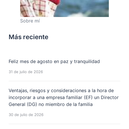
Sobre mí
Más reciente
Feliz mes de agosto en paz y tranquilidad
31 de julio de 2026
Ventajas, riesgos y consideraciones a la hora de
incorporar a una empresa familiar (EF) un Director
General (DG) no miembro de la familia
30 de julio de 2026