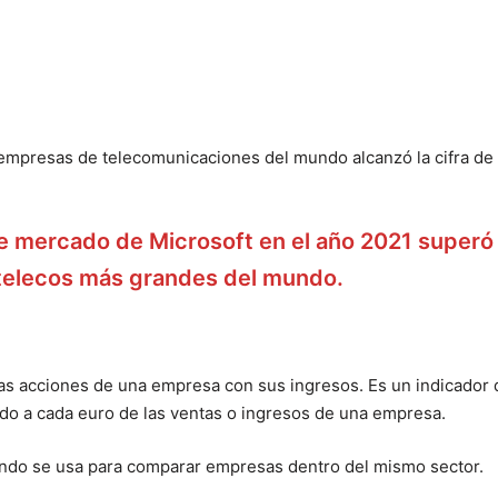
te empresas de telecomunicaciones del mundo alcanzó la cifra de
 de mercado de Microsoft en el año 2021 superó 
 telecos más grandes del mundo.
as acciones de una empresa con sus ingresos. Es un indicador 
ado a cada euro de las ventas o ingresos de una empresa.
ando se usa para comparar empresas dentro del mismo sector.