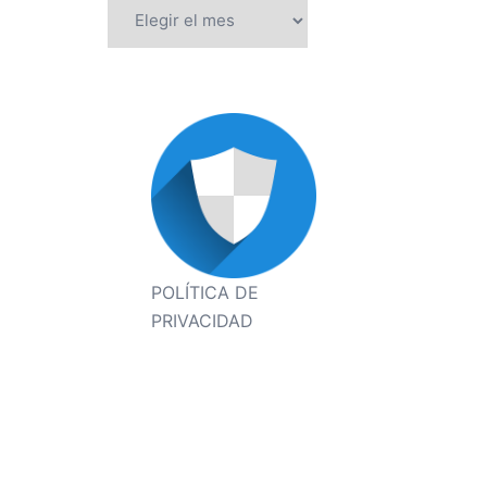
Archivos
POLÍTICA DE
PRIVACIDAD