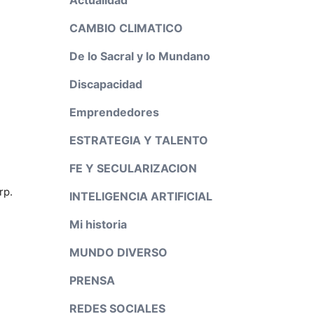
CAMBIO CLIMATICO
De lo Sacral y lo Mundano
Discapacidad
Emprendedores
ESTRATEGIA Y TALENTO
FE Y SECULARIZACION
rp.
INTELIGENCIA ARTIFICIAL
Mi historia
MUNDO DIVERSO
PRENSA
REDES SOCIALES