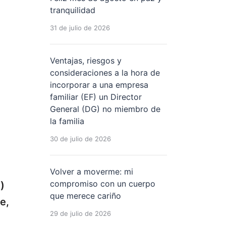
tranquilidad
31 de julio de 2026
Ventajas, riesgos y
consideraciones a la hora de
incorporar a una empresa
familiar (EF) un Director
General (DG) no miembro de
la familia
30 de julio de 2026
Volver a moverme: mi
compromiso con un cuerpo
)
que merece cariño
e,
29 de julio de 2026