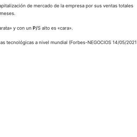
apitalización de mercado de la empresa por sus ventas totales
 meses.
arata» y con un
P/
S alto es «cara».
as tecnológicas a nivel mundial (Forbes-NEGOCIOS 14/05/2021