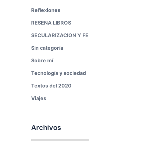
Reflexiones
RESENA LIBROS
SECULARIZACION Y FE
Sin categoría
Sobre mí
Tecnología y sociedad
Textos del 2020
Viajes
Archivos