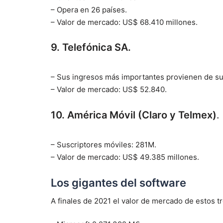
– Opera en 26 países.
– Valor de mercado: US$ 68.410 millones.
9. Telefónica SA.
– Sus ingresos más importantes provienen de sus
– Valor de mercado: US$ 52.840.
10. América Móvil (Claro y Telmex)
.
– Suscriptores móviles: 281M.
– Valor de mercado: US$ 49.385 millones.
Los gigantes del software
A finales de 2021 el valor de mercado de estos t