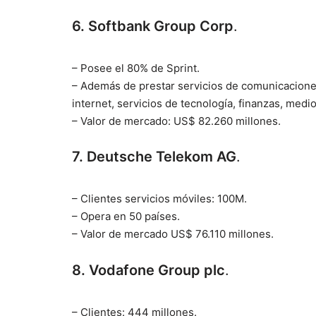
6. Softbank Group Corp
.
– Posee el 80% de Sprint.
– Además de prestar servicios de comunicaciones 
internet, servicios de tecnología, finanzas, medi
– Valor de mercado: US$ 82.260 millones.
7. Deutsche Telekom AG
.
– Clientes servicios móviles: 100M.
– Opera en 50 países.
– Valor de mercado US$ 76.110 millones.
8. Vodafone Group plc
.
– Clientes: 444 millones.