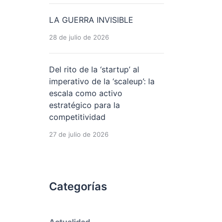
LA GUERRA INVISIBLE
28 de julio de 2026
Del rito de la ‘startup’ al
imperativo de la ‘scaleup’: la
escala como activo
estratégico para la
competitividad
27 de julio de 2026
Categorías
Actualidad