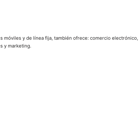
móviles y de línea fija, también ofrece: comercio electrónico,
os y marketing.