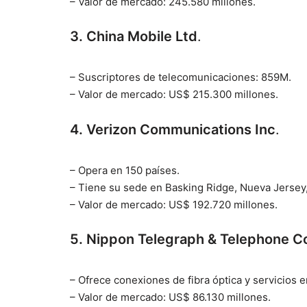
– Valor de mercado: 245.580 millones.
3. China Mobile Ltd
.
– Suscriptores de telecomunicaciones: 859M.
– Valor de mercado: US$ 215.300 millones.
4. Verizon Communications Inc
.
– Opera en 150 países.
– Tiene su sede en Basking Ridge, Nueva Jersey, y
– Valor de mercado: US$ 192.720 millones.
5. Nippon Telegraph & Telephone C
– Ofrece conexiones de fibra óptica y servicios e
– Valor de mercado: US$ 86.130 millones.