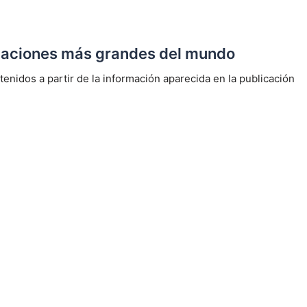
caciones más grandes del mundo
enidos a partir de la información aparecida en la publicación