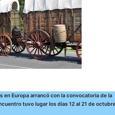
os en Europa arrancó con la convocatoria de la
encuentro tuvo lugar los días 12 al 21 de octubr