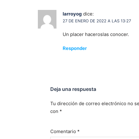
larroyog
dice:
27 DE ENERO DE 2022 A LAS 13:27
Un placer haceroslas conocer.
Responder
Deja una respuesta
Tu dirección de correo electrónico no se
con
*
Comentario
*