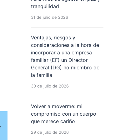
tranquilidad
31 de julio de 2026
Ventajas, riesgos y
consideraciones a la hora de
incorporar a una empresa
familiar (EF) un Director
General (DG) no miembro de
la familia
30 de julio de 2026
Volver a moverme: mi
compromiso con un cuerpo
que merece cariño
e
29 de julio de 2026