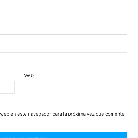
Web
 web en este navegador para la próxima vez que comente.