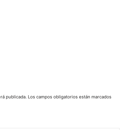
rá publicada.
Los campos obligatorios están marcados