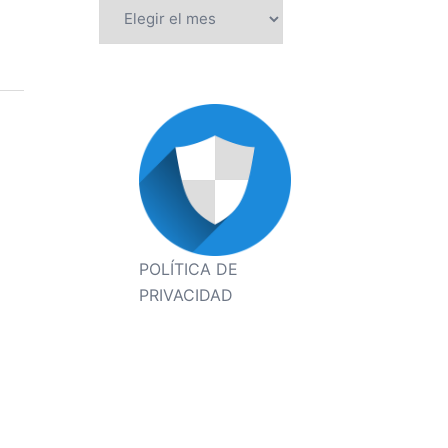
Archivos
POLÍTICA DE
PRIVACIDAD