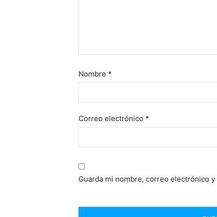
Nombre
*
Correo electrónico
*
Guarda mi nombre, correo electrónico y