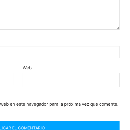
Web
 web en este navegador para la próxima vez que comente.