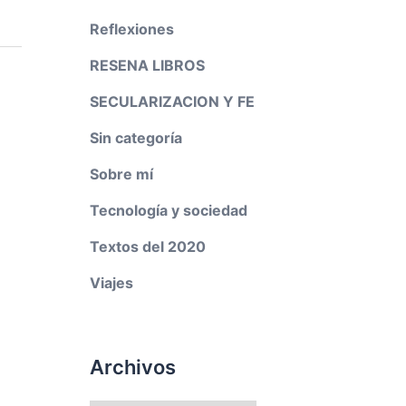
Reflexiones
RESENA LIBROS
SECULARIZACION Y FE
Sin categoría
Sobre mí
Tecnología y sociedad
Textos del 2020
Viajes
Archivos