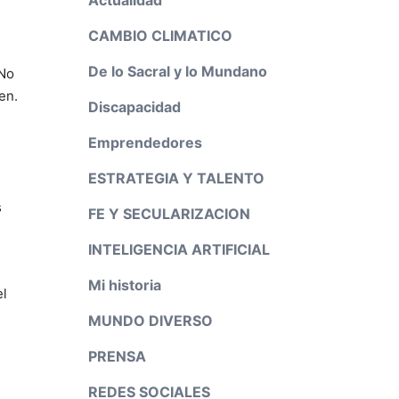
CAMBIO CLIMATICO
De lo Sacral y lo Mundano
 No
en.
Discapacidad
Emprendedores
ESTRATEGIA Y TALENTO
s
FE Y SECULARIZACION
INTELIGENCIA ARTIFICIAL
Mi historia
el
MUNDO DIVERSO
PRENSA
REDES SOCIALES