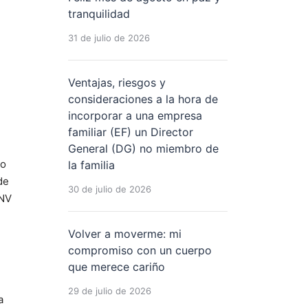
tranquilidad
31 de julio de 2026
Ventajas, riesgos y
consideraciones a la hora de
incorporar a una empresa
familiar (EF) un Director
General (DG) no miembro de
lo
la familia
de
30 de julio de 2026
PNV
Volver a moverme: mi
compromiso con un cuerpo
que merece cariño
29 de julio de 2026
a