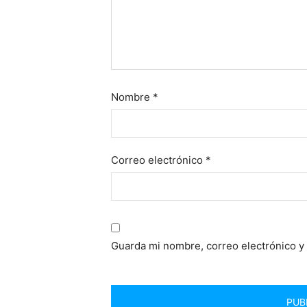
Nombre
*
Correo electrónico
*
Guarda mi nombre, correo electrónico y