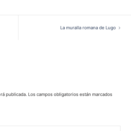
La muralla romana de Lugo
rá publicada.
Los campos obligatorios están marcados