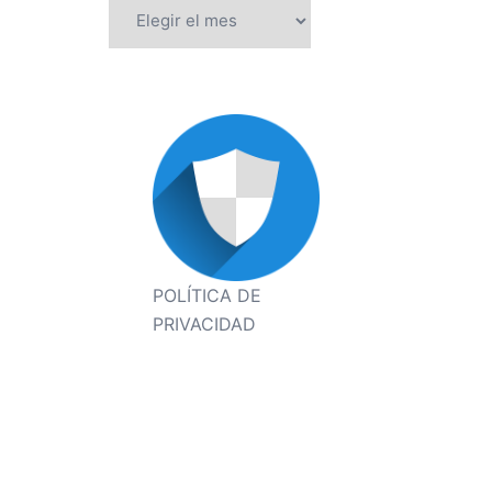
Archivos
POLÍTICA DE
PRIVACIDAD