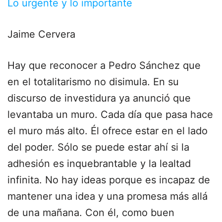
Lo urgente y lo importante
Jaime Cervera
Hay que reconocer a Pedro Sánchez que
en el totalitarismo no disimula. En su
discurso de investidura ya anunció que
levantaba un muro. Cada día que pasa hace
el muro más alto. Él ofrece estar en el lado
del poder. Sólo se puede estar ahí si la
adhesión es inquebrantable y la lealtad
infinita. No hay ideas porque es incapaz de
mantener una idea y una promesa más allá
de una mañana. Con él, como buen