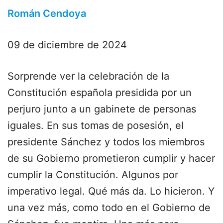
Román Cendoya
09 de diciembre de 2024
Sorprende ver la celebración de la
Constitución española presidida por un
perjuro junto a un gabinete de personas
iguales. En sus tomas de posesión, el
presidente Sánchez y todos los miembros
de su Gobierno prometieron cumplir y hacer
cumplir la Constitución. Algunos por
imperativo legal. Qué más da. Lo hicieron. Y
una vez más, como todo en el Gobierno de