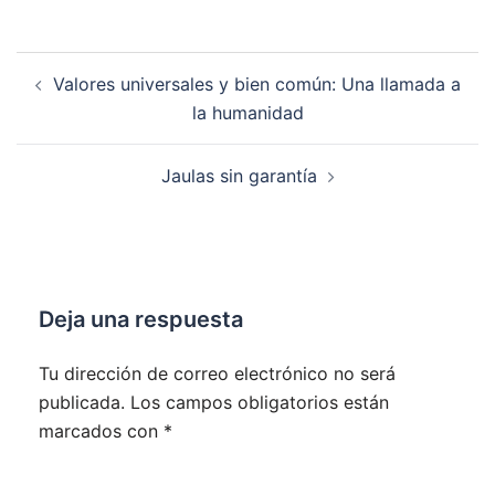
Navegación
Valores universales y bien común: Una llamada a
de
la humanidad
entradas
Jaulas sin garantía
Deja una respuesta
Tu dirección de correo electrónico no será
publicada.
Los campos obligatorios están
marcados con
*