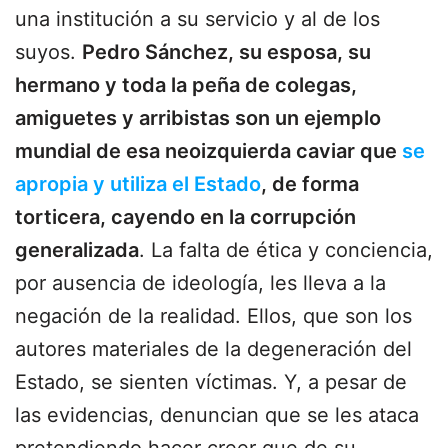
una institución a su servicio y al de los
suyos.
Pedro Sánchez, su esposa, su
hermano y toda la peña de colegas,
amiguetes y arribistas son un ejemplo
mundial de esa neoizquierda caviar que
se
apropia y utiliza el Estado
, de forma
torticera, cayendo en la corrupción
generalizada
. La falta de ética y conciencia,
por ausencia de ideología, les lleva a la
negación de la realidad. Ellos, que son los
autores materiales de la degeneración del
Estado, se sienten víctimas. Y, a pesar de
las evidencias, denuncian que se les ataca