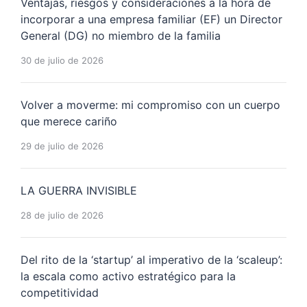
Ventajas, riesgos y consideraciones a la hora de
incorporar a una empresa familiar (EF) un Director
General (DG) no miembro de la familia
30 de julio de 2026
Volver a moverme: mi compromiso con un cuerpo
que merece cariño
29 de julio de 2026
LA GUERRA INVISIBLE
28 de julio de 2026
Del rito de la ‘startup’ al imperativo de la ‘scaleup’:
la escala como activo estratégico para la
competitividad