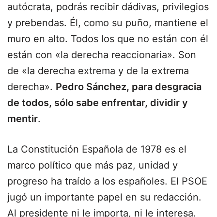
autócrata, podrás recibir dádivas, privilegios
y prebendas. Él, como su puño, mantiene el
muro en alto. Todos los que no están con él
están con «la derecha reaccionaria». Son
de «la derecha extrema y de la extrema
derecha».
Pedro Sánchez, para desgracia
de todos, sólo sabe enfrentar, dividir y
mentir
.
La Constitución Española de 1978 es el
marco político que más paz, unidad y
progreso ha traído a los españoles. El PSOE
jugó un importante papel en su redacción.
Al presidente ni le importa, ni le interesa.