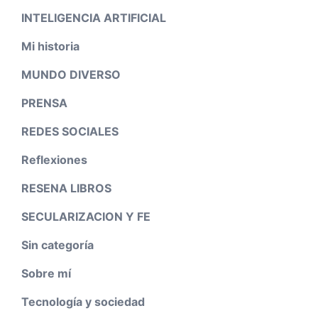
INTELIGENCIA ARTIFICIAL
Mi historia
MUNDO DIVERSO
PRENSA
REDES SOCIALES
Reflexiones
RESENA LIBROS
SECULARIZACION Y FE
Sin categoría
Sobre mí
Tecnología y sociedad