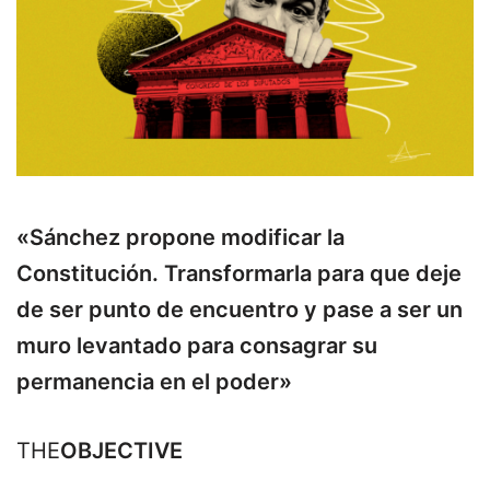
«Sánchez propone modificar la
Constitución. Transformarla para que deje
de ser punto de encuentro y pase a ser un
muro levantado para consagrar su
permanencia en el poder»
THE
OBJECTIVE