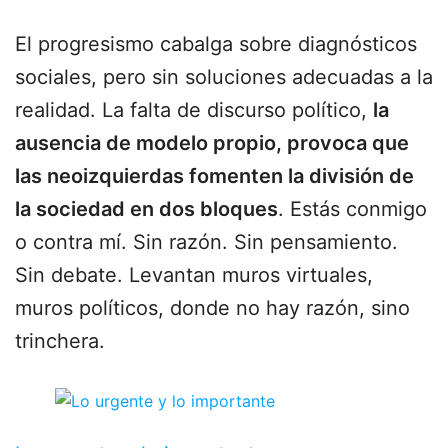
El progresismo cabalga sobre diagnósticos
sociales, pero sin soluciones adecuadas a la
realidad. La falta de discurso político,
la
ausencia de modelo propio, provoca que
las neoizquierdas fomenten la división de
la sociedad en dos bloques
. Estás conmigo
o contra mí. Sin razón. Sin pensamiento.
Sin debate. Levantan muros virtuales,
muros políticos, donde no hay razón, sino
trinchera.