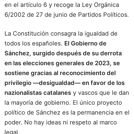
en el artículo 6 y recoge la Ley Orgánica
6/2002 de 27 de junio de Partidos Políticos.
La Constitución consagra la igualdad de
todos los españoles.
El Gobierno de
Sánchez, surgido después de su derrota
en las elecciones generales de 2023, se
sostiene gracias al reconocimiento del
privilegio —desigualdad— en favor de los
nazionalistas catalanes
y vascos que le dan
la mayoría de gobierno. El único proyecto
político de Sánchez es la permanencia en el
poder. No hay ideas ni respeto al marco
legal.