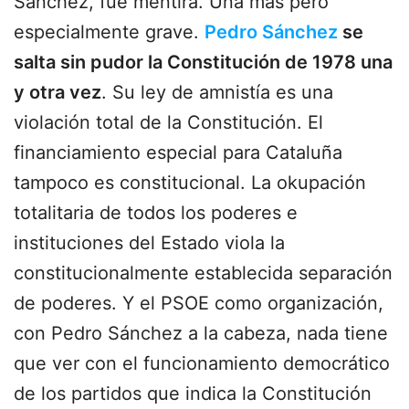
Sánchez, fue mentira. Una más pero
especialmente grave.
Pedro Sánchez
se
salta sin pudor la Constitución de 1978 una
y otra vez
. Su ley de amnistía es una
violación total de la Constitución. El
financiamiento especial para Cataluña
tampoco es constitucional. La okupación
totalitaria de todos los poderes e
instituciones del Estado viola la
constitucionalmente establecida separación
de poderes. Y el PSOE como organización,
con Pedro Sánchez a la cabeza, nada tiene
que ver con el funcionamiento democrático
de los partidos que indica la Constitución