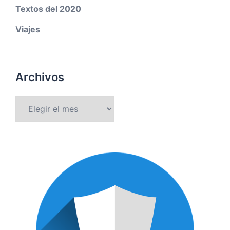
Textos del 2020
Viajes
Archivos
Archivos