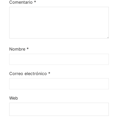
Comentario
*
Nombre
*
Correo electrónico
*
Web