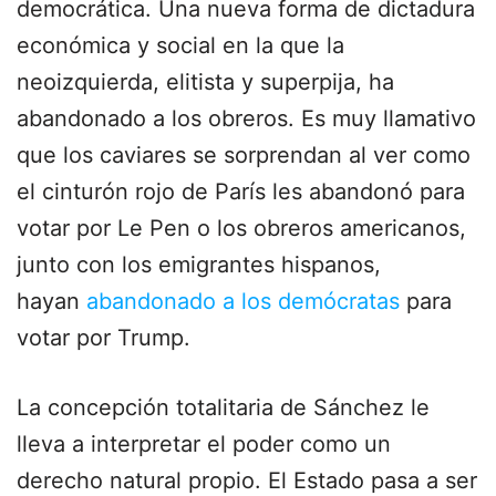
democrática. Una nueva forma de dictadura
económica y social en la que la
neoizquierda, elitista y superpija, ha
abandonado a los obreros. Es muy llamativo
que los caviares se sorprendan al ver como
el cinturón rojo de París les abandonó para
votar por Le Pen o los obreros americanos,
junto con los emigrantes hispanos,
hayan
abandonado a los demócratas
para
votar por Trump.
La concepción totalitaria de Sánchez le
lleva a interpretar el poder como un
derecho natural propio. El Estado pasa a ser