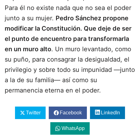
Para él no existe nada que no sea el poder
junto a su mujer.
Pedro Sánchez propone
modificar la Constitución. Que deje de ser
el punto de encuentro para transformarla
en un muro alto
. Un muro levantado, como
su puño, para consagrar la desigualdad, el
privilegio y sobre todo su impunidad —junto
a la de su familia— así como su
permanencia eterna en el poder.
Twitter
Facebook
LinkedIn
WhatsApp