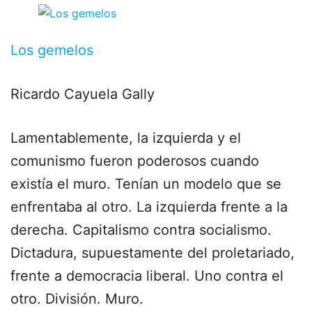
Los gemelos
Ricardo Cayuela Gally
Lamentablemente, la izquierda y el
comunismo fueron poderosos cuando
existía el muro. Tenían un modelo que se
enfrentaba al otro. La izquierda frente a la
derecha. Capitalismo contra socialismo.
Dictadura, supuestamente del proletariado,
frente a democracia liberal. Uno contra el
otro. División. Muro.