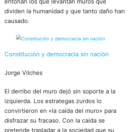
entonan los que levantan muros que
dividen la humanidad y que tanto daño han
causado.
Constitución y democracia sin nación
Jorge Vilches
El derribo del muro dejó sin soporte a la
izquierda. Los estrategas zurdos lo
convirtieron en «la caída del muro» para
disfrazar su fracaso. Con la caída se
pretende trasladar a la sociedad que su