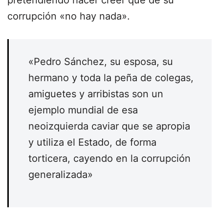
pretendiendo hacer creer que de su
corrupción «no hay nada».
«Pedro Sánchez, su esposa, su
hermano y toda la peña de colegas,
amiguetes y arribistas son un
ejemplo mundial de esa
neoizquierda caviar que se apropia
y utiliza el Estado, de forma
torticera, cayendo en la corrupción
generalizada»