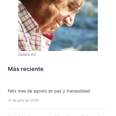
Sobre mí
Más reciente
Feliz mes de agosto en paz y tranquilidad
31 de julio de 2026