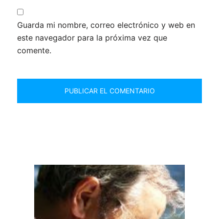
Guarda mi nombre, correo electrónico y web en
este navegador para la próxima vez que
comente.