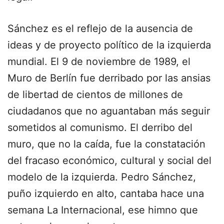
Sánchez es el reflejo de la ausencia de
ideas y de proyecto político de la izquierda
mundial. El 9 de noviembre de 1989, el
Muro de Berlín fue derribado por las ansias
de libertad de cientos de millones de
ciudadanos que no aguantaban más seguir
sometidos al comunismo. El derribo del
muro, que no la caída, fue la constatación
del fracaso económico, cultural y social del
modelo de la izquierda. Pedro Sánchez,
puño izquierdo en alto, cantaba hace una
semana La Internacional, ese himno que