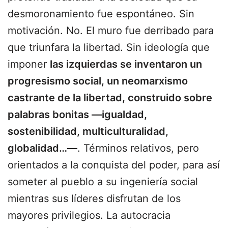
desmoronamiento fue espontáneo. Sin
motivación. No. El muro fue derribado para
que triunfara la libertad. Sin ideología que
imponer
las izquierdas se inventaron un
progresismo social, un neomarxismo
castrante de la libertad, construido sobre
palabras bonitas —igualdad,
sostenibilidad, multiculturalidad,
globalidad…—
. Términos relativos, pero
orientados a la conquista del poder, para así
someter al pueblo a su ingeniería social
mientras sus líderes disfrutan de los
mayores privilegios. La autocracia