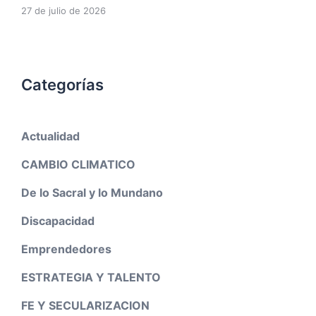
27 de julio de 2026
Categorías
Actualidad
CAMBIO CLIMATICO
De lo Sacral y lo Mundano
Discapacidad
Emprendedores
ESTRATEGIA Y TALENTO
FE Y SECULARIZACION