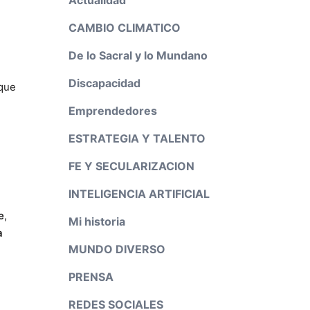
CAMBIO CLIMATICO
De lo Sacral y lo Mundano
Discapacidad
 que
Emprendedores
ESTRATEGIA Y TALENTO
FE Y SECULARIZACION
INTELIGENCIA ARTIFICIAL
e
,
Mi historia
a
MUNDO DIVERSO
PRENSA
REDES SOCIALES