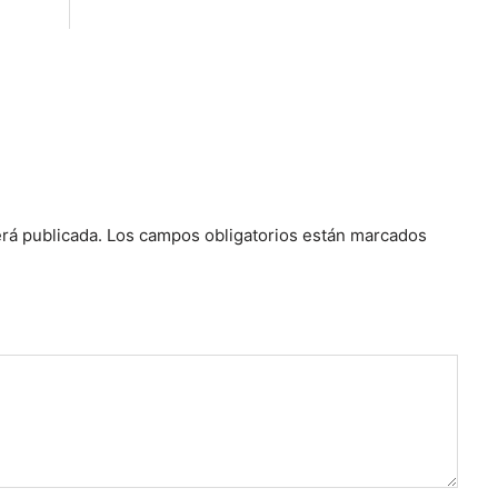
rá publicada.
Los campos obligatorios están marcados