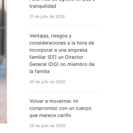
tranquilidad
31 de julio de 2026
Ventajas, riesgos y
consideraciones a la hora de
incorporar a una empresa
familiar (EF) un Director
General (DG) no miembro de
la familia
30 de julio de 2026
Volver a moverme: mi
compromiso con un cuerpo
que merece cariño
29 de julio de 2026