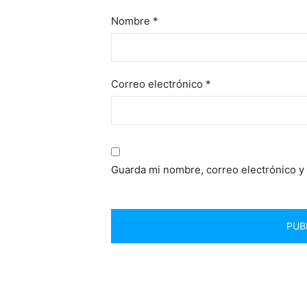
Nombre
*
Correo electrónico
*
Guarda mi nombre, correo electrónico y