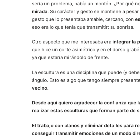
sería un problema, había un montón. ¿Por qué ne
mirada
. Su carácter y gesto se mantiene a pesar
gesto que lo presentaba amable, cercano, con
es
eso era lo que tenía que transmitir: su sonrisa.
Otro aspecto que me interesaba era
integrar la 
que hice un corte asimétrico y en el dorso grab
ya que estaría mirándolo de frente.
La escultura es una disciplina que puede (y debe
ángulo. Esto es algo que tengo siempre present
vecino.
Desde aquí quiero agradecer la confianza que l
realizar estas esculturas que forman parte de s
El trabajo con planos y eliminar detalles para 
conseguir transmitir emociones de un modo dir