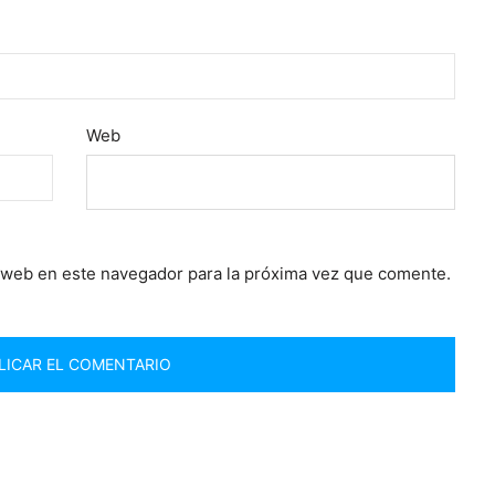
Web
 web en este navegador para la próxima vez que comente.