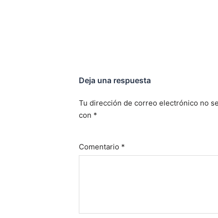
entradas
Deja una respuesta
Tu dirección de correo electrónico no se
con
*
Comentario
*