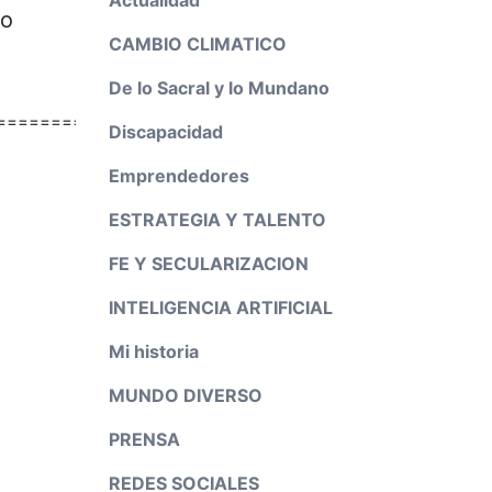
do
CAMBIO CLIMATICO
De lo Sacral y lo Mundano
============================
Discapacidad
Emprendedores
ESTRATEGIA Y TALENTO
FE Y SECULARIZACION
INTELIGENCIA ARTIFICIAL
Mi historia
MUNDO DIVERSO
PRENSA
REDES SOCIALES