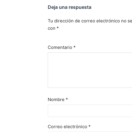
Deja una respuesta
Tu dirección de correo electrónico no se
con
*
Comentario
*
Nombre
*
Correo electrónico
*