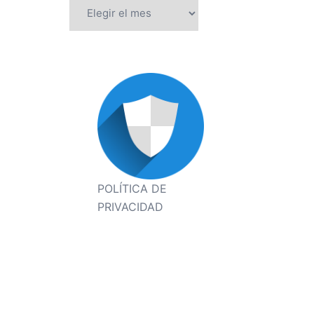
Archivos
POLÍTICA DE
PRIVACIDAD