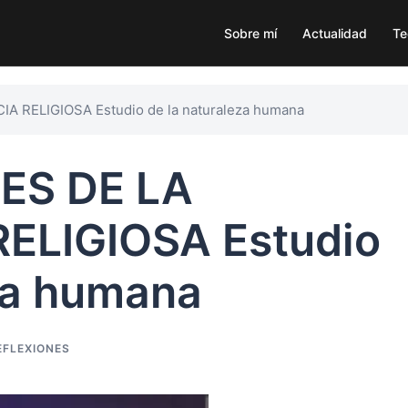
Sobre mí
Actualidad
Te
A RELIGIOSA Estudio de la naturaleza humana
ES DE LA
ELIGIOSA Estudio
za humana
EFLEXIONES