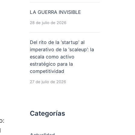
LA GUERRA INVISIBLE
28 de julio de 2026
Del rito de la ‘startup’ al
imperativo de la ‘scaleup’: la
escala como activo
estratégico para la
competitividad
27 de julio de 2026
Categorías
o:
l
Actualidad