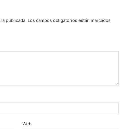
rá publicada.
Los campos obligatorios están marcados
Web