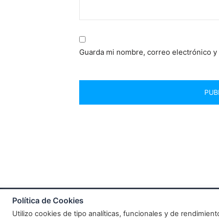
Guarda mi nombre, correo electrónico y
Política de Cookies
© 2021 Todos los derechos reservados Comunicació
Utilizo cookies de tipo analíticas, funcionales y de rendimien