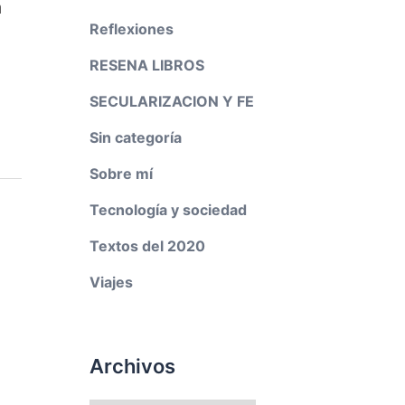
a
Reflexiones
RESENA LIBROS
SECULARIZACION Y FE
Sin categoría
Sobre mí
Tecnología y sociedad
Textos del 2020
Viajes
Archivos