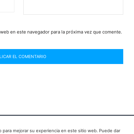
 web en este navegador para la próxima vez que comente.
n y verdad
to para mejorar su experiencia en este sitio web. Puede dar