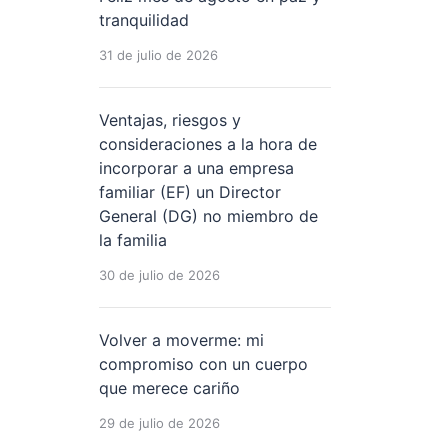
tranquilidad
31 de julio de 2026
Ventajas, riesgos y
consideraciones a la hora de
incorporar a una empresa
familiar (EF) un Director
General (DG) no miembro de
la familia
30 de julio de 2026
Volver a moverme: mi
compromiso con un cuerpo
que merece cariño
29 de julio de 2026