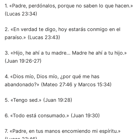
1. «Padre, perdónalos, porque no saben lo que hacen.»
(Lucas 23:34)
2. «En verdad te digo, hoy estarás conmigo en el
paraíso.» (Lucas 23:43)
3. «Hijo, he ahí a tu madre… Madre he ahí a tu hijo.»
(Juan 19:26-27)
4. «Dios mío, Dios mío, ¿por qué me has
abandonado?» (Mateo 27:46 y Marcos 15:34)
5. «Tengo sed.» (Juan 19:28)
6. «Todo está consumado.» (Juan 19:30)
7. «Padre, en tus manos encomiendo mi espíritu.»