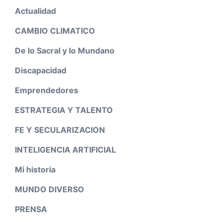
Actualidad
CAMBIO CLIMATICO
De lo Sacral y lo Mundano
Discapacidad
Emprendedores
ESTRATEGIA Y TALENTO
FE Y SECULARIZACION
INTELIGENCIA ARTIFICIAL
Mi historia
MUNDO DIVERSO
PRENSA