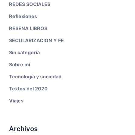
REDES SOCIALES
Reflexiones
RESENA LIBROS
SECULARIZACION Y FE
Sin categoría
Sobre mí
Tecnología y sociedad
Textos del 2020
Viajes
Archivos