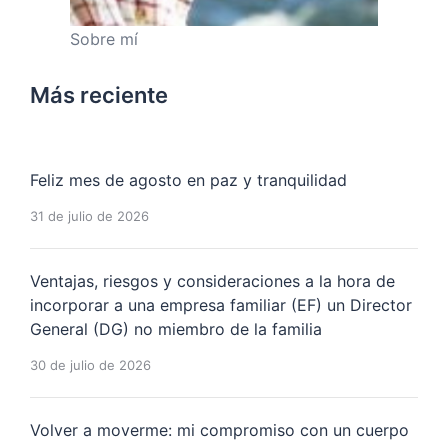
Sobre mí
Más reciente
Feliz mes de agosto en paz y tranquilidad
31 de julio de 2026
Ventajas, riesgos y consideraciones a la hora de
incorporar a una empresa familiar (EF) un Director
General (DG) no miembro de la familia
30 de julio de 2026
Volver a moverme: mi compromiso con un cuerpo