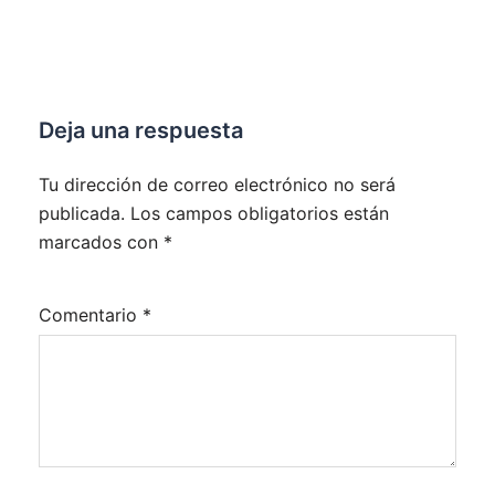
Deja una respuesta
Tu dirección de correo electrónico no será
publicada.
Los campos obligatorios están
marcados con
*
Comentario
*