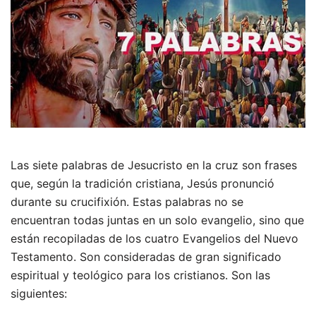
Las siete palabras de Jesucristo en la cruz son frases
que, según la tradición cristiana, Jesús pronunció
durante su crucifixión. Estas palabras no se
encuentran todas juntas en un solo evangelio, sino que
están recopiladas de los cuatro Evangelios del Nuevo
Testamento. Son consideradas de gran significado
espiritual y teológico para los cristianos. Son las
siguientes: