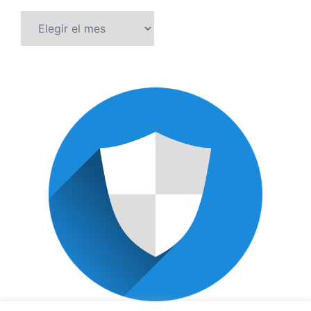
Archivos
POLÍTICA DE PRIVACIDAD