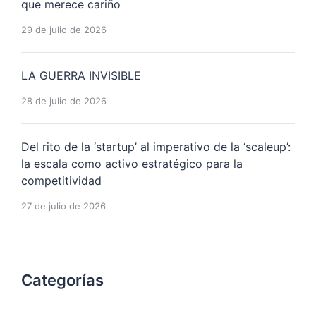
que merece cariño
29 de julio de 2026
LA GUERRA INVISIBLE
28 de julio de 2026
Del rito de la ‘startup’ al imperativo de la ‘scaleup’:
la escala como activo estratégico para la
competitividad
27 de julio de 2026
Categorías