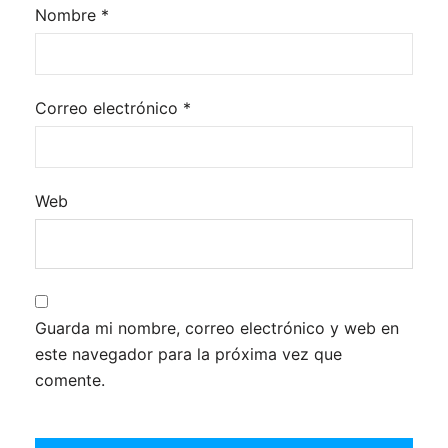
Nombre
*
Correo electrónico
*
Web
Guarda mi nombre, correo electrónico y web en
este navegador para la próxima vez que
comente.