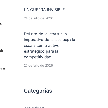
LA GUERRA INVISIBLE
28 de julio de 2026
por
Del rito de la ‘startup’ al
imperativo de la ‘scaleup’: la
escala como activo
uir
estratégico para la
competitividad
27 de julio de 2026
cto
Categorías
Actualidad