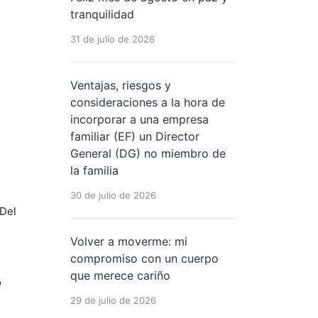
tranquilidad
31 de julio de 2026
Ventajas, riesgos y
consideraciones a la hora de
incorporar a una empresa
familiar (EF) un Director
General (DG) no miembro de
la familia
30 de julio de 2026
 Del
Volver a moverme: mi
compromiso con un cuerpo
que merece cariño
o
s
29 de julio de 2026