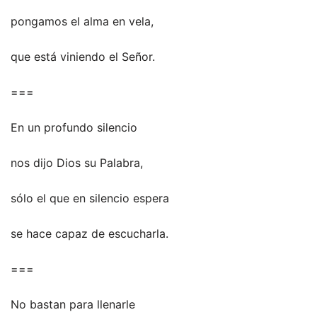
pongamos el alma en vela,
que está viniendo el Señor.
===
En un profundo silencio
nos dijo Dios su Palabra,
sólo el que en silencio espera
se hace capaz de escucharla.
===
No bastan para llenarle