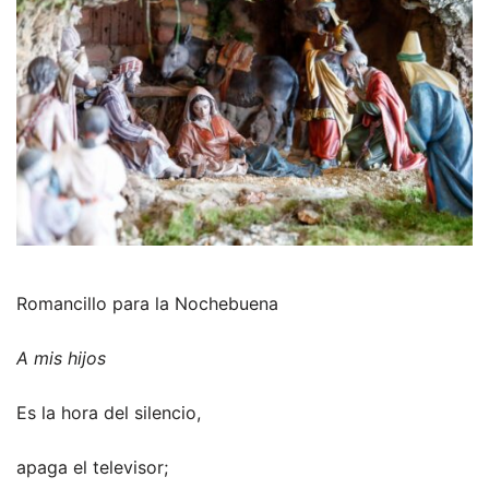
Romancillo para la Nochebuena
A mis hijos
Es la hora del silencio,
apaga el televisor;