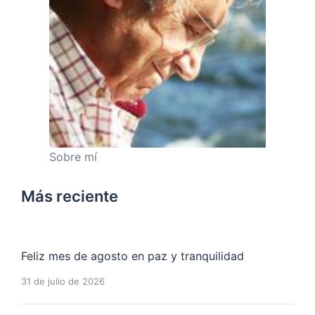
Sobre mí
Más reciente
Feliz mes de agosto en paz y tranquilidad
31 de julio de 2026