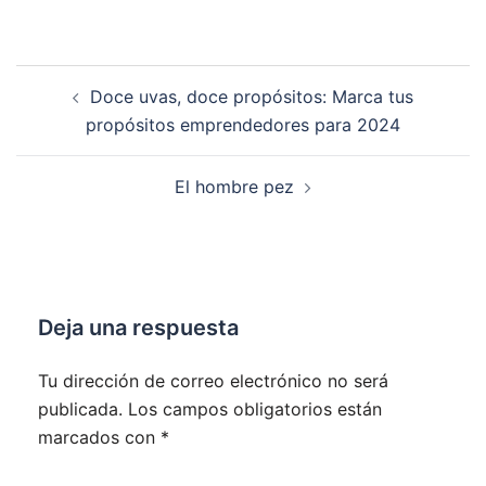
Navegación
Doce uvas, doce propósitos: Marca tus
de
propósitos emprendedores para 2024
entradas
El hombre pez
Deja una respuesta
Tu dirección de correo electrónico no será
publicada.
Los campos obligatorios están
marcados con
*