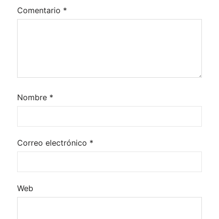
Comentario
*
Nombre
*
Correo electrónico
*
Web