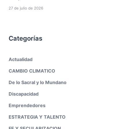
27 de julio de 2026
Categorías
Actualidad
CAMBIO CLIMATICO
De lo Sacral y lo Mundano
Discapacidad
Emprendedores
ESTRATEGIA Y TALENTO
FE Y SECULARIZACION