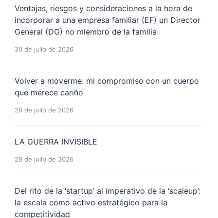
Ventajas, riesgos y consideraciones a la hora de
incorporar a una empresa familiar (EF) un Director
General (DG) no miembro de la familia
30 de julio de 2026
Volver a moverme: mi compromiso con un cuerpo
que merece cariño
29 de julio de 2026
LA GUERRA INVISIBLE
28 de julio de 2026
Del rito de la ‘startup’ al imperativo de la ‘scaleup’:
la escala como activo estratégico para la
competitividad