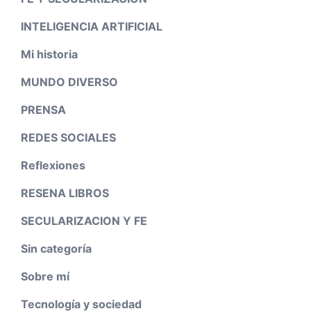
INTELIGENCIA ARTIFICIAL
Mi historia
MUNDO DIVERSO
PRENSA
REDES SOCIALES
Reflexiones
RESENA LIBROS
SECULARIZACION Y FE
Sin categoría
Sobre mí
Tecnología y sociedad