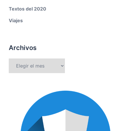
Textos del 2020
Viajes
Archivos
Archivos