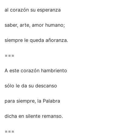
al corazón su esperanza
saber, arte, amor humano;
siempre le queda añoranza.
===
A este corazón hambriento
sólo le da su descanso
para siempre, la Palabra
dicha en silente remanso.
===