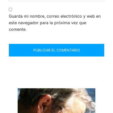
Guarda mi nombre, correo electrónico y web en
este navegador para la próxima vez que
comente.