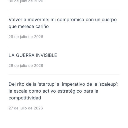
30 de julio de 2026
Volver a moverme: mi compromiso con un cuerpo
que merece cariño
29 de julio de 2026
LA GUERRA INVISIBLE
28 de julio de 2026
Del rito de la ‘startup’ al imperativo de la ‘scaleup’:
la escala como activo estratégico para la
competitividad
27 de julio de 2026