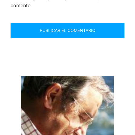
comente.