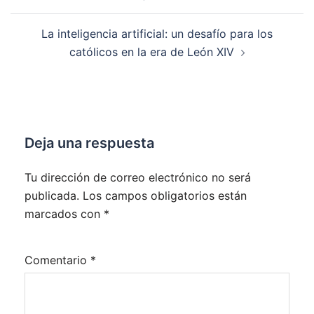
de
entradas
La inteligencia artificial: un desafío para los
católicos en la era de León XIV
Deja una respuesta
Tu dirección de correo electrónico no será
publicada.
Los campos obligatorios están
marcados con
*
Comentario
*