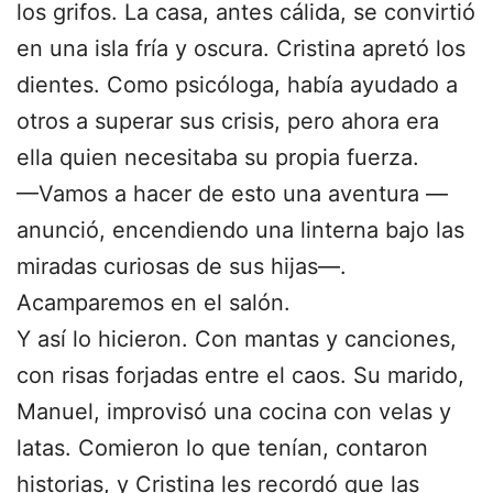
los grifos. La casa, antes cálida, se convirtió
en una isla fría y oscura. Cristina apretó los
dientes. Como psicóloga, había ayudado a
otros a superar sus crisis, pero ahora era
ella quien necesitaba su propia fuerza.
—Vamos a hacer de esto una aventura —
anunció, encendiendo una linterna bajo las
miradas curiosas de sus hijas—.
Acamparemos en el salón.
Y así lo hicieron. Con mantas y canciones,
con risas forjadas entre el caos. Su marido,
Manuel, improvisó una cocina con velas y
latas. Comieron lo que tenían, contaron
historias, y Cristina les recordó que las