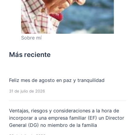
Sobre mí
Más reciente
Feliz mes de agosto en paz y tranquilidad
31 de julio de 2026
Ventajas, riesgos y consideraciones a la hora de
incorporar a una empresa familiar (EF) un Director
General (DG) no miembro de la familia