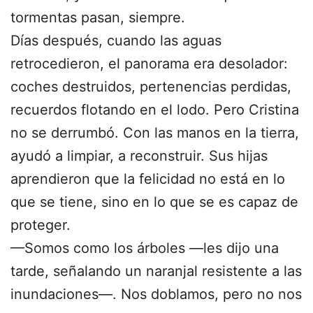
tormentas pasan, siempre.
Días después, cuando las aguas
retrocedieron, el panorama era desolador:
coches destruidos, pertenencias perdidas,
recuerdos flotando en el lodo. Pero Cristina
no se derrumbó. Con las manos en la tierra,
ayudó a limpiar, a reconstruir. Sus hijas
aprendieron que la felicidad no está en lo
que se tiene, sino en lo que se es capaz de
proteger.
—Somos como los árboles —les dijo una
tarde, señalando un naranjal resistente a las
inundaciones—. Nos doblamos, pero no nos