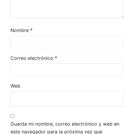
Nombre
*
Correo electrónico
*
Web
Guarda mi nombre, correo electrónico y web en
este navegador para la próxima vez que