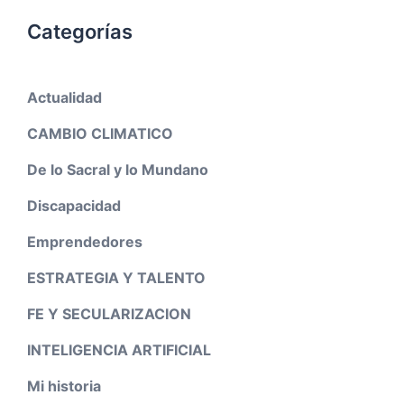
Categorías
Actualidad
CAMBIO CLIMATICO
De lo Sacral y lo Mundano
Discapacidad
Emprendedores
ESTRATEGIA Y TALENTO
FE Y SECULARIZACION
INTELIGENCIA ARTIFICIAL
Mi historia