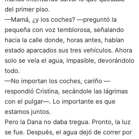
del primer piso.
—Mamá, ¿y los coches? —preguntó la
pequeña con voz temblorosa, señalando
hacia la calle donde, horas antes, habían
estado aparcados sus tres vehículos. Ahora
solo se veía el agua, impasible, devorándolo
todo.
—No importan los coches, cariño —
respondió Cristina, secándole las lágrimas
con el pulgar—. Lo importante es que
estamos juntos.
Pero la Dana no daba tregua. Pronto, la luz
se fue. Después, el agua dejó de correr por