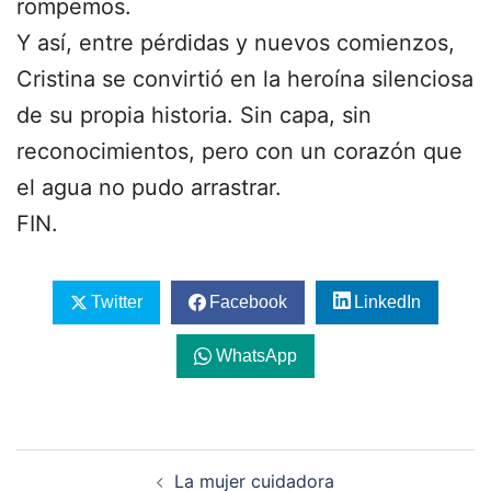
rompemos.
Y así, entre pérdidas y nuevos comienzos,
Cristina se convirtió en la heroína silenciosa
de su propia historia. Sin capa, sin
reconocimientos, pero con un corazón que
el agua no pudo arrastrar.
FIN.
Twitter
Facebook
LinkedIn
WhatsApp
Navegación
La mujer cuidadora