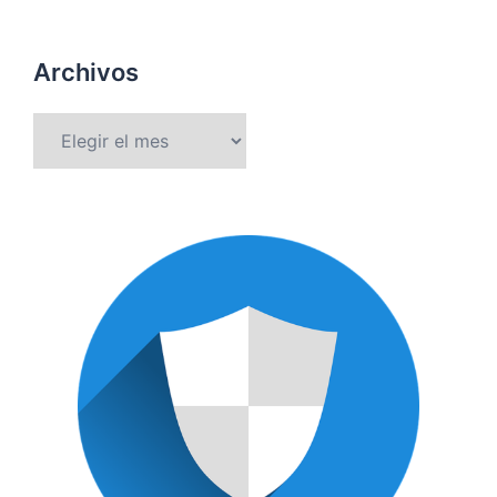
Archivos
Archivos