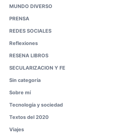
MUNDO DIVERSO
PRENSA
REDES SOCIALES
Reflexiones
RESENA LIBROS
SECULARIZACION Y FE
Sin categoría
Sobre mí
Tecnología y sociedad
Textos del 2020
Viajes