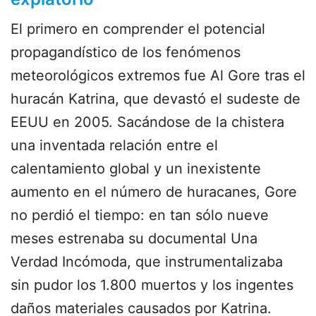
El primero en comprender el potencial
propagandístico de los fenómenos
meteorológicos extremos fue Al Gore tras el
huracán Katrina, que devastó el sudeste de
EEUU en 2005. Sacándose de la chistera
una inventada relación entre el
calentamiento global y un inexistente
aumento en el número de huracanes, Gore
no perdió el tiempo: en tan sólo nueve
meses estrenaba su documental Una
Verdad Incómoda, que instrumentalizaba
sin pudor los 1.800 muertos y los ingentes
daños materiales causados por Katrina.