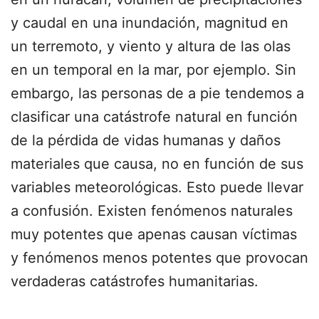
y caudal en una inundación, magnitud en
un terremoto, y viento y altura de las olas
en un temporal en la mar, por ejemplo. Sin
embargo, las personas de a pie tendemos a
clasificar una catástrofe natural en función
de la pérdida de vidas humanas y daños
materiales que causa, no en función de sus
variables meteorológicas. Esto puede llevar
a confusión. Existen fenómenos naturales
muy potentes que apenas causan víctimas
y fenómenos menos potentes que provocan
verdaderas catástrofes humanitarias.