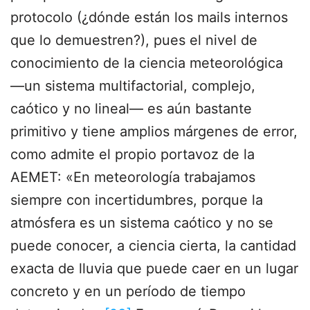
protocolo (¿dónde están los mails internos
que lo demuestren?), pues el nivel de
conocimiento de la ciencia meteorológica
―un sistema multifactorial, complejo,
caótico y no lineal― es aún bastante
primitivo y tiene amplios márgenes de error,
como admite el propio portavoz de la
AEMET: «En meteorología trabajamos
siempre con incertidumbres, porque la
atmósfera es un sistema caótico y no se
puede conocer, a ciencia cierta, la cantidad
exacta de lluvia que puede caer en un lugar
concreto y en un período de tiempo