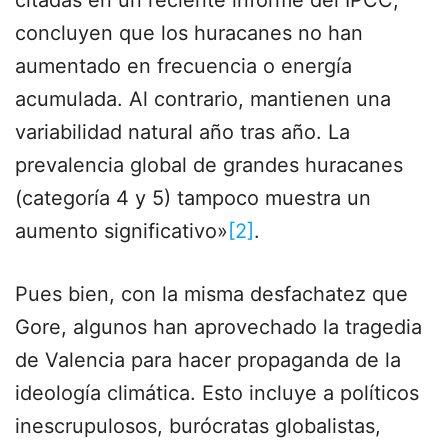
citadas en un reciente informe del IPCC,
concluyen que los huracanes no han
aumentado en frecuencia o energía
acumulada. Al contrario, mantienen una
variabilidad natural año tras año. La
prevalencia global de grandes huracanes
(categoría 4 y 5) tampoco muestra un
aumento significativo»
[2]
.
Pues bien, con la misma desfachatez que
Gore, algunos han aprovechado la tragedia
de Valencia para hacer propaganda de la
ideología climática. Esto incluye a políticos
inescrupulosos, burócratas globalistas,