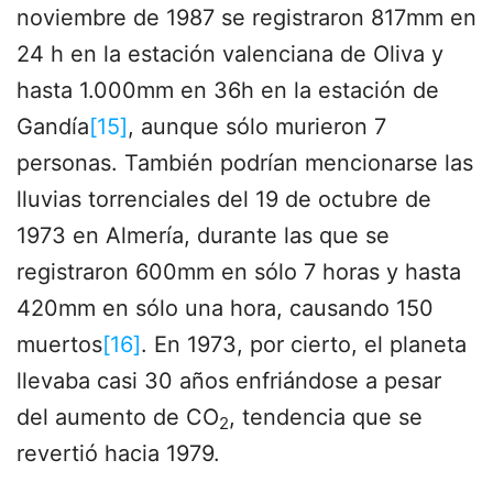
noviembre de 1987 se registraron 817mm en
24 h en la estación valenciana de Oliva y
hasta 1.000mm en 36h en la estación de
Gandía
[15]
, aunque sólo murieron 7
personas. También podrían mencionarse las
lluvias torrenciales del 19 de octubre de
1973 en Almería, durante las que se
registraron 600mm en sólo 7 horas y hasta
420mm en sólo una hora, causando 150
muertos
[16]
. En 1973, por cierto, el planeta
llevaba casi 30 años enfriándose a pesar
del aumento de CO
, tendencia que se
2
revertió hacia 1979.