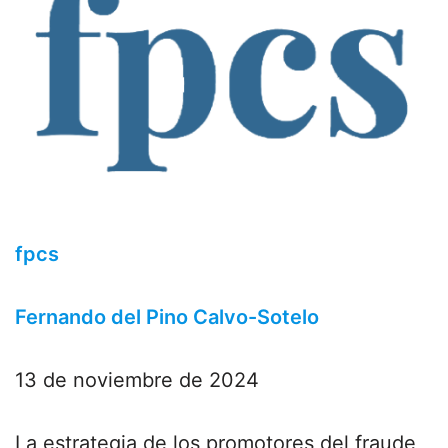
fpcs
Fernando del Pino Calvo-Sotelo
13 de noviembre de 2024
La estrategia de los promotores del fraude