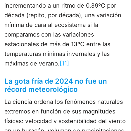
incrementando a un ritmo de 0,39ºC por
década (repito, por década), una variación
mínima de cara al ecosistema si la
comparamos con las variaciones
estacionales de más de 13ºC entre las
temperaturas mínimas invernales y las
máximas de verano.
[11]
La gota fría de 2024 no fue un
récord meteorológico
La ciencia ordena los fenómenos naturales
extremos en función de sus magnitudes
físicas: velocidad y sostenibilidad del viento
en un huracán, volumen de precipitaciones