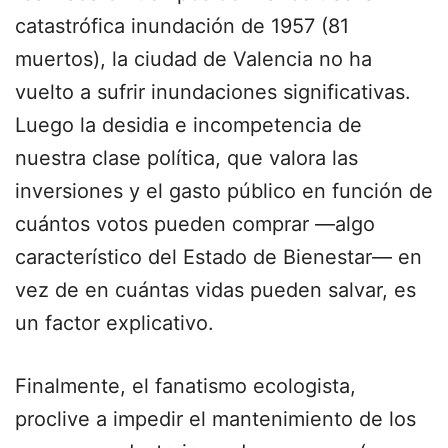
catastrófica inundación de 1957 (81
muertos), la ciudad de Valencia no ha
vuelto a sufrir inundaciones significativas.
Luego la desidia e incompetencia de
nuestra clase política, que valora las
inversiones y el gasto público en función de
cuántos votos pueden comprar ―algo
característico del Estado de Bienestar― en
vez de en cuántas vidas pueden salvar, es
un factor explicativo.
Finalmente, el fanatismo ecologista,
proclive a impedir el mantenimiento de los