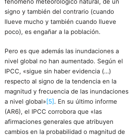
fenómeno meteorológico natural, de un
signo y también del contrario (cuando
llueve mucho y también cuando llueve
poco), es engañar a la población.
Pero es que además las inundaciones a
nivel global no han aumentado. Según el
IPCC, «sigue sin haber evidencia (…)
respecto al signo de la tendencia en la
magnitud y frecuencia de las inundaciones
a nivel global»
[5]
. En su último informe
(AR6), el IPCC corrobora que «las
afirmaciones generales que atribuyen
cambios en la probabilidad o magnitud de