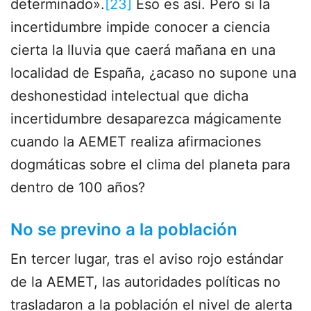
determinado».
[23]
Eso es así. Pero si la
incertidumbre impide conocer a ciencia
cierta la lluvia que caerá mañana en una
localidad de España, ¿acaso no supone una
deshonestidad intelectual que dicha
incertidumbre desaparezca mágicamente
cuando la AEMET realiza afirmaciones
dogmáticas sobre el clima del planeta para
dentro de 100 años?
No se previno a la población
En tercer lugar, tras el aviso rojo estándar
de la AEMET, las autoridades políticas no
trasladaron a la población el nivel de alerta