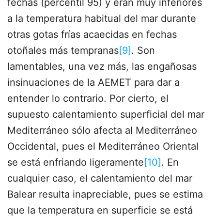
fechas (percentil 95) y eran muy inferiores
a la temperatura habitual del mar durante
otras gotas frías acaecidas en fechas
otoñales más tempranas
[9]
. Son
lamentables, una vez más, las engañosas
insinuaciones de la AEMET para dar a
entender lo contrario. Por cierto, el
supuesto calentamiento superficial del mar
Mediterráneo sólo afecta al Mediterráneo
Occidental, pues el Mediterráneo Oriental
se está enfriando ligeramente
[10]
. En
cualquier caso, el calentamiento del mar
Balear resulta inapreciable, pues se estima
que la temperatura en superficie se está