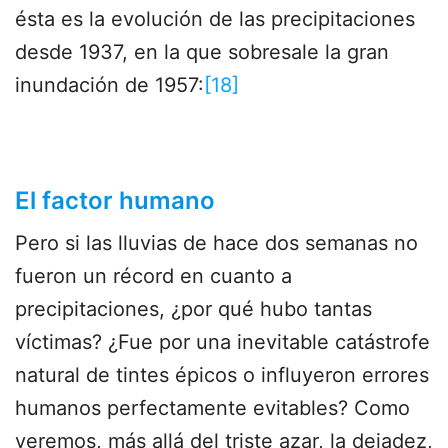
ésta es la evolución de las precipitaciones
desde 1937, en la que sobresale la gran
inundación de 1957:
[18]
El factor humano
Pero si las lluvias de hace dos semanas no
fueron un récord en cuanto a
precipitaciones, ¿por qué hubo tantas
víctimas? ¿Fue por una inevitable catástrofe
natural de tintes épicos o influyeron errores
humanos perfectamente evitables? Como
veremos, más allá del triste azar, la dejadez,