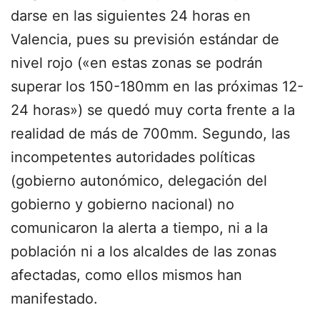
darse en las siguientes 24 horas en
Valencia, pues su previsión estándar de
nivel rojo («en estas zonas se podrán
superar los 150-180mm en las próximas 12-
24 horas») se quedó muy corta frente a la
realidad de más de 700mm. Segundo, las
incompetentes autoridades políticas
(gobierno autonómico, delegación del
gobierno y gobierno nacional) no
comunicaron la alerta a tiempo, ni a la
población ni a los alcaldes de las zonas
afectadas, como ellos mismos han
manifestado.