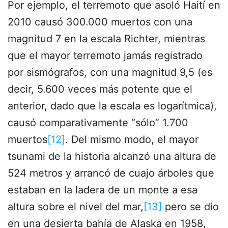
Por ejemplo, el terremoto que asoló Haití en
2010 causó 300.000 muertos con una
magnitud 7 en la escala Richter, mientras
que el mayor terremoto jamás registrado
por sismógrafos, con una magnitud 9,5 (es
decir, 5.600 veces más potente que el
anterior, dado que la escala es logarítmica),
causó comparativamente “sólo” 1.700
muertos
[12]
. Del mismo modo, el mayor
tsunami de la historia alcanzó una altura de
524 metros y arrancó de cuajo árboles que
estaban en la ladera de un monte a esa
altura sobre el nivel del mar,
[13]
pero se dio
en una desierta bahía de Alaska en 1958,