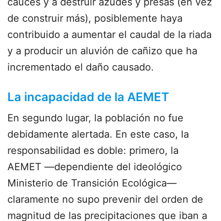
cauces y a destruir azudes y presas (en vez
de construir más), posiblemente haya
contribuido a aumentar el caudal de la riada
y a producir un aluvión de cañizo que ha
incrementado el daño causado.
La incapacidad de la AEMET
En segundo lugar, la población no fue
debidamente alertada. En este caso, la
responsabilidad es doble: primero, la
AEMET ―dependiente del ideológico
Ministerio de Transición Ecológica―
claramente no supo prevenir del orden de
magnitud de las precipitaciones que iban a