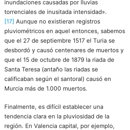
inundaciones causadas por lluvias
torrenciales de inusitada intensidad».
[17]
Aunque no existieran registros
pluviométricos en aquel entonces, sabemos
que el 27 de septiembre 1517 el Turia se
desbordó y causó centenares de muertos y
que el 15 de octubre de 1879 la riada de
Santa Teresa (antaño las riadas se
calificaban según el santoral) causó en
Murcia más de 1.000 muertos.
Finalmente, es difícil establecer una
tendencia clara en la pluviosidad de la
región. En Valencia capital, por ejemplo,