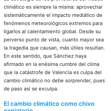
climático es siempre la misma: aprovechar
sistemáticamente el impacto mediático de
fenómenos meteorológicos extremos para
ligarlos al calentamiento global. Desde su
perverso punto de vista, cuanto mayor sea
la tragedia que causan, más útiles resultan.
En este sentido, que Sánchez haya
afirmado en la enésima cumbre del clima
que la catástrofe de Valencia es culpa del
cambio climático no debe sorprender, pues
de paso así se exculpa.
El cambio climático como chivo
expiatorio