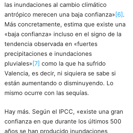
las inundaciones al cambio climático
antrópico merecen una baja confianza»
[6]
.
Más concretamente, estima que existe una
«baja confianza» incluso en el signo de la
tendencia observada en «fuertes
precipitaciones e inundaciones
pluviales»
[7]
como la que ha sufrido
Valencia, es decir, ni siquiera se sabe si
están aumentando o disminuyendo. Lo
mismo ocurre con las sequías.
Hay más. Según el IPCC, «existe una gran
confianza en que durante los últimos 500
años se han producido inundaciones