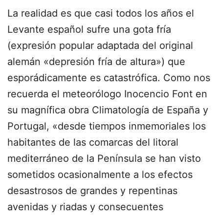
La realidad es que casi todos los años el
Levante español sufre una gota fría
(expresión popular adaptada del original
alemán «depresión fría de altura») que
esporádicamente es catastrófica. Como nos
recuerda el meteorólogo Inocencio Font en
su magnífica obra Climatología de España y
Portugal, «desde tiempos inmemoriales los
habitantes de las comarcas del litoral
mediterráneo de la Península se han visto
sometidos ocasionalmente a los efectos
desastrosos de grandes y repentinas
avenidas y riadas y consecuentes