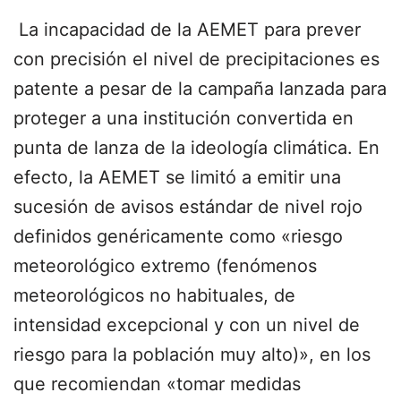
La incapacidad de la AEMET para prever
con precisión el nivel de precipitaciones es
patente a pesar de la campaña lanzada para
proteger a una institución convertida en
punta de lanza de la ideología climática. En
efecto, la AEMET se limitó a emitir una
sucesión de avisos estándar de nivel rojo
definidos genéricamente como «riesgo
meteorológico extremo (fenómenos
meteorológicos no habituales, de
intensidad excepcional y con un nivel de
riesgo para la población muy alto)», en los
que recomiendan «tomar medidas