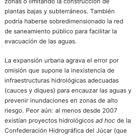
zonas o limitando la construcción de
plantas bajas y subterráneos. También
podría haberse sobredimensionado la red
de saneamiento público para facilitar la
evacuación de las aguas.
La expansión urbana agrava el error por
omisión que supone la inexistencia de
infraestructuras hidrológicas adecuadas
(cauces y diques) para encauzar las aguas y
prevenir inundaciones en zonas de alto
riesgo. Peor aún: al menos desde 2007
existían proyectos hidrológicos
ad hoc
de la
Confederación Hidrográfica del Júcar (que