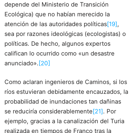
depende del Ministerio de Transición
Ecológica) que no habían merecido la
atención de las autoridades políticas
[19]
,
sea por razones ideológicas (ecologistas) o
políticas. De hecho, algunos expertos
califican lo ocurrido como «un desastre
anunciado».
[20]
Como aclaran ingenieros de Caminos, si los
ríos estuvieran debidamente encauzados, la
probabilidad de inundaciones tan dañinas
se reduciría considerablemente
[21]
. Por
ejemplo, gracias a la canalización del Turia
realizada en tiempos de Franco tras la