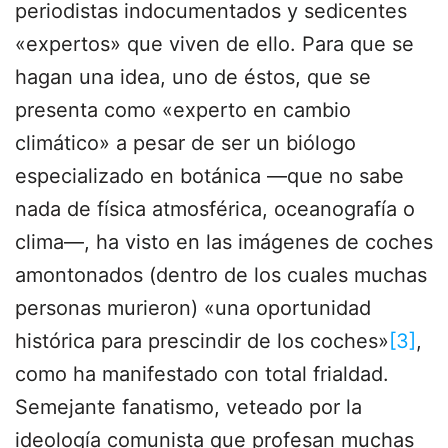
periodistas indocumentados y sedicentes
«expertos» que viven de ello. Para que se
hagan una idea, uno de éstos, que se
presenta como «experto en cambio
climático» a pesar de ser un biólogo
especializado en botánica —que no sabe
nada de física atmosférica, oceanografía o
clima—, ha visto en las imágenes de coches
amontonados (dentro de los cuales muchas
personas murieron) «una oportunidad
histórica para prescindir de los coches»
[3]
,
como ha manifestado con total frialdad.
Semejante fanatismo, veteado por la
ideología comunista que profesan muchas