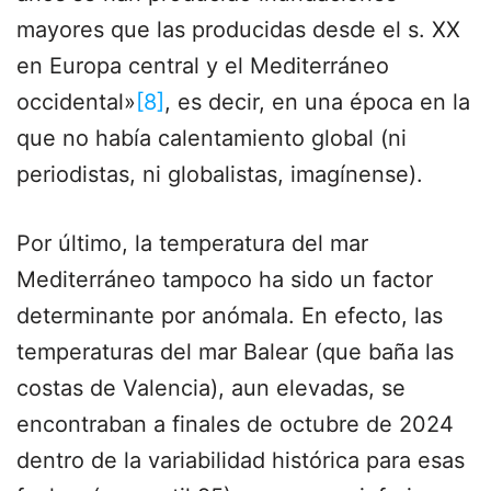
mayores que las producidas desde el s. XX
en Europa central y el Mediterráneo
occidental»
[8]
, es decir, en una época en la
que no había calentamiento global (ni
periodistas, ni globalistas, imagínense).
Por último, la temperatura del mar
Mediterráneo tampoco ha sido un factor
determinante por anómala. En efecto, las
temperaturas del mar Balear (que baña las
costas de Valencia), aun elevadas, se
encontraban a finales de octubre de 2024
dentro de la variabilidad histórica para esas