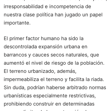
irresponsabilidad e incompetencia de
nuestra clase política han jugado un papel
importante.
El primer factor humano ha sido la
descontrolada expansión urbana en
barrancos y cauces secos naturales, que
aumentó el nivel de riesgo de la población.
El terreno urbanizado, además,
impermeabiliza el terreno y facilita la riada.
Sin duda, podrían haberse arbitrado normas
urbanísticas especialmente restrictivas,
prohibiendo construir en determinadas