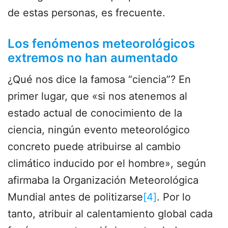
de estas personas, es frecuente.
Los fenómenos meteorológicos
extremos no han aumentado
¿Qué nos dice la famosa “ciencia”? En
primer lugar, que «si nos atenemos al
estado actual de conocimiento de la
ciencia, ningún evento meteorológico
concreto puede atribuirse al cambio
climático inducido por el hombre», según
afirmaba la Organización Meteorológica
Mundial antes de politizarse
[4]
. Por lo
tanto, atribuir al calentamiento global cada