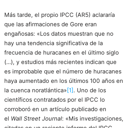
Más tarde, el propio IPCC (AR5) aclararía
que las afirmaciones de Gore eran
engañosas: «Los datos muestran que no
hay una tendencia significativa de la
frecuencia de huracanes en el último siglo
(…), y estudios más recientes indican que
es improbable que el número de huracanes
haya aumentado en los últimos 100 años en
la cuenca noratlántica»
[1]
. Uno de los
científicos contratados por el IPCC lo
corroboró en un artículo publicado en
el
Wall Street Journal
: «Mis investigaciones,