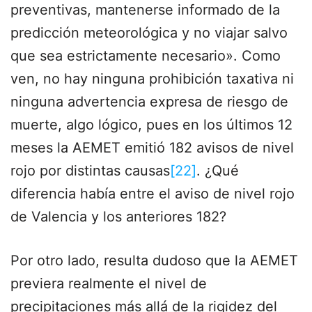
preventivas, mantenerse informado de la
predicción meteorológica y no viajar salvo
que sea estrictamente necesario». Como
ven, no hay ninguna prohibición taxativa ni
ninguna advertencia expresa de riesgo de
muerte, algo lógico, pues en los últimos 12
meses la AEMET emitió 182 avisos de nivel
rojo por distintas causas
[22]
. ¿Qué
diferencia había entre el aviso de nivel rojo
de Valencia y los anteriores 182?
Por otro lado, resulta dudoso que la AEMET
previera realmente el nivel de
precipitaciones más allá de la rigidez del