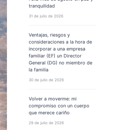
tranquilidad
31 de julio de 2026
Ventajas, riesgos y
consideraciones a la hora de
incorporar a una empresa
familiar (EF) un Director
General (DG) no miembro de
la familia
30 de julio de 2026
Volver a moverme: mi
compromiso con un cuerpo
que merece cariño
29 de julio de 2026