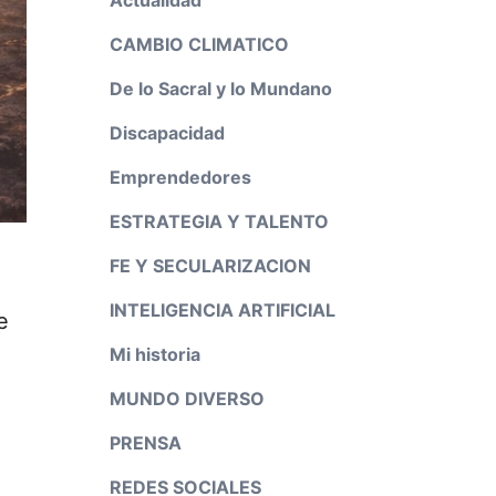
CAMBIO CLIMATICO
De lo Sacral y lo Mundano
Discapacidad
Emprendedores
ESTRATEGIA Y TALENTO
FE Y SECULARIZACION
INTELIGENCIA ARTIFICIAL
e
Mi historia
MUNDO DIVERSO
PRENSA
REDES SOCIALES