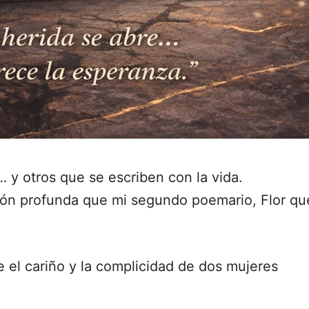
… y otros que se escriben con la vida.
ón profunda que mi segundo poemario, Flor qu
 el cariño y la complicidad de dos mujeres