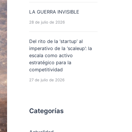
LA GUERRA INVISIBLE
28 de julio de 2026
Del rito de la ‘startup’ al
imperativo de la ‘scaleup’: la
escala como activo
estratégico para la
competitividad
27 de julio de 2026
Categorías
Actualidad