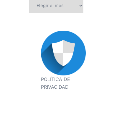
Archivos
POLÍTICA DE
PRIVACIDAD