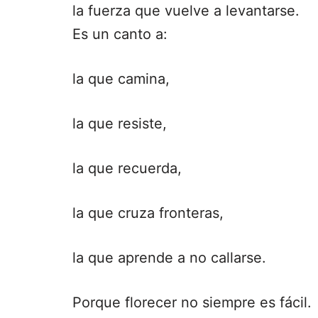
la fuerza que vuelve a levantarse.
Es un canto a:
la que camina,
la que resiste,
la que recuerda,
la que cruza fronteras,
la que aprende a no callarse.
Porque florecer no siempre es fácil.