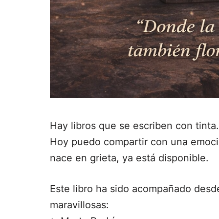
Hay libros que se escriben con tinta
Hoy puedo compartir con una emoci
nace en grieta, ya está disponible.
Este libro ha sido acompañado desde
maravillosas: