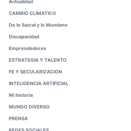
Actualidad
CAMBIO CLIMATICO
De lo Sacral y lo Mundano
Discapacidad
Emprendedores
ESTRATEGIA Y TALENTO
FE Y SECULARIZACION
INTELIGENCIA ARTIFICIAL
Mi historia
MUNDO DIVERSO
PRENSA
REDES SOCIALES