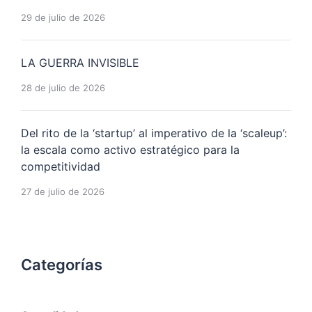
29 de julio de 2026
LA GUERRA INVISIBLE
28 de julio de 2026
Del rito de la ‘startup’ al imperativo de la ‘scaleup’:
la escala como activo estratégico para la
competitividad
27 de julio de 2026
Categorías