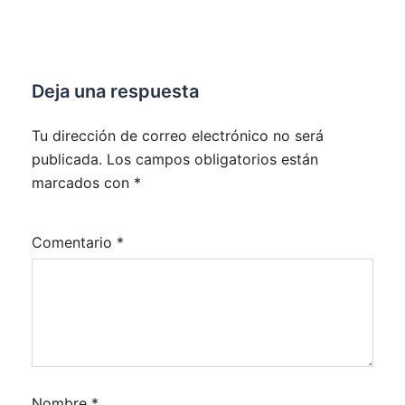
Deja una respuesta
Tu dirección de correo electrónico no será
publicada.
Los campos obligatorios están
marcados con
*
Comentario
*
Nombre
*