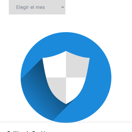
Archivos
POLÍTICA DE PRIVACIDAD