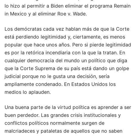
lo hizo al permitir a Biden eliminar el programa Remain
in Mexico y al eliminar Roe v. Wade.
Los demócratas cada vez hablan más de que la Corte
está perdiendo legitimidad y, ciertamente, es menos
popular que hace unos años. Pero si pierde legitimidad
es por la retórica incendiaria con la que la tratan. En
cualquier democracia del mundo un político que diga
que la Corte Suprema de su país está dando un golpe
judicial porque no le gusta una decisión, sería
ampliamente condenado. En Estados Unidos los
medios lo aplauden.
Una buena parte de la virtud política es aprender a ser
buen perdedor. Las grandes crisis institucionales y
conflictos políticos normalmente surgen de
malcriadeces y pataletas de aquellos que no saben