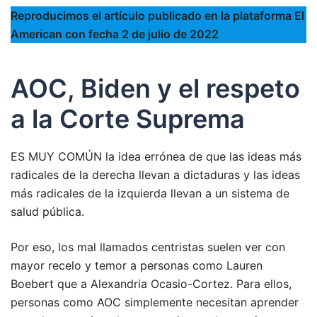
Reproducimos el artículo publicado en la plataforma El
American con fecha 2 de julio de 2022
AOC, Biden y el respeto
a la Corte Suprema
ES MUY COMÚN la idea errónea de que las ideas más
radicales de la derecha llevan a dictaduras y las ideas
más radicales de la izquierda llevan a un sistema de
salud pública.
Por eso, los mal llamados centristas suelen ver con
mayor recelo y temor a personas como Lauren
Boebert que a Alexandria Ocasio-Cortez. Para ellos,
personas como AOC simplemente necesitan aprender