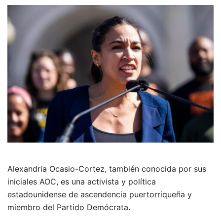
Alexandria Ocasio-Cortez, también conocida por sus
iniciales AOC, es una activista y política
estadounidense de ascendencia puertorriqueña y
miembro del Partido Demócrata.