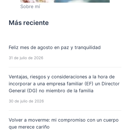
Sobre mí
Más reciente
Feliz mes de agosto en paz y tranquilidad
31 de julio de 2026
Ventajas, riesgos y consideraciones a la hora de
incorporar a una empresa familiar (EF) un Director
General (DG) no miembro de la familia
30 de julio de 2026
Volver a moverme: mi compromiso con un cuerpo
que merece cariño