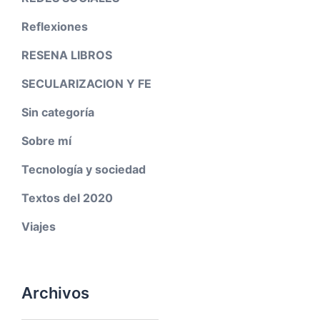
Reflexiones
RESENA LIBROS
SECULARIZACION Y FE
Sin categoría
Sobre mí
Tecnología y sociedad
Textos del 2020
Viajes
Archivos