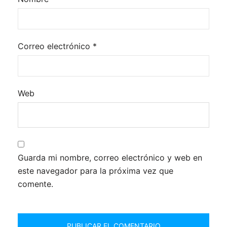
Correo electrónico
*
Web
Guarda mi nombre, correo electrónico y web en
este navegador para la próxima vez que
comente.