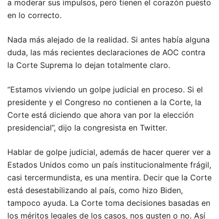
a moderar sus impulsos, pero tienen el corazón puesto
en lo correcto.
Nada más alejado de la realidad. Si antes había alguna
duda, las más recientes declaraciones de AOC contra
la Corte Suprema lo dejan totalmente claro.
“Estamos viviendo un golpe judicial en proceso. Si el
presidente y el Congreso no contienen a la Corte, la
Corte está diciendo que ahora van por la elección
presidencial”, dijo la congresista en Twitter.
Hablar de golpe judicial, además de hacer querer ver a
Estados Unidos como un país institucionalmente frágil,
casi tercermundista, es una mentira. Decir que la Corte
está desestabilizando al país, como hizo Biden,
tampoco ayuda. La Corte toma decisiones basadas en
los méritos legales de los casos, nos gusten o no. Así