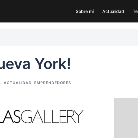
Sobre mí
Actualidad
Te
ueva York!
ACTUALIDAD
,
EMPRENDEDORES