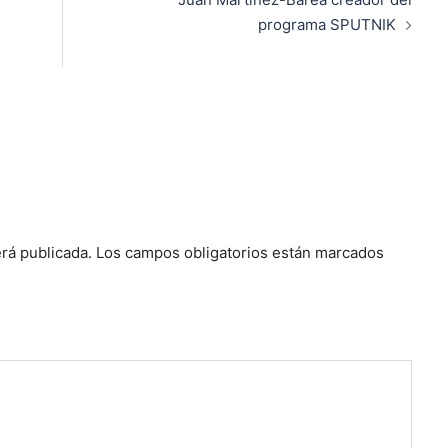
programa SPUTNIK
rá publicada.
Los campos obligatorios están marcados