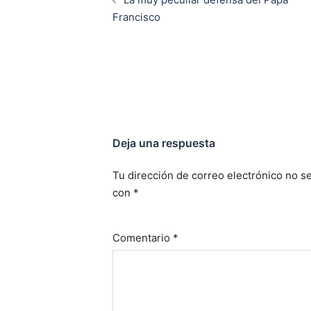
entradas
Francisco
Deja una respuesta
Tu dirección de correo electrónico no se
con
*
Comentario
*