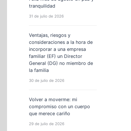
tranquilidad
31 de julio de 2026
Ventajas, riesgos y
consideraciones a la hora de
incorporar a una empresa
familiar (EF) un Director
General (DG) no miembro de
la familia
30 de julio de 2026
Volver a moverme: mi
compromiso con un cuerpo
que merece cariño
29 de julio de 2026