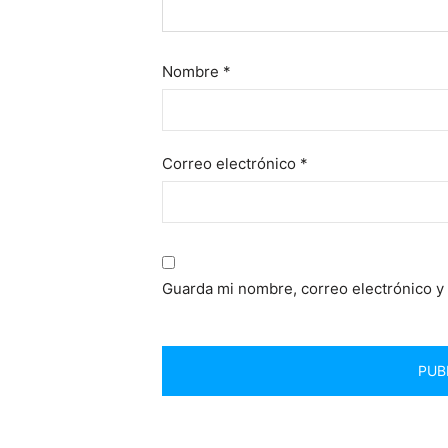
Nombre
*
Correo electrónico
*
Guarda mi nombre, correo electrónico y