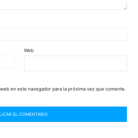
Web
 web en este navegador para la próxima vez que comente.