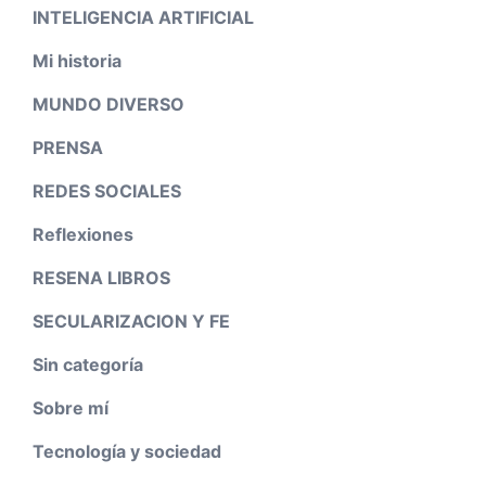
INTELIGENCIA ARTIFICIAL
Mi historia
MUNDO DIVERSO
PRENSA
REDES SOCIALES
Reflexiones
RESENA LIBROS
SECULARIZACION Y FE
Sin categoría
Sobre mí
Tecnología y sociedad