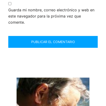
Guarda mi nombre, correo electrónico y web en
este navegador para la próxima vez que
comente.