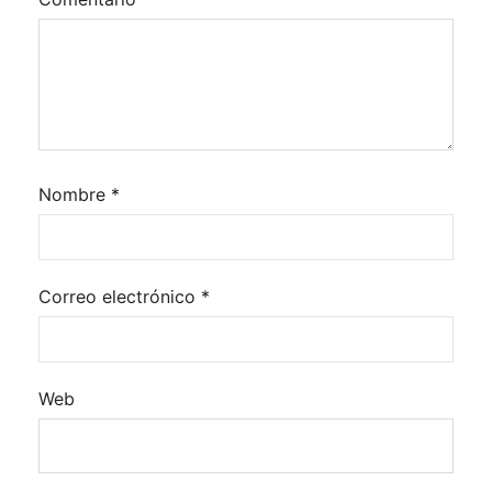
Nombre
*
Correo electrónico
*
Web