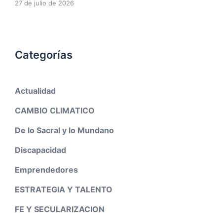
27 de julio de 2026
Categorías
Actualidad
CAMBIO CLIMATICO
De lo Sacral y lo Mundano
Discapacidad
Emprendedores
ESTRATEGIA Y TALENTO
FE Y SECULARIZACION