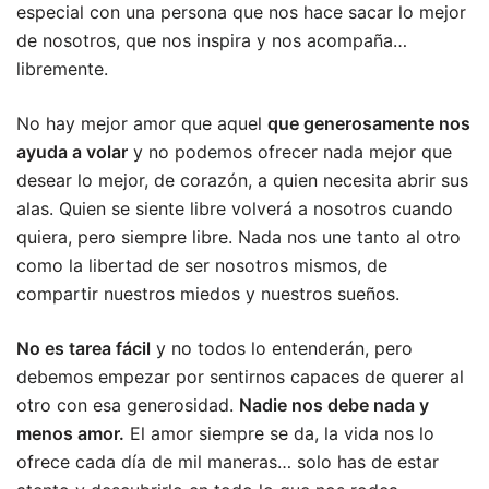
especial con una persona que nos hace sacar lo mejor
de nosotros, que nos inspira y nos acompaña…
libremente.
No hay mejor amor que aquel
que generosamente nos
ayuda a volar
y no podemos ofrecer nada mejor que
desear lo mejor, de corazón, a quien necesita abrir sus
alas. Quien se siente libre volverá a nosotros cuando
quiera, pero siempre libre. Nada nos une tanto al otro
como la libertad de ser nosotros mismos, de
compartir nuestros miedos y nuestros sueños.
No es tarea fácil
y no todos lo entenderán, pero
debemos empezar por sentirnos capaces de querer al
otro con esa generosidad.
Nadie nos debe nada y
menos amor.
El amor siempre se da, la vida nos lo
ofrece cada día de mil maneras… solo has de estar