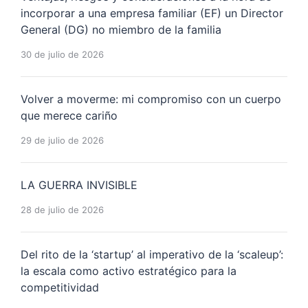
incorporar a una empresa familiar (EF) un Director
General (DG) no miembro de la familia
30 de julio de 2026
Volver a moverme: mi compromiso con un cuerpo
que merece cariño
29 de julio de 2026
LA GUERRA INVISIBLE
28 de julio de 2026
Del rito de la ‘startup’ al imperativo de la ‘scaleup’:
la escala como activo estratégico para la
competitividad