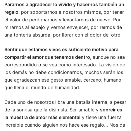
Pararnos a agradecer lo vivido y hacernos también un
regalo
, por soportarnos a nosotros mismos, por tener
el valor de perdonarnos y levantarnos de nuevo. Por
mirarnos al espejo y vernos envejecer, por reírnos de
una tontería absurda, por llorar con el dolor del otro.
Sentir que estamos vivos es suficiente motivo para
compartir el amor que tenemos dentro
, aunque no sea
correspondido o se vea como interesado. La visión de
los demás no debe condicionarnos, muchos serán los
que agradezcan ese gesto amable, cercano, humano,
que llena el mundo de humanidad.
Cada uno de nosotros libra una batalla interna, a pesar
de la sonrisa que la disimula. Ser amable y
sonreír es
la muestra de amor más elemental
y tiene una fuerza
increíble cuando alguien nos hace ese regalo… Nos da