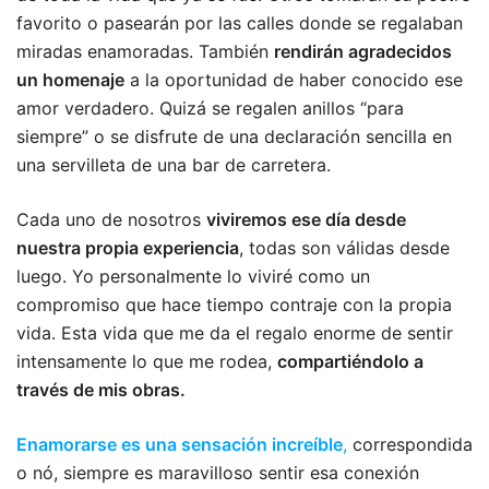
favorito o pasearán por las calles donde se regalaban
miradas enamoradas. También
rendirán agradecidos
un homenaje
a la oportunidad de haber conocido ese
amor verdadero. Quizá se regalen anillos “para
siempre” o se disfrute de una declaración sencilla en
una servilleta de una bar de carretera.
Cada uno de nosotros
viviremos ese día desde
nuestra propia experiencia
, todas son válidas desde
luego. Yo personalmente lo viviré como un
compromiso que hace tiempo contraje con la propia
vida. Esta vida que me da el regalo enorme de sentir
intensamente lo que me rodea,
compartiéndolo a
través de mis obras.
Enamorarse es una sensación increíble
,
correspondida
o nó, siempre es maravilloso sentir esa conexión