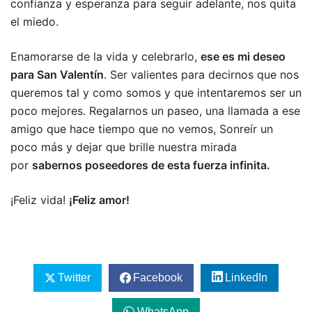
confianza y esperanza para seguir adelante, nos quita
el miedo.
Enamorarse de la vida y celebrarlo,
ese es mi deseo
para San Valentín
. Ser valientes para decirnos que nos
queremos tal y como somos y que intentaremos ser un
poco mejores. Regalarnos un paseo, una llamada a ese
amigo que hace tiempo que no vemos, Sonreír un
poco más y dejar que brille nuestra mirada
por
sabernos poseedores de esta fuerza infinita.
¡Feliz vida!
¡Feliz amor!
Twitter
Facebook
LinkedIn
WhatsApp