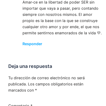
Amar-ce en la libertad de poder SER sin
importar que vaya a pasar, pero contando
siempre con nosotros mismos. El amor
propio es la base con la que se construye
cualquier otro amor y por ende, el que nos
permite sentirnos enamorados de la vida 💛.
Responder
Deja una respuesta
Tu dirección de correo electrónico no será
publicada.
Los campos obligatorios están
marcados con
*
Comentario
*