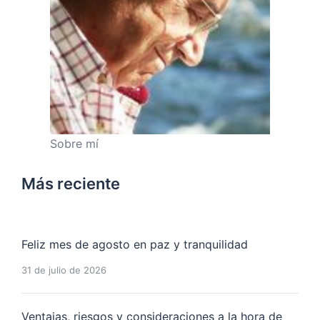
Sobre mí
Más reciente
Feliz mes de agosto en paz y tranquilidad
31 de julio de 2026
Ventajas, riesgos y consideraciones a la hora de