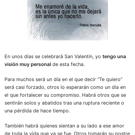
En unos días se celebrará San Valentín, yo
tengo una
visión muy personal
de esta fecha.
Para muchos será un día en el que decir “Te quiero”
será casi forzado, otros lo esperarán como un día en
el que fortalecer su compromiso. Habrá otros que se
sentirán solos y abatidos tras una ruptura reciente o
una pérdida de hace tiempo.
También habrá quienes sientan a su lado a ese amor
de toda la vida que ya se fue. Otros tomarán su postre