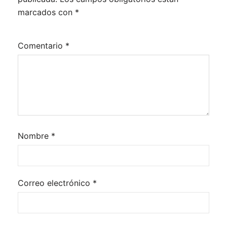
marcados con
*
Comentario
*
Nombre
*
Correo electrónico
*