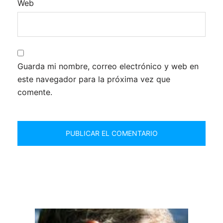
Web
Guarda mi nombre, correo electrónico y web en
este navegador para la próxima vez que
comente.