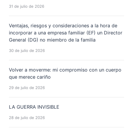
31 de julio de 2026
Ventajas, riesgos y consideraciones a la hora de
incorporar a una empresa familiar (EF) un Director
General (DG) no miembro de la familia
30 de julio de 2026
Volver a moverme: mi compromiso con un cuerpo
que merece cariño
29 de julio de 2026
LA GUERRA INVISIBLE
28 de julio de 2026