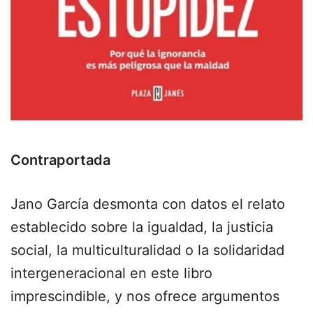
Contraportada
Jano García desmonta con datos el relato
establecido sobre la igualdad, la justicia
social, la multiculturalidad o la solidaridad
intergeneracional en este libro
imprescindible, y nos ofrece argumentos