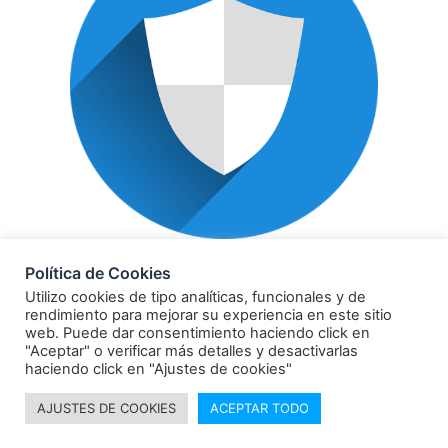
POLÍTICA DE PRIVACIDAD
Política de Cookies
Utilizo cookies de tipo analíticas, funcionales y de
rendimiento para mejorar su experiencia en este sitio
web. Puede dar consentimiento haciendo click en
"Aceptar" o verificar más detalles y desactivarlas
haciendo click en "Ajustes de cookies"
© 2021 Todos los derechos reservados Comunicación
AJUSTES DE COOKIES
ACEPTAR TODO
y verdad