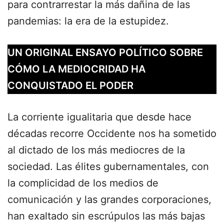
para contrarrestar la más dañina de las
pandemias: la era de la estupidez.
UN ORIGINAL ENSAYO POLÍTICO SOBRE
CÓMO LA MEDIOCRIDAD HA
CONQUISTADO EL PODER
La corriente igualitaria que desde hace
décadas recorre Occidente nos ha sometido
al dictado de los más mediocres de la
sociedad. Las élites gubernamentales, con
la complicidad de los medios de
comunicación y las grandes corporaciones,
han exaltado sin escrúpulos las más bajas