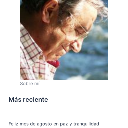
Sobre mí
Más reciente
Feliz mes de agosto en paz y tranquilidad