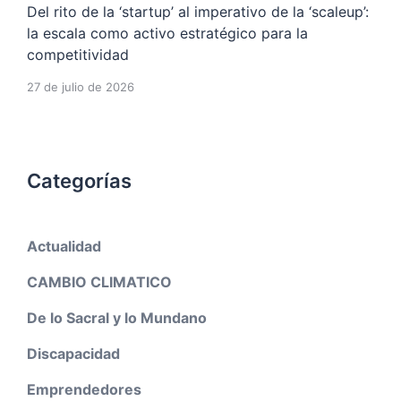
Del rito de la ‘startup’ al imperativo de la ‘scaleup’:
la escala como activo estratégico para la
competitividad
27 de julio de 2026
Categorías
Actualidad
CAMBIO CLIMATICO
De lo Sacral y lo Mundano
Discapacidad
Emprendedores