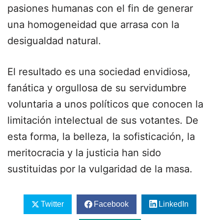
pasiones humanas con el fin de generar
una homogeneidad que arrasa con la
desigualdad natural.
El resultado es una sociedad envidiosa,
fanática y orgullosa de su servidumbre
voluntaria a unos políticos que conocen la
limitación intelectual de sus votantes. De
esta forma, la belleza, la sofisticación, la
meritocracia y la justicia han sido
sustituidas por la vulgaridad de la masa.
Twitter
Facebook
LinkedIn