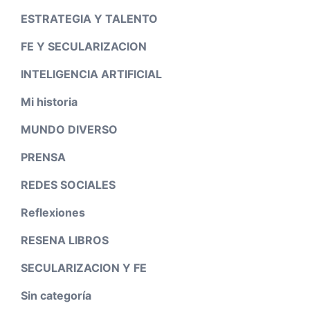
ESTRATEGIA Y TALENTO
FE Y SECULARIZACION
INTELIGENCIA ARTIFICIAL
Mi historia
MUNDO DIVERSO
PRENSA
REDES SOCIALES
Reflexiones
RESENA LIBROS
SECULARIZACION Y FE
Sin categoría