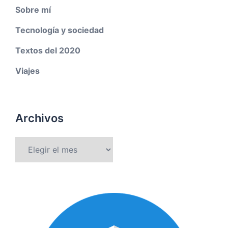
Sobre mí
Tecnología y sociedad
Textos del 2020
Viajes
Archivos
Archivos