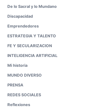
De lo Sacral y lo Mundano
Discapacidad
Emprendedores
ESTRATEGIA Y TALENTO
FE Y SECULARIZACION
INTELIGENCIA ARTIFICIAL
Mi historia
MUNDO DIVERSO
PRENSA
REDES SOCIALES
Reflexiones