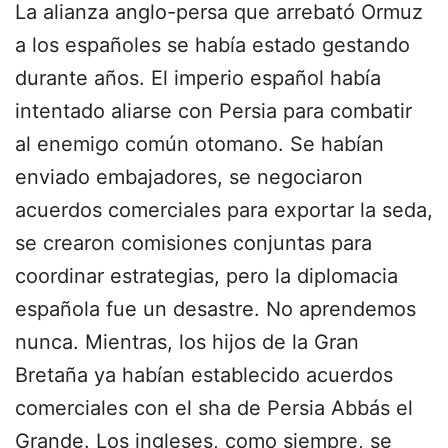
La alianza anglo-persa que arrebató Ormuz
a los españoles se había estado gestando
durante años. El imperio español había
intentado aliarse con Persia para combatir
al enemigo común otomano. Se habían
enviado embajadores, se negociaron
acuerdos comerciales para exportar la seda,
se crearon comisiones conjuntas para
coordinar estrategias, pero la diplomacia
española fue un desastre. No aprendemos
nunca. Mientras, los hijos de la Gran
Bretaña ya habían establecido acuerdos
comerciales con el sha de Persia Abbás el
Grande. Los ingleses, como siempre, se