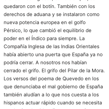
quedaron con el botín. También con los
derechos de aduana y se instalaron como
nueva potencia europea en el golfo
Pérsico, lo que cambió el equilibrio de
poder en el Índico para siempre. La
Compañía Inglesa de las Indias Orientales
había abierto una puerta que España ya no
podría cerrar. A nosotros nos habían
cerrado el grifo. El grifo del Pilar de la Mora.
Los versos del poema de Quevedo en los
que denunciaba el mal gobierno de España
también aludían a lo que nos cuesta a los
hispanos actuar rápido cuando se necesita