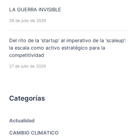
LA GUERRA INVISIBLE
28 de julio de 2026
Del rito de la ‘startup’ al imperativo de la ‘scaleup’:
la escala como activo estratégico para la
competitividad
27 de julio de 2026
Categorías
Actualidad
CAMBIO CLIMATICO