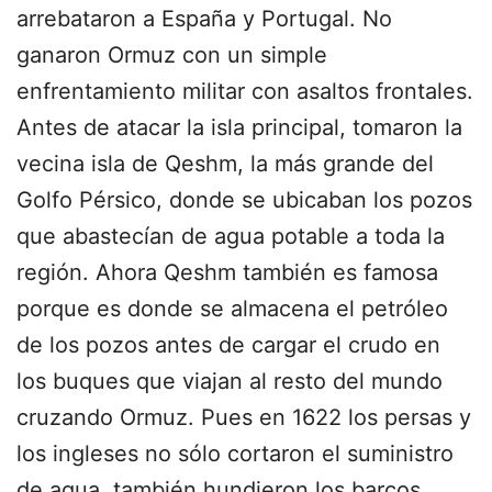
arrebataron a España y Portugal. No
ganaron Ormuz con un simple
enfrentamiento militar con asaltos frontales.
Antes de atacar la isla principal, tomaron la
vecina isla de Qeshm, la más grande del
Golfo Pérsico, donde se ubicaban los pozos
que abastecían de agua potable a toda la
región. Ahora Qeshm también es famosa
porque es donde se almacena el petróleo
de los pozos antes de cargar el crudo en
los buques que viajan al resto del mundo
cruzando Ormuz. Pues en 1622 los persas y
los ingleses no sólo cortaron el suministro
de agua, también hundieron los barcos