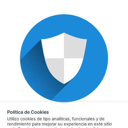
POLÍTICA DE PRIVACIDAD
Política de Cookies
Utilizo cookies de tipo analíticas, funcionales y de
rendimiento para mejorar su experiencia en este sitio