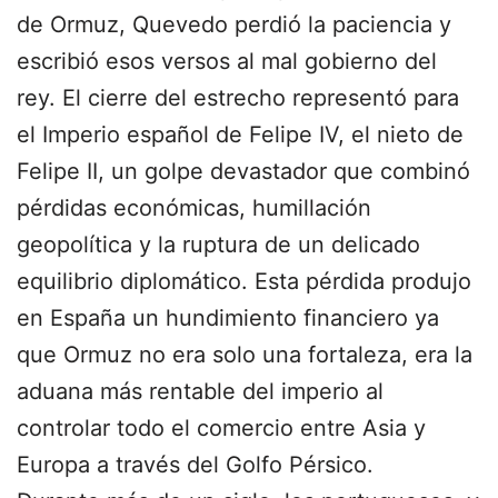
de Ormuz, Quevedo perdió la paciencia y
escribió esos versos al mal gobierno del
rey. El cierre del estrecho representó para
el Imperio español de Felipe IV, el nieto de
Felipe II, un golpe devastador que combinó
pérdidas económicas, humillación
geopolítica y la ruptura de un delicado
equilibrio diplomático. Esta pérdida produjo
en España un hundimiento financiero ya
que Ormuz no era solo una fortaleza, era la
aduana más rentable del imperio al
controlar todo el comercio entre Asia y
Europa a través del Golfo Pérsico.