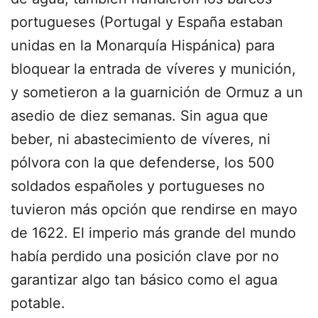
portugueses (Portugal y España estaban
unidas en la Monarquía Hispánica) para
bloquear la entrada de víveres y munición,
y sometieron a la guarnición de Ormuz a un
asedio de diez semanas. Sin agua que
beber, ni abastecimiento de víveres, ni
pólvora con la que defenderse, los 500
soldados españoles y portugueses no
tuvieron más opción que rendirse en mayo
de 1622. El imperio más grande del mundo
había perdido una posición clave por no
garantizar algo tan básico como el agua
potable.