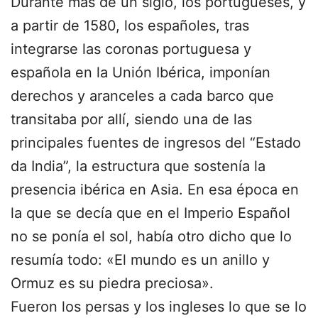
Durante más de un siglo, los portugueses, y
a partir de 1580, los españoles, tras
integrarse las coronas portuguesa y
española en la Unión Ibérica, imponían
derechos y aranceles a cada barco que
transitaba por allí, siendo una de las
principales fuentes de ingresos del “Estado
da India”, la estructura que sostenía la
presencia ibérica en Asia. En esa época en
la que se decía que en el Imperio Español
no se ponía el sol, había otro dicho que lo
resumía todo: «El mundo es un anillo y
Ormuz es su piedra preciosa».
Fueron los persas y los ingleses lo que se lo