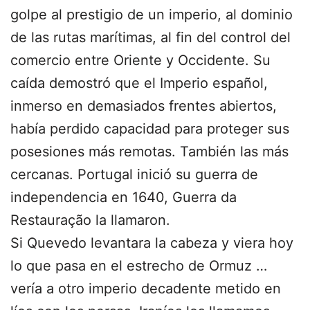
golpe al prestigio de un imperio, al dominio
de las rutas marítimas, al fin del control del
comercio entre Oriente y Occidente. Su
caída demostró que el Imperio español,
inmerso en demasiados frentes abiertos,
había perdido capacidad para proteger sus
posesiones más remotas. También las más
cercanas. Portugal inició su guerra de
independencia en 1640, Guerra da
Restauração la llamaron.
Si Quevedo levantara la cabeza y viera hoy
lo que pasa en el estrecho de Ormuz …
vería a otro imperio decadente metido en