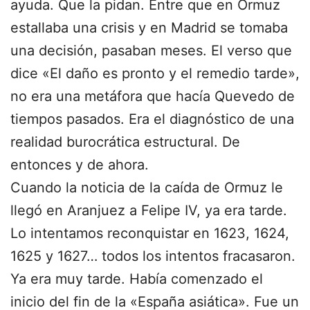
ayuda. Que la pidan. Entre que en Ormuz
estallaba una crisis y en Madrid se tomaba
una decisión, pasaban meses. El verso que
dice «El daño es pronto y el remedio tarde»,
no era una metáfora que hacía Quevedo de
tiempos pasados. Era el diagnóstico de una
realidad burocrática estructural. De
entonces y de ahora.
Cuando la noticia de la caída de Ormuz le
llegó en Aranjuez a Felipe IV, ya era tarde.
Lo intentamos reconquistar en 1623, 1624,
1625 y 1627… todos los intentos fracasaron.
Ya era muy tarde. Había comenzado el
inicio del fin de la «España asiática». Fue un