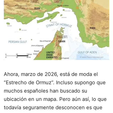
Ahora, marzo de 2026, está de moda el
“Estrecho de Ormuz”. Incluso supongo que
muchos españoles han buscado su
ubicación en un mapa. Pero aún así, lo que
todavía seguramente desconocen es que