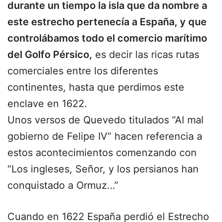
durante un tiempo la isla que da nombre a
este estrecho pertenecía a España, y que
controlábamos todo el comercio marítimo
del Golfo Pérsico,
es decir las ricas rutas
comerciales entre los diferentes
continentes, hasta que perdimos este
enclave en 1622.
Unos versos de Quevedo titulados “Al mal
gobierno de Felipe IV” hacen referencia a
estos acontecimientos comenzando con
“Los ingleses, Señor, y los persianos han
conquistado a Ormuz…”
Cuando en 1622 España perdió el Estrecho