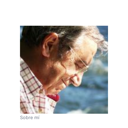
Sobre mí