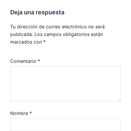
Deja una respuesta
Tu dirección de correo electrónico no será
publicada.
Los campos obligatorios están
marcados con
*
Comentario
*
Nombre
*