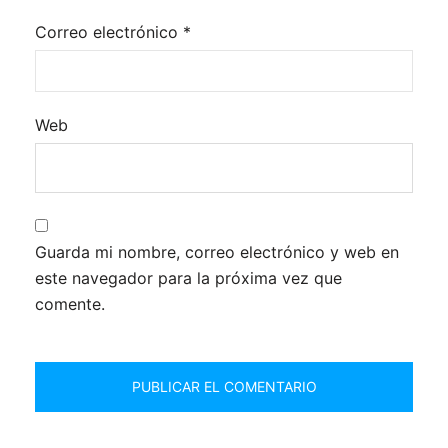
Correo electrónico
*
Web
Guarda mi nombre, correo electrónico y web en
este navegador para la próxima vez que
comente.