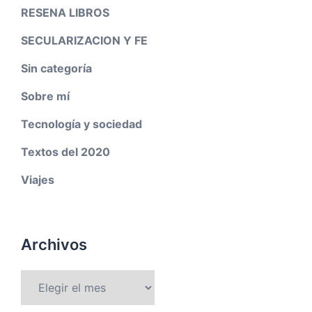
RESENA LIBROS
SECULARIZACION Y FE
Sin categoría
Sobre mí
Tecnología y sociedad
Textos del 2020
Viajes
Archivos
Archivos