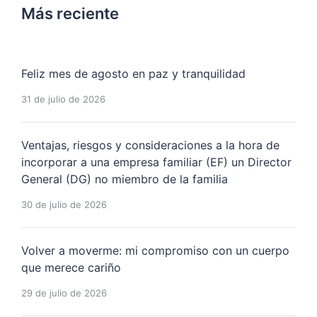
Más reciente
Feliz mes de agosto en paz y tranquilidad
31 de julio de 2026
Ventajas, riesgos y consideraciones a la hora de
incorporar a una empresa familiar (EF) un Director
General (DG) no miembro de la familia
30 de julio de 2026
Volver a moverme: mi compromiso con un cuerpo
que merece cariño
29 de julio de 2026