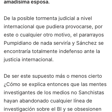
amadísima esposa.
De la posible tormenta judicial a nivel
internacional que pudiera provocarse, por
este o cualquier otro motivo, el pararrayos
Pumpidiano de nada serviría y Sánchez se
encontraría totalmente indefenso ante la
justicia internacional.
De ser este supuesto más o menos cierto
¿Cómo se explica entonces que las mentes
investigantes de los medios no Sanchistas
hayan abandonado cualquier línea de
investigación sobre el BI y se obsesionen