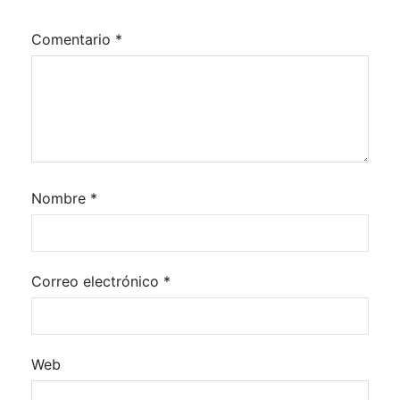
Comentario
*
Nombre
*
Correo electrónico
*
Web