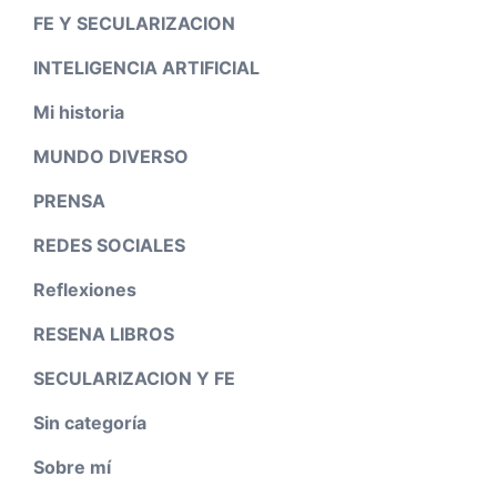
FE Y SECULARIZACION
INTELIGENCIA ARTIFICIAL
Mi historia
MUNDO DIVERSO
PRENSA
REDES SOCIALES
Reflexiones
RESENA LIBROS
SECULARIZACION Y FE
Sin categoría
Sobre mí