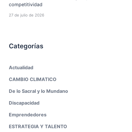
competitividad
27 de julio de 2026
Categorías
Actualidad
CAMBIO CLIMATICO
De lo Sacral y lo Mundano
Discapacidad
Emprendedores
ESTRATEGIA Y TALENTO