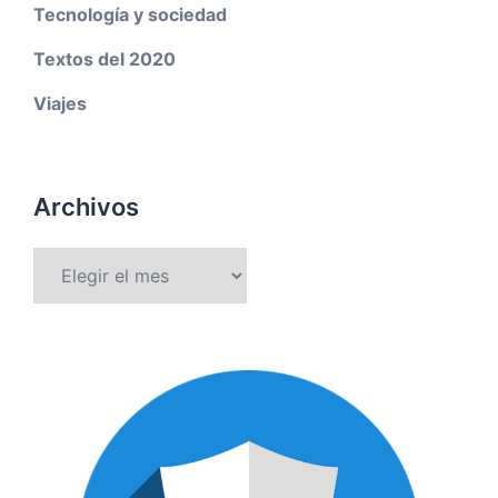
Tecnología y sociedad
Textos del 2020
Viajes
Archivos
Archivos