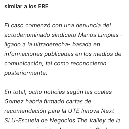
similar a los ERE
El caso comenzó con una denuncia del
autodenominado sindicato Manos Limpias -
ligado a la ultraderecha- basada en
informaciones publicadas en los medios de
comunicación, tal como reconocieron
posteriormente.
En total, ocho noticias según las cuales
Gómez habría firmado cartas de
recomendación para la UTE Innova Next
SLU-Escuela de Negocios The Valley de la