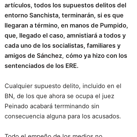
artículos, todos los supuestos delitos del
entorno Sanchista, terminarán, si es que
llegaran a término, en manos de Pumpido,
que, llegado el caso, amnistiará a todos y
cada uno de los socialistas, familiares y
amigos de Sánchez
,
cómo ya hizo con los
sentenciados de los ERE.
Cualquier supuesto delito, incluido en el
BN, de los que ahora se ocupa el juez
Peinado acabará terrminando sin
consecuencia alguna para los acusados.
Todo el empeño de los medios no