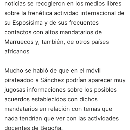
noticias se recogieron en los medios libres
sobre la frenética actividad internacional de
su Esposísima y de sus frecuentes
contactos con altos mandatarios de
Marruecos y, también, de otros países
africanos
Mucho se habló de que en el móvil
pirateadoo a Sánchez podrían aparecer muy
jugosas informaciones sobre los posibles
acuerdos establecidos con dichos
mandatarios en relación con temas que
nada tendrían que ver con las actividades
docentes de Begoña.