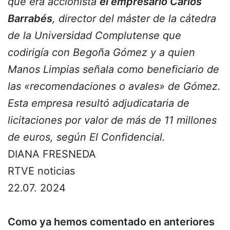
que era accionista
el empresario Carlos
Barrabés
, director del máster de la cátedra
de la Universidad Complutense que
codirigía con Begoña Gómez y a quien
Manos Limpias señala como beneficiario de
las «recomendaciones o avales» de Gómez.
Esta empresa resultó adjudicataria de
licitaciones por valor de más de 11 millones
de euros, según El Confidencial.
DIANA FRESNEDA
RTVE noticias
22.07. 2024
Como ya hemos comentado en anteriores