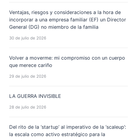
Ventajas, riesgos y consideraciones a la hora de
incorporar a una empresa familiar (EF) un Director
General (DG) no miembro de la familia
30 de julio de 2026
Volver a moverme: mi compromiso con un cuerpo
que merece cariño
29 de julio de 2026
LA GUERRA INVISIBLE
28 de julio de 2026
Del rito de la ‘startup’ al imperativo de la ‘scaleup’:
la escala como activo estratégico para la