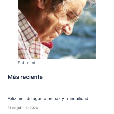
Sobre mí
Más reciente
Feliz mes de agosto en paz y tranquilidad
31 de julio de 2026