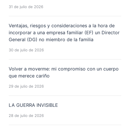
31 de julio de 2026
Ventajas, riesgos y consideraciones a la hora de
incorporar a una empresa familiar (EF) un Director
General (DG) no miembro de la familia
30 de julio de 2026
Volver a moverme: mi compromiso con un cuerpo
que merece cariño
29 de julio de 2026
LA GUERRA INVISIBLE
28 de julio de 2026