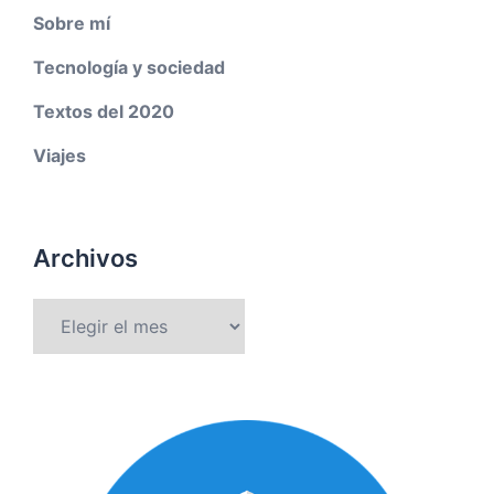
Sobre mí
Tecnología y sociedad
Textos del 2020
Viajes
Archivos
Archivos