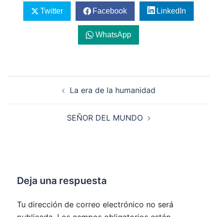
Twitter
Facebook
LinkedIn
WhatsApp
Navegación
La era de la humanidad
de
entradas
SEÑOR DEL MUNDO
Deja una respuesta
Tu dirección de correo electrónico no será