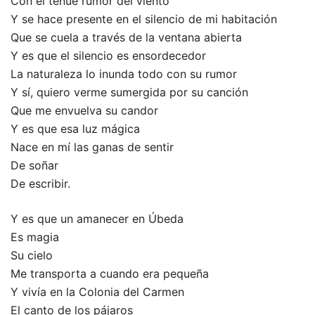
Con el tenue rumor del viento
Y se hace presente en el silencio de mi habitación
Que se cuela a través de la ventana abierta
Y es que el silencio es ensordecedor
La naturaleza lo inunda todo con su rumor
Y sí, quiero verme sumergida por su canción
Que me envuelva su candor
Y es que esa luz mágica
Nace en mí las ganas de sentir
De soñar
De escribir.
Y es que un amanecer en Úbeda
Es magia
Su cielo
Me transporta a cuando era pequeña
Y vivía en la Colonia del Carmen
El canto de los pájaros