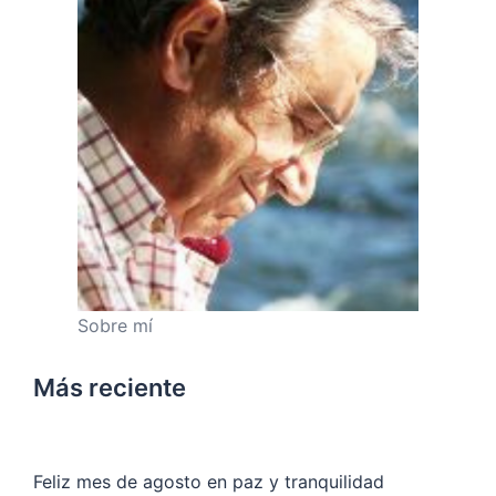
Sobre mí
Más reciente
Feliz mes de agosto en paz y tranquilidad