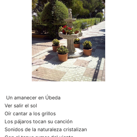
Un amanecer en Úbeda
Ver salir el sol
Oír cantar a los grillos
Los pájaros tocan su canción
Sonidos de la naturaleza cristalizan