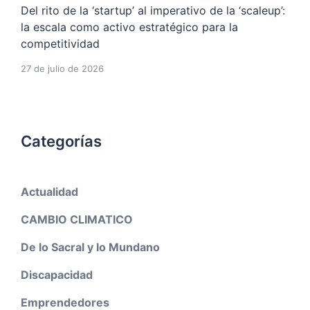
Del rito de la ‘startup’ al imperativo de la ‘scaleup’:
la escala como activo estratégico para la
competitividad
27 de julio de 2026
Categorías
Actualidad
CAMBIO CLIMATICO
De lo Sacral y lo Mundano
Discapacidad
Emprendedores