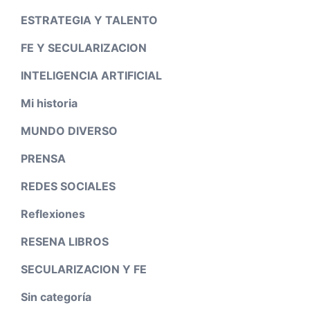
ESTRATEGIA Y TALENTO
FE Y SECULARIZACION
INTELIGENCIA ARTIFICIAL
Mi historia
MUNDO DIVERSO
PRENSA
REDES SOCIALES
Reflexiones
RESENA LIBROS
SECULARIZACION Y FE
Sin categoría