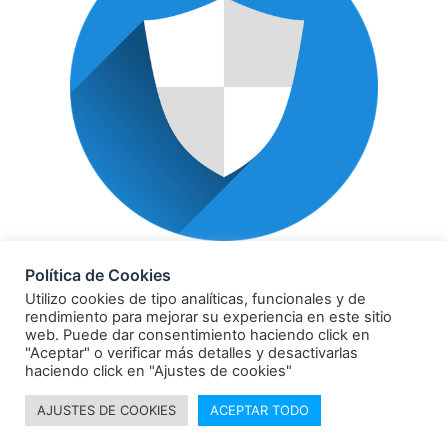
POLÍTICA DE PRIVACIDAD
Política de Cookies
Utilizo cookies de tipo analíticas, funcionales y de
rendimiento para mejorar su experiencia en este sitio
web. Puede dar consentimiento haciendo click en
"Aceptar" o verificar más detalles y desactivarlas
haciendo click en "Ajustes de cookies"
© 2021 Todos los derechos reservados Comunicación
AJUSTES DE COOKIES
ACEPTAR TODO
y verdad