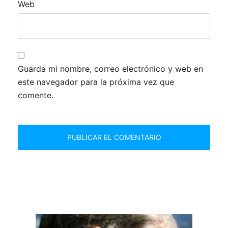
Web
Guarda mi nombre, correo electrónico y web en
este navegador para la próxima vez que
comente.