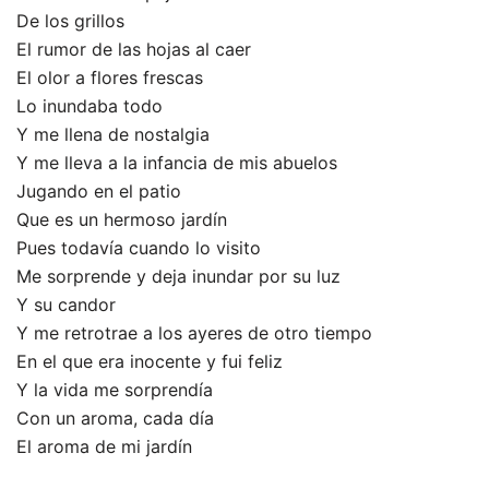
De los grillos
El rumor de las hojas al caer
El olor a flores frescas
Lo inundaba todo
Y me llena de nostalgia
Y me lleva a la infancia de mis abuelos
Jugando en el patio
Que es un hermoso jardín
Pues todavía cuando lo visito
Me sorprende y deja inundar por su luz
Y su candor
Y me retrotrae a los ayeres de otro tiempo
En el que era inocente y fui feliz
Y la vida me sorprendía
Con un aroma, cada día
El aroma de mi jardín