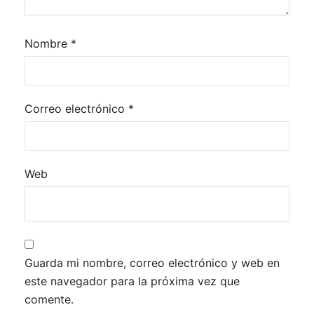
Nombre
*
Correo electrónico
*
Web
Guarda mi nombre, correo electrónico y web en
este navegador para la próxima vez que
comente.