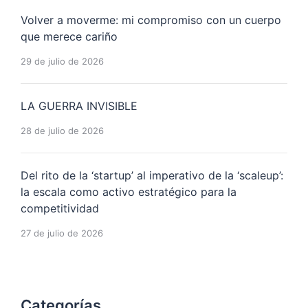
Volver a moverme: mi compromiso con un cuerpo
que merece cariño
29 de julio de 2026
LA GUERRA INVISIBLE
28 de julio de 2026
Del rito de la ‘startup’ al imperativo de la ‘scaleup’:
la escala como activo estratégico para la
competitividad
27 de julio de 2026
Categorías