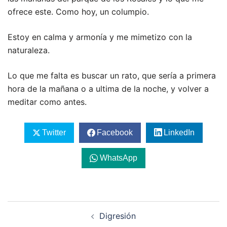
ofrece este. Como hoy, un columpio.
Estoy en calma y armonía y me mimetizo con la
naturaleza.
Lo que me falta es buscar un rato, que sería a primera
hora de la mañana o a ultima de la noche, y volver a
meditar como antes.
Twitter
Facebook
LinkedIn
WhatsApp
Navegación
Digresión
de