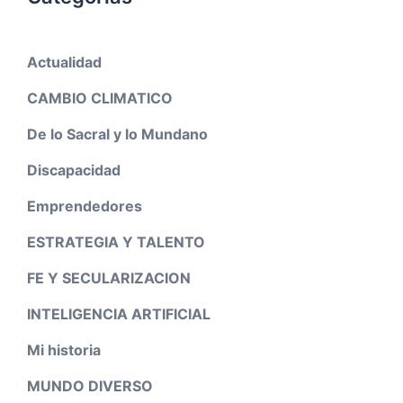
Actualidad
CAMBIO CLIMATICO
De lo Sacral y lo Mundano
Discapacidad
Emprendedores
ESTRATEGIA Y TALENTO
FE Y SECULARIZACION
INTELIGENCIA ARTIFICIAL
Mi historia
MUNDO DIVERSO