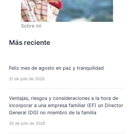
Sobre mí
Más reciente
Feliz mes de agosto en paz y tranquilidad
31 de julio de 2026
Ventajas, riesgos y consideraciones a la hora de
incorporar a una empresa familiar (EF) un Director
General (DG) no miembro de la familia
30 de julio de 2026