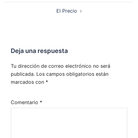
entradas
El Precio
Deja una respuesta
Tu dirección de correo electrónico no será
publicada.
Los campos obligatorios están
marcados con
*
Comentario
*