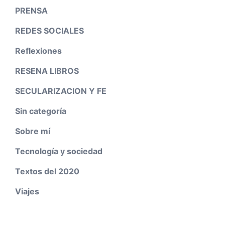
PRENSA
REDES SOCIALES
Reflexiones
RESENA LIBROS
SECULARIZACION Y FE
Sin categoría
Sobre mí
Tecnología y sociedad
Textos del 2020
Viajes