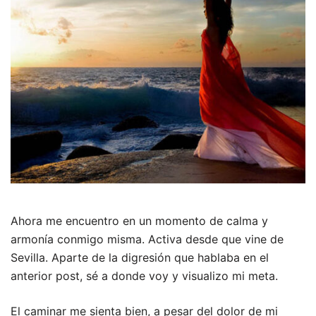
Ahora me encuentro en un momento de calma y
armonía conmigo misma. Activa desde que vine de
Sevilla. Aparte de la digresión que hablaba en el
anterior post, sé a donde voy y visualizo mi meta.
El caminar me sienta bien, a pesar del dolor de mi