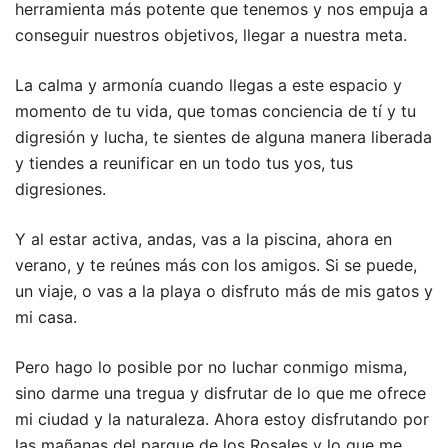
herramienta más potente que tenemos y nos empuja a
conseguir nuestros objetivos, llegar a nuestra meta.
La calma y armonía cuando llegas a este espacio y
momento de tu vida, que tomas conciencia de tí y tu
digresión y lucha, te sientes de alguna manera liberada
y tiendes a reunificar en un todo tus yos, tus
digresiones.
Y al estar activa, andas, vas a la piscina, ahora en
verano, y te reúnes más con los amigos. Si se puede,
un viaje, o vas a la playa o disfruto más de mis gatos y
mi casa.
Pero hago lo posible por no luchar conmigo misma,
sino darme una tregua y disfrutar de lo que me ofrece
mi ciudad y la naturaleza. Ahora estoy disfrutando por
las mañanas del parque de los Rosales y lo que me