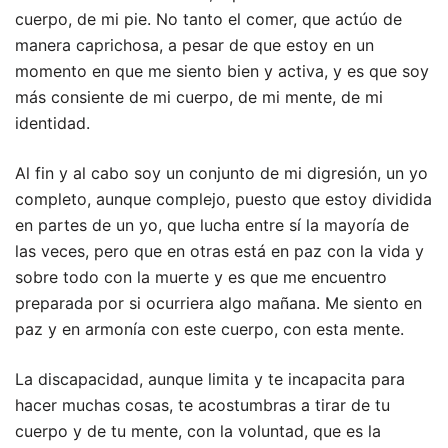
cuerpo, de mi pie. No tanto el comer, que actúo de
manera caprichosa, a pesar de que estoy en un
momento en que me siento bien y activa, y es que soy
más consiente de mi cuerpo, de mi mente, de mi
identidad.
Al fin y al cabo soy un conjunto de mi digresión, un yo
completo, aunque complejo, puesto que estoy dividida
en partes de un yo, que lucha entre sí la mayoría de
las veces, pero que en otras está en paz con la vida y
sobre todo con la muerte y es que me encuentro
preparada por si ocurriera algo mañana. Me siento en
paz y en armonía con este cuerpo, con esta mente.
La discapacidad, aunque limita y te incapacita para
hacer muchas cosas, te acostumbras a tirar de tu
cuerpo y de tu mente, con la voluntad, que es la