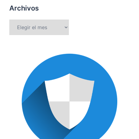
Archivos
Archivos