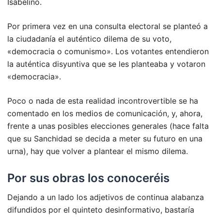
Isabelino.
Por primera vez en una consulta electoral se planteó a
la ciudadanía el auténtico dilema de su voto,
«democracia o comunismo». Los votantes entendieron
la auténtica disyuntiva que se les planteaba y votaron
«democracia».
Poco o nada de esta realidad incontrovertible se ha
comentado en los medios de comunicación, y, ahora,
frente a unas posibles elecciones generales (hace falta
que su Sanchidad se decida a meter su futuro en una
urna), hay que volver a plantear el mismo dilema.
Por sus obras los conoceréis
Dejando a un lado los adjetivos de continua alabanza
difundidos por el quinteto desinformativo, bastaría