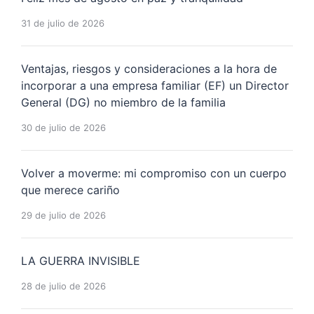
31 de julio de 2026
Ventajas, riesgos y consideraciones a la hora de
incorporar a una empresa familiar (EF) un Director
General (DG) no miembro de la familia
30 de julio de 2026
Volver a moverme: mi compromiso con un cuerpo
que merece cariño
29 de julio de 2026
LA GUERRA INVISIBLE
28 de julio de 2026