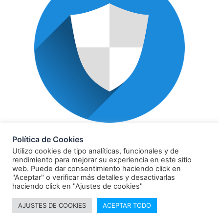
POLÍTICA DE PRIVACIDAD
Política de Cookies
Utilizo cookies de tipo analíticas, funcionales y de
rendimiento para mejorar su experiencia en este sitio
web. Puede dar consentimiento haciendo click en
"Aceptar" o verificar más detalles y desactivarlas
haciendo click en "Ajustes de cookies"
© 2021 Todos los derechos reservados Comunicación
AJUSTES DE COOKIES
ACEPTAR TODO
y verdad