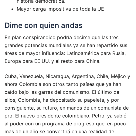
historia democrática.
Mayor carga impositiva de toda la UE
Dime con quien andas
En plan conspiranoico podría decirse que las tres
grandes potencias mundiales ya se han repartido sus
áreas de mayor influencia: Latinoamérica para Rusia,
Europa para EE.UU. y el resto para China.
Cuba, Venezuela, Nicaragua, Argentina, Chile, Méjico y
ahora Colombia son otros tanto países que ya han
caído bajo las garras del comunismo. El último de
ellos, Colombia, ha depositado su papeleta, y por
consiguiente, su futuro, en manos de un comunista de
pro. El nuevo presidente colombiano, Petro, ya subió
al poder con un programa de progreso que, en poco
mas de un año se convertirá en una realidad de