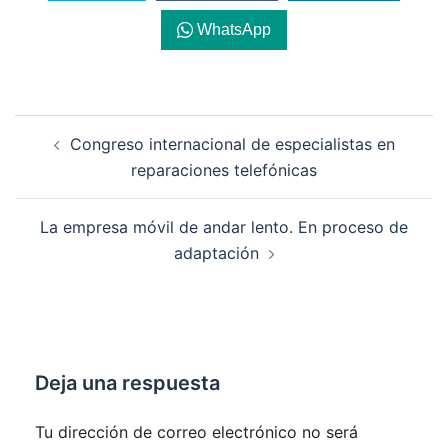
WhatsApp
Navegación
Congreso internacional de especialistas en
de
reparaciones telefónicas
entradas
La empresa móvil de andar lento. En proceso de
adaptación
Deja una respuesta
Tu dirección de correo electrónico no será