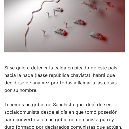
Si se quiere detener la caída en picado de este país
hacia la nada (léase república chavista), habrá que
decidirse de una vez por todas a llamar a las cosas
por su nombre.
Tenemos un gobierno Sanchista que, dejó de ser
socialcomunista desde el día en que tomó posesión,
para convertirse en un gobierno comunista puro y
duro formado por declarados comunistas que actúan,