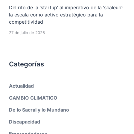
Del rito de la ‘startup’ al imperativo de la ‘scaleup’:
la escala como activo estratégico para la
competitividad
27 de julio de 2026
Categorías
Actualidad
CAMBIO CLIMATICO
De lo Sacral y lo Mundano
Discapacidad
Emprendedores