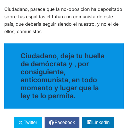
Ciudadano, parece que la no-oposición ha depositado
sobre tus espaldas el futuro no comunista de este
país, que debería seguir siendo el nuestro, y no el de
ellos, comunistas.
Ciudadano, deja tu huella
de demócrata y , por
consiguiente,
anticomunista, en todo
momento y lugar que la
ley te lo permita.
Twitter
Facebook
LinkedIn