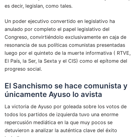
es decir, legislan, como tales.
Un poder ejecutivo convertido en legislativo ha
anulado por completo el papel legislativo del
Congreso, convirtiéndolo exclusivamente en caja de
resonancia de sus políticas comunistas presentadas
luego por el quinteto de la muerte informativa ( RTVE,
El País, la Ser, la Sexta y el CIS) como el epítome del
progreso social.
El Sanchismo se hace comunista y
únicamente Ayuso lo avista
La victoria de Ayuso por goleada sobre los votos de
todos los partidos de izquierda tuvo una enorme
repercusión mediática en la que muy pocos se
detuvieron a analizar la auténtica clave del éxito