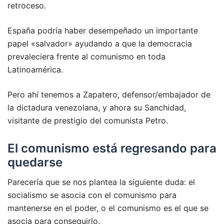
retroceso.
España podría haber desempeñado un importante
papel «salvador» ayudando a que la democracia
prevaleciera frente al comunismo en toda
Latinoamérica.
Pero ahí tenemos a Zapatero, defensor/embajador de
la dictadura venezolana, y ahora su Sanchidad,
visitante de prestigio del comunista Petro.
El comunismo está regresando para
quedarse
Parecería que se nos plantea la siguiente duda: el
socialismo se asocia con el comunismo para
mantenerse en el poder, o el comunismo es el que se
asocia para conseguirlo.