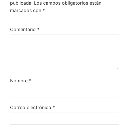
publicada.
Los campos obligatorios están
marcados con
*
Comentario
*
Nombre
*
Correo electrónico
*