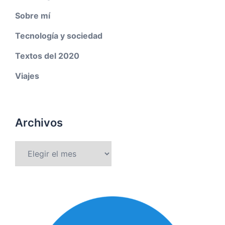
Sobre mí
Tecnología y sociedad
Textos del 2020
Viajes
Archivos
Archivos