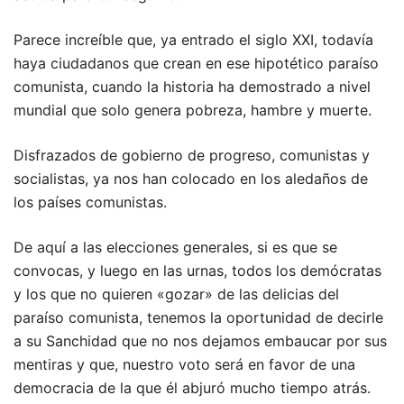
Parece increíble que, ya entrado el siglo XXI, todavía
haya ciudadanos que crean en ese hipotético paraíso
comunista, cuando la historia ha demostrado a nivel
mundial que solo genera pobreza, hambre y muerte.
Disfrazados de gobierno de progreso, comunistas y
socialistas, ya nos han colocado en los aledaños de
los países comunistas.
De aquí a las elecciones generales, si es que se
convocas, y luego en las urnas, todos los demócratas
y los que no quieren «gozar» de las delicias del
paraíso comunista, tenemos la oportunidad de decirle
a su Sanchidad que no nos dejamos embaucar por sus
mentiras y que, nuestro voto será en favor de una
democracia de la que él abjuró mucho tiempo atrás.