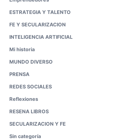
ESTRATEGIA Y TALENTO
FE Y SECULARIZACION
INTELIGENCIA ARTIFICIAL
Mi historia
MUNDO DIVERSO
PRENSA
REDES SOCIALES
Reflexiones
RESENA LIBROS
SECULARIZACION Y FE
Sin categoría