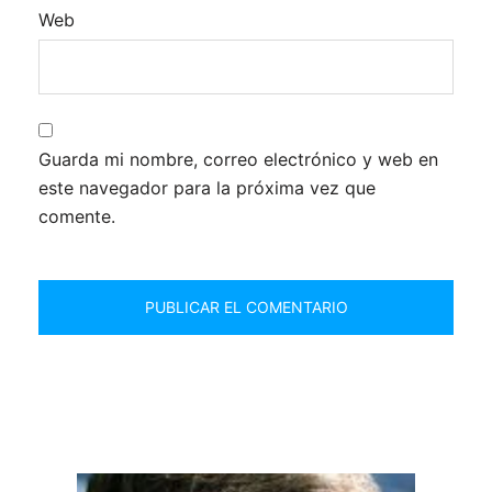
Web
Guarda mi nombre, correo electrónico y web en
este navegador para la próxima vez que
comente.