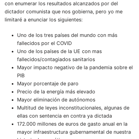
con enumerar los resultados alcanzados por del
dictador comunista que nos gobierna, pero yo me
limitaré a enunciar los siguientes:
Uno de los tres países del mundo con más
fallecidos por el COVID
Uno de los países de la UE con mas
fallecidos/contagiados sanitarios
Mayor impacto negativo de la pandemia sobre el
PIB
Mayor porcentaje de paro
Precio de la energía más elevado
Mayor eliminación de autónomos
Multitud de leyes inconstitucionales, algunas de
ellas con sentencia en contra ya dictada
172.000 millones de euros de gasto anual en la
mayor infraestructura gubernamental de nuestra