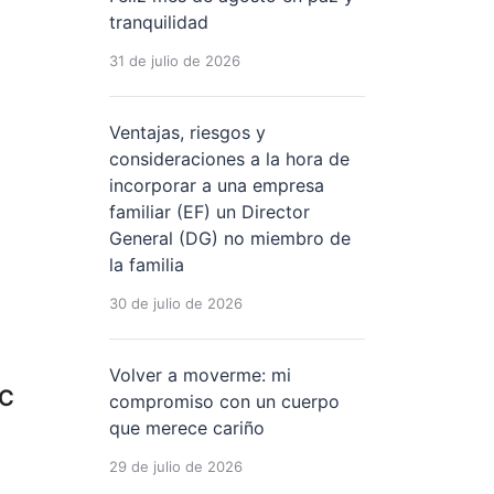
tranquilidad
31 de julio de 2026
Ventajas, riesgos y
consideraciones a la hora de
incorporar a una empresa
familiar (EF) un Director
General (DG) no miembro de
la familia
30 de julio de 2026
Volver a moverme: mi
TC
compromiso con un cuerpo
que merece cariño
29 de julio de 2026