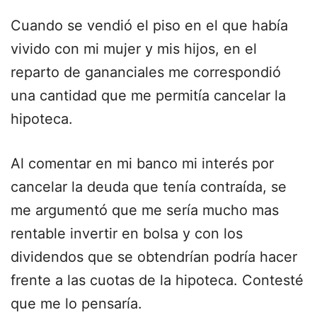
Cuando se vendió el piso en el que había
vivido con mi mujer y mis hijos, en el
reparto de gananciales me correspondió
una cantidad que me permitía cancelar la
hipoteca.
Al comentar en mi banco mi interés por
cancelar la deuda que tenía contraída, se
me argumentó que me sería mucho mas
rentable invertir en bolsa y con los
dividendos que se obtendrían podría hacer
frente a las cuotas de la hipoteca. Contesté
que me lo pensaría.