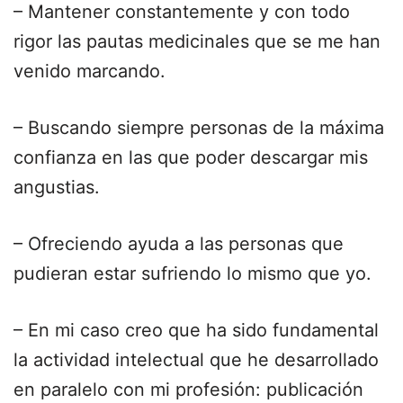
– Mantener constantemente y con todo
rigor las pautas medicinales que se me han
venido marcando.
– Buscando siempre personas de la máxima
confianza en las que poder descargar mis
angustias.
– Ofreciendo ayuda a las personas que
pudieran estar sufriendo lo mismo que yo.
– En mi caso creo que ha sido fundamental
la actividad intelectual que he desarrollado
en paralelo con mi profesión: publicación