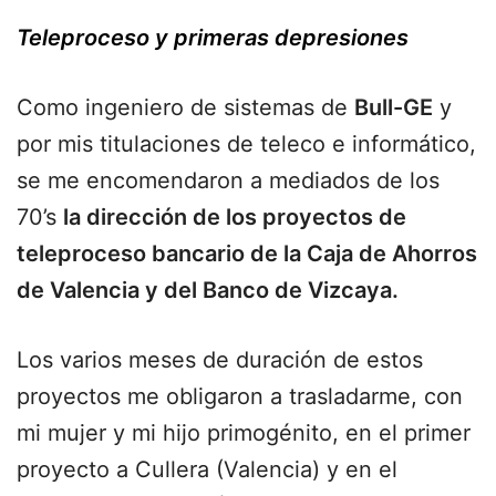
Teleproceso y primeras depresiones
Como ingeniero de sistemas de
Bull-GE
y
por mis titulaciones de teleco e informático,
se me encomendaron a mediados de los
70’s
la dirección de los proyectos de
teleproceso bancario de la Caja de Ahorros
de Valencia y del Banco de Vizcaya.
Los varios meses de duración de estos
proyectos me obligaron a trasladarme, con
mi mujer y mi hijo primogénito, en el primer
proyecto a Cullera (Valencia) y en el