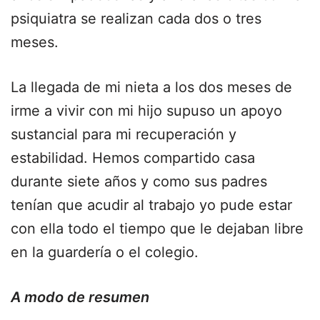
psiquiatra se realizan cada dos o tres
meses.
La llegada de mi nieta a los dos meses de
irme a vivir con mi hijo supuso un apoyo
sustancial para mi recuperación y
estabilidad. Hemos compartido casa
durante siete años y como sus padres
tenían que acudir al trabajo yo pude estar
con ella todo el tiempo que le dejaban libre
en la guardería o el colegio.
A modo de resumen