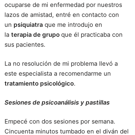
ocuparse de mi enfermedad por nuestros
lazos de amistad, entré en contacto con
un
psiquiatra
que me introdujo en
la
terapia de grupo
que él practicaba con
sus pacientes.
La no resolución de mi problema llevó a
este especialista a recomendarme un
tratamiento psicológico
.
Sesiones de psicoanálisis y pastillas
Empecé con dos sesiones por semana.
Cincuenta minutos tumbado en el diván del