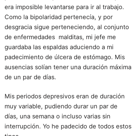
era imposible levantarse para ir al trabajo.
Como la bipolaridad pertenecía, y por
desgracia sigue perteneciendo, al conjunto
de enfermedades malditas, mi jefe me
guardaba las espaldas aduciendo a mi
padecimiento de úlcera de estómago. Mis
ausencias solían tener una duración máxima
de un par de días.
Mis periodos depresivos eran de duración
muy variable, pudiendo durar un par de
días, una semana o incluso varias sin
interrupción. Yo he padecido de todos estos