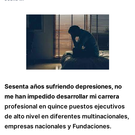
Sesenta años sufriendo depresiones, no
me han impedido desarrollar mi carrera
profesional en quince puestos ejecutivos
de alto nivel en diferentes multinacionales,
empresas nacionales y Fundaciones.