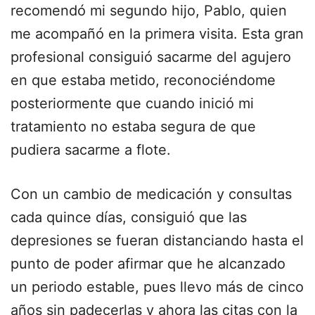
recomendó mi segundo hijo, Pablo, quien
me acompañó en la primera visita. Esta gran
profesional consiguió sacarme del agujero
en que estaba metido, reconociéndome
posteriormente que cuando inició mi
tratamiento no estaba segura de que
pudiera sacarme a flote.
Con un cambio de medicación y consultas
cada quince días, consiguió que las
depresiones se fueran distanciando hasta el
punto de poder afirmar que he alcanzado
un periodo estable, pues llevo más de cinco
años sin padecerlas y ahora las citas con la