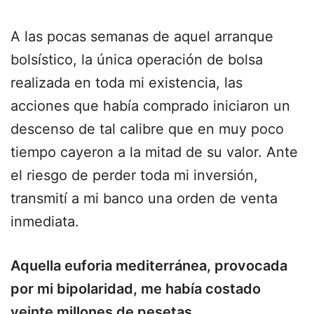
A las pocas semanas de aquel arranque
bolsístico, la única operación de bolsa
realizada en toda mi existencia, las
acciones que había comprado iniciaron un
descenso de tal calibre que en muy poco
tiempo cayeron a la mitad de su valor. Ante
el riesgo de perder toda mi inversión,
transmití a mi banco una orden de venta
inmediata.
Aquella euforia mediterránea, provocada
por mi bipolaridad, me había costado
veinte millones de pesetas.