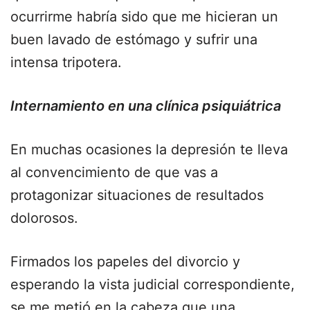
ocurrirme habría sido que me hicieran un
buen lavado de estómago y sufrir una
intensa tripotera.
Internamiento en una clínica psiquiátrica
En muchas ocasiones la depresión te lleva
al convencimiento de que vas a
protagonizar situaciones de resultados
dolorosos.
Firmados los papeles del divorcio y
esperando la vista judicial correspondiente,
se me metió en la cabeza que una