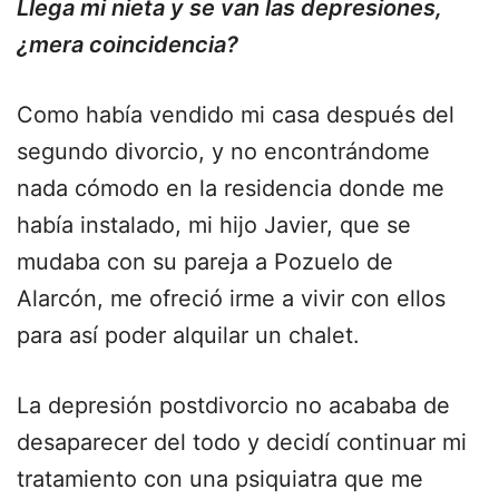
Llega mi nieta y se van las depresiones,
¿mera coincidencia?
Como había vendido mi casa después del
segundo divorcio, y no encontrándome
nada cómodo en la residencia donde me
había instalado, mi hijo Javier, que se
mudaba con su pareja a Pozuelo de
Alarcón, me ofreció irme a vivir con ellos
para así poder alquilar un chalet.
La depresión postdivorcio no acababa de
desaparecer del todo y decidí continuar mi
tratamiento con una psiquiatra que me