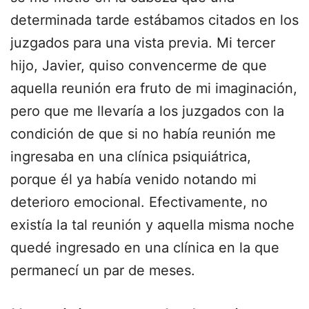
determinada tarde estábamos citados en los
juzgados para una vista previa. Mi tercer
hijo, Javier, quiso convencerme de que
aquella reunión era fruto de mi imaginación,
pero que me llevaría a los juzgados con la
condición de que si no había reunión me
ingresaba en una clínica psiquiátrica,
porque él ya había venido notando mi
deterioro emocional. Efectivamente, no
existía la tal reunión y aquella misma noche
quedé ingresado en una clínica en la que
permanecí un par de meses.