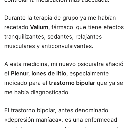
Durante la terapia de grupo ya me habían
recetado
Valium,
fármaco
que tiene efectos
tranquilizantes, sedantes, relajantes
musculares y anticonvulsivantes.
A esta medicina, mi nuevo psiquiatra añadió
el
Plenur, iones de litio,
especialmente
indicado para el
trastorno bipolar
que ya se
me había diagnosticado.
El trastorno bipolar, antes denominado
«depresión maníaca», es una enfermedad