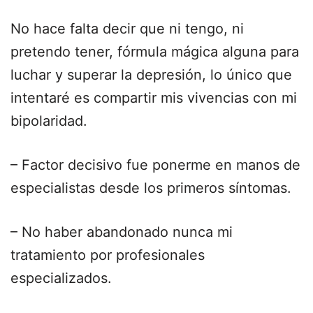
No hace falta decir que ni tengo, ni
pretendo tener, fórmula mágica alguna para
luchar y superar la depresión, lo único que
intentaré es compartir mis vivencias con mi
bipolaridad.
– Factor decisivo fue ponerme en manos de
especialistas desde los primeros síntomas.
– No haber abandonado nunca mi
tratamiento por profesionales
especializados.