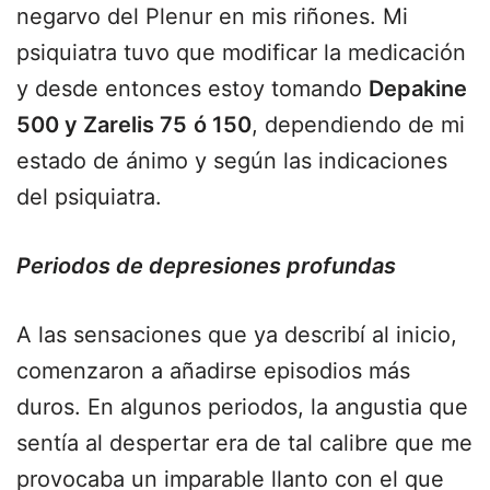
negarvo del Plenur en mis riñones. Mi
psiquiatra tuvo que modificar la medicación
y desde entonces estoy tomando
Depakine
500 y Zarelis 75
ó 150
, dependiendo de mi
estado de ánimo y según las indicaciones
del psiquiatra.
Periodos de depresiones profundas
A las sensaciones que ya describí al inicio,
comenzaron a añadirse episodios más
duros. En algunos periodos, la angustia que
sentía al despertar era de tal calibre que me
provocaba un imparable llanto con el que