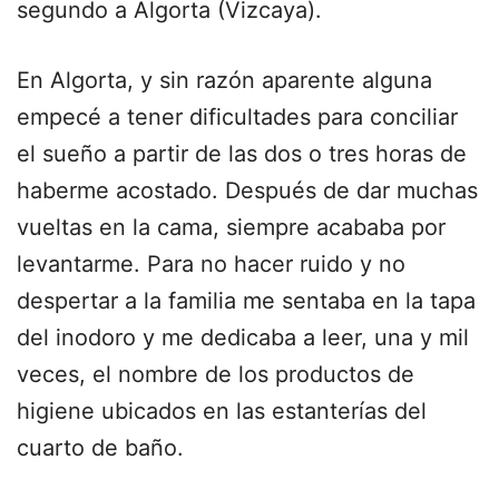
segundo a Algorta (Vizcaya).
En Algorta, y sin razón aparente alguna
empecé a tener dificultades para conciliar
el sueño a partir de las dos o tres horas de
haberme acostado. Después de dar muchas
vueltas en la cama, siempre acababa por
levantarme. Para no hacer ruido y no
despertar a la familia me sentaba en la tapa
del inodoro y me dedicaba a leer, una y mil
veces, el nombre de los productos de
higiene ubicados en las estanterías del
cuarto de baño.