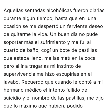
Aquellas sentadas alcohólicas fueron diarias
durante algún tiempo, hasta que en una
ocasión se me despertó un ferviente deseo
de quitarme la vida. Un buen día no pude
soportar más el sufrimiento y me fui al
cuarto de baño, cogí un bote de pastillas
que estaba lleno, me las metí en la boca
pero al ir a tragarlas mi instinto de
supervivencia me hizo escupirlas en el
lavabo. Recuerdo que cuando le conté a mi
hermano médico el intento fallido de
suicidio y el nombre de las pastillas, me dijo
que lo máximo que hubiera podido