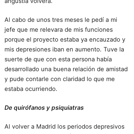
angustia volverá.
Al cabo de unos tres meses le pedí a mi
jefe que me relevara de mis funciones
porque el proyecto estaba ya encauzado y
mis depresiones iban en aumento. Tuve la
suerte de que con esta persona había
desarrollado una buena relación de amistad
y pude contarle con claridad lo que me
estaba ocurriendo.
De quirófanos y psiquiatras
Al volver a Madrid los periodos depresivos