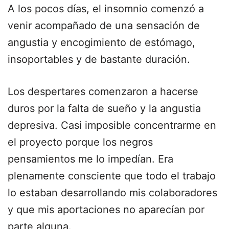
A los pocos días, el insomnio comenzó a
venir acompañado de una sensación de
angustia y encogimiento de estómago,
insoportables y de bastante duración.
Los despertares comenzaron a hacerse
duros por la falta de sueño y la angustia
depresiva. Casi imposible concentrarme en
el proyecto porque los negros
pensamientos me lo impedían. Era
plenamente consciente que todo el trabajo
lo estaban desarrollando mis colaboradores
y que mis aportaciones no aparecían por
parte alguna.