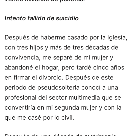
Intento fallido de suicidio
Después de haberme casado por la iglesia,
con tres hijos y más de tres décadas de
convivencia, me separé de mi mujer y
abandoné el hogar, pero tardé cinco años
en firmar el divorcio. Después de este
periodo de pseudosoltería conocí a una
profesional del sector multimedia que se
convertiría en mi segunda mujer y con la
que me casé por lo civil.