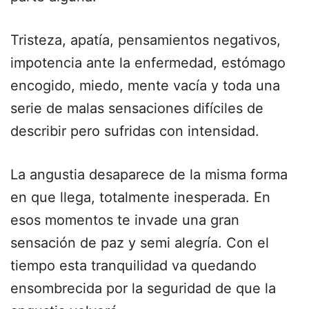
Tristeza, apatía, pensamientos negativos,
impotencia ante la enfermedad, estómago
encogido, miedo, mente vacía y toda una
serie de malas sensaciones difíciles de
describir pero sufridas con intensidad.
La angustia desaparece de la misma forma
en que llega, totalmente inesperada. En
esos momentos te invade una gran
sensación de paz y semi alegría. Con el
tiempo esta tranquilidad va quedando
ensombrecida por la seguridad de que la