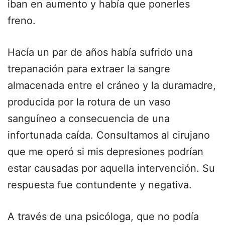
iban en aumento y había que ponerles
freno.
Hacía un par de años había sufrido una
trepanación para extraer la sangre
almacenada entre el cráneo y la duramadre,
producida por la rotura de un vaso
sanguíneo a consecuencia de una
infortunada caída. Consultamos al cirujano
que me operó si mis depresiones podrían
estar causadas por aquella intervención. Su
respuesta fue contundente y negativa.
A través de una psicóloga, que no podía