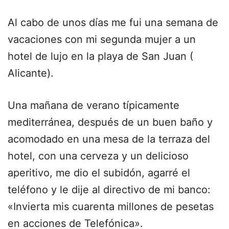
Al cabo de unos días me fui una semana de
vacaciones con mi segunda mujer a un
hotel de lujo en la playa de San Juan (
Alicante).
Una mañana de verano típicamente
mediterránea, después de un buen baño y
acomodado en una mesa de la terraza del
hotel, con una cerveza y un delicioso
aperitivo, me dio el subidón, agarré el
teléfono y le dije al directivo de mi banco:
«Invierta mis cuarenta millones de pesetas
en acciones de Telefónica».