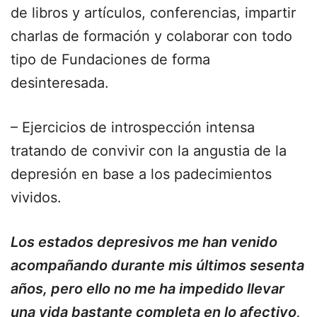
de libros y artículos, conferencias, impartir
charlas de formación y colaborar con todo
tipo de Fundaciones de forma
desinteresada.
– Ejercicios de introspección intensa
tratando de convivir con la angustia de la
depresión en base a los padecimientos
vividos.
Los estados depresivos me han venido
acompañando durante mis últimos sesenta
años, pero ello no me ha impedido llevar
una vida bastante completa en lo afectivo,