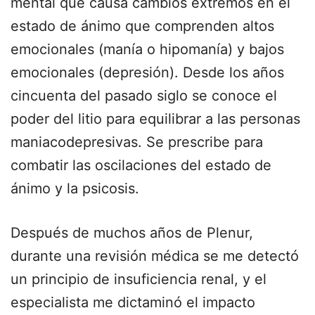
mental que causa cambios extremos en el
estado de ánimo que comprenden altos
emocionales (manía o hipomanía) y bajos
emocionales (depresión). Desde los años
cincuenta del pasado siglo se conoce el
poder del litio para equilibrar a las personas
maniacodepresivas. Se prescribe para
combatir las oscilaciones del estado de
ánimo y la psicosis.
Después de muchos años de Plenur,
durante una revisión médica se me detectó
un principio de insuficiencia renal, y el
especialista me dictaminó el impacto