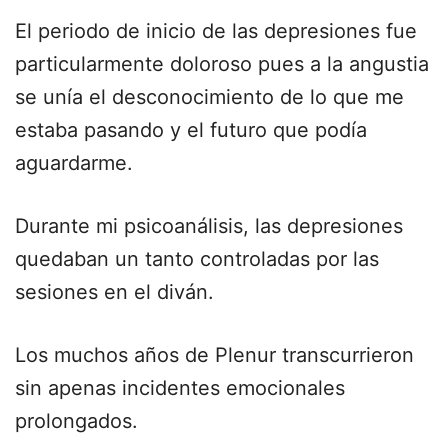
El periodo de inicio de las depresiones fue
particularmente doloroso pues a la angustia
se unía el desconocimiento de lo que me
estaba pasando y el futuro que podía
aguardarme.
Durante mi psicoanálisis, las depresiones
quedaban un tanto controladas por las
sesiones en el diván.
Los muchos años de Plenur transcurrieron
sin apenas incidentes emocionales
prolongados.