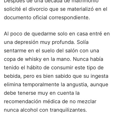
Después de una década de matrimonio
solicité el divorcio que se materializó en el
documento oficial correspondiente.
Al poco de quedarme solo en casa entré en
una depresión muy profunda. Solía
sentarme en el suelo del salón con una
copa de whisky en la mano. Nunca había
tenido el hábito de consumir este tipo de
bebida, pero es bien sabido que su ingesta
elimina temporalmente la angustia, aunque
debe tenerse muy en cuenta la
recomendación médica de no mezclar
nunca alcohol con tranquilizantes.