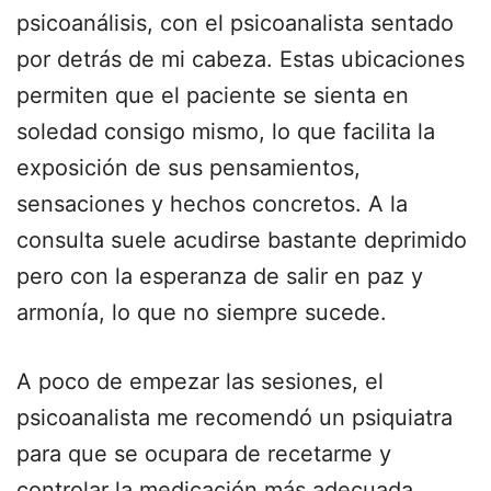
psicoanálisis, con el psicoanalista sentado
por detrás de mi cabeza. Estas ubicaciones
permiten que el paciente se sienta en
soledad consigo mismo, lo que facilita la
exposición de sus pensamientos,
sensaciones y hechos concretos. A la
consulta suele acudirse bastante deprimido
pero con la esperanza de salir en paz y
armonía, lo que no siempre sucede.
A poco de empezar las sesiones, el
psicoanalista me recomendó un psiquiatra
para que se ocupara de recetarme y
controlar la medicación más adecuada.