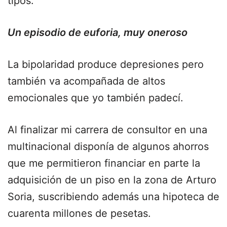
tipos.
Un episodio de euforia, muy oneroso
La bipolaridad produce depresiones pero
también va acompañada de altos
emocionales que yo también padecí.
Al finalizar mi carrera de consultor en una
multinacional disponía de algunos ahorros
que me permitieron financiar en parte la
adquisición de un piso en la zona de Arturo
Soria, suscribiendo además una hipoteca de
cuarenta millones de pesetas.