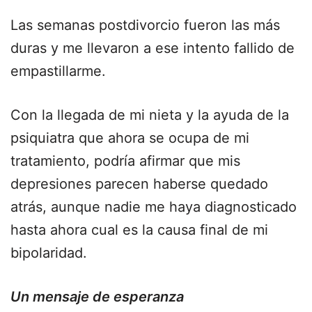
Las semanas postdivorcio fueron las más
duras y me llevaron a ese intento fallido de
empastillarme.
Con la llegada de mi nieta y la ayuda de la
psiquiatra que ahora se ocupa de mi
tratamiento, podría afirmar que mis
depresiones parecen haberse quedado
atrás, aunque nadie me haya diagnosticado
hasta ahora cual es la causa final de mi
bipolaridad.
Un mensaje de esperanza