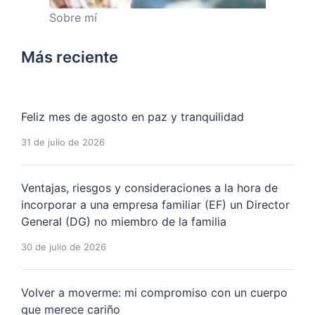
Sobre mí
Más reciente
Feliz mes de agosto en paz y tranquilidad
31 de julio de 2026
Ventajas, riesgos y consideraciones a la hora de
incorporar a una empresa familiar (EF) un Director
General (DG) no miembro de la familia
30 de julio de 2026
Volver a moverme: mi compromiso con un cuerpo
que merece cariño