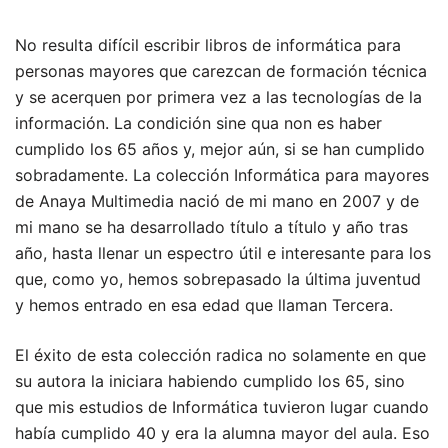
No resulta difícil escribir libros de informática para
personas mayores que carezcan de formación técnica
y se acerquen por primera vez a las tecnologías de la
información. La condición sine qua non es haber
cumplido los 65 años y, mejor aún, si se han cumplido
sobradamente. La colección Informática para mayores
de Anaya Multimedia nació de mi mano en 2007 y de
mi mano se ha desarrollado título a título y año tras
año, hasta llenar un espectro útil e interesante para los
que, como yo, hemos sobrepasado la última juventud
y hemos entrado en esa edad que llaman Tercera.
El éxito de esta colección radica no solamente en que
su autora la iniciara habiendo cumplido los 65, sino
que mis estudios de Informática tuvieron lugar cuando
había cumplido 40 y era la alumna mayor del aula. Eso