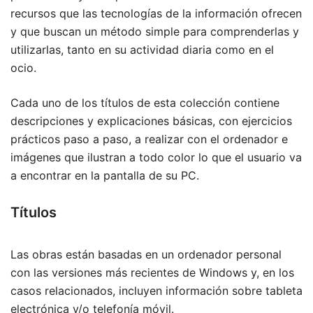
recursos que las tecnologías de la información ofrecen
y que buscan un método simple para comprenderlas y
utilizarlas, tanto en su actividad diaria como en el
ocio.
Cada uno de los títulos de esta colección contiene
descripciones y explicaciones básicas, con ejercicios
prácticos paso a paso, a realizar con el ordenador e
imágenes que ilustran a todo color lo que el usuario va
a encontrar en la pantalla de su PC.
Títulos
Las obras están basadas en un ordenador personal
con las versiones más recientes de Windows y, en los
casos relacionados, incluyen información sobre tableta
electrónica y/o telefonía móvil.