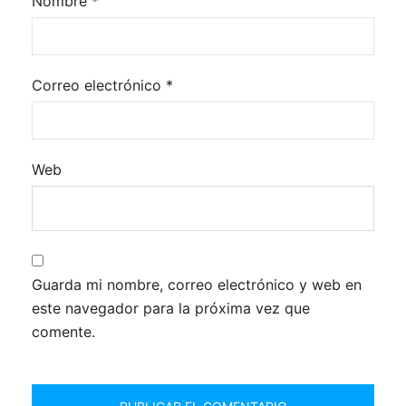
Nombre
*
Correo electrónico
*
Web
Guarda mi nombre, correo electrónico y web en
este navegador para la próxima vez que
comente.