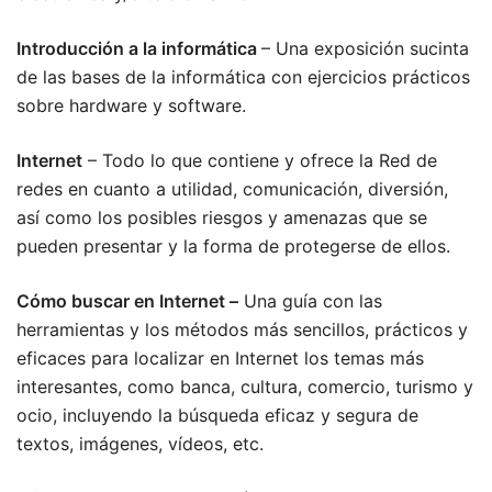
Introducción a la informática
– Una exposición sucinta
de las bases de la informática con ejercicios prácticos
sobre hardware y software.
Internet
– Todo lo que contiene y ofrece la Red de
redes en cuanto a utilidad, comunicación, diversión,
así como los posibles riesgos y amenazas que se
pueden presentar y la forma de protegerse de ellos.
Cómo buscar en Internet –
Una guía con las
herramientas y los métodos más sencillos, prácticos y
eficaces para localizar en Internet los temas más
interesantes, como banca, cultura, comercio, turismo y
ocio, incluyendo la búsqueda eficaz y segura de
textos, imágenes, vídeos, etc.