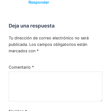
Responder
Deja una respuesta
Tu dirección de correo electrónico no será
publicada.
Los campos obligatorios están
marcados con
*
Comentario
*