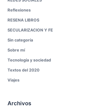
Reflexiones
RESENA LIBROS
SECULARIZACION Y FE
Sin categoría
Sobre mí
Tecnología y sociedad
Textos del 2020
Viajes
Archivos