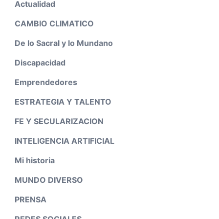
Actualidad
CAMBIO CLIMATICO
De lo Sacral y lo Mundano
Discapacidad
Emprendedores
ESTRATEGIA Y TALENTO
FE Y SECULARIZACION
INTELIGENCIA ARTIFICIAL
Mi historia
MUNDO DIVERSO
PRENSA
REDES SOCIALES