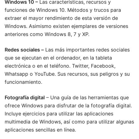
Windows 10 –
Las características, recursos y
funciones de Windows 10. Métodos y trucos para
extraer el mayor rendimiento de esta versión de
Windows. Asimismo existen ejemplares de versiones
anteriores como Windows 8, 7 y XP.
Redes sociales –
Las más importantes redes sociales
que se ejecutan en el ordenador, en la tableta
electrónica o en el teléfono. Twitter, Facebook,
Whatsapp o YouTube. Sus recursos, sus peligros y su
funcionamiento.
Fotografía digital
– Una guía de las herramientas que
ofrece Windows para disfrutar de la fotografía digital.
Incluye ejercicios para utilizar las aplicaciones
multimedia de Windows, así como para utilizar algunas
aplicaciones sencillas en línea.