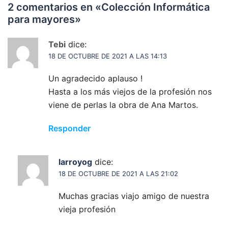
2 comentarios en «
Colección Informática
para mayores
»
Tebi
dice:
18 DE OCTUBRE DE 2021 A LAS 14:13
Un agradecido aplauso !
Hasta a los más viejos de la profesión nos
viene de perlas la obra de Ana Martos.
Responder
larroyog
dice:
18 DE OCTUBRE DE 2021 A LAS 21:02
Muchas gracias viajo amigo de nuestra
vieja profesión