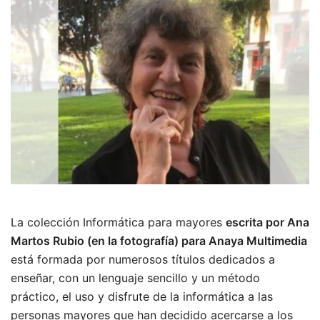
La colección Informática para mayores
escrita por Ana
Martos Rubio (en la fotografía) para Anaya Multimedia
está formada por numerosos títulos dedicados a
enseñar, con un lenguaje sencillo y un método
práctico, el uso y disfrute de la informática a las
personas mayores que han decidido acercarse a los