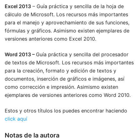
Excel 2013
– Guía práctica y sencilla de la hoja de
cálculo de Microsoft. Los recursos más importantes
para el manejo y aprovechamiento de sus funciones,
fórmulas y gráficos. Asimismo existen ejemplares de
versiones anteriores como Excel 2010.
Word 2013 –
Guía práctica y sencilla del procesador
de textos de Microsoft. Los recursos más importantes
para la creación, formato y edición de textos y
documentos, inserción de gráficos e imágenes, así
como corrección e impresión. Asimismo existen
ejemplares de versiones anteriores como Word 2010.
Estos y otros títulos los puedes encontrar haciendo
click aquí
Notas de la autora