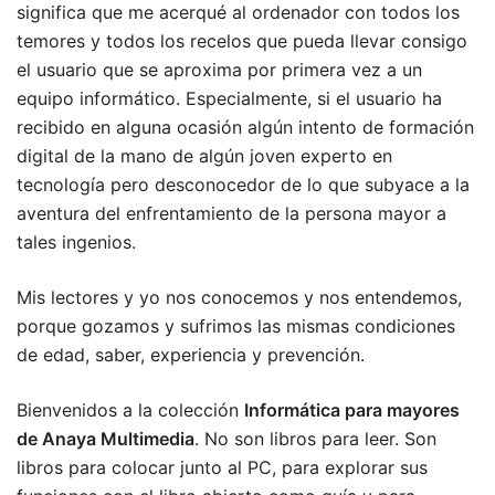
significa que me acerqué al ordenador con todos los
temores y todos los recelos que pueda llevar consigo
el usuario que se aproxima por primera vez a un
equipo informático. Especialmente, si el usuario ha
recibido en alguna ocasión algún intento de formación
digital de la mano de algún joven experto en
tecnología pero desconocedor de lo que subyace a la
aventura del enfrentamiento de la persona mayor a
tales ingenios.
Mis lectores y yo nos conocemos y nos entendemos,
porque gozamos y sufrimos las mismas condiciones
de edad, saber, experiencia y prevención.
Bienvenidos a la colección
Informática para mayores
de Anaya Multimedia
. No son libros para leer. Son
libros para colocar junto al PC, para explorar sus