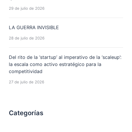
29 de julio de 2026
LA GUERRA INVISIBLE
28 de julio de 2026
Del rito de la ‘startup’ al imperativo de la ‘scaleup’:
la escala como activo estratégico para la
competitividad
27 de julio de 2026
Categorías