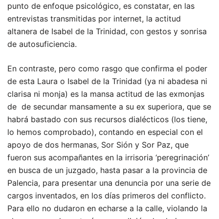
punto de enfoque psicológico, es constatar, en las
entrevistas transmitidas por internet, la actitud
altanera de Isabel de la Trinidad, con gestos y sonrisa
de autosuficiencia.
En contraste, pero como rasgo que confirma el poder
de esta Laura o Isabel de la Trinidad (ya ni abadesa ni
clarisa ni monja) es la mansa actitud de las exmonjas
de de secundar mansamente a su ex superiora, que se
habrá bastado con sus recursos dialécticos (los tiene,
lo hemos comprobado), contando en especial con el
apoyo de dos hermanas, Sor Sión y Sor Paz, que
fueron sus acompañantes en la irrisoria ‘peregrinación’
en busca de un juzgado, hasta pasar a la provincia de
Palencia, para presentar una denuncia por una serie de
cargos inventados, en los días primeros del conflicto.
Para ello no dudaron en echarse a la calle, violando la