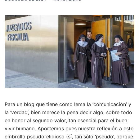
Para un blog que tiene como lema la ‘comunicación’ y
la ‘verdad’, bien merece la pena decir algo, sobre todo
en honor al segundo valor, tan esencial para el buen
vivir humano. Aportemos pues nuestra reflexión a este
embrollo pseudoreligioso (sí, tan sólo ‘pseudo’, porque