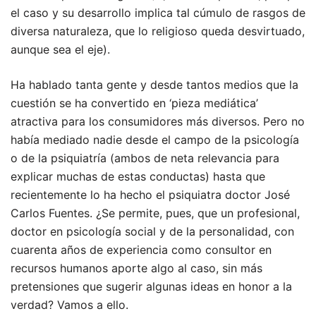
el caso y su desarrollo implica tal cúmulo de rasgos de
diversa naturaleza, que lo religioso queda desvirtuado,
aunque sea el eje).
Ha hablado tanta gente y desde tantos medios que la
cuestión se ha convertido en ‘pieza mediática’
atractiva para los consumidores más diversos. Pero no
había mediado nadie desde el campo de la psicología
o de la psiquiatría (ambos de neta relevancia para
explicar muchas de estas conductas) hasta que
recientemente lo ha hecho el psiquiatra doctor José
Carlos Fuentes. ¿Se permite, pues, que un profesional,
doctor en psicología social y de la personalidad, con
cuarenta años de experiencia como consultor en
recursos humanos aporte algo al caso, sin más
pretensiones que sugerir algunas ideas en honor a la
verdad? Vamos a ello.