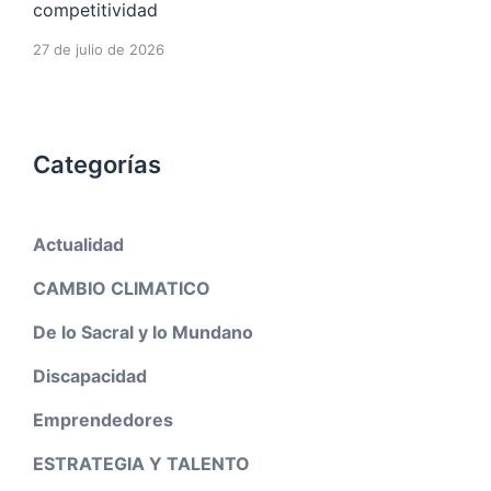
competitividad
27 de julio de 2026
Categorías
Actualidad
CAMBIO CLIMATICO
De lo Sacral y lo Mundano
Discapacidad
Emprendedores
ESTRATEGIA Y TALENTO