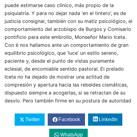
puede estimarse caso clínico, más propio de la
psiquiatría. Y para no dejar nada ‘en el tintero’, es de
justicia consignar, también con su matiz psicológico, el
comportamiento del arzobispo de Burgos y Comisario
pontificio para este embrollo, Monseñor Mario Iceta.
Con é nos hallamos ante un comportamiento de gran
equilibrio psicológico, que ‘luce’ un estilo sereno,
paciente y, desde el punto de vistas puramente
eclesial, de encomiable sentido pastoral. El prelado
Iceta no ha dejado de mostrar una actitud de
compresión y apertura hacia las rebeldes cismáticas,
dispuesto siempre a acogerlas, si se retractan de su
desvío. Pero también firme en su postura de autoridad
Twitter
Facebook
LinkedIn
WhatsApp