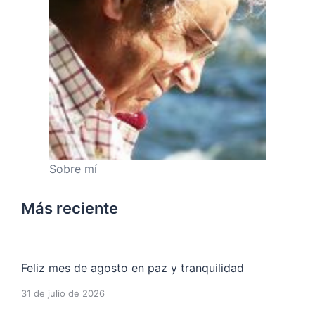
Sobre mí
Más reciente
Feliz mes de agosto en paz y tranquilidad
31 de julio de 2026