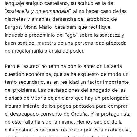
lenguaje antiguo castellano, su actitud es la de
“sostenella y no enmandalla
”, al no hacer caso de las
discretas y amables demandas del arzobispo de
Burgos, Mons. Mario Iceta para que rectifique.
Indudable predominio del “ego” sobre la sensatez y
buen sentido, muestra de una personalidad afectada
de megalomanía o ansia de poder.
Pero el ‘asunto’ no termina con lo anterior. La seria
cuestión económica, que se ha expuesto de modo un
tanto secundario, es en realidad un factor importante
del problema. Las declaraciones del abogado de las
clarisas de Vitoria dejan claro que hay un prolongado
incumplimiento de los pagos pactados para comprar
el desocupado convento de Orduña. Y la protagonista
de este fallo ha sido la misma. Hemos sabido de la
nula gestión económica realizada por esta exabadesa,