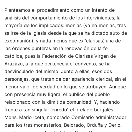
Planteamos el procedimiento como un intento de
análisis del comportamiento de los intervinientes, la
mayoría de los implicados: monjas (ya no monjas, tras
salirse de la Iglesia desde la que se ha dictado auto de
excomunión), y nada menos que ex ‘clarisas’, una de
las órdenes punteras en la renovación de la fe
católica, pues la Federación de Clarisas Virgen de
Arázazu, a la que pertenecía el convento, se ha
desvinculado del mismo. Junto a ellas, esos dos
personajes, que tratan de dar apariencia clerical, sin el
menor valor de verdad en lo que se atribuyen. Aunque
con presencia muy ligera, el público del pueblo
relacionado con la dimitida comunidad. Y, haciendo
frente a tan singular ‘enredo’, el prelado burgalés
Mons. Mario Iceta, nombrado Comisario administrador
para los tres monasterios, Belorado, Orduña y Derio,