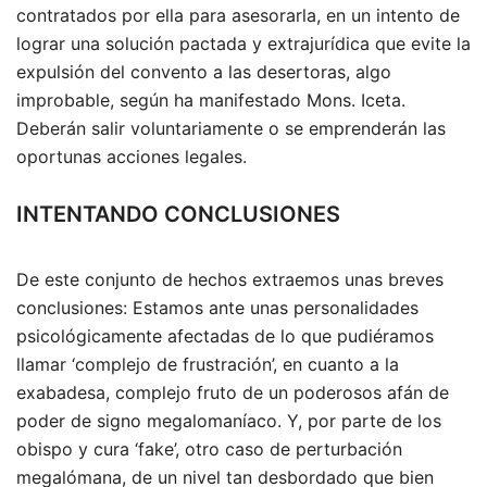
contratados por ella para asesorarla, en un intento de
lograr una solución pactada y extrajurídica que evite la
expulsión del convento a las desertoras, algo
improbable, según ha manifestado Mons. Iceta.
Deberán salir voluntariamente o se emprenderán las
oportunas acciones legales.
INTENTANDO CONCLUSIONES
De este conjunto de hechos extraemos unas breves
conclusiones: Estamos ante unas personalidades
psicológicamente afectadas de lo que pudiéramos
llamar ‘complejo de frustración’, en cuanto a la
exabadesa, complejo fruto de un poderosos afán de
poder de signo megalomaníaco. Y, por parte de los
obispo y cura ‘fake’, otro caso de perturbación
megalómana, de un nivel tan desbordado que bien