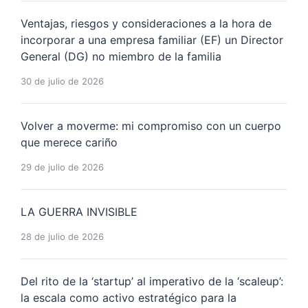
Ventajas, riesgos y consideraciones a la hora de
incorporar a una empresa familiar (EF) un Director
General (DG) no miembro de la familia
30 de julio de 2026
Volver a moverme: mi compromiso con un cuerpo
que merece cariño
29 de julio de 2026
LA GUERRA INVISIBLE
28 de julio de 2026
Del rito de la ‘startup’ al imperativo de la ‘scaleup’:
la escala como activo estratégico para la