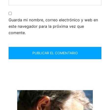
Guarda mi nombre, correo electrónico y web en
este navegador para la próxima vez que
comente.