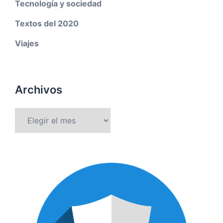
Tecnología y sociedad
Textos del 2020
Viajes
Archivos
Archivos