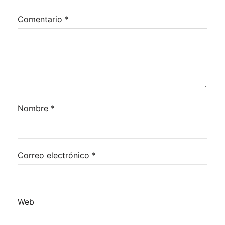
Comentario
*
Nombre
*
Correo electrónico
*
Web