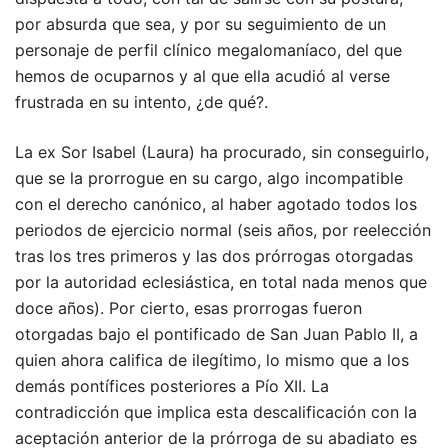
por absurda que sea, y por su seguimiento de un
personaje de perfil clínico megalomaníaco, del que
hemos de ocuparnos y al que ella acudió al verse
frustrada en su intento, ¿de qué?.
La ex Sor Isabel (Laura) ha procurado, sin conseguirlo,
que se la prorrogue en su cargo, algo incompatible
con el derecho canónico, al haber agotado todos los
periodos de ejercicio normal (seis años, por reelección
tras los tres primeros y las dos prórrogas otorgadas
por la autoridad eclesiástica, en total nada menos que
doce años). Por cierto, esas prorrogas fueron
otorgadas bajo el pontificado de San Juan Pablo II, a
quien ahora califica de ilegítimo, lo mismo que a los
demás pontífices posteriores a Pío XII. La
contradicción que implica esta descalificación con la
aceptación anterior de la prórroga de su abadiato es