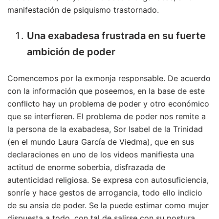
manifestación de psiquismo trastornado.
Una exabadesa frustrada en su fuerte
ambición de poder
Comencemos por la exmonja responsable. De acuerdo
con la información que poseemos, en la base de este
conflicto hay un problema de poder y otro económico
que se interfieren. El problema de poder nos remite a
la persona de la exabadesa, Sor Isabel de la Trinidad
(en el mundo Laura García de Viedma), que en sus
declaraciones en uno de los videos manifiesta una
actitud de enorme soberbia, disfrazada de
autenticidad religiosa. Se expresa con autosuficiencia,
sonríe y hace gestos de arrogancia, todo ello indicio
de su ansia de poder. Se la puede estimar como mujer
dispuesta a todo, con tal de salirse con su postura,