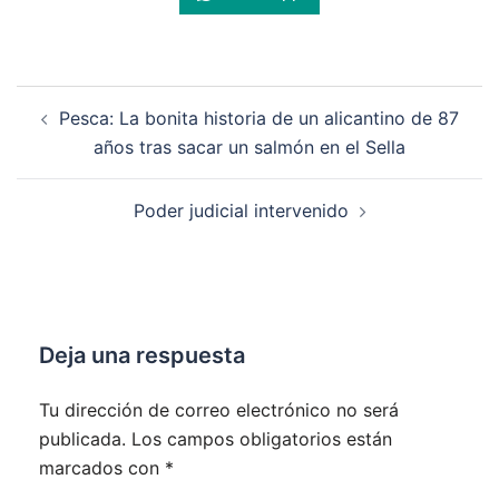
Navegación
Pesca: La bonita historia de un alicantino de 87
de
años tras sacar un salmón en el Sella
entradas
Poder judicial intervenido
Deja una respuesta
Tu dirección de correo electrónico no será
publicada.
Los campos obligatorios están
marcados con
*