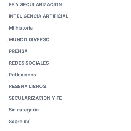
FE Y SECULARIZACION
INTELIGENCIA ARTIFICIAL
Mi historia
MUNDO DIVERSO
PRENSA
REDES SOCIALES
Reflexiones
RESENA LIBROS
SECULARIZACION Y FE
Sin categoría
Sobre mí