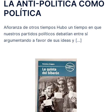
LA ANTI-POLÍTICA COMO
POLÍTICA
Añoranza de otros tiempos Hubo un tiempo en que
nuestros partidos políticos debatían entre sí
argumentando a favor de sus ideas y […]