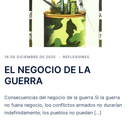
16 DE DICIEMBRE DE 2025
REFLEXIONES
EL NEGOCIO DE LA
GUERRA
Consecuencias del negocio de la guerra Si la guerra
no fuera negocio, los conflictos armados no durarían
indefinidamente; los pueblos no pueden […]