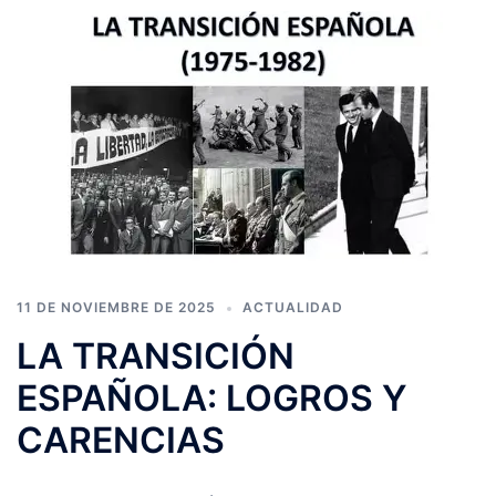
11 DE NOVIEMBRE DE 2025
ACTUALIDAD
LA TRANSICIÓN
ESPAÑOLA: LOGROS Y
CARENCIAS