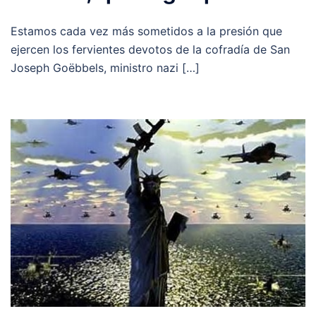
Estamos cada vez más sometidos a la presión que
ejercen los fervientes devotos de la cofradía de San
Joseph Goëbbels, ministro nazi […]