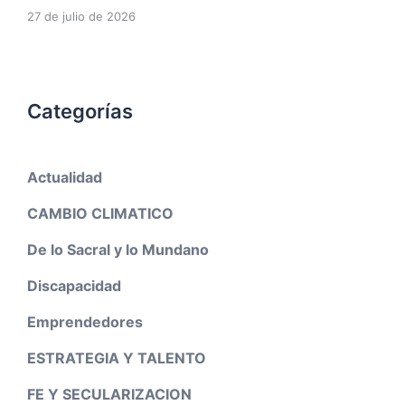
27 de julio de 2026
Categorías
Actualidad
CAMBIO CLIMATICO
De lo Sacral y lo Mundano
Discapacidad
Emprendedores
ESTRATEGIA Y TALENTO
FE Y SECULARIZACION