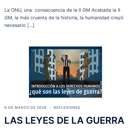
La ONU, una consecuencia de la II GM Acabada la II
GM, la más cruenta de la historia, la humanidad creyó
necesario […]
6 DE MARZO DE 2026
REFLEXIONES
LAS LEYES DE LA GUERRA