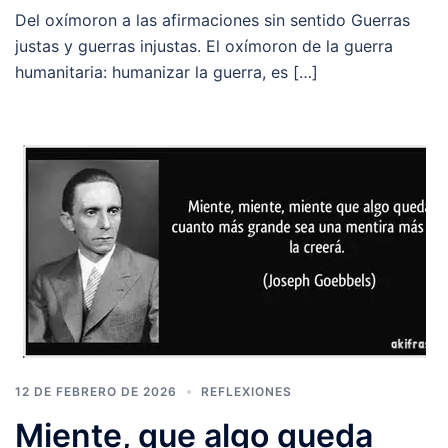
Del oxímoron a las afirmaciones sin sentido Guerras
justas y guerras injustas. El oxímoron de la guerra
humanitaria: humanizar la guerra, es […]
12 DE FEBRERO DE 2026
REFLEXIONES
Miente, que algo queda