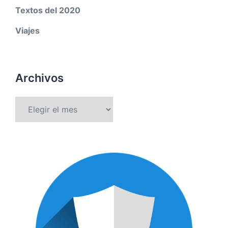
Textos del 2020
Viajes
Archivos
Archivos