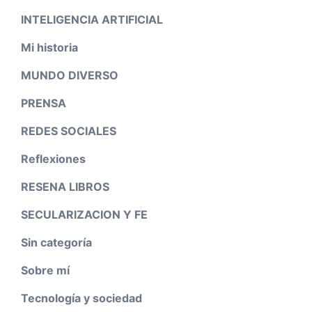
INTELIGENCIA ARTIFICIAL
Mi historia
MUNDO DIVERSO
PRENSA
REDES SOCIALES
Reflexiones
RESENA LIBROS
SECULARIZACION Y FE
Sin categoría
Sobre mí
Tecnología y sociedad