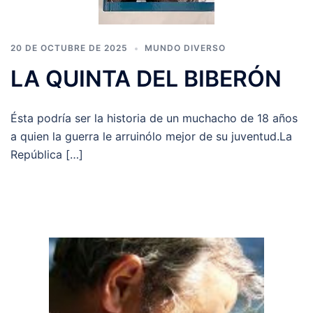
20 DE OCTUBRE DE 2025
MUNDO DIVERSO
LA QUINTA DEL BIBERÓN
Ésta podría ser la historia de un muchacho de 18 años
a quien la guerra le arruinólo mejor de su juventud.La
República […]