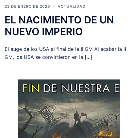
23 DE ENERO DE 2026
ACTUALIDAD
EL NACIMIENTO DE UN
NUEVO IMPERIO
El auge de los USA al final de la II GM Al acabar la II
GM, los USA se convirtieron en la […]