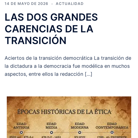
14 DE MAYO DE 2026
ACTUALIDAD
LAS DOS GRANDES
CARENCIAS DE LA
TRANSICIÓN
Aciertos de la transición democrática La transición de
la dictadura a la democracia fue modélica en muchos
aspectos, entre ellos la redacción […]