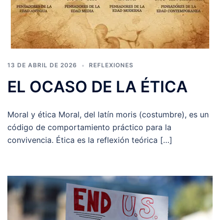
13 DE ABRIL DE 2026
REFLEXIONES
EL OCASO DE LA ÉTICA
Moral y ética Moral, del latín moris (costumbre), es un
código de comportamiento práctico para la
convivencia. Ética es la reflexión teórica […]