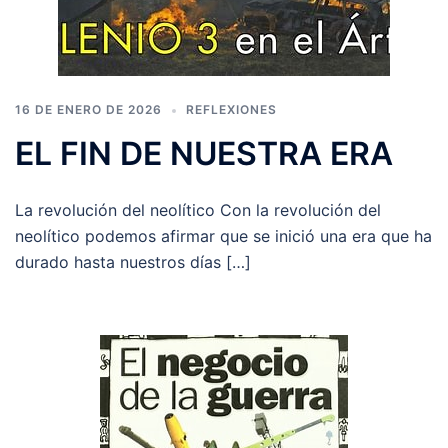
16 DE ENERO DE 2026
REFLEXIONES
EL FIN DE NUESTRA ERA
La revolución del neolítico Con la revolución del
neolítico podemos afirmar que se inició una era que ha
durado hasta nuestros días […]