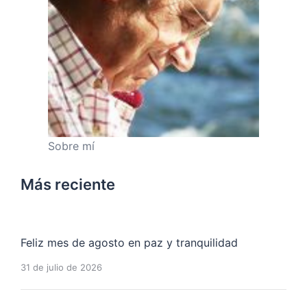
Sobre mí
Más reciente
Feliz mes de agosto en paz y tranquilidad
31 de julio de 2026