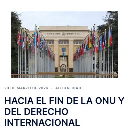
20 DE MARZO DE 2026
ACTUALIDAD
HACIA EL FIN DE LA ONU Y
DEL DERECHO
INTERNACIONAL