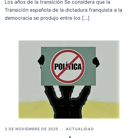
Los años de la transición Se considera que la
Transición española de la dictadura franquista a la
democracia se produjo entre los […]
3 DE NOVIEMBRE DE 2025
ACTUALIDAD