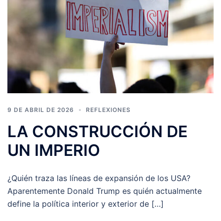
9 DE ABRIL DE 2026
REFLEXIONES
LA CONSTRUCCIÓN DE
UN IMPERIO
¿Quién traza las líneas de expansión de los USA?
Aparentemente Donald Trump es quién actualmente
define la política interior y exterior de […]