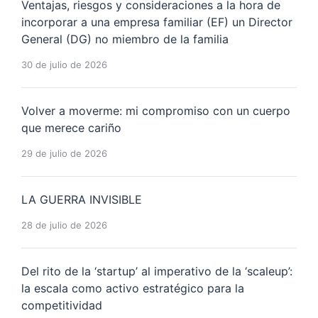
Ventajas, riesgos y consideraciones a la hora de
incorporar a una empresa familiar (EF) un Director
General (DG) no miembro de la familia
30 de julio de 2026
Volver a moverme: mi compromiso con un cuerpo
que merece cariño
29 de julio de 2026
LA GUERRA INVISIBLE
28 de julio de 2026
Del rito de la ‘startup’ al imperativo de la ‘scaleup’:
la escala como activo estratégico para la
competitividad