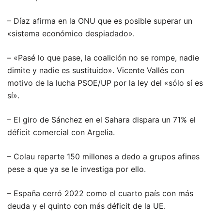
– Díaz afirma en la ONU que es posible superar un
«sistema económico despiadado».
– «Pasé lo que pase, la coalición no se rompe, nadie
dimite y nadie es sustituido». Vicente Vallés con
motivo de la lucha PSOE/UP por la ley del «sólo sí es
sí».
– El giro de Sánchez en el Sahara dispara un 71% el
déficit comercial con Argelia.
– Colau reparte 150 millones a dedo a grupos afines
pese a que ya se le investiga por ello.
– España cerró 2022 como el cuarto país con más
deuda y el quinto con más déficit de la UE.