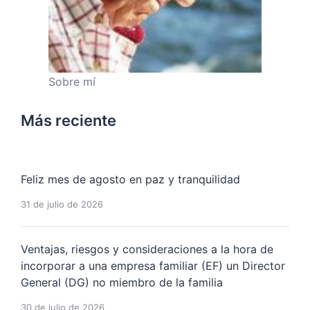
Sobre mí
Más reciente
Feliz mes de agosto en paz y tranquilidad
31 de julio de 2026
Ventajas, riesgos y consideraciones a la hora de
incorporar a una empresa familiar (EF) un Director
General (DG) no miembro de la familia
30 de julio de 2026