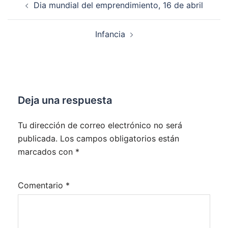
Dia mundial del emprendimiento, 16 de abril
de
entradas
Infancia
Deja una respuesta
Tu dirección de correo electrónico no será
publicada.
Los campos obligatorios están
marcados con
*
Comentario
*