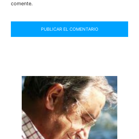
comente.