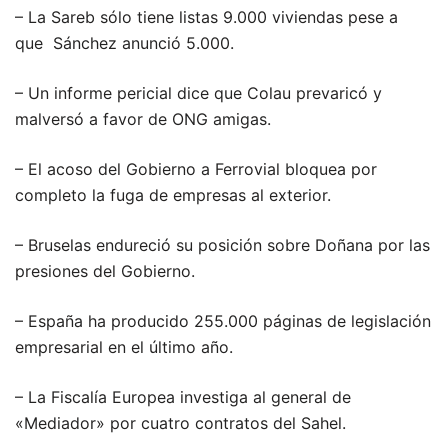
– La Sareb sólo tiene listas 9.000 viviendas pese a
que Sánchez anunció 5.000.
– Un informe pericial dice que Colau prevaricó y
malversó a favor de ONG amigas.
– El acoso del Gobierno a Ferrovial bloquea por
completo la fuga de empresas al exterior.
– Bruselas endureció su posición sobre Doñana por las
presiones del Gobierno.
– España ha producido 255.000 páginas de legislación
empresarial en el último año.
– La Fiscalía Europea investiga al general de
«Mediador» por cuatro contratos del Sahel.