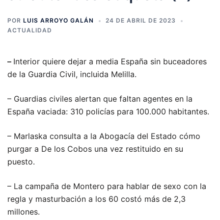
POR
LUIS ARROYO GALÁN
24 DE ABRIL DE 2023
ACTUALIDAD
–
Interior quiere dejar a media España sin buceadores
de la Guardia Civil, incluida Melilla.
– Guardias civiles alertan que faltan agentes en la
España vaciada: 310 policías para 100.000 habitantes.
– Marlaska consulta a la Abogacía del Estado cómo
purgar a De los Cobos una vez restituido en su
puesto.
– La campaña de Montero para hablar de sexo con la
regla y masturbación a los 60 costó más de 2,3
millones.