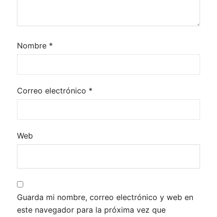
Nombre
*
Correo electrónico
*
Web
Guarda mi nombre, correo electrónico y web en
este navegador para la próxima vez que