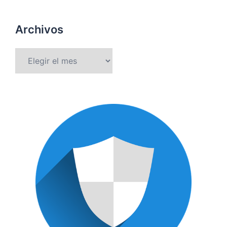
Archivos
Archivos