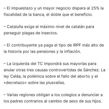
– El impuestazo y un mayor negocio dispara al 25% la
fiscalidad de la banca, el doble que el beneficio.
– Cataluña exige el máximo nivel de catalán para
perseguir plagas de insectos.
– El contribuyente ya paga el tipo de IRPF más alto de
la historia por las pensiones y la inflación.
– La izquierda del TC impondrá sus mayorías para
anular otras tres causas controvertidas de Sánchez. La
ley Celáa, la polémica sobre el fallo del aborto y el
«decretazo» sobre las plusvalías.
– Varias regiones obligan a los colegios a denunciar a
los padres contrarios al cambio de sexo de sus hijos.