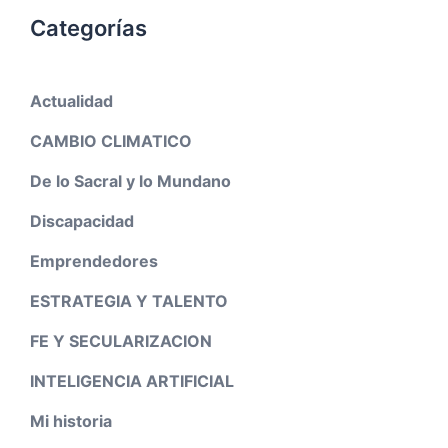
Categorías
Actualidad
CAMBIO CLIMATICO
De lo Sacral y lo Mundano
Discapacidad
Emprendedores
ESTRATEGIA Y TALENTO
FE Y SECULARIZACION
INTELIGENCIA ARTIFICIAL
Mi historia