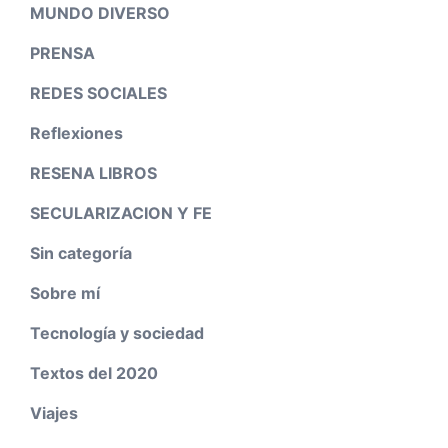
MUNDO DIVERSO
PRENSA
REDES SOCIALES
Reflexiones
RESENA LIBROS
SECULARIZACION Y FE
Sin categoría
Sobre mí
Tecnología y sociedad
Textos del 2020
Viajes