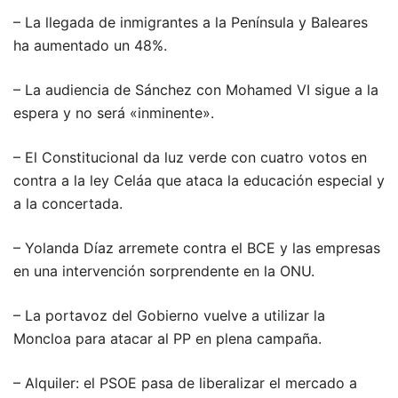
– La llegada de inmigrantes a la Península y Baleares
ha aumentado un 48%.
– La audiencia de Sánchez con Mohamed VI sigue a la
espera y no será «inminente».
– El Constitucional da luz verde con cuatro votos en
contra a la ley Celáa que ataca la educación especial y
a la concertada.
– Yolanda Díaz arremete contra el BCE y las empresas
en una intervención sorprendente en la ONU.
– La portavoz del Gobierno vuelve a utilizar la
Moncloa para atacar al PP en plena campaña.
– Alquiler: el PSOE pasa de liberalizar el mercado a