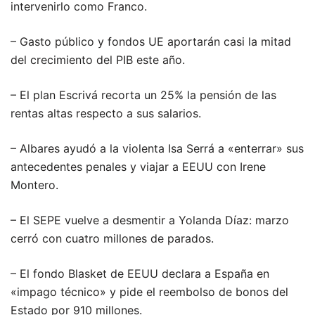
intervenirlo como Franco.
– Gasto público y fondos UE aportarán casi la mitad
del crecimiento del PIB este año.
– El plan Escrivá recorta un 25% la pensión de las
rentas altas respecto a sus salarios.
– Albares ayudó a la violenta Isa Serrá a «enterrar» sus
antecedentes penales y viajar a EEUU con Irene
Montero.
– El SEPE vuelve a desmentir a Yolanda Díaz: marzo
cerró con cuatro millones de parados.
– El fondo Blasket de EEUU declara a España en
«impago técnico» y pide el reembolso de bonos del
Estado por 910 millones.