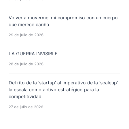
Volver a moverme: mi compromiso con un cuerpo
que merece cariño
29 de julio de 2026
LA GUERRA INVISIBLE
28 de julio de 2026
Del rito de la ‘startup’ al imperativo de la ‘scaleup’:
la escala como activo estratégico para la
competitividad
27 de julio de 2026