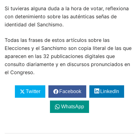
Si tuvieras alguna duda a la hora de votar, reflexiona
con detenimiento sobre las auténticas señas de
identidad del Sanchismo.
Todas las frases de estos artículos sobre las
Elecciones y el Sanchismo son copia literal de las que
aparecen en las 32 publicaciones digitales que
consulto diariamente y en discursos pronunciados en
el Congreso.
Twitter
Facebook
LinkedIn
WhatsApp
Navegación