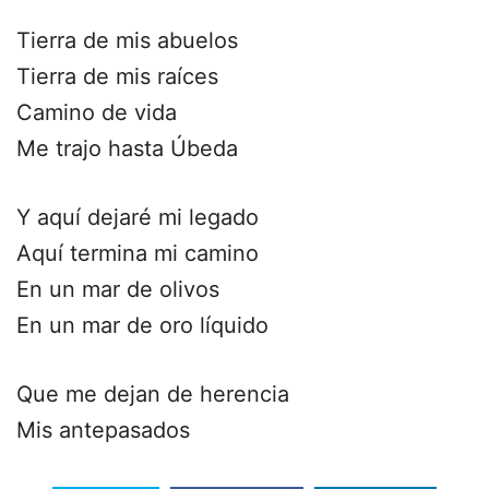
Tierra de mis abuelos
Tierra de mis raíces
Camino de vida
Me trajo hasta Úbeda
Y aquí dejaré mi legado
Aquí termina mi camino
En un mar de olivos
En un mar de oro líquido
Que me dejan de herencia
Mis antepasados