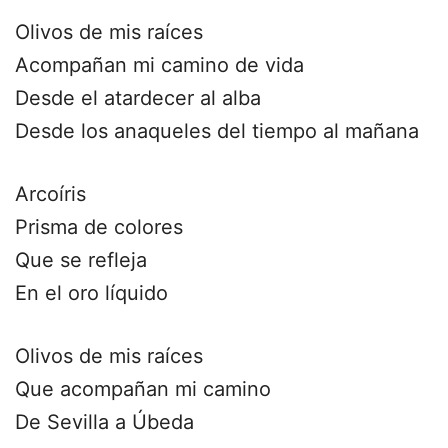
Olivos de mis raíces
Acompañan mi camino de vida
Desde el atardecer al alba
Desde los anaqueles del tiempo al mañana
Arcoíris
Prisma de colores
Que se refleja
En el oro líquido
Olivos de mis raíces
Que acompañan mi camino
De Sevilla a Úbeda