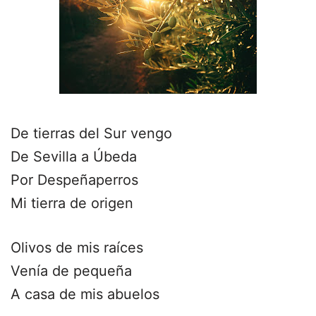
De tierras del Sur vengo
De Sevilla a Úbeda
Por Despeñaperros
Mi tierra de origen
Olivos de mis raíces
Venía de pequeña
A casa de mis abuelos