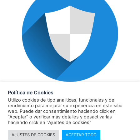
POLÍTICA DE PRIVACIDAD
Política de Cookies
Utilizo cookies de tipo analíticas, funcionales y de
rendimiento para mejorar su experiencia en este sitio
web. Puede dar consentimiento haciendo click en
"Aceptar" o verificar más detalles y desactivarlas
haciendo click en "Ajustes de cookies"
© 2021 Todos los derechos reservados Comunicación
AJUSTES DE COOKIES
ACEPTAR TODO
y verdad