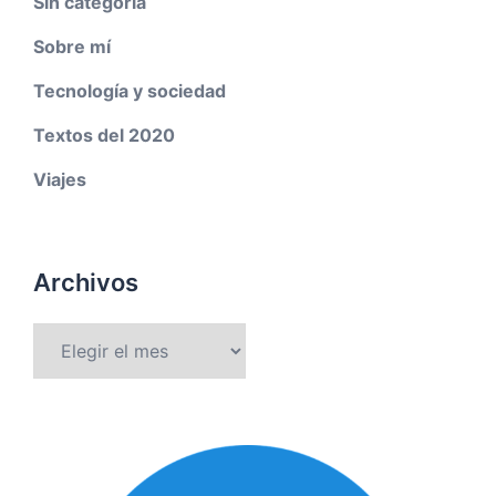
Sin categoría
Sobre mí
Tecnología y sociedad
Textos del 2020
Viajes
Archivos
Archivos