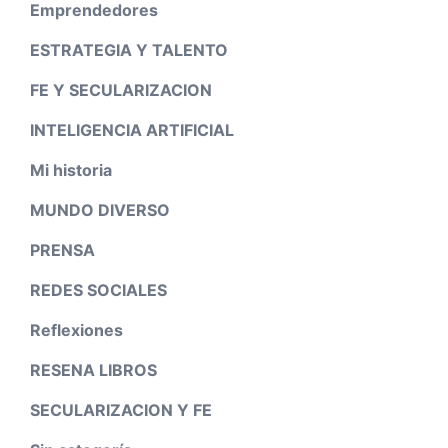
Emprendedores
ESTRATEGIA Y TALENTO
FE Y SECULARIZACION
INTELIGENCIA ARTIFICIAL
Mi historia
MUNDO DIVERSO
PRENSA
REDES SOCIALES
Reflexiones
RESENA LIBROS
SECULARIZACION Y FE