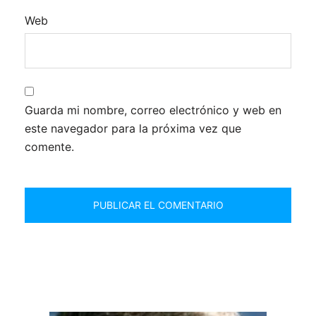
Web
Guarda mi nombre, correo electrónico y web en
este navegador para la próxima vez que
comente.