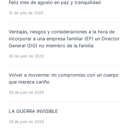
Feliz mes de agosto en paz y tranquilidad
31 de julio de 2026
Ventajas, riesgos y consideraciones a la hora de
incorporar a una empresa familiar (EF) un Director
General (DG) no miembro de la familia
30 de julio de 2026
Volver a moverme: mi compromiso con un cuerpo
que merece cariño
29 de julio de 2026
LA GUERRA INVISIBLE
28 de julio de 2026