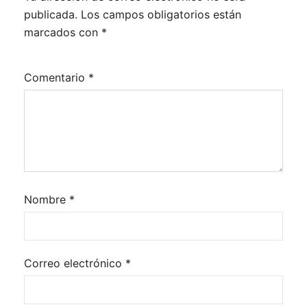
publicada.
Los campos obligatorios están
marcados con
*
Comentario
*
Nombre
*
Correo electrónico
*