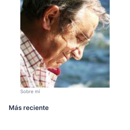
Sobre mí
Más reciente