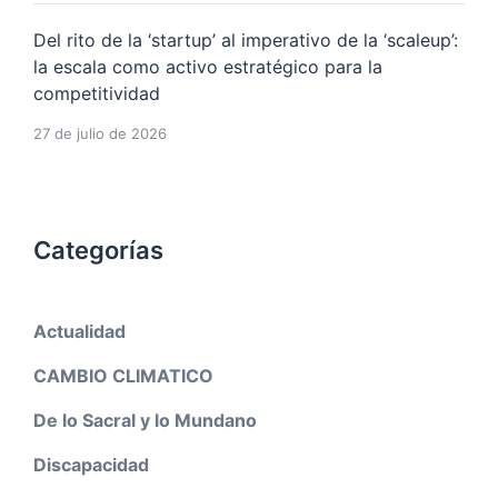
Del rito de la ‘startup’ al imperativo de la ‘scaleup’:
la escala como activo estratégico para la
competitividad
27 de julio de 2026
Categorías
Actualidad
CAMBIO CLIMATICO
De lo Sacral y lo Mundano
Discapacidad