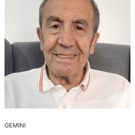
GEMINI