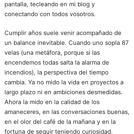
pantalla, tecleando en mi blog y
conectando con todos vosotros.
Cumplir años suele venir acompañado de
un balance inevitable. Cuando uno sopla 87
velas (una metáfora, porque si las
encendemos todas salta la alarma de
incendios), la perspectiva del tiempo
cambia. Ya no mido la vida en proyectos a
largo plazo ni en ambiciones desmedidas.
Ahora la mido en la calidad de los
amaneceres, en las conversaciones buenas,
en el olor del café de la mañana y en la
fortuna de seguir teniendo curiosidad.