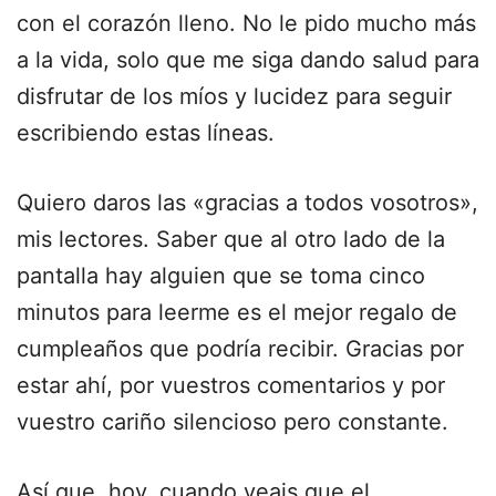
con el corazón lleno. No le pido mucho más
a la vida, solo que me siga dando salud para
disfrutar de los míos y lucidez para seguir
escribiendo estas líneas.
Quiero daros las «gracias a todos vosotros»,
mis lectores. Saber que al otro lado de la
pantalla hay alguien que se toma cinco
minutos para leerme es el mejor regalo de
cumpleaños que podría recibir. Gracias por
estar ahí, por vuestros comentarios y por
vuestro cariño silencioso pero constante.
Así que, hoy, cuando veais que el