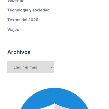
Sobre mí
Tecnología y sociedad
Textos del 2020
Viajes
Archivos
Archivos