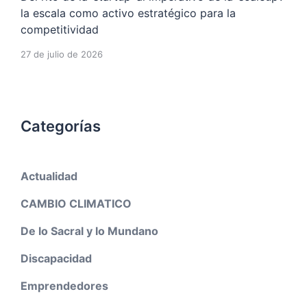
la escala como activo estratégico para la
competitividad
27 de julio de 2026
Categorías
Actualidad
CAMBIO CLIMATICO
De lo Sacral y lo Mundano
Discapacidad
Emprendedores