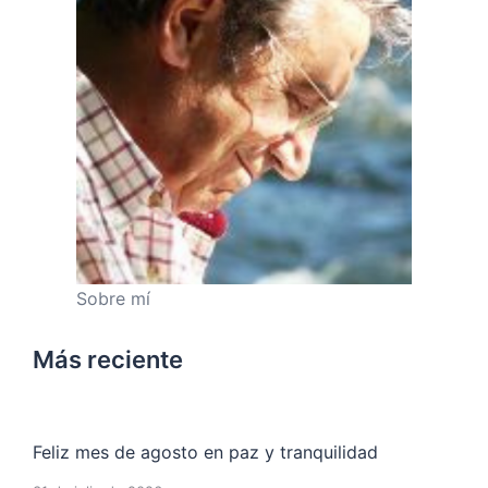
Sobre mí
Más reciente
Feliz mes de agosto en paz y tranquilidad