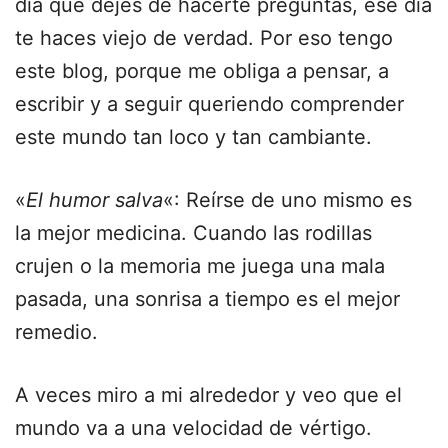
día que dejes de hacerte preguntas, ese día
te haces viejo de verdad. Por eso tengo
este blog, porque me obliga a pensar, a
escribir y a seguir queriendo comprender
este mundo tan loco y tan cambiante.
«
El humor salva
«: Reírse de uno mismo es
la mejor medicina. Cuando las rodillas
crujen o la memoria me juega una mala
pasada, una sonrisa a tiempo es el mejor
remedio.
A veces miro a mi alrededor y veo que el
mundo va a una velocidad de vértigo.