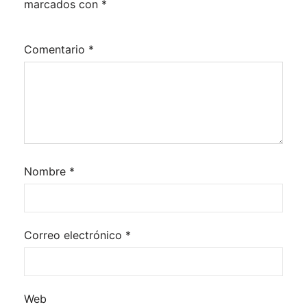
marcados con
*
Comentario
*
Nombre
*
Correo electrónico
*
Web