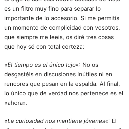
es un filtro muy fino para separar lo
importante de lo accesorio. Si me permitís
un momento de complicidad con vosotros,
que siempre me leeis, os diré tres cosas
que hoy sé con total certeza:
«
El tiempo es el único lujo
«: No os
desgastéis en discusiones inútiles ni en
rencores que pesan en la espalda. Al final,
lo único que de verdad nos pertenece es el
«ahora».
«
La curiosidad nos mantiene jóvenes
«: El