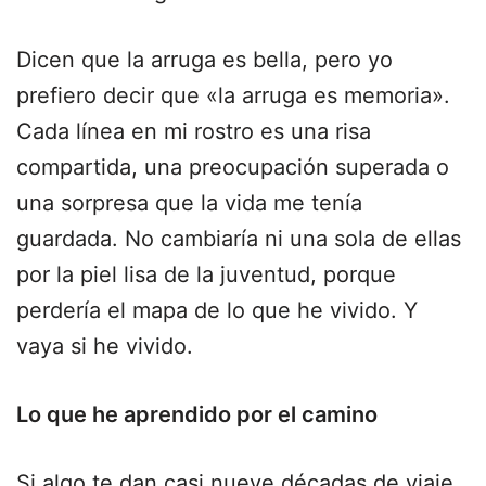
Dicen que la arruga es bella, pero yo
prefiero decir que «la arruga es memoria».
Cada línea en mi rostro es una risa
compartida, una preocupación superada o
una sorpresa que la vida me tenía
guardada. No cambiaría ni una sola de ellas
por la piel lisa de la juventud, porque
perdería el mapa de lo que he vivido. Y
vaya si he vivido.
Lo que he aprendido por el camino
Si algo te dan casi nueve décadas de viaje