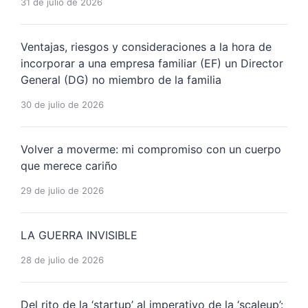
31 de julio de 2026
Ventajas, riesgos y consideraciones a la hora de
incorporar a una empresa familiar (EF) un Director
General (DG) no miembro de la familia
30 de julio de 2026
Volver a moverme: mi compromiso con un cuerpo
que merece cariño
29 de julio de 2026
LA GUERRA INVISIBLE
28 de julio de 2026
Del rito de la ‘startup’ al imperativo de la ‘scaleup’: