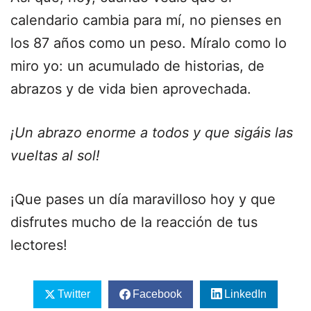
calendario cambia para mí, no pienses en
los 87 años como un peso. Míralo como lo
miro yo: un acumulado de historias, de
abrazos y de vida bien aprovechada.
¡Un abrazo enorme a todos y que sigáis las
vueltas al sol!
¡Que pases un día maravilloso hoy y que
disfrutes mucho de la reacción de tus
lectores!
Twitter
Facebook
LinkedIn