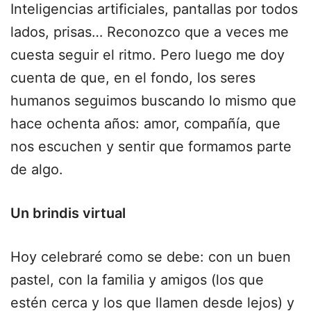
Inteligencias artificiales, pantallas por todos
lados, prisas… Reconozco que a veces me
cuesta seguir el ritmo. Pero luego me doy
cuenta de que, en el fondo, los seres
humanos seguimos buscando lo mismo que
hace ochenta años: amor, compañía, que
nos escuchen y sentir que formamos parte
de algo.
Un brindis virtual
Hoy celebraré como se debe: con un buen
pastel, con la familia y amigos (los que
estén cerca y los que llamen desde lejos) y