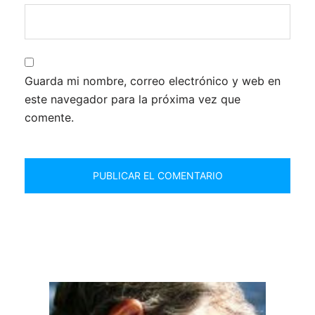
Guarda mi nombre, correo electrónico y web en
este navegador para la próxima vez que
comente.