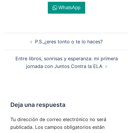
WhatsApp
Navegación
P.S.,¿eres tonto o te lo haces?
de
entradas
Entre libros, sonrisas y esperanza: mi primera
jornada con Juntos Contra la ELA
Deja una respuesta
Tu dirección de correo electrónico no será
publicada.
Los campos obligatorios están