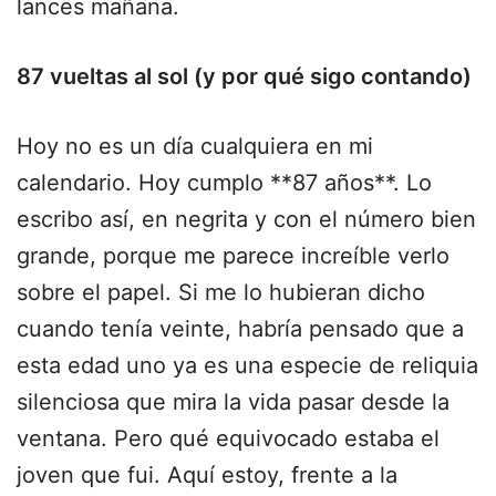
lances mañana.
87 vueltas al sol (y por qué sigo contando)
Hoy no es un día cualquiera en mi
calendario. Hoy cumplo **87 años**. Lo
escribo así, en negrita y con el número bien
grande, porque me parece increíble verlo
sobre el papel. Si me lo hubieran dicho
cuando tenía veinte, habría pensado que a
esta edad uno ya es una especie de reliquia
silenciosa que mira la vida pasar desde la
ventana. Pero qué equivocado estaba el
joven que fui. Aquí estoy, frente a la