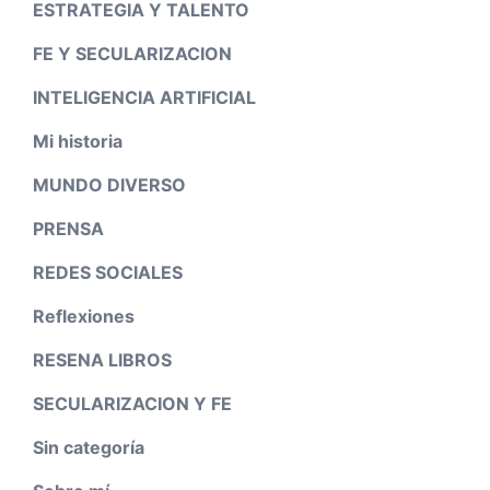
ESTRATEGIA Y TALENTO
FE Y SECULARIZACION
INTELIGENCIA ARTIFICIAL
Mi historia
MUNDO DIVERSO
PRENSA
REDES SOCIALES
Reflexiones
RESENA LIBROS
SECULARIZACION Y FE
Sin categoría