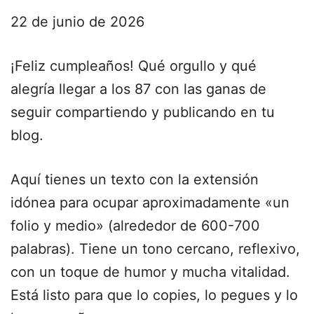
22 de junio de 2026
¡Feliz cumpleaños! Qué orgullo y qué
alegría llegar a los 87 con las ganas de
seguir compartiendo y publicando en tu
blog.
Aquí tienes un texto con la extensión
idónea para ocupar aproximadamente «un
folio y medio» (alrededor de 600-700
palabras). Tiene un tono cercano, reflexivo,
con un toque de humor y mucha vitalidad.
Está listo para que lo copies, lo pegues y lo